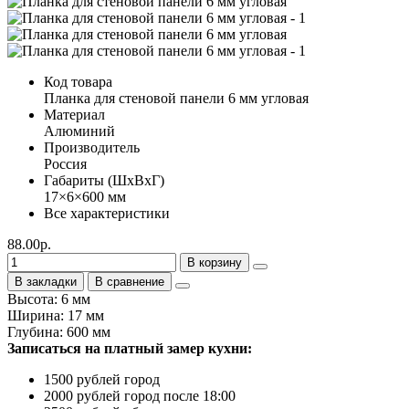
Код товара
Планка для стеновой панели 6 мм угловая
Материал
Алюминий
Производитель
Россия
Габариты (ШхВхГ)
17×6×600 мм
Все характеристики
88.00р.
В корзину
В закладки
В сравнение
Высота: 6 мм
Ширина: 17 мм
Глубина: 600 мм
Записаться на платный замер кухни:
1500 рублей город
2000 рублей город после 18:00