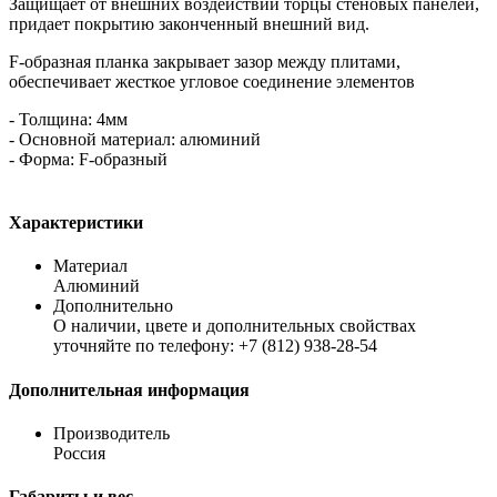
Защищает от внешних воздействий торцы стеновых панелей,
придает покрытию законченный внешний вид.
F-образная планка закрывает зазор между плитами,
обеспечивает жесткое угловое соединение элементов
- Толщина: 4мм
- Основной материал: алюминий
- Форма: F-образный
Характеристики
Материал
Алюминий
Дополнительно
О наличии, цвете и дополнительных свойствах
уточняйте по телефону: +7 (812) 938-28-54
Дополнительная информация
Производитель
Россия
Габариты и вес