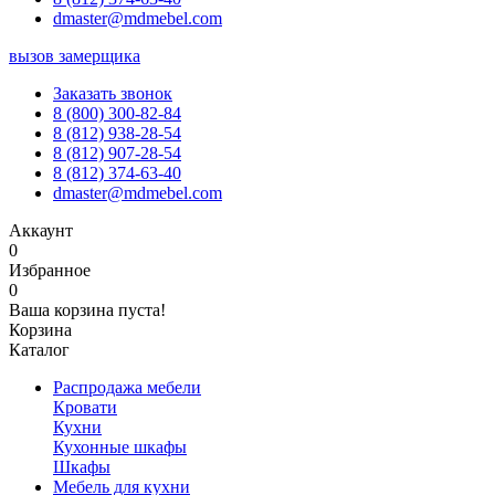
dmaster@mdmebel.com
вызов замерщика
Заказать звонок
8 (800) 300-82-84
8 (812) 938-28-54
8 (812) 907-28-54
8 (812) 374-63-40
dmaster@mdmebel.com
Аккаунт
0
Избранное
0
Ваша корзина пуста!
Корзина
Каталог
Распродажа мебели
Кровати
Кухни
Кухонные шкафы
Шкафы
Мебель для кухни