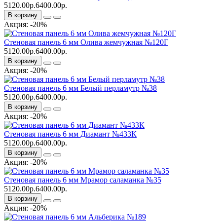
5120.00р.
6400.00р.
В корзину
Акция: -20%
Стеновая панель 6 мм Олива жемчужная №120Г
5120.00р.
6400.00р.
В корзину
Акция: -20%
Стеновая панель 6 мм Белый перламутр №38
5120.00р.
6400.00р.
В корзину
Акция: -20%
Стеновая панель 6 мм Диамант №433К
5120.00р.
6400.00р.
В корзину
Акция: -20%
Стеновая панель 6 мм Мрамор саламанка №35
5120.00р.
6400.00р.
В корзину
Акция: -20%