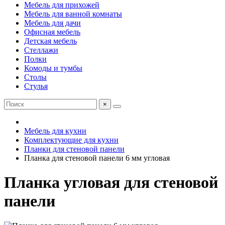
Мебель для прихожей
Мебель для ванной комнаты
Мебель для дачи
Офисная мебель
Детская мебель
Стеллажи
Полки
Комоды и тумбы
Столы
Стулья
×
Мебель для кухни
Комплектующие для кухни
Планки для стеновой панели
Планка для стеновой панели 6 мм угловая
Планка угловая для стеновой
панели