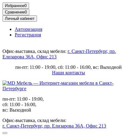
Избранное
0
Сравнение
0
Личный кабинет
Авторизация
Регистрация
Офис-выставка, склад мебели:
г. Санкт-Петербург, пр.
Елизарова 36А, Офис 213
пн-пт: 11:00 - 19:00, сб: 11:00 - 16:00, вс: Выходной
Наши контакты
пн-пт: 11:00 - 19:00,
сб: 11:00 - 16:00,
вс: Выходной
Офис-выставка, склад мебели:
г. Санкт-Петербург, пр. Елизарова 36А, Офис 213