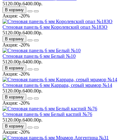
5120.00р.
6400.00р.
В корзину
Акция: -20%
Стеновая панель 6 мм Королевский опал №183О
5120.00р.
6400.00р.
В корзину
Акция: -20%
Стеновая панель 6 мм Белый №10
5120.00р.
6400.00р.
В корзину
Акция: -20%
Стеновая панель 6 мм Каррара, серый мрамор №14
5120.00р.
6400.00р.
В корзину
Акция: -20%
Стеновая панель 6 мм Белый каспий №76
5120.00р.
6400.00р.
В корзину
Акция: -20%