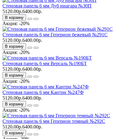
Стеновая панель 6 мм Дуб ниагара №30П
5120.00р.
6400.00р.
В корзину
Акция: -20%
Стеновая панель 6 мм Геперион бежевый №291С
5120.00р.
6400.00р.
В корзину
Акция: -20%
Стеновая панель 6 мм Версаль №190БТ
5120.00р.
6400.00р.
В корзину
Акция: -20%
Стеновая панель 6 мм Кантри №247Ф
5120.00р.
6400.00р.
В корзину
Акция: -20%
Стеновая панель 6 мм Геперион темный №292С
5120.00р.
6400.00р.
В корзину
Акция: -20%