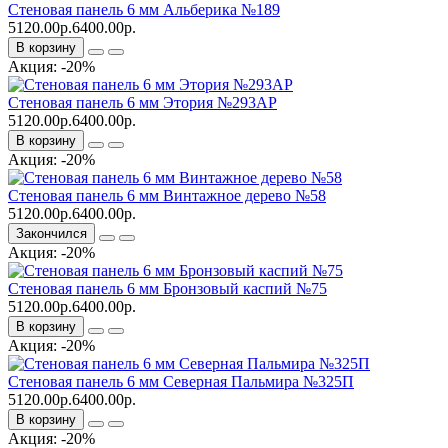
Стеновая панель 6 мм Альберика №189
5120.00р.
6400.00р.
В корзину
Акция: -20%
Стеновая панель 6 мм Этория №293АР
5120.00р.
6400.00р.
В корзину
Акция: -20%
Стеновая панель 6 мм Винтажное дерево №58
5120.00р.
6400.00р.
Закончился
Акция: -20%
Стеновая панель 6 мм Бронзовый каспий №75
5120.00р.
6400.00р.
В корзину
Акция: -20%
Стеновая панель 6 мм Северная Пальмира №325П
5120.00р.
6400.00р.
В корзину
Акция: -20%