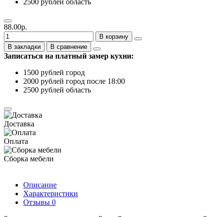
2500 рублей область
88.00р.
В корзину
В закладки
В сравнение
Записаться на платный замер кухни:
1500 рублей город
2000 рублей город после 18:00
2500 рублей область
Доставка
Оплата
Сборка мебели
Описание
Характеристики
Отзывы
0