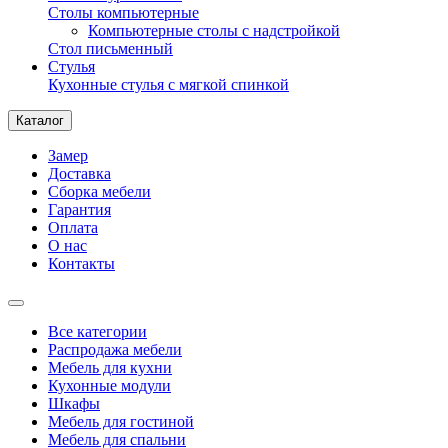
Столы компьютерные
Компьютерные столы с надстройкой
Стол письменный
Стулья
Кухонные стулья с мягкой спинкой
Каталог
Замер
Доставка
Сборка мебели
Гарантия
Оплата
О нас
Контакты
Все категории
Распродажа мебели
Мебель для кухни
Кухонные модули
Шкафы
Мебель для гостиной
Мебель для спальни