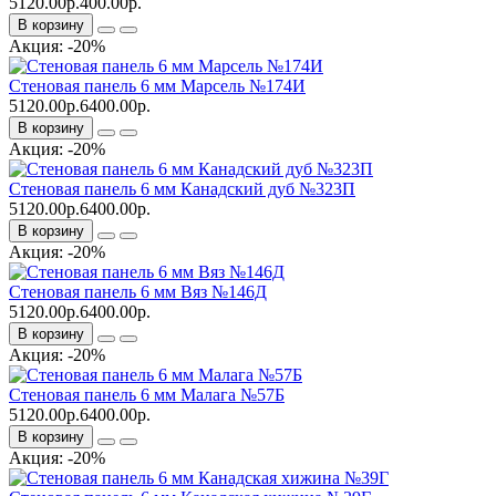
5120.00р.
400.00р.
В корзину
Акция: -20%
Стеновая панель 6 мм Марсель №174И
5120.00р.
6400.00р.
В корзину
Акция: -20%
Стеновая панель 6 мм Канадский дуб №323П
5120.00р.
6400.00р.
В корзину
Акция: -20%
Стеновая панель 6 мм Вяз №146Д
5120.00р.
6400.00р.
В корзину
Акция: -20%
Стеновая панель 6 мм Малага №57Б
5120.00р.
6400.00р.
В корзину
Акция: -20%