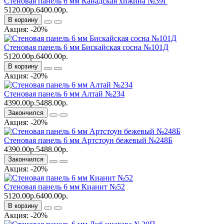
Стеновая панель 6 мм Канадская хижина №39Г
5120.00р.
6400.00р.
В корзину
Акция: -20%
Стеновая панель 6 мм Бискайская сосна №101Д
5120.00р.
6400.00р.
В корзину
Акция: -20%
Стеновая панель 6 мм Алтай №234
4390.00р.
5488.00р.
Закончился
Акция: -20%
Стеновая панель 6 мм Артстоун бежевый №248Б
4390.00р.
5488.00р.
Закончился
Акция: -20%
Стеновая панель 6 мм Кианит №52
5120.00р.
6400.00р.
В корзину
Акция: -20%