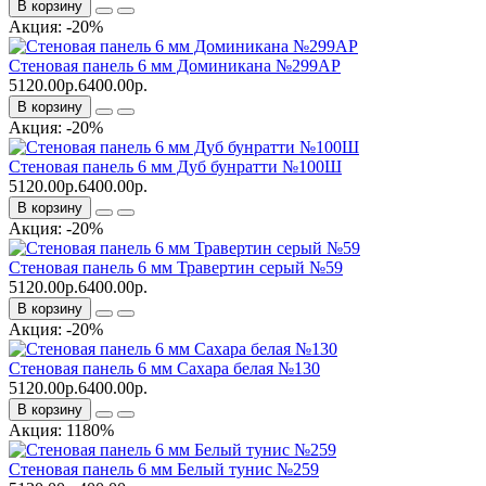
В корзину
Акция: -20%
Стеновая панель 6 мм Доминикана №299АР
5120.00р.
6400.00р.
В корзину
Акция: -20%
Стеновая панель 6 мм Дуб бунратти №100Ш
5120.00р.
6400.00р.
В корзину
Акция: -20%
Стеновая панель 6 мм Травертин серый №59
5120.00р.
6400.00р.
В корзину
Акция: -20%
Стеновая панель 6 мм Сахара белая №130
5120.00р.
6400.00р.
В корзину
Акция: 1180%
Стеновая панель 6 мм Белый тунис №259