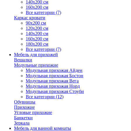
140х200 см
160х200 см
Все категории (7)
Каркас кровати
90х200 см
120х200 см
140х200 см
160х200 см
180х200 см
Все категории (7)
Мебель для прихожей
Вешалки
Модульные прихожие
Модульная прихожая Айден
Модульная прихожая Бостон
Модульная прихожая Вега
Модульная прихожая Норд
Модульная прихожая Стоуби
Все категории (12)
Обувницы
Прихожие
Угловые прихожие
Банкетки
Зеркала
Мебель для ванной комнаты