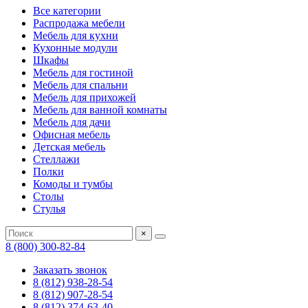
Все категории
Распродажа мебели
Мебель для кухни
Кухонные модули
Шкафы
Мебель для гостиной
Мебель для спальни
Мебель для прихожей
Мебель для ванной комнаты
Мебель для дачи
Офисная мебель
Детская мебель
Стеллажи
Полки
Комоды и тумбы
Столы
Стулья
×
8 (800) 300-82-84
Заказать звонок
8 (812) 938-28-54
8 (812) 907-28-54
8 (812) 374-63-40