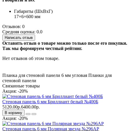
Габариты (ШхВхГ)
17×6×600 мм
Отзывов: 0
Средняя оценка: 0.0
Написать отзыв
Оставить отзыв о товаре можно только после его покупки.
Так мы формируем честный рейтинг.
Нет отзывов об этом товаре.
Планка для стеновой панели 6 мм угловая
Планки для
стеновой панели
Связанные товары
Акция: -20%
Стеновая панель 6 мм Бриллиант белый №400Б
5120.00р.
6400.00р.
В корзину
Акция: -20%
Стеновая панель 6 мм Полярная звезда №296АР