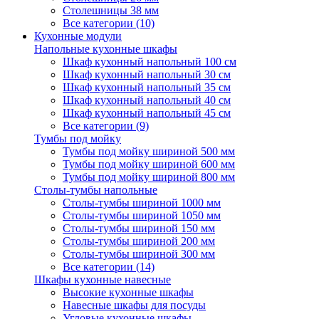
Столешницы 38 мм
Все категории (10)
Кухонные модули
Напольные кухонные шкафы
Шкаф кухонный напольный 100 см
Шкаф кухонный напольный 30 см
Шкаф кухонный напольный 35 см
Шкаф кухонный напольный 40 см
Шкаф кухонный напольный 45 см
Все категории (9)
Тумбы под мойку
Тумбы под мойку шириной 500 мм
Тумбы под мойку шириной 600 мм
Тумбы под мойку шириной 800 мм
Столы-тумбы напольные
Столы-тумбы шириной 1000 мм
Столы-тумбы шириной 1050 мм
Столы-тумбы шириной 150 мм
Столы-тумбы шириной 200 мм
Столы-тумбы шириной 300 мм
Все категории (14)
Шкафы кухонные навесные
Высокие кухонные шкафы
Навесные шкафы для посуды
Угловые кухонные шкафы