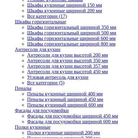
Шкафы кухонные шириной 150 мм
Шкафы кухонные шириной 200 мм
Все категории (17)
Шкафы горизонтальные
Шкафы горизонтальный шириной 350 мм
Шкафы горизонтальный шириной 500 мм
Шкафы горизонтальные шириной 600 мм
Шкафы горизонтальные шириной 800 мм
Антресоли для кухни
Антресоли для кухни высотой 200 мм
Антресоли для кухни высотой 350 мм
Антресоли для кухни высотой 357 мм
Антресоли для кухни высотой 450 мм
Угловая антресоль для кухни
Все категории (5)
Пеналы
Пеналы кухонные шириной 400 мм
Пеналы кухонный шириной 450 мм
Пеналы кухонный шириной 600 мм
Фасады для посудомойки
Фасады для посудомойки шириной 450 мм
Фасады для посудомойки шириной 600 мм
Полки кухонные
Полки кухонные шириной 200 мм