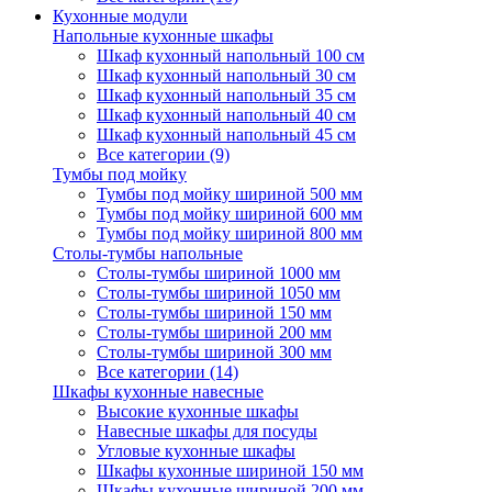
Кухонные модули
Напольные кухонные шкафы
Шкаф кухонный напольный 100 см
Шкаф кухонный напольный 30 см
Шкаф кухонный напольный 35 см
Шкаф кухонный напольный 40 см
Шкаф кухонный напольный 45 см
Все категории (9)
Тумбы под мойку
Тумбы под мойку шириной 500 мм
Тумбы под мойку шириной 600 мм
Тумбы под мойку шириной 800 мм
Столы-тумбы напольные
Столы-тумбы шириной 1000 мм
Столы-тумбы шириной 1050 мм
Столы-тумбы шириной 150 мм
Столы-тумбы шириной 200 мм
Столы-тумбы шириной 300 мм
Все категории (14)
Шкафы кухонные навесные
Высокие кухонные шкафы
Навесные шкафы для посуды
Угловые кухонные шкафы
Шкафы кухонные шириной 150 мм
Шкафы кухонные шириной 200 мм