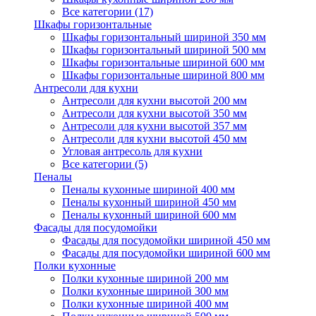
Все категории (17)
Шкафы горизонтальные
Шкафы горизонтальный шириной 350 мм
Шкафы горизонтальный шириной 500 мм
Шкафы горизонтальные шириной 600 мм
Шкафы горизонтальные шириной 800 мм
Антресоли для кухни
Антресоли для кухни высотой 200 мм
Антресоли для кухни высотой 350 мм
Антресоли для кухни высотой 357 мм
Антресоли для кухни высотой 450 мм
Угловая антресоль для кухни
Все категории (5)
Пеналы
Пеналы кухонные шириной 400 мм
Пеналы кухонный шириной 450 мм
Пеналы кухонный шириной 600 мм
Фасады для посудомойки
Фасады для посудомойки шириной 450 мм
Фасады для посудомойки шириной 600 мм
Полки кухонные
Полки кухонные шириной 200 мм
Полки кухонные шириной 300 мм
Полки кухонные шириной 400 мм