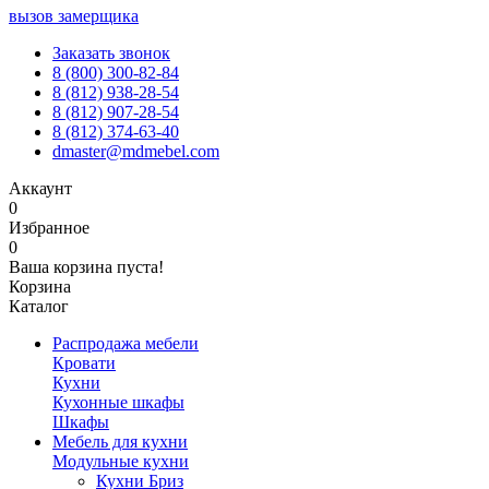
вызов замерщика
Заказать звонок
8 (800) 300-82-84
8 (812) 938-28-54
8 (812) 907-28-54
8 (812) 374-63-40
dmaster@mdmebel.com
Аккаунт
0
Избранное
0
Ваша корзина пуста!
Корзина
Каталог
Распродажа мебели
Кровати
Кухни
Кухонные шкафы
Шкафы
Мебель для кухни
Модульные кухни
Кухни Бриз