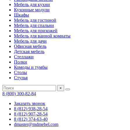
Мебель для кухни
Кухонные модули
Шкафы
Мебель для гостиной
Мебель для спальни
Мебель для прихожей
Мебель для ванной комнаты
Мебель для дачи
Офисная мебель
Детская мебель
Стеллажи
Полки
Комоды и тумбы
Столы
Стулья
×
8 (800) 300-82-84
Заказать звонок
8 (812) 938-28-54
8 (812) 907-28-54
8 (812) 374-63-40
dmaster@mdmebel.com