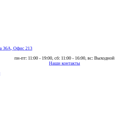
ва 36А, Офис 213
пн-пт: 11:00 - 19:00, сб: 11:00 - 16:00, вс: Выходной
Наши контакты