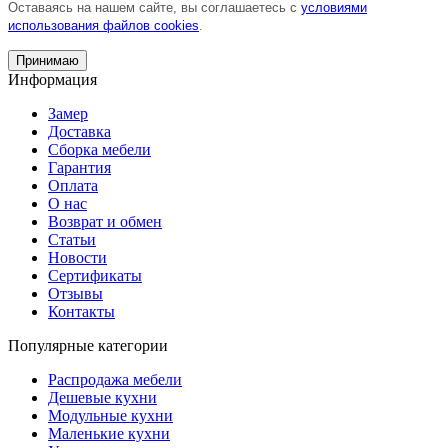
Оставаясь на нашем сайте, вы соглашаетесь с
условиями
использования файлов cookies
.
Принимаю
Информация
Замер
Доставка
Сборка мебели
Гарантия
Оплата
О нас
Возврат и обмен
Статьи
Новости
Сертификаты
Отзывы
Контакты
Популярные категории
Распродажа мебели
Дешевые кухни
Модульные кухни
Маленькие кухни