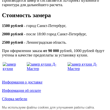
Производится замер и составляется 3D-проект кухонного
гарнитура для дальнейшего расчета.
Стоимость замера
1500 рублей
- город Санкт-Петербург,
2000 рублей
- после 18:00 город Санкт-Петербург,
2500 рублей
- Ленинградская область.
При оформлении заказа
от 90 000
рублей, 1000 рублей будут
учтены в качестве предоплаты за установку кухни.
Информация о доставке
Информация об оплате
Сборка мебели
Мы используем файлы cookies для улучшения работы сайта.