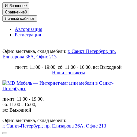
Избранное
0
Сравнение
0
Личный кабинет
Авторизация
Регистрация
Офис-выставка, склад мебели:
г. Санкт-Петербург, пр.
Елизарова 36А, Офис 213
пн-пт: 11:00 - 19:00, сб: 11:00 - 16:00, вс: Выходной
Наши контакты
пн-пт: 11:00 - 19:00,
сб: 11:00 - 16:00,
вс: Выходной
Офис-выставка, склад мебели:
г. Санкт-Петербург, пр. Елизарова 36А, Офис 213