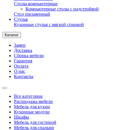
Столы компьютерные
Компьютерные столы с надстройкой
Стол письменный
Стулья
Кухонные стулья с мягкой спинкой
Каталог
Замер
Доставка
Сборка мебели
Гарантия
Оплата
О нас
Контакты
Все категории
Распродажа мебели
Мебель для кухни
Кухонные модули
Шкафы
Мебель для гостиной
Мебель для спальни