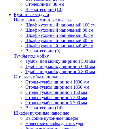
Столешницы 38 мм
Все категории (10)
Кухонные модули
Напольные кухонные шкафы
Шкаф кухонный напольный 100 см
Шкаф кухонный напольный 30 см
Шкаф кухонный напольный 35 см
Шкаф кухонный напольный 40 см
Шкаф кухонный напольный 45 см
Все категории (9)
Тумбы под мойку
Тумбы под мойку шириной 500 мм
Тумбы под мойку шириной 600 мм
Тумбы под мойку шириной 800 мм
Столы-тумбы напольные
Столы-тумбы шириной 1000 мм
Столы-тумбы шириной 1050 мм
Столы-тумбы шириной 150 мм
Столы-тумбы шириной 200 мм
Столы-тумбы шириной 300 мм
Все категории (14)
Шкафы кухонные навесные
Высокие кухонные шкафы
Навесные шкафы для посуды
Угловые кухонные шкафы