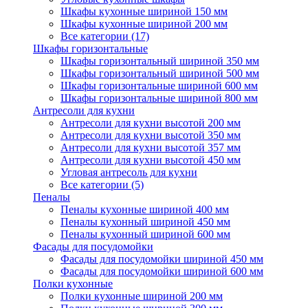
Шкафы кухонные шириной 150 мм
Шкафы кухонные шириной 200 мм
Все категории (17)
Шкафы горизонтальные
Шкафы горизонтальный шириной 350 мм
Шкафы горизонтальный шириной 500 мм
Шкафы горизонтальные шириной 600 мм
Шкафы горизонтальные шириной 800 мм
Антресоли для кухни
Антресоли для кухни высотой 200 мм
Антресоли для кухни высотой 350 мм
Антресоли для кухни высотой 357 мм
Антресоли для кухни высотой 450 мм
Угловая антресоль для кухни
Все категории (5)
Пеналы
Пеналы кухонные шириной 400 мм
Пеналы кухонный шириной 450 мм
Пеналы кухонный шириной 600 мм
Фасады для посудомойки
Фасады для посудомойки шириной 450 мм
Фасады для посудомойки шириной 600 мм
Полки кухонные
Полки кухонные шириной 200 мм