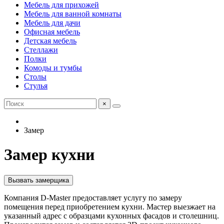
Мебель для прихожей
Мебель для ванной комнаты
Мебель для дачи
Офисная мебель
Детская мебель
Стеллажи
Полки
Комоды и тумбы
Столы
Стулья
×
Замер
Замер кухни
Вызвать замерщика
Компания D-Master предоставляет услугу по замеру
помещения перед приобретением кухни. Мастер выезжает на
указанный адрес с образцами кухонных фасадов и столешниц.