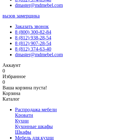
dmaster@mdmebel.com
вызов замерщика
Заказать звонок
8 (800) 300-82-84
8 (812) 938-28-54
8 (812) 907-28-54
8 (812) 374-63-40
dmaster@mdmebel.com
Аккаунт
0
Избранное
0
Ваша корзина пуста!
Корзина
Каталог
Распродажа мебели
Кровати
Кухни
Кухонные шкафы
Шкафы
Мебель для кухни