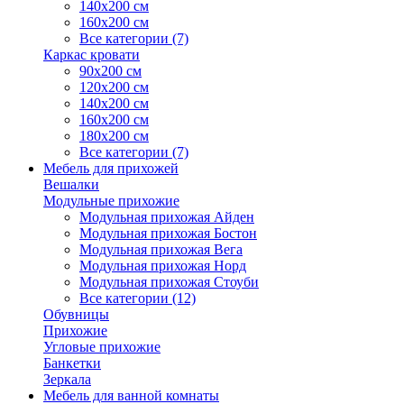
140х200 см
160х200 см
Все категории (7)
Каркас кровати
90х200 см
120х200 см
140х200 см
160х200 см
180х200 см
Все категории (7)
Мебель для прихожей
Вешалки
Модульные прихожие
Модульная прихожая Айден
Модульная прихожая Бостон
Модульная прихожая Вега
Модульная прихожая Норд
Модульная прихожая Стоуби
Все категории (12)
Обувницы
Прихожие
Угловые прихожие
Банкетки
Зеркала
Мебель для ванной комнаты