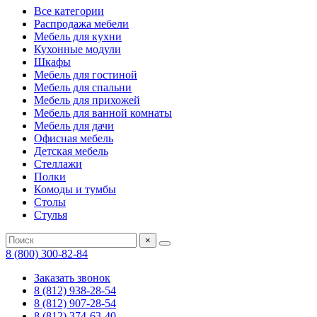
Все категории
Распродажа мебели
Мебель для кухни
Кухонные модули
Шкафы
Мебель для гостиной
Мебель для спальни
Мебель для прихожей
Мебель для ванной комнаты
Мебель для дачи
Офисная мебель
Детская мебель
Стеллажи
Полки
Комоды и тумбы
Столы
Стулья
×
8 (800) 300-82-84
Заказать звонок
8 (812) 938-28-54
8 (812) 907-28-54
8 (812) 374-63-40