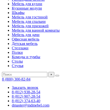
Мебель для кухни
Кухонные модули
Шкафы
Мебель для гостиной
Мебель для спальни
Мебель для прихожей
Мебель для ванной комнаты
Мебель для дачи
Офисная мебель
Детская мебель
Стеллажи
Полки
Комоды и тумбы
Столы
Стулья
×
8 (800) 300-82-84
Заказать звонок
8 (812) 938-28-54
8 (812) 907-28-54
8 (812) 374-63-40
dmaster@mdmebel.com