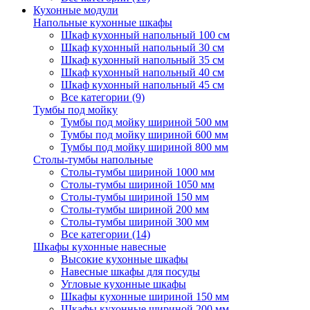
Кухонные модули
Напольные кухонные шкафы
Шкаф кухонный напольный 100 см
Шкаф кухонный напольный 30 см
Шкаф кухонный напольный 35 см
Шкаф кухонный напольный 40 см
Шкаф кухонный напольный 45 см
Все категории (9)
Тумбы под мойку
Тумбы под мойку шириной 500 мм
Тумбы под мойку шириной 600 мм
Тумбы под мойку шириной 800 мм
Столы-тумбы напольные
Столы-тумбы шириной 1000 мм
Столы-тумбы шириной 1050 мм
Столы-тумбы шириной 150 мм
Столы-тумбы шириной 200 мм
Столы-тумбы шириной 300 мм
Все категории (14)
Шкафы кухонные навесные
Высокие кухонные шкафы
Навесные шкафы для посуды
Угловые кухонные шкафы
Шкафы кухонные шириной 150 мм
Шкафы кухонные шириной 200 мм