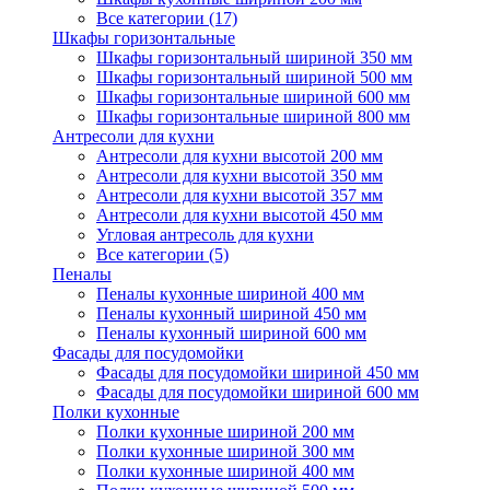
Все категории (17)
Шкафы горизонтальные
Шкафы горизонтальный шириной 350 мм
Шкафы горизонтальный шириной 500 мм
Шкафы горизонтальные шириной 600 мм
Шкафы горизонтальные шириной 800 мм
Антресоли для кухни
Антресоли для кухни высотой 200 мм
Антресоли для кухни высотой 350 мм
Антресоли для кухни высотой 357 мм
Антресоли для кухни высотой 450 мм
Угловая антресоль для кухни
Все категории (5)
Пеналы
Пеналы кухонные шириной 400 мм
Пеналы кухонный шириной 450 мм
Пеналы кухонный шириной 600 мм
Фасады для посудомойки
Фасады для посудомойки шириной 450 мм
Фасады для посудомойки шириной 600 мм
Полки кухонные
Полки кухонные шириной 200 мм
Полки кухонные шириной 300 мм
Полки кухонные шириной 400 мм