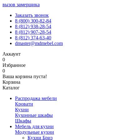
вызов замерщика
Заказать звонок
8 (800) 300-82-84
8 (812) 938-28-54
8 (812) 907-28-54
8 (812) 374-63-40
dmaster@mdmebel.com
Аккаунт
0
Избранное
0
Ваша корзина пуста!
Корзина
Каталог
Распродажа мебели
Кровати
Кухни
Кухонные шкафы
Шкафы
Мебель для кухни
Модульные кухни
Кухни Бриз