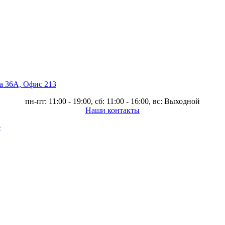
ва 36А, Офис 213
пн-пт: 11:00 - 19:00, сб: 11:00 - 16:00, вс: Выходной
Наши контакты