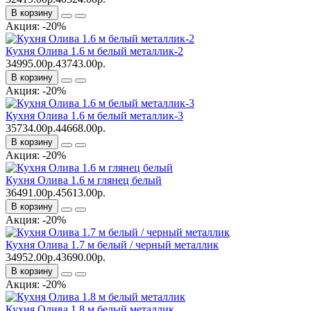
В корзину
Акция: -20%
Кухня Олива 1.6 м белый металлик-2
34995.00р.
43743.00р.
В корзину
Акция: -20%
Кухня Олива 1.6 м белый металлик-3
35734.00р.
44668.00р.
В корзину
Акция: -20%
Кухня Олива 1.6 м глянец белый
36491.00р.
45613.00р.
В корзину
Акция: -20%
Кухня Олива 1.7 м белый / черный металлик
34952.00р.
43690.00р.
В корзину
Акция: -20%
Кухня Олива 1.8 м белый металлик