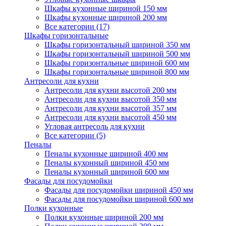
Шкафы кухонные шириной 150 мм
Шкафы кухонные шириной 200 мм
Все категории (17)
Шкафы горизонтальные
Шкафы горизонтальный шириной 350 мм
Шкафы горизонтальный шириной 500 мм
Шкафы горизонтальные шириной 600 мм
Шкафы горизонтальные шириной 800 мм
Антресоли для кухни
Антресоли для кухни высотой 200 мм
Антресоли для кухни высотой 350 мм
Антресоли для кухни высотой 357 мм
Антресоли для кухни высотой 450 мм
Угловая антресоль для кухни
Все категории (5)
Пеналы
Пеналы кухонные шириной 400 мм
Пеналы кухонный шириной 450 мм
Пеналы кухонный шириной 600 мм
Фасады для посудомойки
Фасады для посудомойки шириной 450 мм
Фасады для посудомойки шириной 600 мм
Полки кухонные
Полки кухонные шириной 200 мм