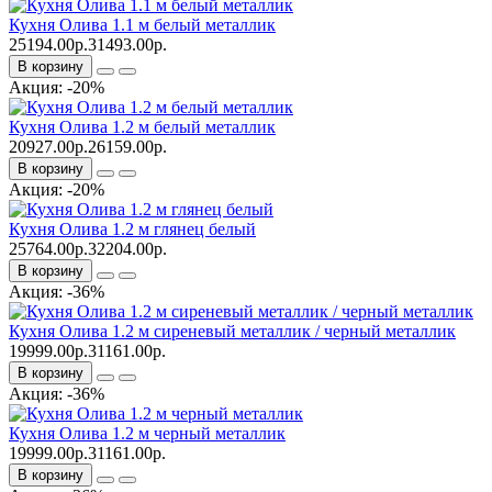
Кухня Олива 1.1 м белый металлик
25194.00р.
31493.00р.
В корзину
Акция: -20%
Кухня Олива 1.2 м белый металлик
20927.00р.
26159.00р.
В корзину
Акция: -20%
Кухня Олива 1.2 м глянец белый
25764.00р.
32204.00р.
В корзину
Акция: -36%
Кухня Олива 1.2 м сиреневый металлик / черный металлик
19999.00р.
31161.00р.
В корзину
Акция: -36%
Кухня Олива 1.2 м черный металлик
19999.00р.
31161.00р.
В корзину