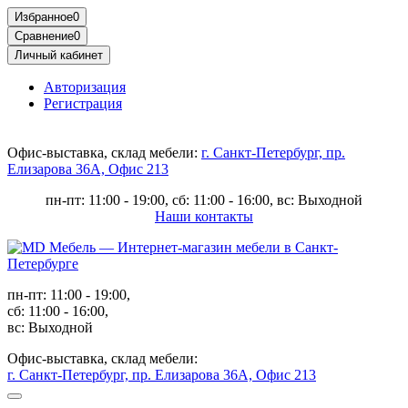
Избранное
0
Сравнение
0
Личный кабинет
Авторизация
Регистрация
Офис-выставка, склад мебели:
г. Санкт-Петербург, пр.
Елизарова 36А, Офис 213
пн-пт: 11:00 - 19:00, сб: 11:00 - 16:00, вс: Выходной
Наши контакты
пн-пт: 11:00 - 19:00,
сб: 11:00 - 16:00,
вс: Выходной
Офис-выставка, склад мебели:
г. Санкт-Петербург, пр. Елизарова 36А, Офис 213