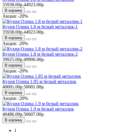
35938.00р.
44923.00р.
В корзину
Акция: -20%
Кухня Олива 1.8 м белый металлик-1
35938.00р.
44923.00р.
В корзину
Акция: -20%
Кухня Олива 1.8 м белый металлик-2
39925.00р.
49906.00р.
В корзину
Акция: -20%
Кухня Олива 1.85 м белый металлик
40001.00р.
50001.00р.
В корзину
Акция: -20%
Кухня Олива 1.9 м белый металлик
40486.00р.
50607.00р.
В корзину
1