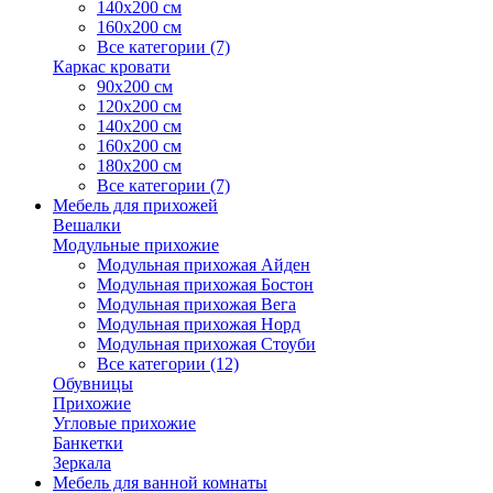
140х200 см
160х200 см
Все категории (7)
Каркас кровати
90х200 см
120х200 см
140х200 см
160х200 см
180х200 см
Все категории (7)
Мебель для прихожей
Вешалки
Модульные прихожие
Модульная прихожая Айден
Модульная прихожая Бостон
Модульная прихожая Вега
Модульная прихожая Норд
Модульная прихожая Стоуби
Все категории (12)
Обувницы
Прихожие
Угловые прихожие
Банкетки
Зеркала
Мебель для ванной комнаты