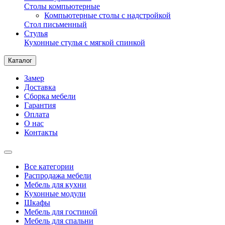
Столы компьютерные
Компьютерные столы с надстройкой
Стол письменный
Стулья
Кухонные стулья с мягкой спинкой
Каталог
Замер
Доставка
Сборка мебели
Гарантия
Оплата
О нас
Контакты
Все категории
Распродажа мебели
Мебель для кухни
Кухонные модули
Шкафы
Мебель для гостиной
Мебель для спальни