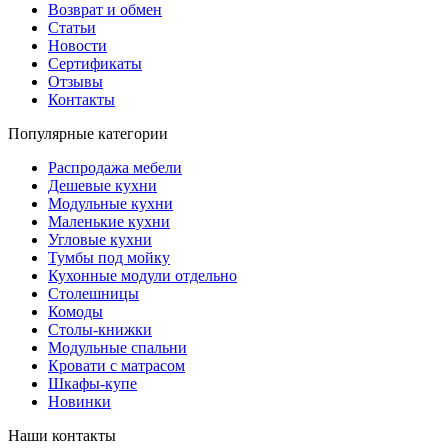
Возврат и обмен
Статьи
Новости
Сертификаты
Отзывы
Контакты
Популярные категории
Распродажа мебели
Дешевые кухни
Модульные кухни
Маленькие кухни
Угловые кухни
Тумбы под мойку
Кухонные модули отдельно
Столешницы
Комоды
Столы-книжки
Модульные спальни
Кровати с матрасом
Шкафы-купе
Новинки
Наши контакты