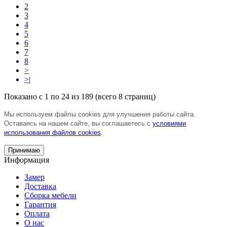
2
3
4
5
6
7
8
>
>|
Показано с 1 по 24 из 189 (всего 8 страниц)
Мы используем файлы cookies для улучшения работы сайта.
Оставаясь на нашем сайте, вы соглашаетесь с
условиями
использования файлов cookies
.
Принимаю
Информация
Замер
Доставка
Сборка мебели
Гарантия
Оплата
О нас