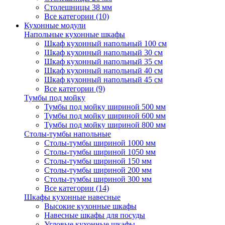
Столешницы 38 мм
Все категории (10)
Кухонные модули
Напольные кухонные шкафы
Шкаф кухонный напольный 100 см
Шкаф кухонный напольный 30 см
Шкаф кухонный напольный 35 см
Шкаф кухонный напольный 40 см
Шкаф кухонный напольный 45 см
Все категории (9)
Тумбы под мойку
Тумбы под мойку шириной 500 мм
Тумбы под мойку шириной 600 мм
Тумбы под мойку шириной 800 мм
Столы-тумбы напольные
Столы-тумбы шириной 1000 мм
Столы-тумбы шириной 1050 мм
Столы-тумбы шириной 150 мм
Столы-тумбы шириной 200 мм
Столы-тумбы шириной 300 мм
Все категории (14)
Шкафы кухонные навесные
Высокие кухонные шкафы
Навесные шкафы для посуды
Угловые кухонные шкафы