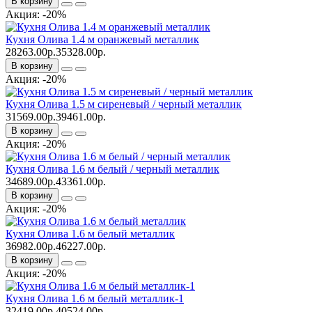
В корзину
Акция: -20%
Кухня Олива 1.4 м оранжевый металлик
28263.00р.
35328.00р.
В корзину
Акция: -20%
Кухня Олива 1.5 м сиреневый / черный металлик
31569.00р.
39461.00р.
В корзину
Акция: -20%
Кухня Олива 1.6 м белый / черный металлик
34689.00р.
43361.00р.
В корзину
Акция: -20%
Кухня Олива 1.6 м белый металлик
36982.00р.
46227.00р.
В корзину
Акция: -20%
Кухня Олива 1.6 м белый металлик-1
32419.00р.
40524.00р.