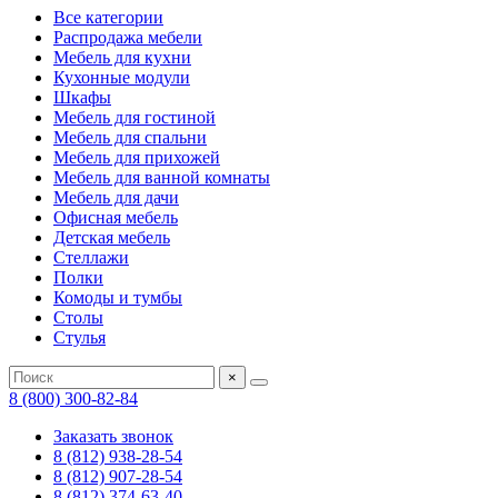
Все категории
Распродажа мебели
Мебель для кухни
Кухонные модули
Шкафы
Мебель для гостиной
Мебель для спальни
Мебель для прихожей
Мебель для ванной комнаты
Мебель для дачи
Офисная мебель
Детская мебель
Стеллажи
Полки
Комоды и тумбы
Столы
Стулья
×
8 (800) 300-82-84
Заказать звонок
8 (812) 938-28-54
8 (812) 907-28-54
8 (812) 374-63-40