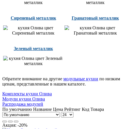
Сиреневый металлик
Гранатовый металлик
Зеленый металлик
Обратите внимание на другие
модульные кухни
по низким
ценам, представленные в нашем каталоге.
Комплекты кухни Олива
Модули кухни Олива
Распродажа модулей
По умолчанию
Название
Цена
Рейтинг
Код Товара
Акция: -20%