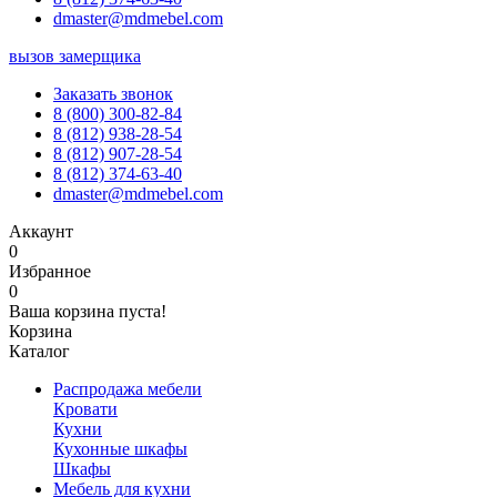
dmaster@mdmebel.com
вызов замерщика
Заказать звонок
8 (800) 300-82-84
8 (812) 938-28-54
8 (812) 907-28-54
8 (812) 374-63-40
dmaster@mdmebel.com
Аккаунт
0
Избранное
0
Ваша корзина пуста!
Корзина
Каталог
Распродажа мебели
Кровати
Кухни
Кухонные шкафы
Шкафы
Мебель для кухни