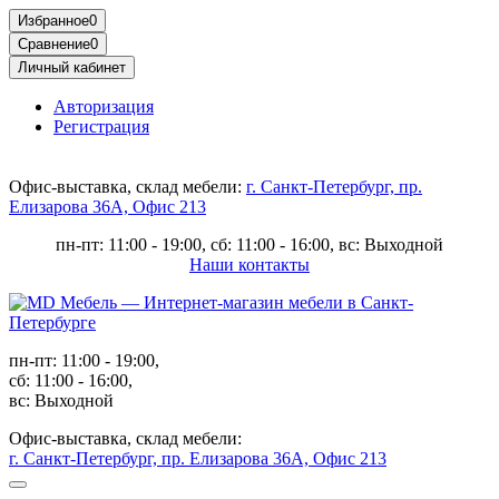
Избранное
0
Сравнение
0
Личный кабинет
Авторизация
Регистрация
Офис-выставка, склад мебели:
г. Санкт-Петербург, пр.
Елизарова 36А, Офис 213
пн-пт: 11:00 - 19:00, сб: 11:00 - 16:00, вс: Выходной
Наши контакты
пн-пт: 11:00 - 19:00,
сб: 11:00 - 16:00,
вс: Выходной
Офис-выставка, склад мебели:
г. Санкт-Петербург, пр. Елизарова 36А, Офис 213