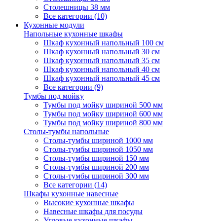
Столешницы 38 мм
Все категории (10)
Кухонные модули
Напольные кухонные шкафы
Шкаф кухонный напольный 100 см
Шкаф кухонный напольный 30 см
Шкаф кухонный напольный 35 см
Шкаф кухонный напольный 40 см
Шкаф кухонный напольный 45 см
Все категории (9)
Тумбы под мойку
Тумбы под мойку шириной 500 мм
Тумбы под мойку шириной 600 мм
Тумбы под мойку шириной 800 мм
Столы-тумбы напольные
Столы-тумбы шириной 1000 мм
Столы-тумбы шириной 1050 мм
Столы-тумбы шириной 150 мм
Столы-тумбы шириной 200 мм
Столы-тумбы шириной 300 мм
Все категории (14)
Шкафы кухонные навесные
Высокие кухонные шкафы
Навесные шкафы для посуды
Угловые кухонные шкафы