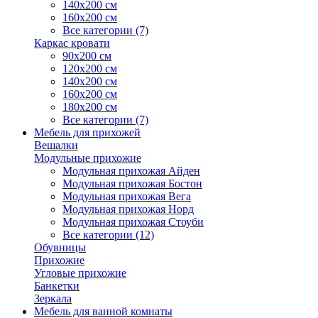
140х200 см
160х200 см
Все категории (7)
Каркас кровати
90х200 см
120х200 см
140х200 см
160х200 см
180х200 см
Все категории (7)
Мебель для прихожей
Вешалки
Модульные прихожие
Модульная прихожая Айден
Модульная прихожая Бостон
Модульная прихожая Вега
Модульная прихожая Норд
Модульная прихожая Стоуби
Все категории (12)
Обувницы
Прихожие
Угловые прихожие
Банкетки
Зеркала
Мебель для ванной комнаты