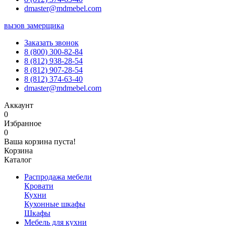
dmaster@mdmebel.com
вызов замерщика
Заказать звонок
8 (800) 300-82-84
8 (812) 938-28-54
8 (812) 907-28-54
8 (812) 374-63-40
dmaster@mdmebel.com
Аккаунт
0
Избранное
0
Ваша корзина пуста!
Корзина
Каталог
Распродажа мебели
Кровати
Кухни
Кухонные шкафы
Шкафы
Мебель для кухни