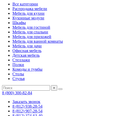
Все категории
Распродажа мебели
Мебель для кухни
Кухонные модули
Шкафы
Мебель для гостиной
Мебель для спальни
Мебель для прихожей
Мебель для ванной комнаты
Мебель для дачи
Офисная мебель
Детская мебель
Стеллажи
Полки
Комоды и тумбы
Столы
Стулья
×
8 (800) 300-82-84
Заказать звонок
8 (812) 938-28-54
8 (812) 907-28-54
8 (812) 374-63-40