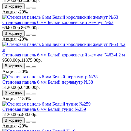
5120.00р.
6400.00р.
В корзину
Акция: -20%
Стеновая панель 6 мм Белый королевский жемчуг №63
6940.00р.
8675.00р.
В корзину
Акция: -20%
Стеновая панель 6 мм Белый королевский жемчуг №63-4.2 м
9500.00р.
11875.00р.
В корзину
Акция: -20%
Стеновая панель 6 мм Белый перламутр №38
5120.00р.
6400.00р.
В корзину
Акция: 1180%
Стеновая панель 6 мм Белый тунис №259
5120.00р.
400.00р.
В корзину
Акция: -20%