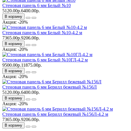
Стеновая панель 6 мм Белый №10
5120.00р.
6400.00р.
В корзину
Акция: -20%
Стеновая панель 6 мм Белый №10-4.2 м
7365.00р.
9206.00р.
В корзину
Акция: -20%
Стеновая панель 6 мм Белый №10ГЛ-4.2 м
9500.00р.
11875.00р.
В корзину
Акция: -20%
Стеновая панель 6 мм Берилл бежевый №156Л
5120.00р.
6400.00р.
В корзину
Акция: -20%
Стеновая панель 6 мм Берилл бежевый №156Л-4.2 м
7365.00р.
9206.00р.
В корзину