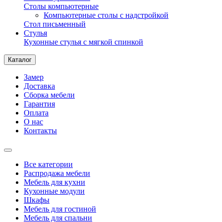
Столы компьютерные
Компьютерные столы с надстройкой
Стол письменный
Стулья
Кухонные стулья с мягкой спинкой
Каталог
Замер
Доставка
Сборка мебели
Гарантия
Оплата
О нас
Контакты
Все категории
Распродажа мебели
Мебель для кухни
Кухонные модули
Шкафы
Мебель для гостиной
Мебель для спальни