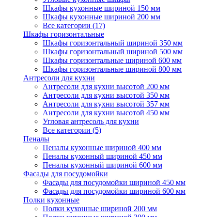
Шкафы кухонные шириной 150 мм
Шкафы кухонные шириной 200 мм
Все категории (17)
Шкафы горизонтальные
Шкафы горизонтальный шириной 350 мм
Шкафы горизонтальный шириной 500 мм
Шкафы горизонтальные шириной 600 мм
Шкафы горизонтальные шириной 800 мм
Антресоли для кухни
Антресоли для кухни высотой 200 мм
Антресоли для кухни высотой 350 мм
Антресоли для кухни высотой 357 мм
Антресоли для кухни высотой 450 мм
Угловая антресоль для кухни
Все категории (5)
Пеналы
Пеналы кухонные шириной 400 мм
Пеналы кухонный шириной 450 мм
Пеналы кухонный шириной 600 мм
Фасады для посудомойки
Фасады для посудомойки шириной 450 мм
Фасады для посудомойки шириной 600 мм
Полки кухонные
Полки кухонные шириной 200 мм