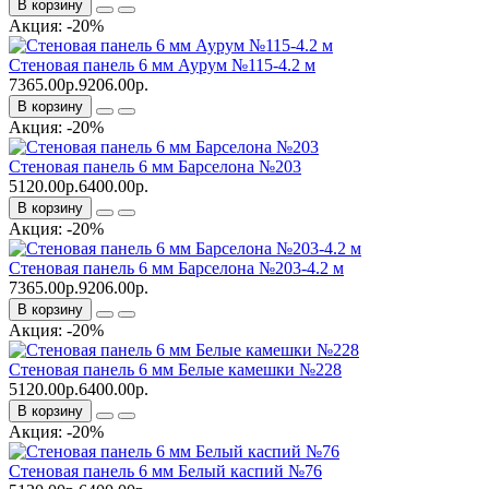
В корзину
Акция: -20%
Стеновая панель 6 мм Аурум №115-4.2 м
7365.00р.
9206.00р.
В корзину
Акция: -20%
Стеновая панель 6 мм Барселона №203
5120.00р.
6400.00р.
В корзину
Акция: -20%
Стеновая панель 6 мм Барселона №203-4.2 м
7365.00р.
9206.00р.
В корзину
Акция: -20%
Стеновая панель 6 мм Белые камешки №228
5120.00р.
6400.00р.
В корзину
Акция: -20%
Стеновая панель 6 мм Белый каспий №76