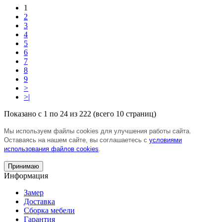
1
2
3
4
5
6
7
8
9
>
>|
Показано с 1 по 24 из 222 (всего 10 страниц)
Мы используем файлы cookies для улучшения работы сайта.
Оставаясь на нашем сайте, вы соглашаетесь с
условиями
использования файлов cookies
.
Принимаю
Информация
Замер
Доставка
Сборка мебели
Гарантия