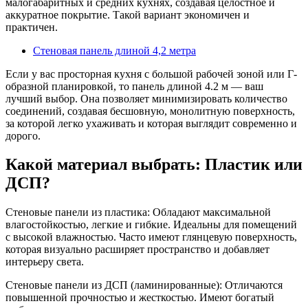
малогабаритных и средних кухнях, создавая целостное и
аккуратное покрытие. Такой вариант экономичен и
практичен.
Стеновая панель длиной 4,2 метра
Если у вас просторная кухня с большой рабочей зоной или Г-
образной планировкой, то панель длиной 4.2 м — ваш
лучший выбор. Она позволяет минимизировать количество
соединений, создавая бесшовную, монолитную поверхность,
за которой легко ухаживать и которая выглядит современно и
дорого.
Какой материал выбрать: Пластик или
ДСП?
Стеновые панели из пластика: Обладают максимальной
влагостойкостью, легкие и гибкие. Идеальны для помещений
с высокой влажностью. Часто имеют глянцевую поверхность,
которая визуально расширяет пространство и добавляет
интерьеру света.
Стеновые панели из ДСП (ламинированные): Отличаются
повышенной прочностью и жесткостью. Имеют богатый