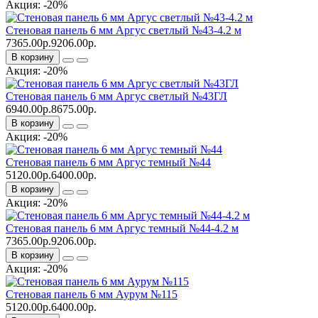
Акция: -20%
Стеновая панель 6 мм Аргус светлый №43-4.2 м
7365.00р.
9206.00р.
В корзину
Акция: -20%
Стеновая панель 6 мм Аргус светлый №43ГЛ
6940.00р.
8675.00р.
В корзину
Акция: -20%
Стеновая панель 6 мм Аргус темный №44
5120.00р.
6400.00р.
В корзину
Акция: -20%
Стеновая панель 6 мм Аргус темный №44-4.2 м
7365.00р.
9206.00р.
В корзину
Акция: -20%
Стеновая панель 6 мм Аурум №115
5120.00р.
6400.00р.