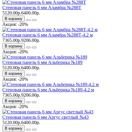
Стеновая панель 6 мм Аламбра №288Т
5120.00р.
6400.00р.
В корзину
Акция: -20%
Стеновая панель 6 мм Аламбра №288Т-4.2 м
7365.00р.
9206.00р.
В корзину
Акция: -20%
Стеновая панель 6 мм Альберика №189
5120.00р.
6400.00р.
В корзину
Акция: -20%
Стеновая панель 6 мм Альберика №189-4.2 м
7365.00р.
9206.00р.
В корзину
Акция: -20%
Стеновая панель 6 мм Аргус светлый №43
5120.00р.
6400.00р.
В корзину