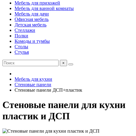
Мебель для прихожей
Мебель для ванной комнаты
Мебель для дачи
Офисная мебель
Детская мебель
Стеллажи
Полки
Комоды и тумбы
Столы
Стулья
×
Мебель для кухни
Стеновые панели
Стеновые панели ДСП+пластик
Стеновые панели для кухни
пластик и ДСП