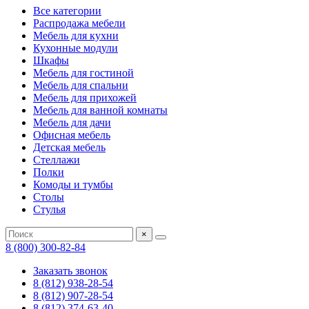
Все категории
Распродажа мебели
Мебель для кухни
Кухонные модули
Шкафы
Мебель для гостиной
Мебель для спальни
Мебель для прихожей
Мебель для ванной комнаты
Мебель для дачи
Офисная мебель
Детская мебель
Стеллажи
Полки
Комоды и тумбы
Столы
Стулья
×
8 (800) 300-82-84
Заказать звонок
8 (812) 938-28-54
8 (812) 907-28-54
8 (812) 374-63-40