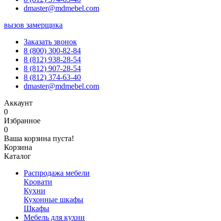
dmaster@mdmebel.com
вызов замерщика
Заказать звонок
8 (800) 300-82-84
8 (812) 938-28-54
8 (812) 907-28-54
8 (812) 374-63-40
dmaster@mdmebel.com
Аккаунт
0
Избранное
0
Ваша корзина пуста!
Корзина
Каталог
Распродажа мебели
Кровати
Кухни
Кухонные шкафы
Шкафы
Мебель для кухни