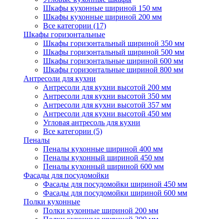
Шкафы кухонные шириной 150 мм
Шкафы кухонные шириной 200 мм
Все категории (17)
Шкафы горизонтальные
Шкафы горизонтальный шириной 350 мм
Шкафы горизонтальный шириной 500 мм
Шкафы горизонтальные шириной 600 мм
Шкафы горизонтальные шириной 800 мм
Антресоли для кухни
Антресоли для кухни высотой 200 мм
Антресоли для кухни высотой 350 мм
Антресоли для кухни высотой 357 мм
Антресоли для кухни высотой 450 мм
Угловая антресоль для кухни
Все категории (5)
Пеналы
Пеналы кухонные шириной 400 мм
Пеналы кухонный шириной 450 мм
Пеналы кухонный шириной 600 мм
Фасады для посудомойки
Фасады для посудомойки шириной 450 мм
Фасады для посудомойки шириной 600 мм
Полки кухонные
Полки кухонные шириной 200 мм