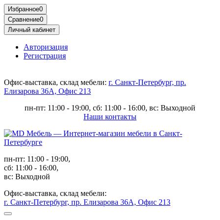
Избранное
0
Сравнение
0
Личный кабинет
Авторизация
Регистрация
Офис-выставка, склад мебели:
г. Санкт-Петербург, пр.
Елизарова 36А, Офис 213
пн-пт: 11:00 - 19:00, сб: 11:00 - 16:00, вс: Выходной
Наши контакты
пн-пт: 11:00 - 19:00,
сб: 11:00 - 16:00,
вс: Выходной
Офис-выставка, склад мебели:
г. Санкт-Петербург, пр. Елизарова 36А, Офис 213