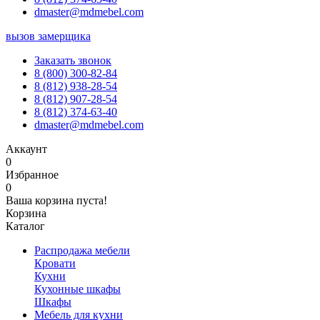
dmaster@mdmebel.com
вызов замерщика
Заказать звонок
8 (800) 300-82-84
8 (812) 938-28-54
8 (812) 907-28-54
8 (812) 374-63-40
dmaster@mdmebel.com
Аккаунт
0
Избранное
0
Ваша корзина пуста!
Корзина
Каталог
Распродажа мебели
Кровати
Кухни
Кухонные шкафы
Шкафы
Мебель для кухни