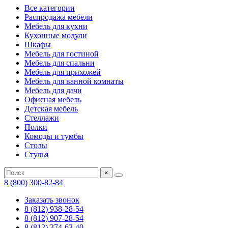
Все категории
Распродажа мебели
Мебель для кухни
Кухонные модули
Шкафы
Мебель для гостиной
Мебель для спальни
Мебель для прихожей
Мебель для ванной комнаты
Мебель для дачи
Офисная мебель
Детская мебель
Стеллажи
Полки
Комоды и тумбы
Столы
Стулья
×
8 (800) 300-82-84
Заказать звонок
8 (812) 938-28-54
8 (812) 907-28-54
8 (812) 374-63-40