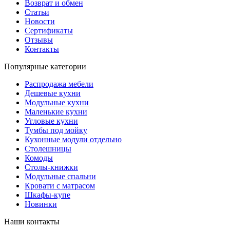
Возврат и обмен
Статьи
Новости
Сертификаты
Отзывы
Контакты
Популярные категории
Распродажа мебели
Дешевые кухни
Модульные кухни
Маленькие кухни
Угловые кухни
Тумбы под мойку
Кухонные модули отдельно
Столешницы
Комоды
Столы-книжки
Модульные спальни
Кровати с матрасом
Шкафы-купе
Новинки
Наши контакты