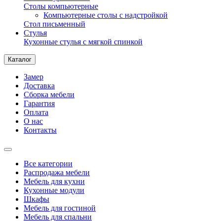
Столы компьютерные
Компьютерные столы с надстройкой
Стол письменный
Стулья
Кухонные стулья с мягкой спинкой
Каталог
Замер
Доставка
Сборка мебели
Гарантия
Оплата
О нас
Контакты
Все категории
Распродажа мебели
Мебель для кухни
Кухонные модули
Шкафы
Мебель для гостиной
Мебель для спальни