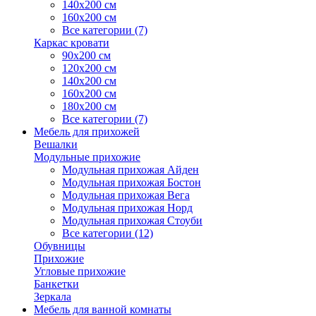
140х200 см
160х200 см
Все категории (7)
Каркас кровати
90х200 см
120х200 см
140х200 см
160х200 см
180х200 см
Все категории (7)
Мебель для прихожей
Вешалки
Модульные прихожие
Модульная прихожая Айден
Модульная прихожая Бостон
Модульная прихожая Вега
Модульная прихожая Норд
Модульная прихожая Стоуби
Все категории (12)
Обувницы
Прихожие
Угловые прихожие
Банкетки
Зеркала
Мебель для ванной комнаты