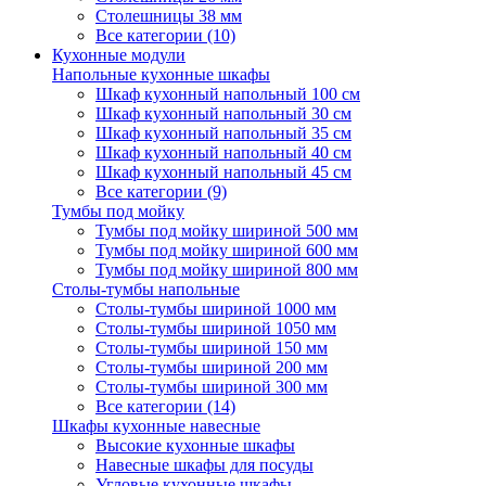
Столешницы 38 мм
Все категории (10)
Кухонные модули
Напольные кухонные шкафы
Шкаф кухонный напольный 100 см
Шкаф кухонный напольный 30 см
Шкаф кухонный напольный 35 см
Шкаф кухонный напольный 40 см
Шкаф кухонный напольный 45 см
Все категории (9)
Тумбы под мойку
Тумбы под мойку шириной 500 мм
Тумбы под мойку шириной 600 мм
Тумбы под мойку шириной 800 мм
Столы-тумбы напольные
Столы-тумбы шириной 1000 мм
Столы-тумбы шириной 1050 мм
Столы-тумбы шириной 150 мм
Столы-тумбы шириной 200 мм
Столы-тумбы шириной 300 мм
Все категории (14)
Шкафы кухонные навесные
Высокие кухонные шкафы
Навесные шкафы для посуды
Угловые кухонные шкафы