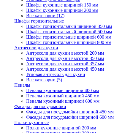
Шкафы кухонные шириной 150 мм
Шкафы кухонные шириной 200 мм
Все категории (17)
Шкафы горизонтальные
Шкафы горизонтальный шириной 350 мм
Шкафы горизонтальный шириной 500 мм
Шкафы горизонтальные шириной 600 мм
Шкафы горизонтальные шириной 800 мм
Антресоли для кухни
Антресоли для кухни высотой 200 мм
Антресоли для кухни высотой 350 мм
Антресоли для кухни высотой 357 мм
Антресоли для кухни высотой 450 мм
Угловая антресоль для кухни
Все категории (5)
Пеналы
Пеналы кухонные шириной 400 мм
Пеналы кухонный шириной 450 мм
Пеналы кухонный шириной 600 мм
Фасады для посудомойки
Фасады для посудомойки шириной 450 мм
Фасады для посудомойки шириной 600 мм
Полки кухонные
Полки кухонные шириной 200 мм