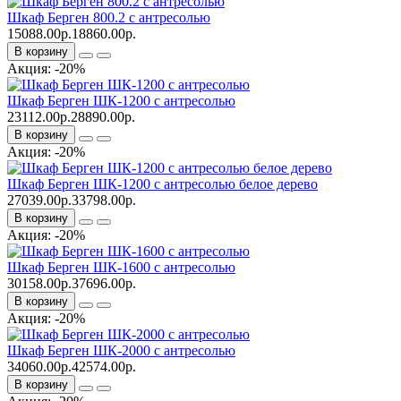
Шкаф Берген 800.2 с антресолью
15088.00р.
18860.00р.
В корзину
Акция: -20%
Шкаф Берген ШК-1200 с антресолью
23112.00р.
28890.00р.
В корзину
Акция: -20%
Шкаф Берген ШК-1200 с антресолью белое дерево
27039.00р.
33798.00р.
В корзину
Акция: -20%
Шкаф Берген ШК-1600 с антресолью
30158.00р.
37696.00р.
В корзину
Акция: -20%
Шкаф Берген ШК-2000 с антресолью
34060.00р.
42574.00р.
В корзину