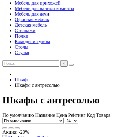
Мебель для прихожей
Мебель для ванной комнаты
Мебель для дачи
Офисная мебель
Детская мебель
Стеллажи
Полки
Комоды и тумбы
Столы
Стулья
×
Шкафы
Шкафы с антресолью
Шкафы с антресолью
По умолчанию
Название
Цена
Рейтинг
Код Товара
Акция: -20%