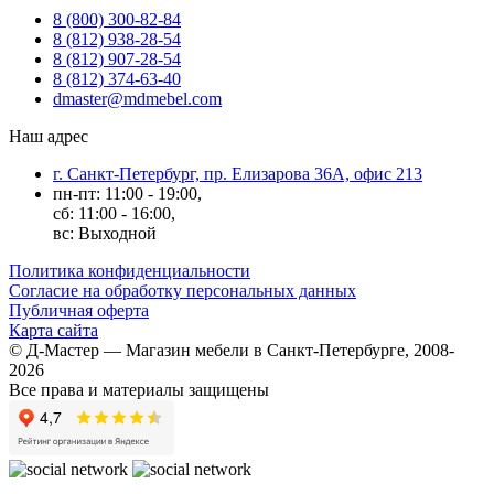
8 (800) 300-82-84
8 (812) 938-28-54
8 (812) 907-28-54
8 (812) 374-63-40
dmaster@mdmebel.com
Наш адрес
г. Санкт-Петербург, пр. Елизарова 36А, офис 213
пн-пт: 11:00 - 19:00,
сб: 11:00 - 16:00,
вс: Выходной
Политика конфиденциальности
Согласие на обработку персональных данных
Публичная оферта
Карта сайта
© Д-Мастер — Магазин мебели в Санкт-Петербурге, 2008-
2026
Все права и материалы защищены