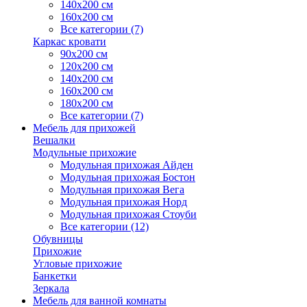
140х200 см
160х200 см
Все категории (7)
Каркас кровати
90х200 см
120х200 см
140х200 см
160х200 см
180х200 см
Все категории (7)
Мебель для прихожей
Вешалки
Модульные прихожие
Модульная прихожая Айден
Модульная прихожая Бостон
Модульная прихожая Вега
Модульная прихожая Норд
Модульная прихожая Стоуби
Все категории (12)
Обувницы
Прихожие
Угловые прихожие
Банкетки
Зеркала
Мебель для ванной комнаты