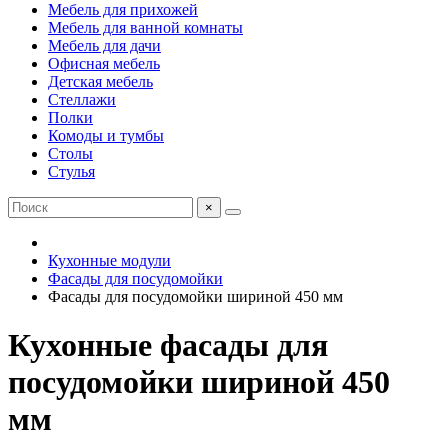
Мебель для прихожей
Мебель для ванной комнаты
Мебель для дачи
Офисная мебель
Детская мебель
Стеллажи
Полки
Комоды и тумбы
Столы
Стулья
×
Кухонные модули
Фасады для посудомойки
Фасады для посудомойки шириной 450 мм
Кухонные фасады для
посудомойки шириной 450
мм