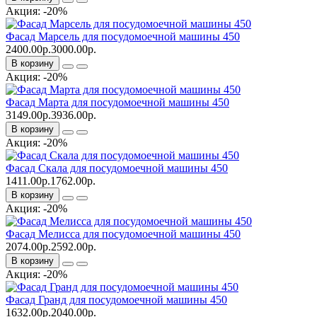
Акция: -20%
Фасад Марсель для посудомоечной машины 450
2400.00р.
3000.00р.
В корзину
Акция: -20%
Фасад Марта для посудомоечной машины 450
3149.00р.
3936.00р.
В корзину
Акция: -20%
Фасад Скала для посудомоечной машины 450
1411.00р.
1762.00р.
В корзину
Акция: -20%
Фасад Мелисса для посудомоечной машины 450
2074.00р.
2592.00р.
В корзину
Акция: -20%
Фасад Гранд для посудомоечной машины 450
1632.00р.
2040.00р.