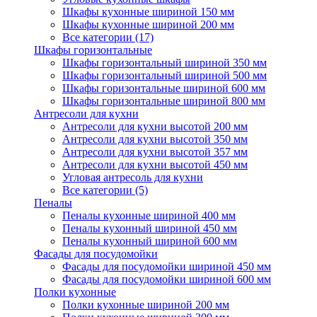
Шкафы кухонные шириной 150 мм
Шкафы кухонные шириной 200 мм
Все категории (17)
Шкафы горизонтальные
Шкафы горизонтальный шириной 350 мм
Шкафы горизонтальный шириной 500 мм
Шкафы горизонтальные шириной 600 мм
Шкафы горизонтальные шириной 800 мм
Антресоли для кухни
Антресоли для кухни высотой 200 мм
Антресоли для кухни высотой 350 мм
Антресоли для кухни высотой 357 мм
Антресоли для кухни высотой 450 мм
Угловая антресоль для кухни
Все категории (5)
Пеналы
Пеналы кухонные шириной 400 мм
Пеналы кухонный шириной 450 мм
Пеналы кухонный шириной 600 мм
Фасады для посудомойки
Фасады для посудомойки шириной 450 мм
Фасады для посудомойки шириной 600 мм
Полки кухонные
Полки кухонные шириной 200 мм