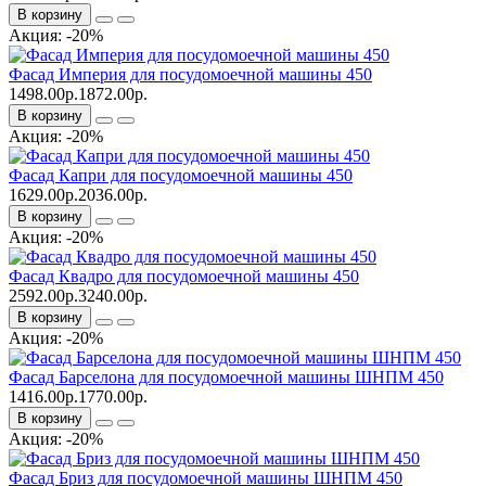
В корзину
Акция: -20%
Фасад Империя для посудомоечной машины 450
1498.00р.
1872.00р.
В корзину
Акция: -20%
Фасад Капри для посудомоечной машины 450
1629.00р.
2036.00р.
В корзину
Акция: -20%
Фасад Квадро для посудомоечной машины 450
2592.00р.
3240.00р.
В корзину
Акция: -20%
Фасад Барселона для посудомоечной машины ШНПМ 450
1416.00р.
1770.00р.
В корзину
Акция: -20%
Фасад Бриз для посудомоечной машины ШНПМ 450