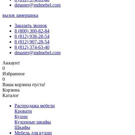
dmaster@mdmebel.com
вызов замерщика
Заказать звонок
8 (800) 300-82-84
8 (812) 938-28-54
8 (812) 907-28-54
8 (812) 374-63-40
dmaster@mdmebel.com
Аккаунт
0
Избранное
0
Ваша корзина пуста!
Корзина
Каталог
Распродажа мебели
Кровати
Кухни
Кухонные шкафы
Шкафы
Мебель для кухни