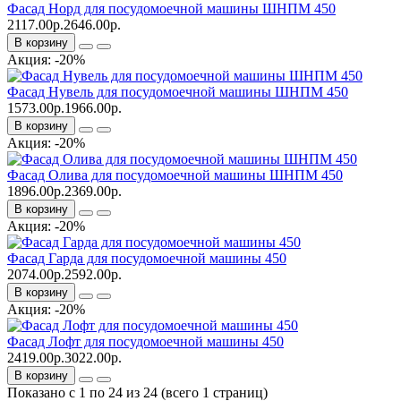
Фасад Норд для посудомоечной машины ШНПМ 450
2117.00р.
2646.00р.
В корзину
Акция: -20%
Фасад Нувель для посудомоечной машины ШНПМ 450
1573.00р.
1966.00р.
В корзину
Акция: -20%
Фасад Олива для посудомоечной машины ШНПМ 450
1896.00р.
2369.00р.
В корзину
Акция: -20%
Фасад Гарда для посудомоечной машины 450
2074.00р.
2592.00р.
В корзину
Акция: -20%
Фасад Лофт для посудомоечной машины 450
2419.00р.
3022.00р.
В корзину
Показано с 1 по 24 из 24 (всего 1 страниц)