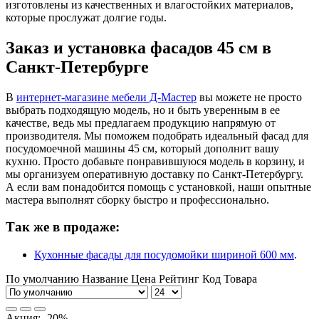
изготовлены из качественных и влагостойких материалов,
которые прослужат долгие годы.
Заказ и установка фасадов 45 см в
Санкт-Петербурге
В
интернет-магазине мебели Д-Мастер
вы можете не просто
выбрать подходящую модель, но и быть уверенным в ее
качестве, ведь мы предлагаем продукцию напрямую от
производителя. Мы поможем подобрать идеальный фасад для
посудомоечной машины 45 см, который дополнит вашу
кухню. Просто добавьте понравившуюся модель в корзину, и
мы организуем оперативную доставку по Санкт-Петербургу.
А если вам понадобится помощь с установкой, наши опытные
мастера выполнят сборку быстро и профессионально.
Так же в продаже:
Кухонные фасады для посудомойки шириной 600 мм
.
По умолчанию
Название
Цена
Рейтинг
Код Товара
Акция: -20%