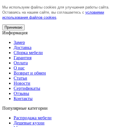
Мы используем файлы cookies для улучшения работы сайта.
Оставаясь на нашем сайте, вы соглашаетесь с
условиями
использования файлов cookies
.
Принимаю
Информация
Замер
Доставка
Сборка мебели
Гарантия
Оплата
О нас
Возврат и обмен
Статьи
Новости
Сертификаты
Отзывы
Контакты
Популярные категории
Распродажа мебели
Дешевые кухни