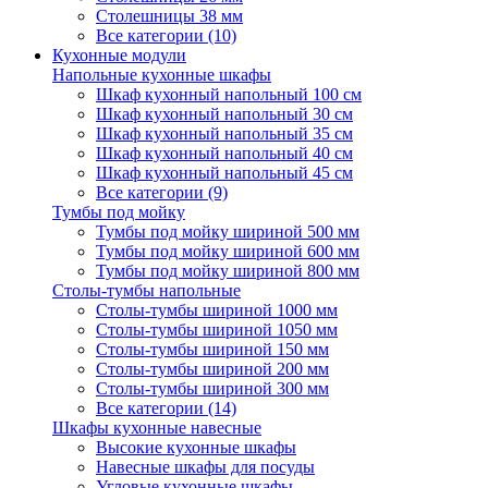
Столешницы 38 мм
Все категории (10)
Кухонные модули
Напольные кухонные шкафы
Шкаф кухонный напольный 100 см
Шкаф кухонный напольный 30 см
Шкаф кухонный напольный 35 см
Шкаф кухонный напольный 40 см
Шкаф кухонный напольный 45 см
Все категории (9)
Тумбы под мойку
Тумбы под мойку шириной 500 мм
Тумбы под мойку шириной 600 мм
Тумбы под мойку шириной 800 мм
Столы-тумбы напольные
Столы-тумбы шириной 1000 мм
Столы-тумбы шириной 1050 мм
Столы-тумбы шириной 150 мм
Столы-тумбы шириной 200 мм
Столы-тумбы шириной 300 мм
Все категории (14)
Шкафы кухонные навесные
Высокие кухонные шкафы
Навесные шкафы для посуды
Угловые кухонные шкафы