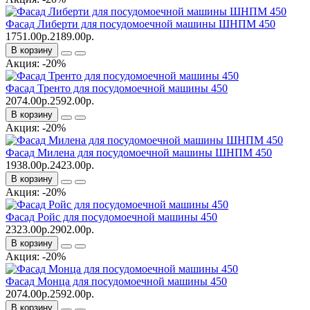
Фасад Либерти для посудомоечной машины ШНПМ 450
1751.00р.
2189.00р.
В корзину
Акция: -20%
Фасад Тренто для посудомоечной машины 450
2074.00р.
2592.00р.
В корзину
Акция: -20%
Фасад Милена для посудомоечной машины ШНПМ 450
1938.00р.
2423.00р.
В корзину
Акция: -20%
Фасад Ройс для посудомоечной машины 450
2323.00р.
2902.00р.
В корзину
Акция: -20%
Фасад Монца для посудомоечной машины 450
2074.00р.
2592.00р.
В корзину