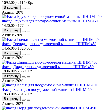
1692.00р.
2114.00р.
В корзину
Акция: -20%
Фасад Бруклин для посудомоечной машины ШНПМ 450
1420.00р.
1774.00р.
В корзину
Акция: -20%
Фасад Гренада для посудомоечной машины ШНПМ 450
1456.00р.
1820.00р.
В корзину
Акция: -20%
Фасад Диада для посудомоечной машины ШНПМ 450
1896.00р.
2369.00р.
В корзину
Акция: -20%
Фасад Кельн для посудомоечной машины ШНПМ 450
1853.00р.
2316.00р.
В корзину
Акция: -20%