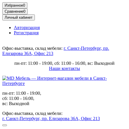
Избранное
0
Сравнение
0
Личный кабинет
Авторизация
Регистрация
Офис-выставка, склад мебели:
г. Санкт-Петербург, пр.
Елизарова 36А, Офис 213
пн-пт: 11:00 - 19:00, сб: 11:00 - 16:00, вс: Выходной
Наши контакты
пн-пт: 11:00 - 19:00,
сб: 11:00 - 16:00,
вс: Выходной
Офис-выставка, склад мебели:
г. Санкт-Петербург, пр. Елизарова 36А, Офис 213