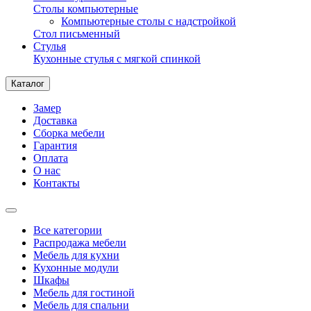
Столы компьютерные
Компьютерные столы с надстройкой
Стол письменный
Стулья
Кухонные стулья с мягкой спинкой
Каталог
Замер
Доставка
Сборка мебели
Гарантия
Оплата
О нас
Контакты
Все категории
Распродажа мебели
Мебель для кухни
Кухонные модули
Шкафы
Мебель для гостиной
Мебель для спальни