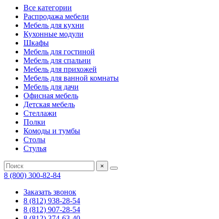
Все категории
Распродажа мебели
Мебель для кухни
Кухонные модули
Шкафы
Мебель для гостиной
Мебель для спальни
Мебель для прихожей
Мебель для ванной комнаты
Мебель для дачи
Офисная мебель
Детская мебель
Стеллажи
Полки
Комоды и тумбы
Столы
Стулья
×
8 (800) 300-82-84
Заказать звонок
8 (812) 938-28-54
8 (812) 907-28-54
8 (812) 374-63-40