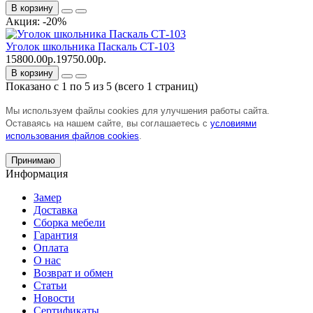
В корзину
Акция: -20%
Уголок школьника Паскаль СТ-103
15800.00р.
19750.00р.
В корзину
Показано с 1 по 5 из 5 (всего 1 страниц)
Мы используем файлы cookies для улучшения работы сайта.
Оставаясь на нашем сайте, вы соглашаетесь с
условиями
использования файлов cookies
.
Принимаю
Информация
Замер
Доставка
Сборка мебели
Гарантия
Оплата
О нас
Возврат и обмен
Статьи
Новости
Сертификаты