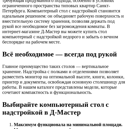
требующая продуманного подхода, особенно в условиях
ограниченного пространства типовых квартир Санкт-
Петербурга. Компьютерный стол с надстройкой становится
идеальным решением: он объединяет рабочую поверхность и
вместительную систему хранения, позволяя держать под
рукой все необходимое без загромождения комнаты. В
интернет-магазине Д-Мастер вы можете купить стол
компьютерный с надстройкой недорого и забыть о вечном
беспорядке на рабочем месте.
Всё необходимое — всегда под рукой
Главное преимущество таких столов — вертикальное
хранение. Надстройка с полками и отделениями позволяет
разместить монитор на оптимальной высоте, книги, колонки,
принтер и документы, освобождая основную столешницу для
работы. В нашем каталоге представлены модели, которые
сочетают компактность и функциональность.
Выбирайте компьютерный стол с
надстройкой в Д-Мастер
Максимум функционала на минимальной площади.