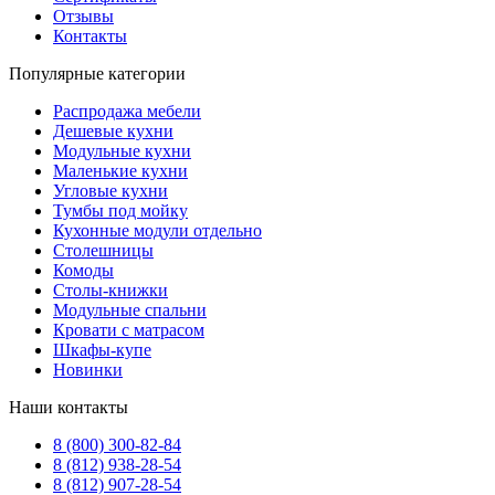
Отзывы
Контакты
Популярные категории
Распродажа мебели
Дешевые кухни
Модульные кухни
Маленькие кухни
Угловые кухни
Тумбы под мойку
Кухонные модули отдельно
Столешницы
Комоды
Столы-книжки
Модульные спальни
Кровати с матрасом
Шкафы-купе
Новинки
Наши контакты
8 (800) 300-82-84
8 (812) 938-28-54
8 (812) 907-28-54