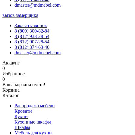
dmaster@mdmebel.com
вызов замерщика
Заказать звонок
8 (800) 300-82-84
8 (812) 938-28-54
8 (812) 907-28-54
8 (812) 374-63-40
dmaster@mdmebel.com
Аккаунт
0
Избранное
0
Ваша корзина пуста!
Корзина
Каталог
Распродажа мебели
Кровати
Кухни
Кухонные шкафы
Шкафы
Мебель для кухни