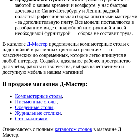
заботой о вашем времени и комфорте: у нас быстрая
доставка по Санкт-Петербургу и Ленинградской
области.Профессиональная сборка опытными мастерами
- за дополнительную плату. Все модели поставляются в
разобранном виде с подробной инструкцией и всей
необходимой фурнитурой — сборка не составит труда.
В каталоге
Д-Мастер
представлены компьютерные столы с
надстройкой в различных цветовых решениях — от
классических до современных, которые легко впишутся в
любой интерьер. Создайте идеальное рабочее пространство
для учебы, работы и творчества, выбрав качественную и
доступную мебель в нашем магазине!
В продаже магазина Д-Мастер:
Компьютерные столы
,
Письменные столы
,
Обеденные столы
,
Журнальные столики
,
Столы-книжки
.
Ознакомьтесь с полным
каталогом столов
в магазине Д-
Мастер.