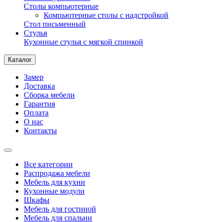
Столы компьютерные
Компьютерные столы с надстройкой
Стол письменный
Стулья
Кухонные стулья с мягкой спинкой
Каталог
Замер
Доставка
Сборка мебели
Гарантия
Оплата
О нас
Контакты
Все категории
Распродажа мебели
Мебель для кухни
Кухонные модули
Шкафы
Мебель для гостиной
Мебель для спальни