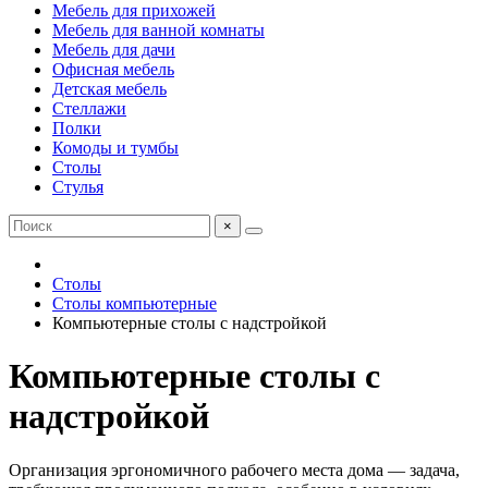
Мебель для прихожей
Мебель для ванной комнаты
Мебель для дачи
Офисная мебель
Детская мебель
Стеллажи
Полки
Комоды и тумбы
Столы
Стулья
×
Столы
Столы компьютерные
Компьютерные столы с надстройкой
Компьютерные столы с
надстройкой
Организация эргономичного рабочего места дома — задача,