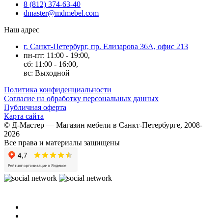
8 (812) 374-63-40
dmaster@mdmebel.com
Наш адрес
г. Санкт-Петербург, пр. Елизарова 36А, офис 213
пн-пт: 11:00 - 19:00,
сб: 11:00 - 16:00,
вс: Выходной
Политика конфиденциальности
Согласие на обработку персональных данных
Публичная оферта
Карта сайта
© Д-Мастер — Магазин мебели в Санкт-Петербурге, 2008-
2026
Все права и материалы защищены