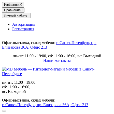
Избранное
0
Сравнение
0
Личный кабинет
Авторизация
Регистрация
Офис-выставка, склад мебели:
г. Санкт-Петербург, пр.
Елизарова 36А, Офис 213
пн-пт: 11:00 - 19:00, сб: 11:00 - 16:00, вс: Выходной
Наши контакты
пн-пт: 11:00 - 19:00,
сб: 11:00 - 16:00,
вс: Выходной
Офис-выставка, склад мебели:
г. Санкт-Петербург, пр. Елизарова 36А, Офис 213