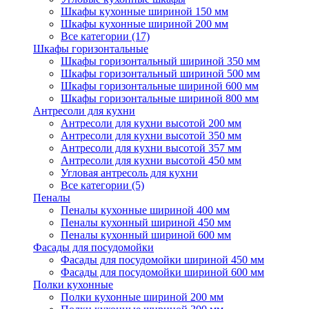
Шкафы кухонные шириной 150 мм
Шкафы кухонные шириной 200 мм
Все категории (17)
Шкафы горизонтальные
Шкафы горизонтальный шириной 350 мм
Шкафы горизонтальный шириной 500 мм
Шкафы горизонтальные шириной 600 мм
Шкафы горизонтальные шириной 800 мм
Антресоли для кухни
Антресоли для кухни высотой 200 мм
Антресоли для кухни высотой 350 мм
Антресоли для кухни высотой 357 мм
Антресоли для кухни высотой 450 мм
Угловая антресоль для кухни
Все категории (5)
Пеналы
Пеналы кухонные шириной 400 мм
Пеналы кухонный шириной 450 мм
Пеналы кухонный шириной 600 мм
Фасады для посудомойки
Фасады для посудомойки шириной 450 мм
Фасады для посудомойки шириной 600 мм
Полки кухонные
Полки кухонные шириной 200 мм