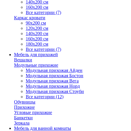
140х200 см
160х200 см
Все категории (7)
Каркас кровати
90х200 см
120х200 см
140х200 см
160х200 см
180х200 см
Все категории (7)
Мебель для прихожей
Вешалки
Модульные прихожие
Модульная прихожая Айден
Модульная прихожая Бостон
Модульная прихожая Вега
Модульная прихожая Норд
Модульная прихожая Стоуби
Все категории (12)
Обувницы
Прихожие
Угловые прихожие
Банкетки
Зеркала
Мебель для ванной комнаты