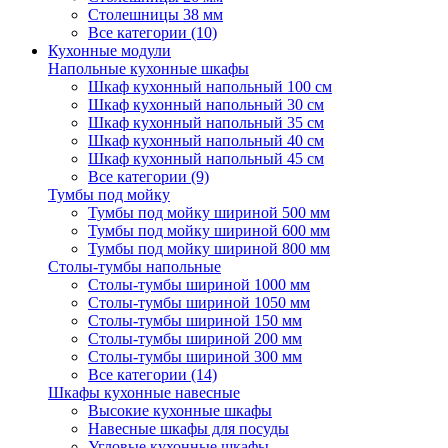
Столешницы 38 мм
Все категории (10)
Кухонные модули
Напольные кухонные шкафы
Шкаф кухонный напольный 100 см
Шкаф кухонный напольный 30 см
Шкаф кухонный напольный 35 см
Шкаф кухонный напольный 40 см
Шкаф кухонный напольный 45 см
Все категории (9)
Тумбы под мойку
Тумбы под мойку шириной 500 мм
Тумбы под мойку шириной 600 мм
Тумбы под мойку шириной 800 мм
Столы-тумбы напольные
Столы-тумбы шириной 1000 мм
Столы-тумбы шириной 1050 мм
Столы-тумбы шириной 150 мм
Столы-тумбы шириной 200 мм
Столы-тумбы шириной 300 мм
Все категории (14)
Шкафы кухонные навесные
Высокие кухонные шкафы
Навесные шкафы для посуды
Угловые кухонные шкафы