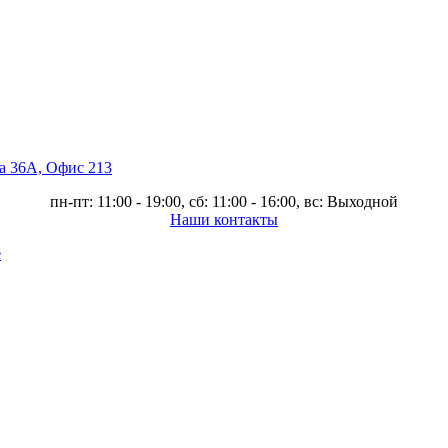
ва 36А, Офис 213
пн-пт: 11:00 - 19:00, сб: 11:00 - 16:00, вс: Выходной
Наши контакты