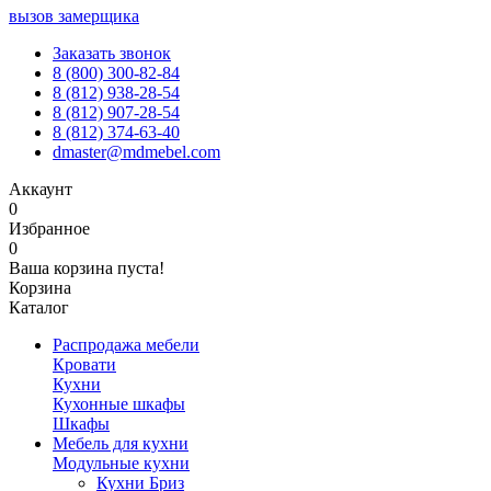
вызов замерщика
Заказать звонок
8 (800) 300-82-84
8 (812) 938-28-54
8 (812) 907-28-54
8 (812) 374-63-40
dmaster@mdmebel.com
Аккаунт
0
Избранное
0
Ваша корзина пуста!
Корзина
Каталог
Распродажа мебели
Кровати
Кухни
Кухонные шкафы
Шкафы
Мебель для кухни
Модульные кухни
Кухни Бриз