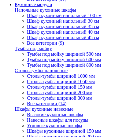
Кухонные модули
Напольные кухонные шкафы
Шкаф кухонный напольный 100 см
Шкаф кухонный напольный 30 см
Шкаф кухонный напольный 35 см
Шкаф кухонный напольный 40 см
Шкаф кухонный напольный 45 см
Все категории (9)
Тумбы под мойку
Тумбы под мойку шириной 500 мм
Тумбы под мойку шириной 600 мм
Тумбы под мойку шириной 800 мм
Столы-тумбы напольные
Столы-тумбы шириной 1000 мм
Столы-тумбы шириной 1050 мм
Столы-тумбы шириной 150 мм
Столы-тумбы шириной 200 мм
Столы-тумбы шириной 300 мм
Все категории (14)
Шкафы кухонные навесные
Высокие кухонные шкафы
Навесные шкафы для посуды
Угловые кухонные шкафы
Шкафы кухонные шириной 150 мм
Шкафы кухонные шириной 200 мм