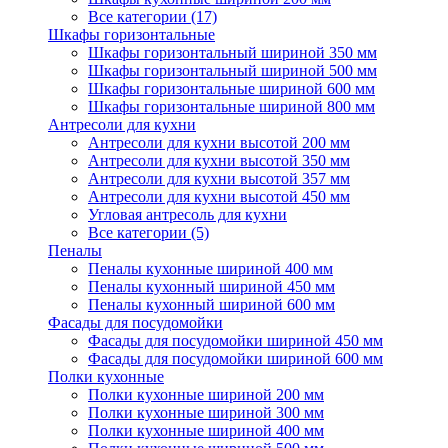
Все категории (17)
Шкафы горизонтальные
Шкафы горизонтальный шириной 350 мм
Шкафы горизонтальный шириной 500 мм
Шкафы горизонтальные шириной 600 мм
Шкафы горизонтальные шириной 800 мм
Антресоли для кухни
Антресоли для кухни высотой 200 мм
Антресоли для кухни высотой 350 мм
Антресоли для кухни высотой 357 мм
Антресоли для кухни высотой 450 мм
Угловая антресоль для кухни
Все категории (5)
Пеналы
Пеналы кухонные шириной 400 мм
Пеналы кухонный шириной 450 мм
Пеналы кухонный шириной 600 мм
Фасады для посудомойки
Фасады для посудомойки шириной 450 мм
Фасады для посудомойки шириной 600 мм
Полки кухонные
Полки кухонные шириной 200 мм
Полки кухонные шириной 300 мм
Полки кухонные шириной 400 мм