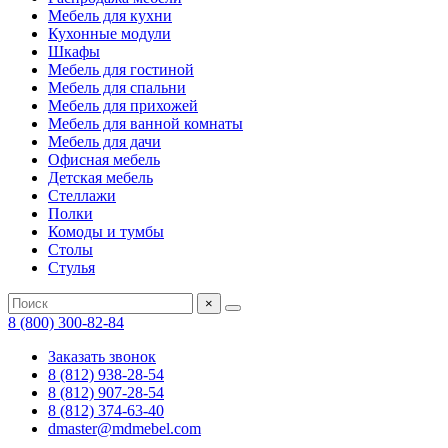
Мебель для кухни
Кухонные модули
Шкафы
Мебель для гостиной
Мебель для спальни
Мебель для прихожей
Мебель для ванной комнаты
Мебель для дачи
Офисная мебель
Детская мебель
Стеллажи
Полки
Комоды и тумбы
Столы
Стулья
×
8 (800) 300-82-84
Заказать звонок
8 (812) 938-28-54
8 (812) 907-28-54
8 (812) 374-63-40
dmaster@mdmebel.com