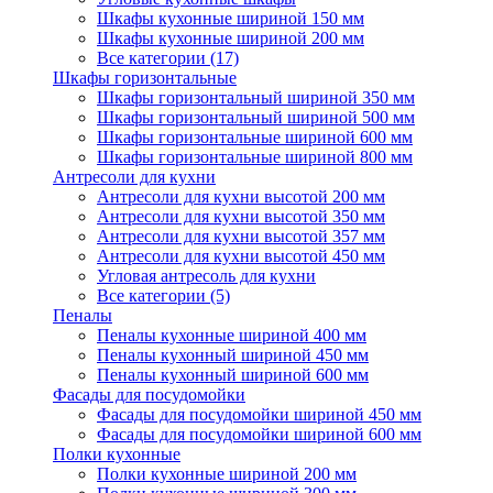
Шкафы кухонные шириной 150 мм
Шкафы кухонные шириной 200 мм
Все категории (17)
Шкафы горизонтальные
Шкафы горизонтальный шириной 350 мм
Шкафы горизонтальный шириной 500 мм
Шкафы горизонтальные шириной 600 мм
Шкафы горизонтальные шириной 800 мм
Антресоли для кухни
Антресоли для кухни высотой 200 мм
Антресоли для кухни высотой 350 мм
Антресоли для кухни высотой 357 мм
Антресоли для кухни высотой 450 мм
Угловая антресоль для кухни
Все категории (5)
Пеналы
Пеналы кухонные шириной 400 мм
Пеналы кухонный шириной 450 мм
Пеналы кухонный шириной 600 мм
Фасады для посудомойки
Фасады для посудомойки шириной 450 мм
Фасады для посудомойки шириной 600 мм
Полки кухонные
Полки кухонные шириной 200 мм