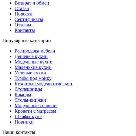
Возврат и обмен
Статьи
Новости
Сертификаты
Отзывы
Контакты
Популярные категории
Распродажа мебели
Дешевые кухни
Модульные кухни
Маленькие кухни
Угловые кухни
Тумбы под мойку
Кухонные модули отдельно
Столешницы
Комоды
Столы-книжки
Модульные спальни
Кровати с матрасом
Шкафы-купе
Новинки
Наши контакты