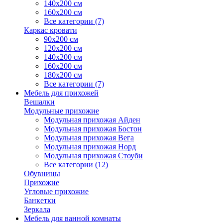
140х200 см
160х200 см
Все категории (7)
Каркас кровати
90х200 см
120х200 см
140х200 см
160х200 см
180х200 см
Все категории (7)
Мебель для прихожей
Вешалки
Модульные прихожие
Модульная прихожая Айден
Модульная прихожая Бостон
Модульная прихожая Вега
Модульная прихожая Норд
Модульная прихожая Стоуби
Все категории (12)
Обувницы
Прихожие
Угловые прихожие
Банкетки
Зеркала
Мебель для ванной комнаты