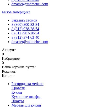
dmaster@mdmebel.com
вызов замерщика
Заказать звонок
8 (800) 300-82-84
8 (812) 938-28-54
8 (812) 907-28-54
8 (812) 374-63-40
dmaster@mdmebel.com
Аккаунт
0
Избранное
0
Ваша корзина пуста!
Корзина
Каталог
Распродажа мебели
Кровати
Кухни
Кухонные шкафы
Шкафы
Мебель для кухни