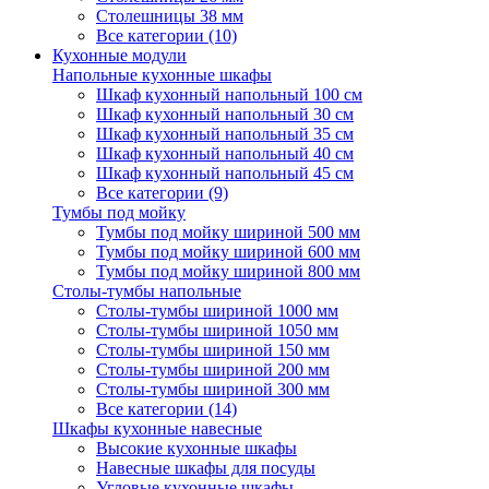
Столешницы 38 мм
Все категории (10)
Кухонные модули
Напольные кухонные шкафы
Шкаф кухонный напольный 100 см
Шкаф кухонный напольный 30 см
Шкаф кухонный напольный 35 см
Шкаф кухонный напольный 40 см
Шкаф кухонный напольный 45 см
Все категории (9)
Тумбы под мойку
Тумбы под мойку шириной 500 мм
Тумбы под мойку шириной 600 мм
Тумбы под мойку шириной 800 мм
Столы-тумбы напольные
Столы-тумбы шириной 1000 мм
Столы-тумбы шириной 1050 мм
Столы-тумбы шириной 150 мм
Столы-тумбы шириной 200 мм
Столы-тумбы шириной 300 мм
Все категории (14)
Шкафы кухонные навесные
Высокие кухонные шкафы
Навесные шкафы для посуды
Угловые кухонные шкафы