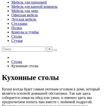
Мебель для прихожей
Мебель для ванной комнаты
Мебель для дачи
Офисная мебель
Детская мебель
Стеллажи
Полки
Комоды и тумбы
Столы
Стулья
×
Столы
Кухонные столы
Кухонные столы
Кухня всегда будет самым уютным уголком в доме, который
является основой домашней обстановки. Так как здесь
собирается семья на обед или ужин, и именно здесь мы
предпочитаем попить чаю вместе с любимой подругой.