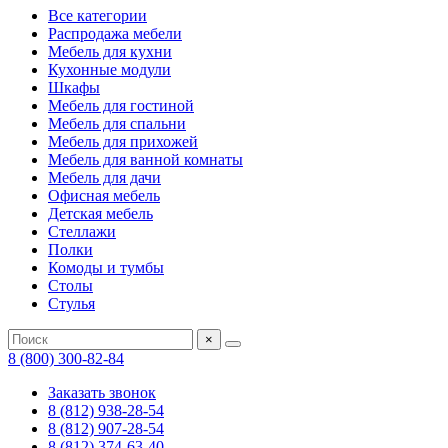
Все категории
Распродажа мебели
Мебель для кухни
Кухонные модули
Шкафы
Мебель для гостиной
Мебель для спальни
Мебель для прихожей
Мебель для ванной комнаты
Мебель для дачи
Офисная мебель
Детская мебель
Стеллажи
Полки
Комоды и тумбы
Столы
Стулья
×
8 (800) 300-82-84
Заказать звонок
8 (812) 938-28-54
8 (812) 907-28-54
8 (812) 374-63-40