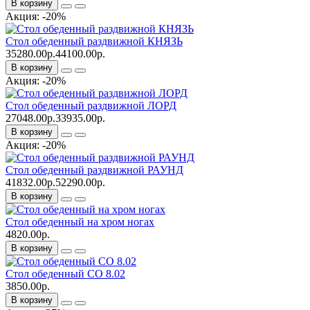
В корзину
Акция: -20%
Стол обеденный раздвижной КНЯЗЬ
35280.00р.
44100.00р.
В корзину
Акция: -20%
Стол обеденный раздвижной ЛОРД
27048.00р.
33935.00р.
В корзину
Акция: -20%
Стол обеденный раздвижной РАУНД
41832.00р.
52290.00р.
В корзину
Стол обеденный на хром ногах
4820.00р.
В корзину
Стол обеденный СО 8.02
3850.00р.
В корзину