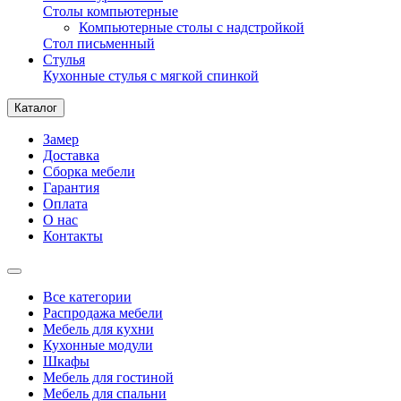
Столы компьютерные
Компьютерные столы с надстройкой
Стол письменный
Стулья
Кухонные стулья с мягкой спинкой
Каталог
Замер
Доставка
Сборка мебели
Гарантия
Оплата
О нас
Контакты
Все категории
Распродажа мебели
Мебель для кухни
Кухонные модули
Шкафы
Мебель для гостиной
Мебель для спальни