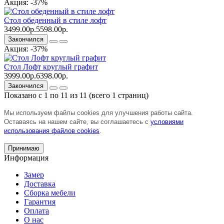
Акция: -37%
Стол обеденный в стиле лофт
3499.00р.
5598.00р.
Закончился
Акция: -37%
Стол Лофт круглый графит
3999.00р.
6398.00р.
Закончился
Показано с 1 по 11 из 11 (всего 1 страниц)
Мы используем файлы cookies для улучшения работы сайта.
Оставаясь на нашем сайте, вы соглашаетесь с
условиями
использования файлов cookies
.
Принимаю
Информация
Замер
Доставка
Сборка мебели
Гарантия
Оплата
О нас