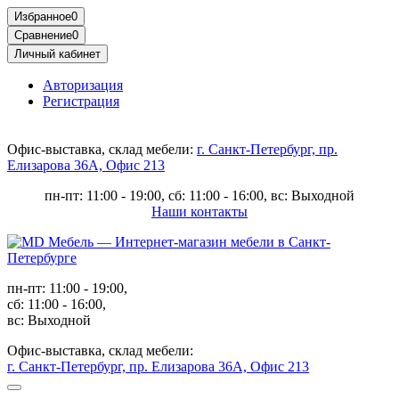
Избранное
0
Сравнение
0
Личный кабинет
Авторизация
Регистрация
Офис-выставка, склад мебели:
г. Санкт-Петербург, пр.
Елизарова 36А, Офис 213
пн-пт: 11:00 - 19:00, сб: 11:00 - 16:00, вс: Выходной
Наши контакты
пн-пт: 11:00 - 19:00,
сб: 11:00 - 16:00,
вс: Выходной
Офис-выставка, склад мебели:
г. Санкт-Петербург, пр. Елизарова 36А, Офис 213