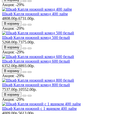
Акция: -29%
Шкаф Капля нижний комод 400 лайм
4808.00р.
6731.00р.
В корзину
Акция: -29%
Шкаф Капля нижний комод 500 белый
5268.00р.
7375.00р.
В корзину
Акция: -29%
Шкаф Капля нижний комод 600 белый
6352.00р.
8893.00р.
В корзину
Акция: -29%
Шкаф Капля нижний комод 800 белый
7537.00р.
10552.00р.
В корзину
Акция: -29%
Шкаф Капля нижний с 1 ящиком 400 лайм
4009.00р.
5613.00р.