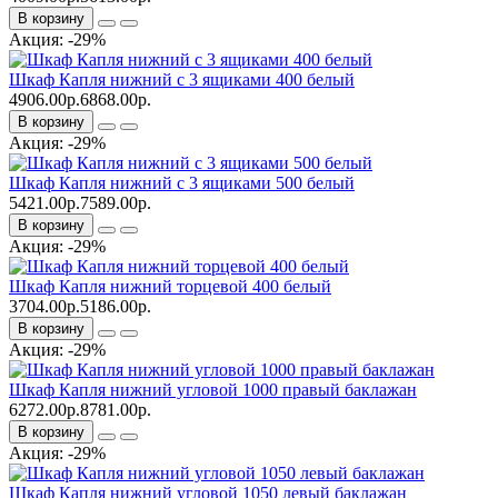
В корзину
Акция: -29%
Шкаф Капля нижний с 3 ящиками 400 белый
4906.00р.
6868.00р.
В корзину
Акция: -29%
Шкаф Капля нижний с 3 ящиками 500 белый
5421.00р.
7589.00р.
В корзину
Акция: -29%
Шкаф Капля нижний торцевой 400 белый
3704.00р.
5186.00р.
В корзину
Акция: -29%
Шкаф Капля нижний угловой 1000 правый баклажан
6272.00р.
8781.00р.
В корзину
Акция: -29%
Шкаф Капля нижний угловой 1050 левый баклажан