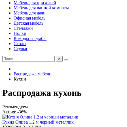
Мебель для прихожей
Мебель для ванной комнаты
Мебель для дачи
Офисная мебель
Детская мебель
Стеллажи
Полки
Комоды и тумбы
Столы
Стулья
×
Распродажа мебели
Кухни
Распродажа кухонь
Рекомендуем
Акция: -36%
Кухня Олива 1.2 м черный металлик