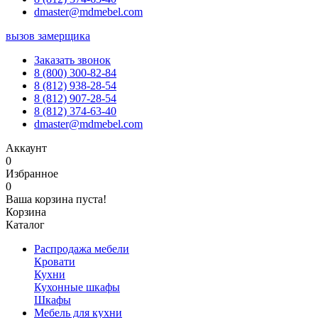
dmaster@mdmebel.com
вызов замерщика
Заказать звонок
8 (800) 300-82-84
8 (812) 938-28-54
8 (812) 907-28-54
8 (812) 374-63-40
dmaster@mdmebel.com
Аккаунт
0
Избранное
0
Ваша корзина пуста!
Корзина
Каталог
Распродажа мебели
Кровати
Кухни
Кухонные шкафы
Шкафы
Мебель для кухни