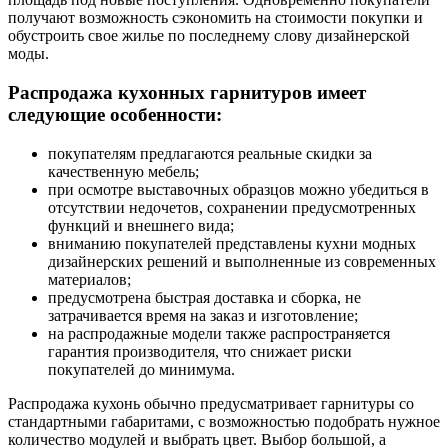
получают возможность сэкономить на стоимости покупки и
обустроить свое жилье по последнему слову дизайнерской
моды.
Распродажа кухонных гарнитуров имеет
следующие особенности:
покупателям предлагаются реальные скидки за
качественную мебель;
при осмотре выставочных образцов можно убедиться в
отсутствии недочетов, сохранении предусмотренных
функций и внешнего вида;
вниманию покупателей представлены кухни модных
дизайнерских решений и выполненные из современных
материалов;
предусмотрена быстрая доставка и сборка, не
затрачивается время на заказ и изготовление;
на распродажные модели также распространяется
гарантия производителя, что снижает риски
покупателей до минимума.
Распродажа кухонь обычно предусматривает гарнитуры со
стандартными габаритами, с возможностью подобрать нужное
количество модулей и выбрать цвет. Выбор большой, а