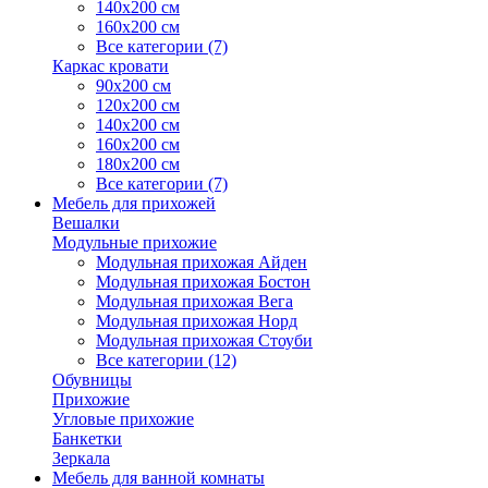
140х200 см
160х200 см
Все категории (7)
Каркас кровати
90х200 см
120х200 см
140х200 см
160х200 см
180х200 см
Все категории (7)
Мебель для прихожей
Вешалки
Модульные прихожие
Модульная прихожая Айден
Модульная прихожая Бостон
Модульная прихожая Вега
Модульная прихожая Норд
Модульная прихожая Стоуби
Все категории (12)
Обувницы
Прихожие
Угловые прихожие
Банкетки
Зеркала
Мебель для ванной комнаты