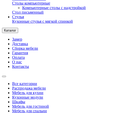
Столы компьютерные
Компьютерные столы с надстройкой
Стол письменный
Стулья
Кухонные стулья с мягкой спинкой
Каталог
Замер
Доставка
Сборка мебели
Гарантия
Оплата
О нас
Контакты
Все категории
Распродажа мебели
Мебель для кухни
Кухонные модули
Шкафы
Мебель для гостиной
Мебель для спальни