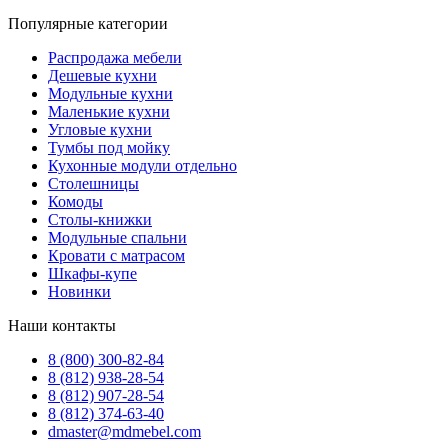
Популярные категории
Распродажа мебели
Дешевые кухни
Модульные кухни
Маленькие кухни
Угловые кухни
Тумбы под мойку
Кухонные модули отдельно
Столешницы
Комоды
Столы-книжки
Модульные спальни
Кровати с матрасом
Шкафы-купе
Новинки
Наши контакты
8 (800) 300-82-84
8 (812) 938-28-54
8 (812) 907-28-54
8 (812) 374-63-40
dmaster@mdmebel.com