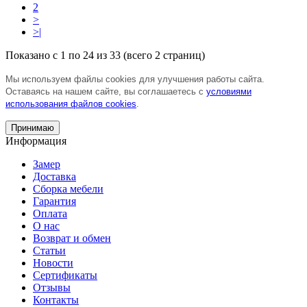
2
>
>|
Показано с 1 по 24 из 33 (всего 2 страниц)
Мы используем файлы cookies для улучшения работы сайта.
Оставаясь на нашем сайте, вы соглашаетесь с
условиями
использования файлов cookies
.
Принимаю
Информация
Замер
Доставка
Сборка мебели
Гарантия
Оплата
О нас
Возврат и обмен
Статьи
Новости
Сертификаты
Отзывы
Контакты