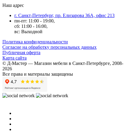
Наш адрес
г. Санкт-Петербург, пр. Елизарова 36А, офис 213
пн-пт: 11:00 - 19:00,
сб: 11:00 - 16:00,
вс: Выходной
Политика конфиденциальности
Согласие на обработку персональных данных
Публичная оферта
Карта сайта
© Д-Мастер — Магазин мебели в Санкт-Петербурге, 2008-
2026
Все права и материалы защищены