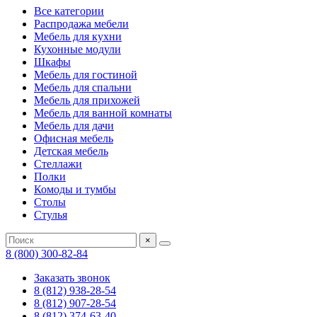
Все категории
Распродажа мебели
Мебель для кухни
Кухонные модули
Шкафы
Мебель для гостиной
Мебель для спальни
Мебель для прихожей
Мебель для ванной комнаты
Мебель для дачи
Офисная мебель
Детская мебель
Стеллажи
Полки
Комоды и тумбы
Столы
Стулья
×
8 (800) 300-82-84
Заказать звонок
8 (812) 938-28-54
8 (812) 907-28-54
8 (812) 374-63-40