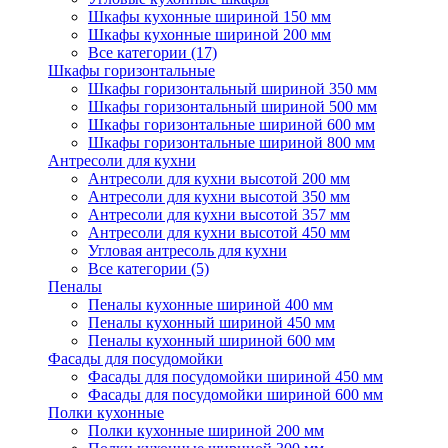
Шкафы кухонные шириной 150 мм
Шкафы кухонные шириной 200 мм
Все категории (17)
Шкафы горизонтальные
Шкафы горизонтальный шириной 350 мм
Шкафы горизонтальный шириной 500 мм
Шкафы горизонтальные шириной 600 мм
Шкафы горизонтальные шириной 800 мм
Антресоли для кухни
Антресоли для кухни высотой 200 мм
Антресоли для кухни высотой 350 мм
Антресоли для кухни высотой 357 мм
Антресоли для кухни высотой 450 мм
Угловая антресоль для кухни
Все категории (5)
Пеналы
Пеналы кухонные шириной 400 мм
Пеналы кухонный шириной 450 мм
Пеналы кухонный шириной 600 мм
Фасады для посудомойки
Фасады для посудомойки шириной 450 мм
Фасады для посудомойки шириной 600 мм
Полки кухонные
Полки кухонные шириной 200 мм