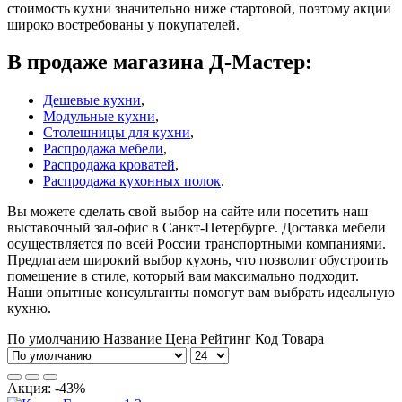
стоимость кухни значительно ниже стартовой, поэтому акции
широко востребованы у покупателей.
В продаже магазина Д-Мастер:
Дешевые кухни
,
Модульные кухни
,
Столешницы для кухни
,
Распродажа мебели
,
Распродажа кроватей
,
Распродажа кухонных полок
.
Вы можете сделать свой выбор на сайте или посетить наш
выставочный зал-офис в Санкт-Петербурге. Доставка мебели
осуществляется по всей России транспортными компаниями.
Предлагаем широкий выбор кухонь, что позволит обустроить
помещение в стиле, который вам максимально подходит.
Наши опытные консультанты помогут вам выбрать идеальную
кухню.
По умолчанию
Название
Цена
Рейтинг
Код Товара
Акция: -43%