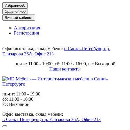
Избранное
0
Сравнение
0
Личный кабинет
Авторизация
Регистрация
Офис-выставка, склад мебели:
г. Санкт-Петербург, пр.
Елизарова 36А, Офис 213
пн-пт: 11:00 - 19:00, сб: 11:00 - 16:00, вс: Выходной
Наши контакты
пн-пт: 11:00 - 19:00,
сб: 11:00 - 16:00,
вс: Выходной
Офис-выставка, склад мебели:
г. Санкт-Петербург, пр. Елизарова 36А, Офис 213