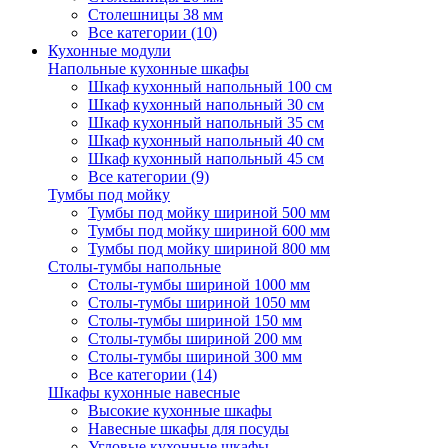
Столешницы 38 мм
Все категории (10)
Кухонные модули
Напольные кухонные шкафы
Шкаф кухонный напольный 100 см
Шкаф кухонный напольный 30 см
Шкаф кухонный напольный 35 см
Шкаф кухонный напольный 40 см
Шкаф кухонный напольный 45 см
Все категории (9)
Тумбы под мойку
Тумбы под мойку шириной 500 мм
Тумбы под мойку шириной 600 мм
Тумбы под мойку шириной 800 мм
Столы-тумбы напольные
Столы-тумбы шириной 1000 мм
Столы-тумбы шириной 1050 мм
Столы-тумбы шириной 150 мм
Столы-тумбы шириной 200 мм
Столы-тумбы шириной 300 мм
Все категории (14)
Шкафы кухонные навесные
Высокие кухонные шкафы
Навесные шкафы для посуды
Угловые кухонные шкафы