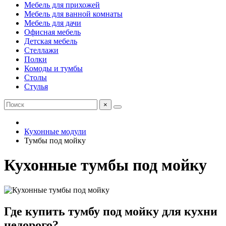
Мебель для прихожей
Мебель для ванной комнаты
Мебель для дачи
Офисная мебель
Детская мебель
Стеллажи
Полки
Комоды и тумбы
Столы
Стулья
×
Кухонные модули
Тумбы под мойку
Кухонные тумбы под мойку
Где купить тумбу под мойку для кухни
недорого?