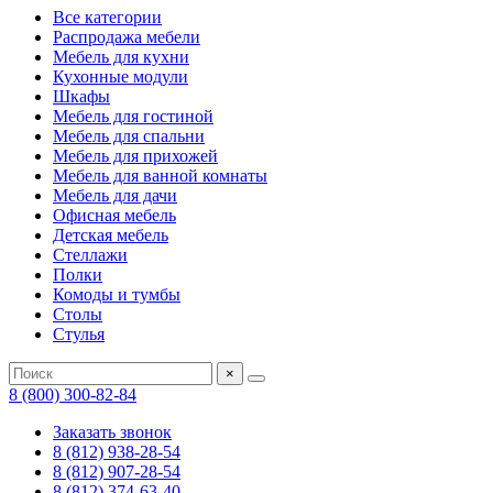
Все категории
Распродажа мебели
Мебель для кухни
Кухонные модули
Шкафы
Мебель для гостиной
Мебель для спальни
Мебель для прихожей
Мебель для ванной комнаты
Мебель для дачи
Офисная мебель
Детская мебель
Стеллажи
Полки
Комоды и тумбы
Столы
Стулья
×
8 (800) 300-82-84
Заказать звонок
8 (812) 938-28-54
8 (812) 907-28-54
8 (812) 374-63-40