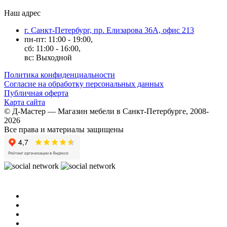
Наш адрес
г. Санкт-Петербург, пр. Елизарова 36А, офис 213
пн-пт: 11:00 - 19:00,
сб: 11:00 - 16:00,
вс: Выходной
Политика конфиденциальности
Согласие на обработку персональных данных
Публичная оферта
Карта сайта
© Д-Мастер — Магазин мебели в Санкт-Петербурге, 2008-
2026
Все права и материалы защищены