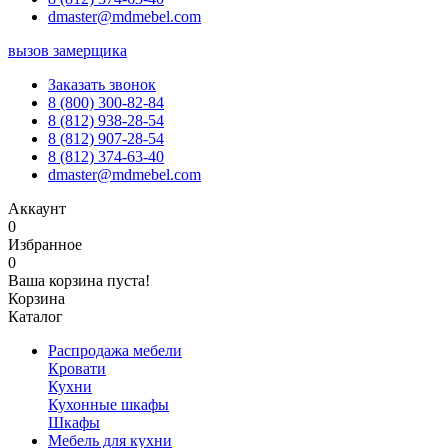
dmaster@mdmebel.com
вызов замерщика
Заказать звонок
8 (800) 300-82-84
8 (812) 938-28-54
8 (812) 907-28-54
8 (812) 374-63-40
dmaster@mdmebel.com
Аккаунт
0
Избранное
0
Ваша корзина пуста!
Корзина
Каталог
Распродажа мебели
Кровати
Кухни
Кухонные шкафы
Шкафы
Мебель для кухни