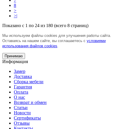
7
8
>
>|
Показано с 1 по 24 из 180 (всего 8 страниц)
Мы используем файлы cookies для улучшения работы сайта.
Оставаясь на нашем сайте, вы соглашаетесь с
условиями
использования файлов cookies
.
Принимаю
Информация
Замер
Доставка
Сборка мебели
Гарантия
Оплата
О нас
Возврат и обмен
Статьи
Новости
Сертификаты
Отзывы
Контакты