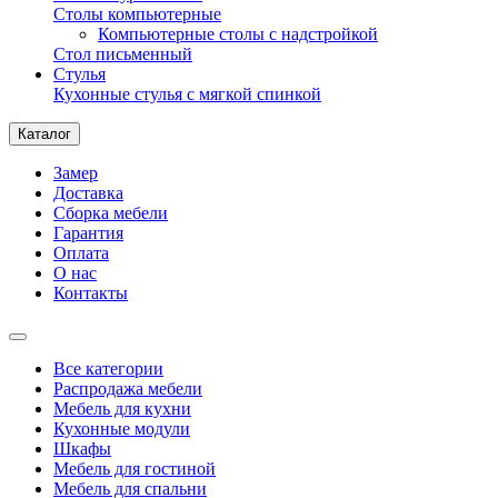
Столы компьютерные
Компьютерные столы с надстройкой
Стол письменный
Стулья
Кухонные стулья с мягкой спинкой
Каталог
Замер
Доставка
Сборка мебели
Гарантия
Оплата
О нас
Контакты
Все категории
Распродажа мебели
Мебель для кухни
Кухонные модули
Шкафы
Мебель для гостиной
Мебель для спальни