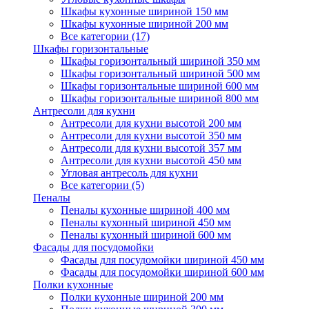
Шкафы кухонные шириной 150 мм
Шкафы кухонные шириной 200 мм
Все категории (17)
Шкафы горизонтальные
Шкафы горизонтальный шириной 350 мм
Шкафы горизонтальный шириной 500 мм
Шкафы горизонтальные шириной 600 мм
Шкафы горизонтальные шириной 800 мм
Антресоли для кухни
Антресоли для кухни высотой 200 мм
Антресоли для кухни высотой 350 мм
Антресоли для кухни высотой 357 мм
Антресоли для кухни высотой 450 мм
Угловая антресоль для кухни
Все категории (5)
Пеналы
Пеналы кухонные шириной 400 мм
Пеналы кухонный шириной 450 мм
Пеналы кухонный шириной 600 мм
Фасады для посудомойки
Фасады для посудомойки шириной 450 мм
Фасады для посудомойки шириной 600 мм
Полки кухонные
Полки кухонные шириной 200 мм