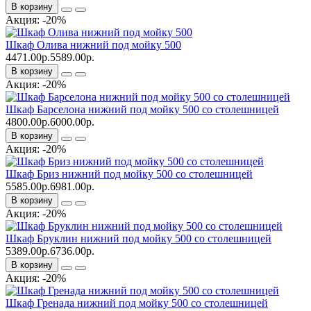
В корзину
Акция: -20%
Шкаф Олива нижний под мойку 500
4471.00р.
5589.00р.
В корзину
Акция: -20%
Шкаф Барселона нижний под мойку 500 со столешницей
4800.00р.
6000.00р.
В корзину
Акция: -20%
Шкаф Бриз нижний под мойку 500 со столешницей
5585.00р.
6981.00р.
В корзину
Акция: -20%
Шкаф Бруклин нижний под мойку 500 со столешницей
5389.00р.
6736.00р.
В корзину
Акция: -20%
Шкаф Гренада нижний под мойку 500 со столешницей