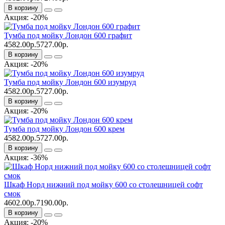
В корзину
Акция: -20%
Тумба под мойку Лондон 600 графит
4582.00р.
5727.00р.
В корзину
Акция: -20%
Тумба под мойку Лондон 600 изумруд
4582.00р.
5727.00р.
В корзину
Акция: -20%
Тумба под мойку Лондон 600 крем
4582.00р.
5727.00р.
В корзину
Акция: -36%
Шкаф Норд нижний под мойку 600 со столешницей софт
смок
4602.00р.
7190.00р.
В корзину
Акция: -20%