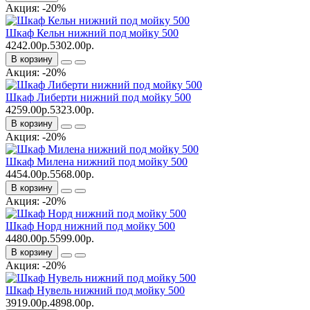
Акция: -20%
Шкаф Кельн нижний под мойку 500
4242.00р.
5302.00р.
В корзину
Акция: -20%
Шкаф Либерти нижний под мойку 500
4259.00р.
5323.00р.
В корзину
Акция: -20%
Шкаф Милена нижний под мойку 500
4454.00р.
5568.00р.
В корзину
Акция: -20%
Шкаф Норд нижний под мойку 500
4480.00р.
5599.00р.
В корзину
Акция: -20%
Шкаф Нувель нижний под мойку 500
3919.00р.
4898.00р.