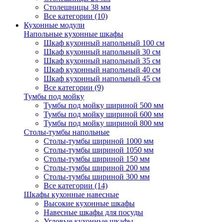
Столешницы 38 мм
Все категории (10)
Кухонные модули
Напольные кухонные шкафы
Шкаф кухонный напольный 100 см
Шкаф кухонный напольный 30 см
Шкаф кухонный напольный 35 см
Шкаф кухонный напольный 40 см
Шкаф кухонный напольный 45 см
Все категории (9)
Тумбы под мойку
Тумбы под мойку шириной 500 мм
Тумбы под мойку шириной 600 мм
Тумбы под мойку шириной 800 мм
Столы-тумбы напольные
Столы-тумбы шириной 1000 мм
Столы-тумбы шириной 1050 мм
Столы-тумбы шириной 150 мм
Столы-тумбы шириной 200 мм
Столы-тумбы шириной 300 мм
Все категории (14)
Шкафы кухонные навесные
Высокие кухонные шкафы
Навесные шкафы для посуды
Угловые кухонные шкафы