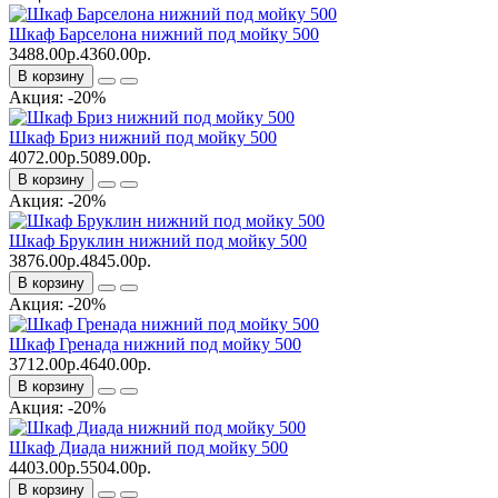
Шкаф Барселона нижний под мойку 500
3488.00р.
4360.00р.
В корзину
Акция: -20%
Шкаф Бриз нижний под мойку 500
4072.00р.
5089.00р.
В корзину
Акция: -20%
Шкаф Бруклин нижний под мойку 500
3876.00р.
4845.00р.
В корзину
Акция: -20%
Шкаф Гренада нижний под мойку 500
3712.00р.
4640.00р.
В корзину
Акция: -20%
Шкаф Диада нижний под мойку 500
4403.00р.
5504.00р.
В корзину