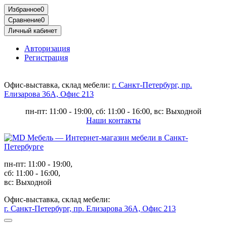
Избранное
0
Сравнение
0
Личный кабинет
Авторизация
Регистрация
Офис-выставка, склад мебели:
г. Санкт-Петербург, пр.
Елизарова 36А, Офис 213
пн-пт: 11:00 - 19:00, сб: 11:00 - 16:00, вс: Выходной
Наши контакты
пн-пт: 11:00 - 19:00,
сб: 11:00 - 16:00,
вс: Выходной
Офис-выставка, склад мебели:
г. Санкт-Петербург, пр. Елизарова 36А, Офис 213