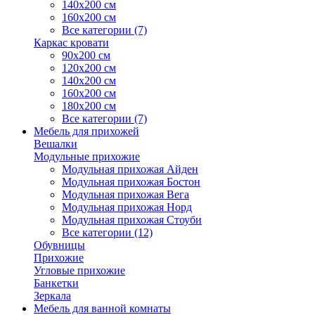
140х200 см
160х200 см
Все категории (7)
Каркас кровати
90х200 см
120х200 см
140х200 см
160х200 см
180х200 см
Все категории (7)
Мебель для прихожей
Вешалки
Модульные прихожие
Модульная прихожая Айден
Модульная прихожая Бостон
Модульная прихожая Вега
Модульная прихожая Норд
Модульная прихожая Стоуби
Все категории (12)
Обувницы
Прихожие
Угловые прихожие
Банкетки
Зеркала
Мебель для ванной комнаты