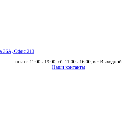
ва 36А, Офис 213
пн-пт: 11:00 - 19:00, сб: 11:00 - 16:00, вс: Выходной
Наши контакты