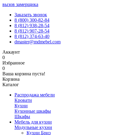
вызов замерщика
Заказать звонок
8 (800) 300-82-84
8 (812) 938-28-54
8 (812) 907-28-54
8 (812) 374-63-40
dmaster@mdmebel.com
Аккаунт
0
Избранное
0
Ваша корзина пуста!
Корзина
Каталог
Распродажа мебели
Кровати
Кухни
Кухонные шкафы
Шкафы
Мебель для кухни
Модульные кухни
Кухни Бриз