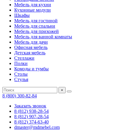
Мебель для кухни
Кухонные модули
Шкафы
Мебель для гостиной
Мебель для спальни
Мебель для прихожей
Мебель для ванной комнаты
Мебель для дачи
Офисная мебель
Детская мебель
Стеллажи
Полки
Комоды и тумбы
Столы
Стулья
×
8 (800) 300-82-84
Заказать звонок
8 (812) 938-28-54
8 (812) 907-28-54
8 (812) 374-63-40
dmaster@mdmebel.com