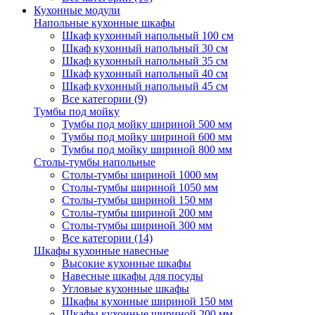
Кухонные модули
Напольные кухонные шкафы
Шкаф кухонный напольный 100 см
Шкаф кухонный напольный 30 см
Шкаф кухонный напольный 35 см
Шкаф кухонный напольный 40 см
Шкаф кухонный напольный 45 см
Все категории (9)
Тумбы под мойку
Тумбы под мойку шириной 500 мм
Тумбы под мойку шириной 600 мм
Тумбы под мойку шириной 800 мм
Столы-тумбы напольные
Столы-тумбы шириной 1000 мм
Столы-тумбы шириной 1050 мм
Столы-тумбы шириной 150 мм
Столы-тумбы шириной 200 мм
Столы-тумбы шириной 300 мм
Все категории (14)
Шкафы кухонные навесные
Высокие кухонные шкафы
Навесные шкафы для посуды
Угловые кухонные шкафы
Шкафы кухонные шириной 150 мм
Шкафы кухонные шириной 200 мм