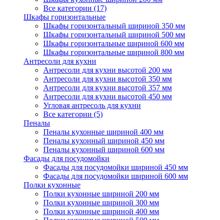
Все категории (17)
Шкафы горизонтальные
Шкафы горизонтальный шириной 350 мм
Шкафы горизонтальный шириной 500 мм
Шкафы горизонтальные шириной 600 мм
Шкафы горизонтальные шириной 800 мм
Антресоли для кухни
Антресоли для кухни высотой 200 мм
Антресоли для кухни высотой 350 мм
Антресоли для кухни высотой 357 мм
Антресоли для кухни высотой 450 мм
Угловая антресоль для кухни
Все категории (5)
Пеналы
Пеналы кухонные шириной 400 мм
Пеналы кухонный шириной 450 мм
Пеналы кухонный шириной 600 мм
Фасады для посудомойки
Фасады для посудомойки шириной 450 мм
Фасады для посудомойки шириной 600 мм
Полки кухонные
Полки кухонные шириной 200 мм
Полки кухонные шириной 300 мм
Полки кухонные шириной 400 мм