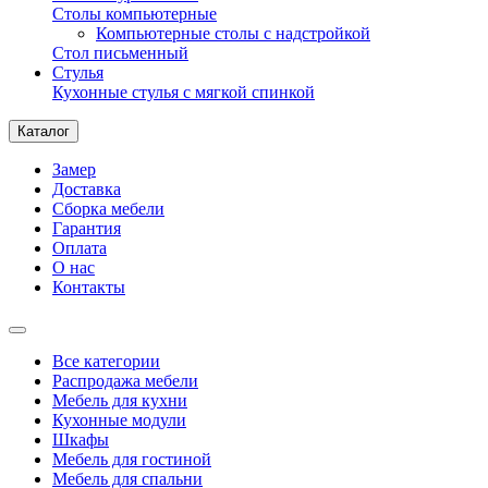
Столы компьютерные
Компьютерные столы с надстройкой
Стол письменный
Стулья
Кухонные стулья с мягкой спинкой
Каталог
Замер
Доставка
Сборка мебели
Гарантия
Оплата
О нас
Контакты
Все категории
Распродажа мебели
Мебель для кухни
Кухонные модули
Шкафы
Мебель для гостиной
Мебель для спальни