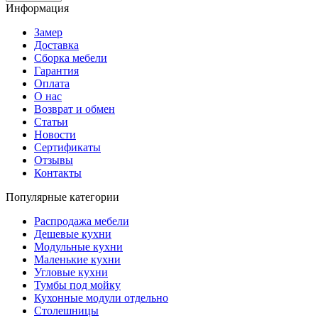
Информация
Замер
Доставка
Сборка мебели
Гарантия
Оплата
О нас
Возврат и обмен
Статьи
Новости
Сертификаты
Отзывы
Контакты
Популярные категории
Распродажа мебели
Дешевые кухни
Модульные кухни
Маленькие кухни
Угловые кухни
Тумбы под мойку
Кухонные модули отдельно
Столешницы