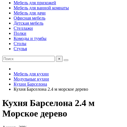
Мебель для прихожей
Мебель для ванной комнаты
Мебель для дачи
Офисная мебель
Детская мебель
Стеллажи
Полки
Комоды и тумбы
Столы
Стулья
×
Мебель для кухни
Модульные кухни
Кухни Барселона
Кухня Барселона 2.4 м морское дерево
Кухня Барселона 2.4 м
Морское дерево