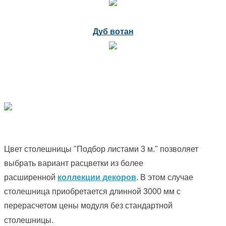
Дуб вотан
Цвет столешницы "Подбор листами 3 м." позволяет
выбрать вариант расцветки из более
расширенной
коллекции декоров
. В этом случае
столешница приобретается длинной 3000 мм с
перерасчетом цены модуля без стандартной
столешницы.