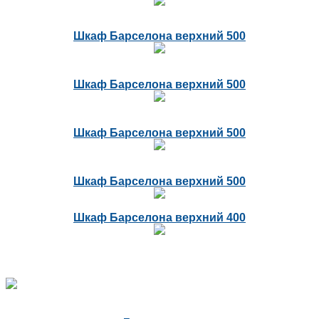
Шкаф Барселона верхний 500
Шкаф Барселона верхний 500
Шкаф Барселона верхний 500
Шкаф Барселона верхний 500
Шкаф Барселона верхний 400