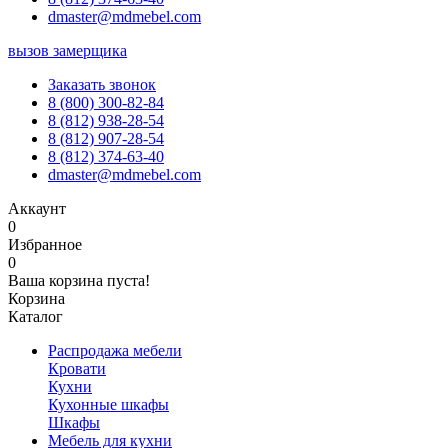
dmaster@mdmebel.com
вызов замерщика
Заказать звонок
8 (800) 300-82-84
8 (812) 938-28-54
8 (812) 907-28-54
8 (812) 374-63-40
dmaster@mdmebel.com
Аккаунт
0
Избранное
0
Ваша корзина пуста!
Корзина
Каталог
Распродажа мебели
Кровати
Кухни
Кухонные шкафы
Шкафы
Мебель для кухни