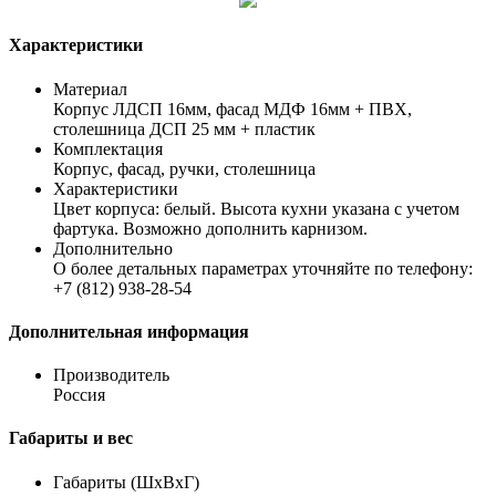
Характеристики
Материал
Корпус ЛДСП 16мм, фасад МДФ 16мм + ПВХ,
столешница ДСП 25 мм + пластик
Комплектация
Корпус, фасад, ручки, столешница
Характеристики
Цвет корпуса: белый. Высота кухни указана с учетом
фартука. Возможно дополнить карнизом.
Дополнительно
О более детальных параметрах уточняйте по телефону:
+7 (812) 938-28-54
Дополнительная информация
Производитель
Россия
Габариты и вес
Габариты (ШхВхГ)