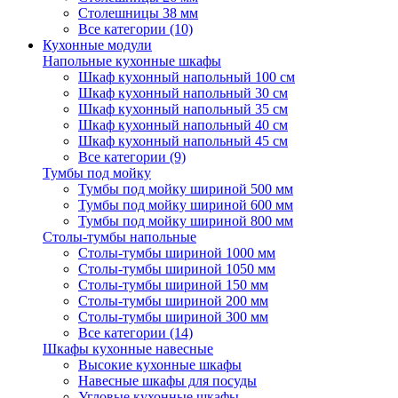
Столешницы 38 мм
Все категории (10)
Кухонные модули
Напольные кухонные шкафы
Шкаф кухонный напольный 100 см
Шкаф кухонный напольный 30 см
Шкаф кухонный напольный 35 см
Шкаф кухонный напольный 40 см
Шкаф кухонный напольный 45 см
Все категории (9)
Тумбы под мойку
Тумбы под мойку шириной 500 мм
Тумбы под мойку шириной 600 мм
Тумбы под мойку шириной 800 мм
Столы-тумбы напольные
Столы-тумбы шириной 1000 мм
Столы-тумбы шириной 1050 мм
Столы-тумбы шириной 150 мм
Столы-тумбы шириной 200 мм
Столы-тумбы шириной 300 мм
Все категории (14)
Шкафы кухонные навесные
Высокие кухонные шкафы
Навесные шкафы для посуды
Угловые кухонные шкафы