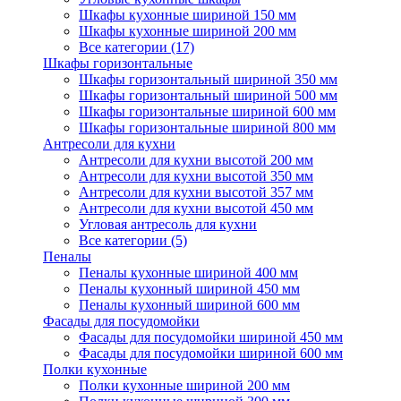
Шкафы кухонные шириной 150 мм
Шкафы кухонные шириной 200 мм
Все категории (17)
Шкафы горизонтальные
Шкафы горизонтальный шириной 350 мм
Шкафы горизонтальный шириной 500 мм
Шкафы горизонтальные шириной 600 мм
Шкафы горизонтальные шириной 800 мм
Антресоли для кухни
Антресоли для кухни высотой 200 мм
Антресоли для кухни высотой 350 мм
Антресоли для кухни высотой 357 мм
Антресоли для кухни высотой 450 мм
Угловая антресоль для кухни
Все категории (5)
Пеналы
Пеналы кухонные шириной 400 мм
Пеналы кухонный шириной 450 мм
Пеналы кухонный шириной 600 мм
Фасады для посудомойки
Фасады для посудомойки шириной 450 мм
Фасады для посудомойки шириной 600 мм
Полки кухонные
Полки кухонные шириной 200 мм