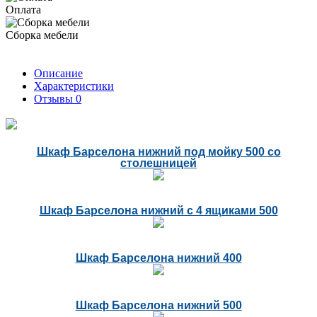
Оплата
Сборка мебели
Описание
Характеристики
Отзывы
0
Шкаф Барселона нижний под мойку 500 со
столешницей
Шкаф Барселона нижний с 4 ящиками 500
Шкаф Барселона нижний 400
Шкаф Барселона нижний 500