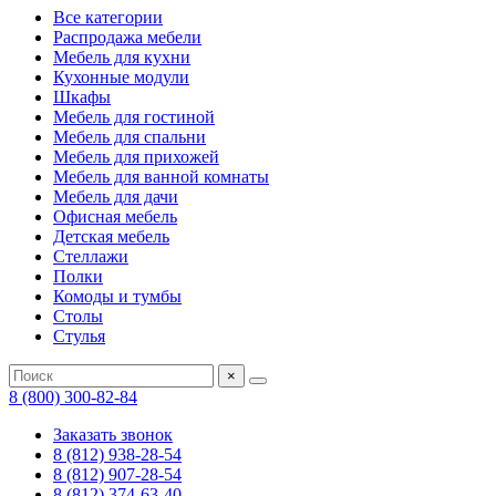
Все категории
Распродажа мебели
Мебель для кухни
Кухонные модули
Шкафы
Мебель для гостиной
Мебель для спальни
Мебель для прихожей
Мебель для ванной комнаты
Мебель для дачи
Офисная мебель
Детская мебель
Стеллажи
Полки
Комоды и тумбы
Столы
Стулья
×
8 (800) 300-82-84
Заказать звонок
8 (812) 938-28-54
8 (812) 907-28-54
8 (812) 374-63-40