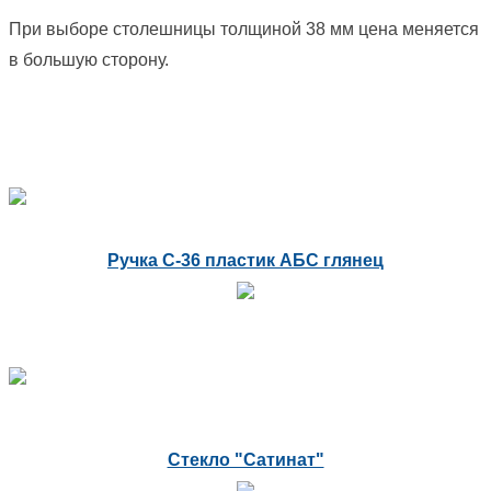
При выборе столешницы толщиной 38 мм цена меняется
в большую сторону.
Ручка С-36 пластик АБС глянец
Стекло "Сатинат"