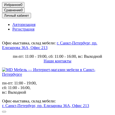
Избранное
0
Сравнение
0
Личный кабинет
Авторизация
Регистрация
Офис-выставка, склад мебели:
г. Санкт-Петербург, пр.
Елизарова 36А, Офис 213
пн-пт: 11:00 - 19:00, сб: 11:00 - 16:00, вс: Выходной
Наши контакты
пн-пт: 11:00 - 19:00,
сб: 11:00 - 16:00,
вс: Выходной
Офис-выставка, склад мебели:
г. Санкт-Петербург, пр. Елизарова 36А, Офис 213