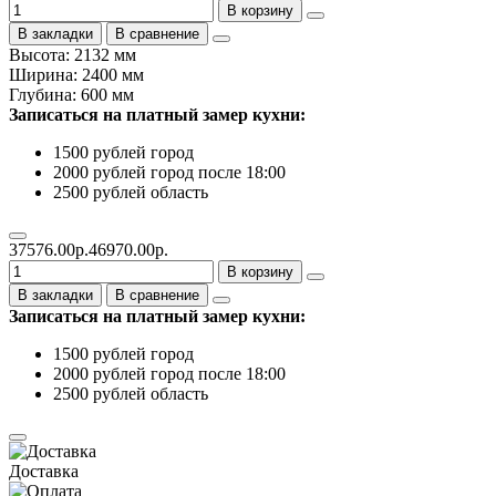
В корзину
В закладки
В сравнение
Высота: 2132 мм
Ширина: 2400 мм
Глубина: 600 мм
Записаться на платный замер кухни:
1500 рублей город
2000 рублей город после 18:00
2500 рублей область
37576.00р.
46970.00р.
В корзину
В закладки
В сравнение
Записаться на платный замер кухни:
1500 рублей город
2000 рублей город после 18:00
2500 рублей область
Доставка