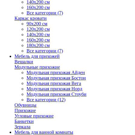
140х200 см
160х200 см
Все категории (7)
Каркас кровати
90х200 см
120х200 см
140х200 см
160х200 см
180х200 см
Все категории (7)
Мебель для прихожей
Вешалки
Модульные прихожие
Модульная прихожая Айден
Модульная прихожая Бостон
Модульная прихожая Вега
Модульная прихожая Норд
Модульная прихожая Стоуби
Все категории (12)
Обувницы
Прихожие
Угловые прихожие
Банкетки
Зеркала
Мебель для ванной комнаты