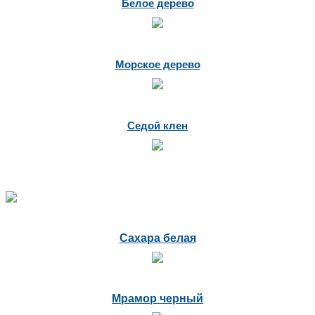
Белое дерево
Морское дерево
Седой клен
Сахара белая
Мрамор черный