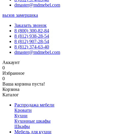
dmaster@mdmebel.com
вызов замерщика
Заказать звонок
8 (800) 300-82-84
8 (812) 938-28-54
8 (812) 907-28-54
8 (812) 374-63-40
dmaster@mdmebel.com
Аккаунт
0
Избранное
0
Ваша корзина пуста!
Корзина
Каталог
Распродажа мебели
Кровати
Кухни
Кухонные шкафы
Шкафы
Мебель для кухни