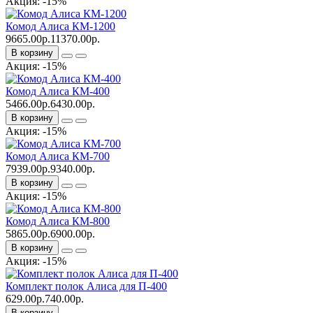
Акция: -15%
Комод Алиса КМ-1200
9665.00р.
11370.00р.
В корзину
Акция: -15%
Комод Алиса КМ-400
5466.00р.
6430.00р.
В корзину
Акция: -15%
Комод Алиса КМ-700
7939.00р.
9340.00р.
В корзину
Акция: -15%
Комод Алиса КМ-800
5865.00р.
6900.00р.
В корзину
Акция: -15%
Комплект полок Алиса для П-400
629.00р.
740.00р.
В корзину