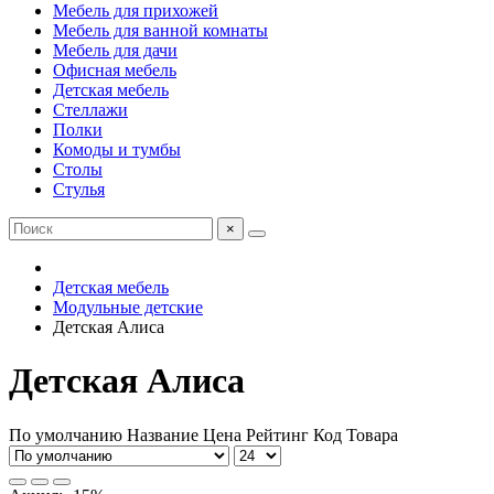
Мебель для прихожей
Мебель для ванной комнаты
Мебель для дачи
Офисная мебель
Детская мебель
Стеллажи
Полки
Комоды и тумбы
Столы
Стулья
×
Детская мебель
Модульные детские
Детская Алиса
Детская Алиса
По умолчанию
Название
Цена
Рейтинг
Код Товара