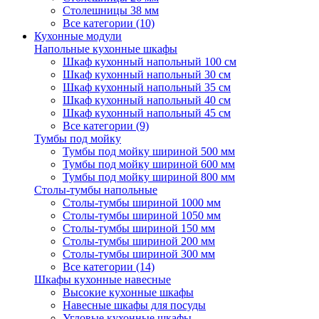
Столешницы 38 мм
Все категории (10)
Кухонные модули
Напольные кухонные шкафы
Шкаф кухонный напольный 100 см
Шкаф кухонный напольный 30 см
Шкаф кухонный напольный 35 см
Шкаф кухонный напольный 40 см
Шкаф кухонный напольный 45 см
Все категории (9)
Тумбы под мойку
Тумбы под мойку шириной 500 мм
Тумбы под мойку шириной 600 мм
Тумбы под мойку шириной 800 мм
Столы-тумбы напольные
Столы-тумбы шириной 1000 мм
Столы-тумбы шириной 1050 мм
Столы-тумбы шириной 150 мм
Столы-тумбы шириной 200 мм
Столы-тумбы шириной 300 мм
Все категории (14)
Шкафы кухонные навесные
Высокие кухонные шкафы
Навесные шкафы для посуды
Угловые кухонные шкафы