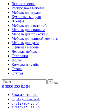
Все категории
Распродажа мебели
Мебель для кухни
Кухонные модули
Шкафы
Мебель для гостиной
Мебель для спальни
Мебель для прихожей
Мебель для ванной комнаты
Мебель для дачи
Офисная мебель
Детская мебель
Стеллажи
Полки
Комоды и тумбы
Столы
Стулья
×
8 (800) 300-82-84
Заказать звонок
8 (812) 938-28-54
8 (812) 907-28-54
8 (812) 374-63-40