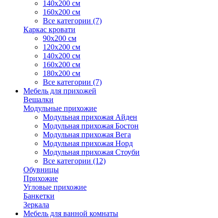
140х200 см
160х200 см
Все категории (7)
Каркас кровати
90х200 см
120х200 см
140х200 см
160х200 см
180х200 см
Все категории (7)
Мебель для прихожей
Вешалки
Модульные прихожие
Модульная прихожая Айден
Модульная прихожая Бостон
Модульная прихожая Вега
Модульная прихожая Норд
Модульная прихожая Стоуби
Все категории (12)
Обувницы
Прихожие
Угловые прихожие
Банкетки
Зеркала
Мебель для ванной комнаты