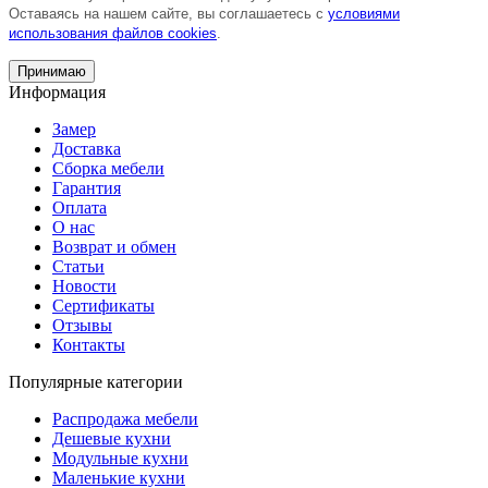
Оставаясь на нашем сайте, вы соглашаетесь с
условиями
использования файлов cookies
.
Принимаю
Информация
Замер
Доставка
Сборка мебели
Гарантия
Оплата
О нас
Возврат и обмен
Статьи
Новости
Сертификаты
Отзывы
Контакты
Популярные категории
Распродажа мебели
Дешевые кухни
Модульные кухни
Маленькие кухни