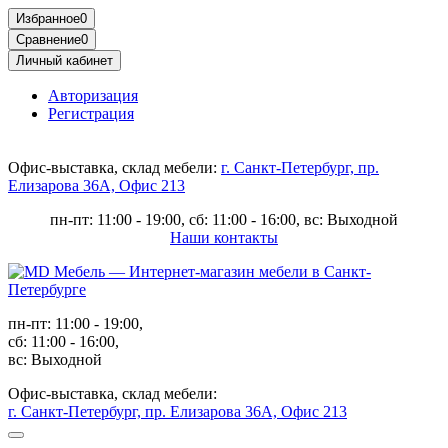
Избранное
0
Сравнение
0
Личный кабинет
Авторизация
Регистрация
Офис-выставка, склад мебели:
г. Санкт-Петербург, пр.
Елизарова 36А, Офис 213
пн-пт: 11:00 - 19:00, сб: 11:00 - 16:00, вс: Выходной
Наши контакты
пн-пт: 11:00 - 19:00,
сб: 11:00 - 16:00,
вс: Выходной
Офис-выставка, склад мебели:
г. Санкт-Петербург, пр. Елизарова 36А, Офис 213