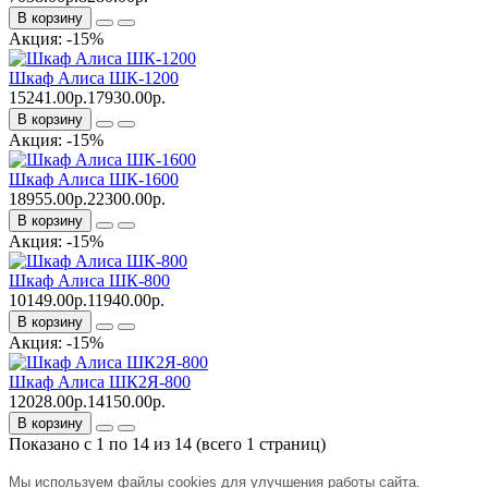
В корзину
Акция: -15%
Шкаф Алиса ШК-1200
15241.00р.
17930.00р.
В корзину
Акция: -15%
Шкаф Алиса ШК-1600
18955.00р.
22300.00р.
В корзину
Акция: -15%
Шкаф Алиса ШК-800
10149.00р.
11940.00р.
В корзину
Акция: -15%
Шкаф Алиса ШК2Я-800
12028.00р.
14150.00р.
В корзину
Показано с 1 по 14 из 14 (всего 1 страниц)
Мы используем файлы cookies для улучшения работы сайта.