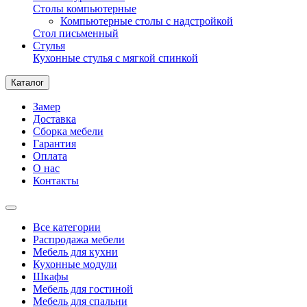
Столы компьютерные
Компьютерные столы с надстройкой
Стол письменный
Стулья
Кухонные стулья с мягкой спинкой
Каталог
Замер
Доставка
Сборка мебели
Гарантия
Оплата
О нас
Контакты
Все категории
Распродажа мебели
Мебель для кухни
Кухонные модули
Шкафы
Мебель для гостиной
Мебель для спальни