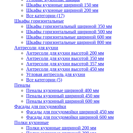
Шкафы кухонные шириной 150 мм
Шкафы кухонные шириной 200 мм
Все категории (17)
Шкафы горизонтальные
Шкафы горизонтальный шириной 350 мм
Шкафы горизонтальный шириной 500 мм
Шкафы горизонтальные шириной 600 мм
Шкафы горизонтальные шириной 800 мм
Антресоли для кухни
Антресоли для кухни высотой 200 мм
Антресоли для кухни высотой 350 мм
Антресоли для кухни высотой 357 мм
Антресоли для кухни высотой 450 мм
Угловая антресоль для кухни
Все категории (5)
Пеналы
Пеналы кухонные шириной 400 мм
Пеналы кухонный шириной 450 мм
Пеналы кухонный шириной 600 мм
Фасады для посудомойки
Фасады для посудомойки шириной 450 мм
Фасады для посудомойки шириной 600 мм
Полки кухонные
Полки кухонные шириной 200 мм