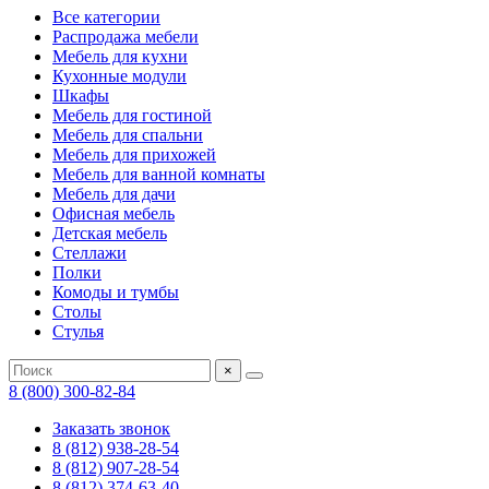
Все категории
Распродажа мебели
Мебель для кухни
Кухонные модули
Шкафы
Мебель для гостиной
Мебель для спальни
Мебель для прихожей
Мебель для ванной комнаты
Мебель для дачи
Офисная мебель
Детская мебель
Стеллажи
Полки
Комоды и тумбы
Столы
Стулья
×
8 (800) 300-82-84
Заказать звонок
8 (812) 938-28-54
8 (812) 907-28-54
8 (812) 374-63-40