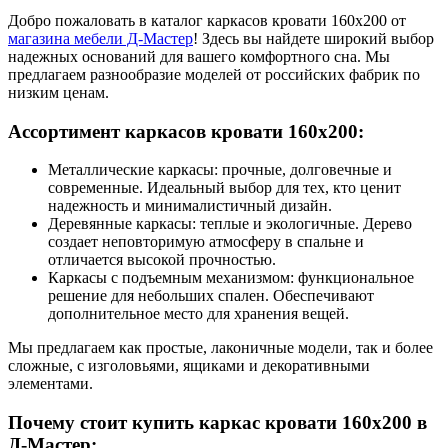
Добро пожаловать в каталог каркасов кровати 160х200 от
магазина мебели Д-Мастер
! Здесь вы найдете широкий выбор
надежных оснований для вашего комфортного сна. Мы
предлагаем разнообразие моделей от российских фабрик по
низким ценам.
Ассортимент каркасов кровати 160х200:
Металлические каркасы: прочные, долговечные и
современные. Идеальный выбор для тех, кто ценит
надежность и минималистичный дизайн.
Деревянные каркасы: теплые и экологичные. Дерево
создает неповторимую атмосферу в спальне и
отличается высокой прочностью.
Каркасы с подъемным механизмом: функциональное
решение для небольших спален. Обеспечивают
дополнительное место для хранения вещей.
Мы предлагаем как простые, лаконичные модели, так и более
сложные, с изголовьями, ящиками и декоративными
элементами.
Почему стоит купить каркас кровати 160х200 в
Д-Мастер: