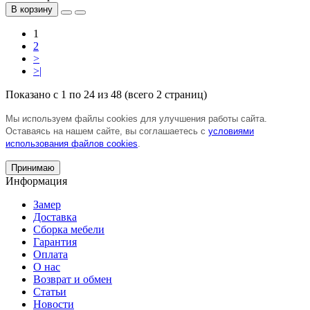
В корзину
1
2
>
>|
Показано с 1 по 24 из 48 (всего 2 страниц)
Мы используем файлы cookies для улучшения работы сайта.
Оставаясь на нашем сайте, вы соглашаетесь с
условиями
использования файлов cookies
.
Принимаю
Информация
Замер
Доставка
Сборка мебели
Гарантия
Оплата
О нас
Возврат и обмен
Статьи
Новости