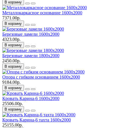
В корзину
Металлокаркасное основание 1600х2000
7371.00р.
В корзину
Березовые ламели 1600х2000
4323.00р.
В корзину
Березовые ламели 1800х2000
2450.00р.
В корзину
Опора с гибким основанием 1600х2000
9184.00р.
В корзину
Кровать Карина-6 1600х2000
25506.00р.
В корзину
Кровать Карина-6 тахта 1600х2000
25155.00р.