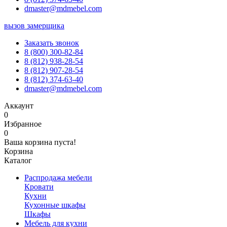
dmaster@mdmebel.com
вызов замерщика
Заказать звонок
8 (800) 300-82-84
8 (812) 938-28-54
8 (812) 907-28-54
8 (812) 374-63-40
dmaster@mdmebel.com
Аккаунт
0
Избранное
0
Ваша корзина пуста!
Корзина
Каталог
Распродажа мебели
Кровати
Кухни
Кухонные шкафы
Шкафы
Мебель для кухни