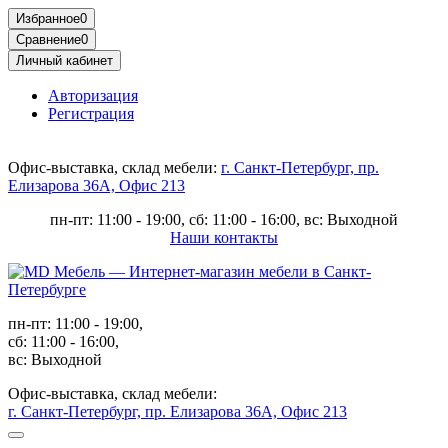
Избранное
0
Сравнение
0
Личный кабинет
Авторизация
Регистрация
Офис-выставка, склад мебели:
г. Санкт-Петербург, пр.
Елизарова 36А, Офис 213
пн-пт: 11:00 - 19:00, сб: 11:00 - 16:00, вс: Выходной
Наши контакты
пн-пт: 11:00 - 19:00,
сб: 11:00 - 16:00,
вс: Выходной
Офис-выставка, склад мебели:
г. Санкт-Петербург, пр. Елизарова 36А, Офис 213