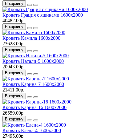
В корзину
Кровать Грация с ящиками 1600х2000
40482.00р.
В корзину
Кровать Камила 1600х2000
23628.00р.
В корзину
Кровать Натали-5 1600х2000
20943.00р.
В корзину
Кровать Карина-7 1600х2000
21411.00р.
В корзину
Кровать Карина-16 1600х2000
26559.00р.
В корзину
Кровать Елена-4 1600х2000
27495.00р.