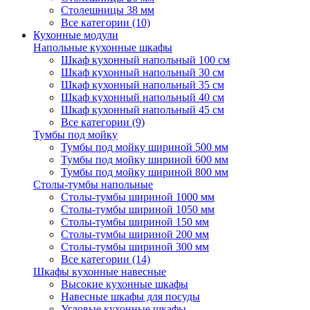
Столешницы 38 мм
Все категории (10)
Кухонные модули
Напольные кухонные шкафы
Шкаф кухонный напольный 100 см
Шкаф кухонный напольный 30 см
Шкаф кухонный напольный 35 см
Шкаф кухонный напольный 40 см
Шкаф кухонный напольный 45 см
Все категории (9)
Тумбы под мойку
Тумбы под мойку шириной 500 мм
Тумбы под мойку шириной 600 мм
Тумбы под мойку шириной 800 мм
Столы-тумбы напольные
Столы-тумбы шириной 1000 мм
Столы-тумбы шириной 1050 мм
Столы-тумбы шириной 150 мм
Столы-тумбы шириной 200 мм
Столы-тумбы шириной 300 мм
Все категории (14)
Шкафы кухонные навесные
Высокие кухонные шкафы
Навесные шкафы для посуды
Угловые кухонные шкафы