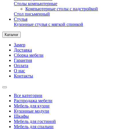
Столы компьютерные
Компьютерные столы с надстройкой
Стол письменный
Стулья
Кухонные стулья с мягкой спинкой
Каталог
Замер
Доставка
Сборка мебели
Гарантия
Оплата
О нас
Контакты
Все категории
Распродажа мебели
Мебель для кухни
Кухонные модули
Шкафы
Мебель для гостиной
Мебель для спальни