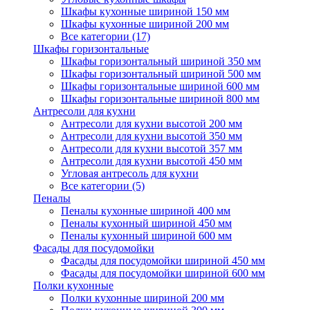
Шкафы кухонные шириной 150 мм
Шкафы кухонные шириной 200 мм
Все категории (17)
Шкафы горизонтальные
Шкафы горизонтальный шириной 350 мм
Шкафы горизонтальный шириной 500 мм
Шкафы горизонтальные шириной 600 мм
Шкафы горизонтальные шириной 800 мм
Антресоли для кухни
Антресоли для кухни высотой 200 мм
Антресоли для кухни высотой 350 мм
Антресоли для кухни высотой 357 мм
Антресоли для кухни высотой 450 мм
Угловая антресоль для кухни
Все категории (5)
Пеналы
Пеналы кухонные шириной 400 мм
Пеналы кухонный шириной 450 мм
Пеналы кухонный шириной 600 мм
Фасады для посудомойки
Фасады для посудомойки шириной 450 мм
Фасады для посудомойки шириной 600 мм
Полки кухонные
Полки кухонные шириной 200 мм