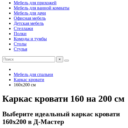
Мебель для прихожей
Мебель для ванной комнаты
Мебель для дачи
Офисная мебель
Детская мебель
Стеллажи
Полки
Комоды и тумбы
Столы
Стулья
×
Мебель для спальни
Каркас кровати
160х200 см
Каркас кровати 160 на 200 см
Выберите идеальный каркас кровати
160х200 в Д-Мастер