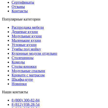
Сертификаты
Отзывы
Контакты
Популярные категории
Распродажа мебели
Дешевые кухни
Модульные кухни
Маленькие кухни
Угловые кухни
Тумбы под мойку
Кухонные модули отдельно
Столешницы
Комоды
Столы-книжки
Модульные спальни
Кровати с матрасом
Шкафы-купе
Новинки
Наши контакты
8 (800) 300-82-84
8 (812) 938-28-54