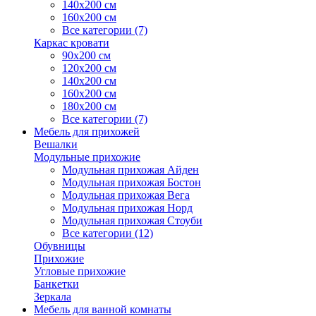
140х200 см
160х200 см
Все категории (7)
Каркас кровати
90х200 см
120х200 см
140х200 см
160х200 см
180х200 см
Все категории (7)
Мебель для прихожей
Вешалки
Модульные прихожие
Модульная прихожая Айден
Модульная прихожая Бостон
Модульная прихожая Вега
Модульная прихожая Норд
Модульная прихожая Стоуби
Все категории (12)
Обувницы
Прихожие
Угловые прихожие
Банкетки
Зеркала
Мебель для ванной комнаты