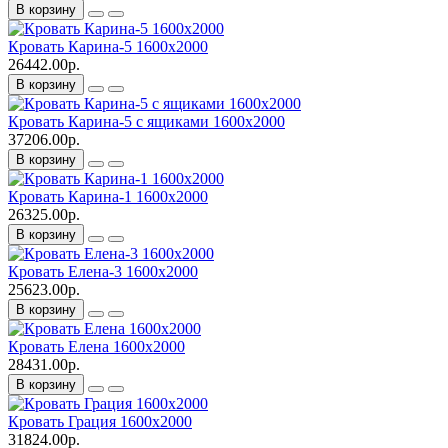
В корзину
Кровать Карина-5 1600х2000
26442.00р.
В корзину
Кровать Карина-5 с ящиками 1600х2000
37206.00р.
В корзину
Кровать Карина-1 1600х2000
26325.00р.
В корзину
Кровать Елена-3 1600х2000
25623.00р.
В корзину
Кровать Елена 1600х2000
28431.00р.
В корзину
Кровать Грация 1600х2000
31824.00р.