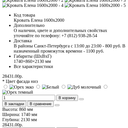
Код товара
Кровать Елена 1600х2000
Дополнительно
О наличии, цвете и дополнительных свойствах
уточняйте по телефону: +7 (812) 938-28-54
Доставка
В районы Санкт-Петербурга с 13:00 до 23:00 - 800 руб. В
назначенный промежуток времени - 1100 руб.
Габариты (ШхВхГ)
1740×860×2130 мм
Все характеристики
28431.00р.
* Цвет фасада низ
В корзину
В закладки
В сравнение
Высота: 860 мм
Ширина: 1740 мм
Глубина: 2130 мм
28431.00р.