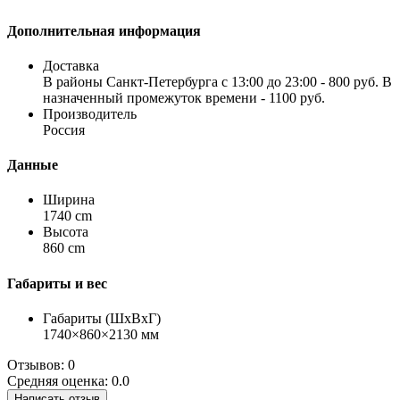
Дополнительная информация
Доставка
В районы Санкт-Петербурга с 13:00 до 23:00 - 800 руб. В
назначенный промежуток времени - 1100 руб.
Производитель
Россия
Данные
Ширина
1740 cm
Высота
860 cm
Габариты и вес
Габариты (ШхВхГ)
1740×860×2130 мм
Отзывов: 0
Средняя оценка: 0.0
Написать отзыв