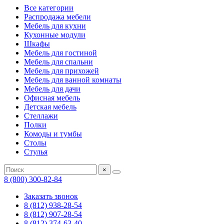
Все категории
Распродажа мебели
Мебель для кухни
Кухонные модули
Шкафы
Мебель для гостиной
Мебель для спальни
Мебель для прихожей
Мебель для ванной комнаты
Мебель для дачи
Офисная мебель
Детская мебель
Стеллажи
Полки
Комоды и тумбы
Столы
Стулья
×
8 (800) 300-82-84
Заказать звонок
8 (812) 938-28-54
8 (812) 907-28-54
8 (812) 374-63-40