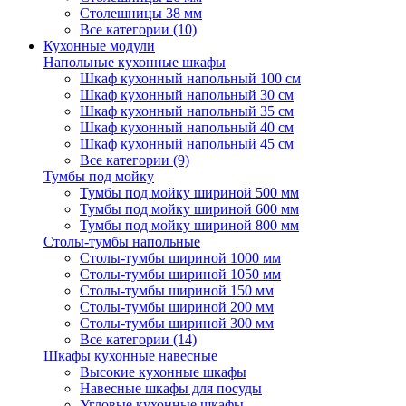
Столешницы 38 мм
Все категории (10)
Кухонные модули
Напольные кухонные шкафы
Шкаф кухонный напольный 100 см
Шкаф кухонный напольный 30 см
Шкаф кухонный напольный 35 см
Шкаф кухонный напольный 40 см
Шкаф кухонный напольный 45 см
Все категории (9)
Тумбы под мойку
Тумбы под мойку шириной 500 мм
Тумбы под мойку шириной 600 мм
Тумбы под мойку шириной 800 мм
Столы-тумбы напольные
Столы-тумбы шириной 1000 мм
Столы-тумбы шириной 1050 мм
Столы-тумбы шириной 150 мм
Столы-тумбы шириной 200 мм
Столы-тумбы шириной 300 мм
Все категории (14)
Шкафы кухонные навесные
Высокие кухонные шкафы
Навесные шкафы для посуды
Угловые кухонные шкафы