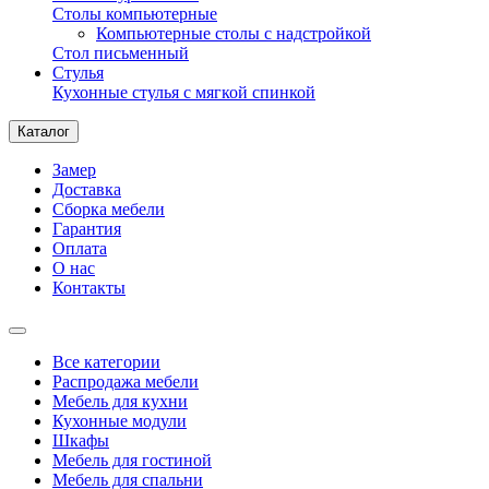
Столы компьютерные
Компьютерные столы с надстройкой
Стол письменный
Стулья
Кухонные стулья с мягкой спинкой
Каталог
Замер
Доставка
Сборка мебели
Гарантия
Оплата
О нас
Контакты
Все категории
Распродажа мебели
Мебель для кухни
Кухонные модули
Шкафы
Мебель для гостиной
Мебель для спальни