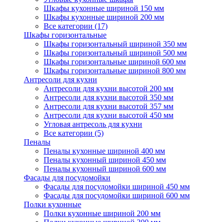
Шкафы кухонные шириной 150 мм
Шкафы кухонные шириной 200 мм
Все категории (17)
Шкафы горизонтальные
Шкафы горизонтальный шириной 350 мм
Шкафы горизонтальный шириной 500 мм
Шкафы горизонтальные шириной 600 мм
Шкафы горизонтальные шириной 800 мм
Антресоли для кухни
Антресоли для кухни высотой 200 мм
Антресоли для кухни высотой 350 мм
Антресоли для кухни высотой 357 мм
Антресоли для кухни высотой 450 мм
Угловая антресоль для кухни
Все категории (5)
Пеналы
Пеналы кухонные шириной 400 мм
Пеналы кухонный шириной 450 мм
Пеналы кухонный шириной 600 мм
Фасады для посудомойки
Фасады для посудомойки шириной 450 мм
Фасады для посудомойки шириной 600 мм
Полки кухонные
Полки кухонные шириной 200 мм