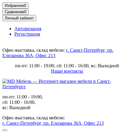
Избранное
0
Сравнение
0
Личный кабинет
Авторизация
Регистрация
Офис-выставка, склад мебели:
г. Санкт-Петербург, пр.
Елизарова 36А, Офис 213
пн-пт: 11:00 - 19:00, сб: 11:00 - 16:00, вс: Выходной
Наши контакты
пн-пт: 11:00 - 19:00,
сб: 11:00 - 16:00,
вс: Выходной
Офис-выставка, склад мебели:
г. Санкт-Петербург, пр. Елизарова 36А, Офис 213