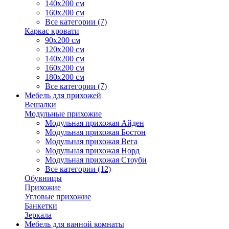
140х200 см
160х200 см
Все категории (7)
Каркас кровати
90х200 см
120х200 см
140х200 см
160х200 см
180х200 см
Все категории (7)
Мебель для прихожей
Вешалки
Модульные прихожие
Модульная прихожая Айден
Модульная прихожая Бостон
Модульная прихожая Вега
Модульная прихожая Норд
Модульная прихожая Стоуби
Все категории (12)
Обувницы
Прихожие
Угловые прихожие
Банкетки
Зеркала
Мебель для ванной комнаты