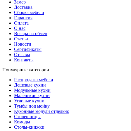
Замер
Доставка
Сборка мебели
Гарантия
Оплата
О нас
Возврат и обмен
Статьи
Новости
Сертификаты
Отзывы
Контакты
Популярные категории
Распродажа мебели
Дешевые кухни
Модульные кухни
Маленькие кухни
Угловые кухни
Тумбы под мойку
Кухонные модули отдельно
Столешницы
Комоды
Столы-книжки