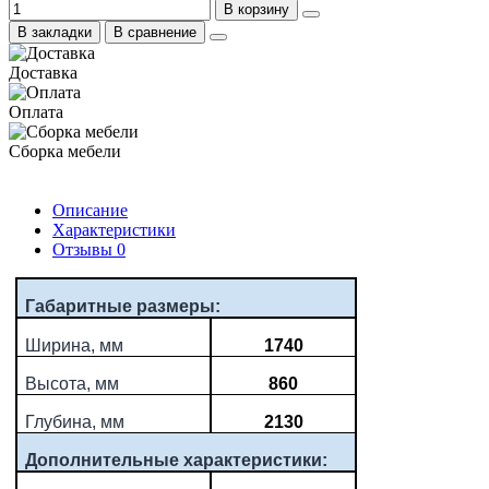
В корзину
В закладки
В сравнение
Доставка
Оплата
Сборка мебели
Описание
Характеристики
Отзывы
0
Габаритные размеры:
Ширина, мм
1740
Высота, мм
860
Глубина, мм
2130
Дополнительные характеристики: