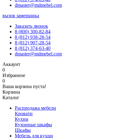
dmaster@mdmebel.com
вызов замерщика
Заказать звонок
8 (800) 300-82-84
8 (812) 938-28-54
8 (812) 907-28-54
8 (812) 374-63-40
dmaster@mdmebel.com
Аккаунт
0
Избранное
0
Ваша корзина пуста!
Корзина
Каталог
Распродажа мебели
Кровати
Кухни
Кухонные шкафы
Шкафы
Мебель для кухни