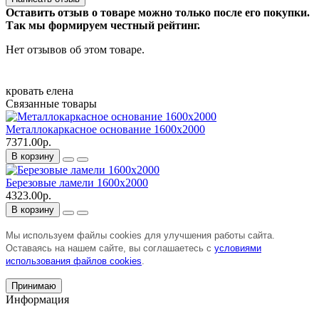
Оставить отзыв о товаре можно только после его покупки.
Так мы формируем честный рейтинг.
Нет отзывов об этом товаре.
кровать
елена
Связанные товары
Металлокаркасное основание 1600х2000
7371.00р.
В корзину
Березовые ламели 1600х2000
4323.00р.
В корзину
Мы используем файлы cookies для улучшения работы сайта.
Оставаясь на нашем сайте, вы соглашаетесь с
условиями
использования файлов cookies
.
Принимаю
Информация