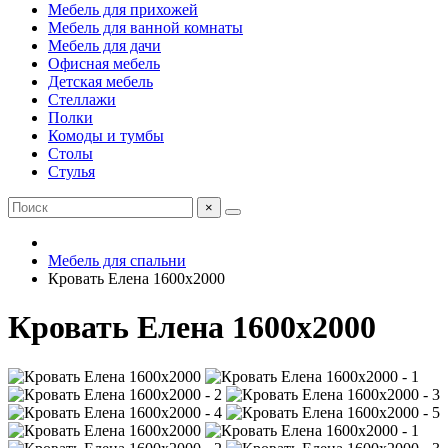
Мебель для прихожей
Мебель для ванной комнаты
Мебель для дачи
Офисная мебель
Детская мебель
Стеллажи
Полки
Комоды и тумбы
Столы
Стулья
×
Мебель для спальни
Кровать Елена 1600х2000
Кровать Елена 1600х2000