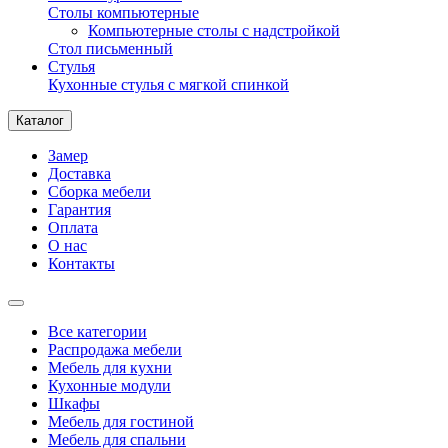
Столы компьютерные
Компьютерные столы с надстройкой
Стол письменный
Стулья
Кухонные стулья с мягкой спинкой
Каталог
Замер
Доставка
Сборка мебели
Гарантия
Оплата
О нас
Контакты
Все категории
Распродажа мебели
Мебель для кухни
Кухонные модули
Шкафы
Мебель для гостиной
Мебель для спальни