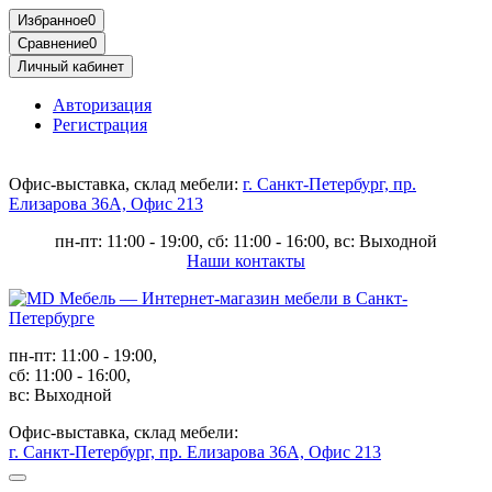
Избранное
0
Сравнение
0
Личный кабинет
Авторизация
Регистрация
Офис-выставка, склад мебели:
г. Санкт-Петербург, пр.
Елизарова 36А, Офис 213
пн-пт: 11:00 - 19:00, сб: 11:00 - 16:00, вс: Выходной
Наши контакты
пн-пт: 11:00 - 19:00,
сб: 11:00 - 16:00,
вс: Выходной
Офис-выставка, склад мебели:
г. Санкт-Петербург, пр. Елизарова 36А, Офис 213