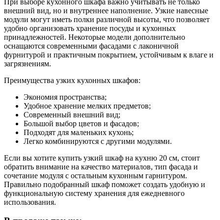
При выборе кухонного шкафа важно учитывать не только
внешний вид, но и внутреннее наполнение. Узкие навесные
модули могут иметь полки различной высоты, что позволяет
удобно организовать хранение посуды и кухонных
принадлежностей. Некоторые модели дополнительно
оснащаются современными фасадами с лаконичной
фурнитурой и практичным покрытием, устойчивым к влаге и
загрязнениям.
Преимущества узких кухонных шкафов:
Экономия пространства;
Удобное хранение мелких предметов;
Современный внешний вид;
Большой выбор цветов и фасадов;
Подходят для маленьких кухонь;
Легко комбинируются с другими модулями.
Если вы хотите купить узкий шкаф на кухню 20 см, стоит
обратить внимание на качество материалов, тип фасада и
сочетание модуля с остальным кухонным гарнитуром.
Правильно подобранный шкаф поможет создать удобную и
функциональную систему хранения для ежедневного
использования.