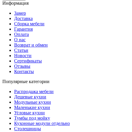
Информация
Замер
Доставка
Сборка мебели
Гарантия
Оплата
О нас
Возврат и обмен
Статьи
Новости
Сертификаты
Отзывы
Контакты
Популярные категории
Распродажа мебели
Дешевые кухни
Модульные кухни
Маленькие кухни
Угловые кухни
Тумбы под мойку
Кухонные модули отдельно
Столешницы