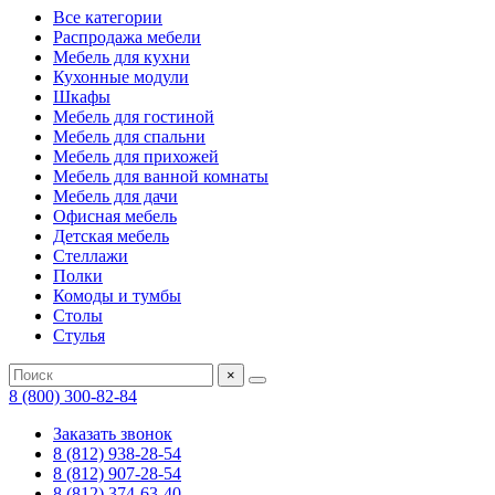
Все категории
Распродажа мебели
Мебель для кухни
Кухонные модули
Шкафы
Мебель для гостиной
Мебель для спальни
Мебель для прихожей
Мебель для ванной комнаты
Мебель для дачи
Офисная мебель
Детская мебель
Стеллажи
Полки
Комоды и тумбы
Столы
Стулья
×
8 (800) 300-82-84
Заказать звонок
8 (812) 938-28-54
8 (812) 907-28-54
8 (812) 374-63-40