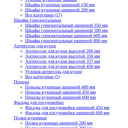
Шкафы кухонные шириной 150 мм
Шкафы кухонные шириной 200 мм
Все категории (17)
Шкафы горизонтальные
Шкафы горизонтальный шириной 350 мм
Шкафы горизонтальный шириной 500 мм
Шкафы горизонтальные шириной 600 мм
Шкафы горизонтальные шириной 800 мм
Антресоли для кухни
Антресоли для кухни высотой 200 мм
Антресоли для кухни высотой 350 мм
Антресоли для кухни высотой 357 мм
Антресоли для кухни высотой 450 мм
Угловая антресоль для кухни
Все категории (5)
Пеналы
Пеналы кухонные шириной 400 мм
Пеналы кухонный шириной 450 мм
Пеналы кухонный шириной 600 мм
Фасады для посудомойки
Фасады для посудомойки шириной 450 мм
Фасады для посудомойки шириной 600 мм
Полки кухонные
Полки кухонные шириной 200 мм