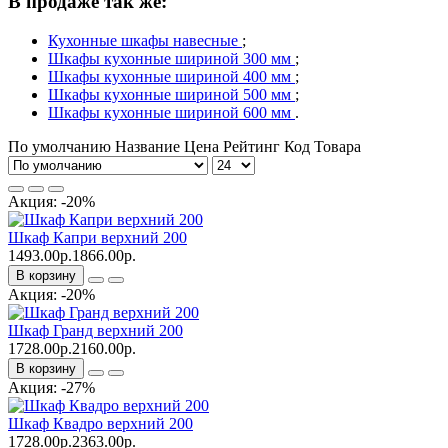
В продаже так же:
Кухонные шкафы навесные
;
Шкафы кухонные шириной 300 мм
;
Шкафы кухонные шириной 400 мм
;
Шкафы кухонные шириной 500 мм
;
Шкафы кухонные шириной 600 мм
.
По умолчанию
Название
Цена
Рейтинг
Код Товара
Акция: -20%
Шкаф Капри верхний 200
1493.00р.
1866.00р.
В корзину
Акция: -20%
Шкаф Гранд верхний 200
1728.00р.
2160.00р.
В корзину
Акция: -27%
Шкаф Квадро верхний 200
1728.00р.
2363.00р.