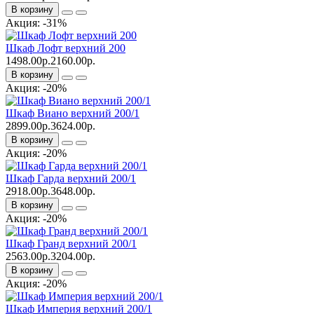
В корзину
Акция: -31%
Шкаф Лофт верхний 200
1498.00р.
2160.00р.
В корзину
Акция: -20%
Шкаф Виано верхний 200/1
2899.00р.
3624.00р.
В корзину
Акция: -20%
Шкаф Гарда верхний 200/1
2918.00р.
3648.00р.
В корзину
Акция: -20%
Шкаф Гранд верхний 200/1
2563.00р.
3204.00р.
В корзину
Акция: -20%
Шкаф Империя верхний 200/1