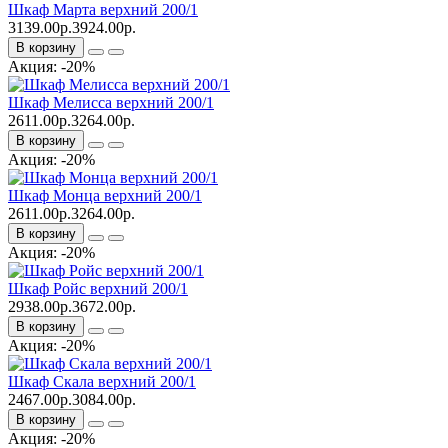
Шкаф Марта верхний 200/1
3139.00р.
3924.00р.
В корзину
Акция: -20%
Шкаф Мелисса верхний 200/1
2611.00р.
3264.00р.
В корзину
Акция: -20%
Шкаф Монца верхний 200/1
2611.00р.
3264.00р.
В корзину
Акция: -20%
Шкаф Ройс верхний 200/1
2938.00р.
3672.00р.
В корзину
Акция: -20%
Шкаф Скала верхний 200/1
2467.00р.
3084.00р.
В корзину
Акция: -20%