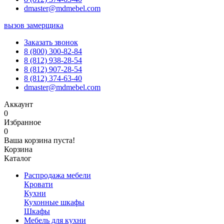
dmaster@mdmebel.com
вызов замерщика
Заказать звонок
8 (800) 300-82-84
8 (812) 938-28-54
8 (812) 907-28-54
8 (812) 374-63-40
dmaster@mdmebel.com
Аккаунт
0
Избранное
0
Ваша корзина пуста!
Корзина
Каталог
Распродажа мебели
Кровати
Кухни
Кухонные шкафы
Шкафы
Мебель для кухни