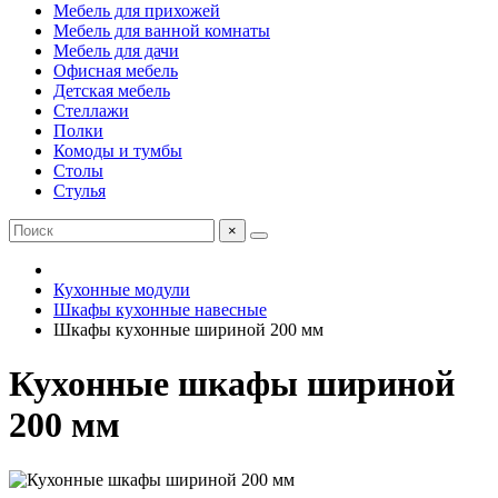
Мебель для прихожей
Мебель для ванной комнаты
Мебель для дачи
Офисная мебель
Детская мебель
Стеллажи
Полки
Комоды и тумбы
Столы
Стулья
×
Кухонные модули
Шкафы кухонные навесные
Шкафы кухонные шириной 200 мм
Кухонные шкафы шириной
200 мм