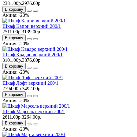
2381.00р.
2976.00р.
В корзину
Акция: -20%
Шкаф Капри верхний 200/1
2511.00р.
3139.00р.
В корзину
Акция: -20%
Шкаф Квадро верхний 200/1
3101.00р.
3876.00р.
В корзину
Акция: -20%
Шкаф Лофт верхний 200/1
2794.00р.
3492.00р.
В корзину
Акция: -20%
Шкаф Марсель верхний 200/1
2611.00р.
3264.00р.
В корзину
Акция: -20%