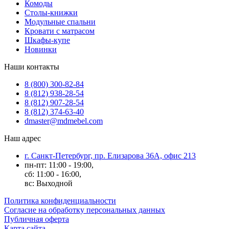
Комоды
Столы-книжки
Модульные спальни
Кровати с матрасом
Шкафы-купе
Новинки
Наши контакты
8 (800) 300-82-84
8 (812) 938-28-54
8 (812) 907-28-54
8 (812) 374-63-40
dmaster@mdmebel.com
Наш адрес
г. Санкт-Петербург, пр. Елизарова 36А, офис 213
пн-пт: 11:00 - 19:00,
сб: 11:00 - 16:00,
вс: Выходной
Политика конфиденциальности
Согласие на обработку персональных данных
Публичная оферта
Карта сайта