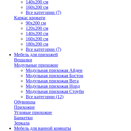
140х200 см
160х200 см
Все категории (7)
Каркас кровати
90х200 см
120х200 см
140х200 см
160х200 см
180х200 см
Все категории (7)
Мебель для прихожей
Вешалки
Модульные прихожие
Модульная прихожая Айден
Модульная прихожая Бостон
Модульная прихожая Вега
Модульная прихожая Норд
Модульная прихожая Стоуби
Все категории (12)
Обувницы
Прихожие
Угловые прихожие
Банкетки
Зеркала
Мебель для ванной комнаты