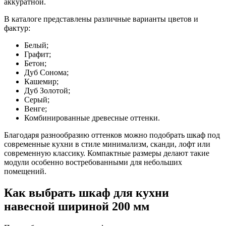
аккуратной.
В каталоге представлены различные варианты цветов и
фактур:
Белый;
Графит;
Бетон;
Дуб Сонома;
Кашемир;
Дуб Золотой;
Серый;
Венге;
Комбинированные древесные оттенки.
Благодаря разнообразию оттенков можно подобрать шкаф под
современные кухни в стиле минимализм, сканди, лофт или
современную классику. Компактные размеры делают такие
модули особенно востребованными для небольших
помещений.
Как выбрать шкаф для кухни
навесной шириной 200 мм