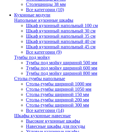
Столешницы 38 мм
Все категории (10)
Кухонные модули
Напольные кухонные шкафы
Шкаф кухонный напольный 100 см
Шкаф кухонный напольный 30 см
Шкаф кухонный напольный 35 см
Шкаф кухонный напольный 40 см
Шкаф кухонный напольный 45 см
Все категории (9)
Тумбы под мойку
Тумбы под мойку шириной 500 мм
Тумбы под мойку шириной 600 мм
Тумбы под мойку шириной 800 мм
Столы-тумбы напольные
Столы-тумбы шириной 1000 мм
Столы-тумбы шириной 1050 мм
Столы-тумбы шириной 150 мм
Столы-тумбы шириной 200 мм
Столы-тумбы шириной 300 мм
Все категории (14)
Шкафы кухонные навесные
Высокие кухонные шкафы
Навесные шкафы для посуды
Угловые кухонные шкафы