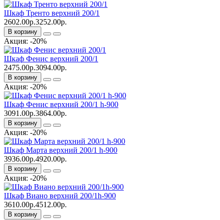
Шкаф Тренто верхний 200/1
2602.00р.
3252.00р.
В корзину
Акция: -20%
Шкаф Фенис верхний 200/1
2475.00р.
3094.00р.
В корзину
Акция: -20%
Шкаф Фенис верхний 200/1 h-900
3091.00р.
3864.00р.
В корзину
Акция: -20%
Шкаф Марта верхний 200/1 h-900
3936.00р.
4920.00р.
В корзину
Акция: -20%
Шкаф Виано верхний 200/1h-900
3610.00р.
4512.00р.
В корзину