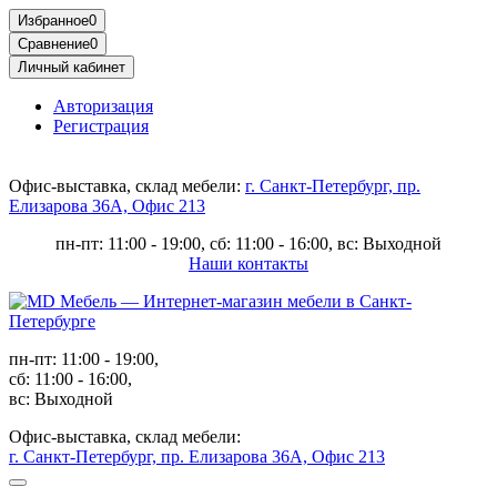
Избранное
0
Сравнение
0
Личный кабинет
Авторизация
Регистрация
Офис-выставка, склад мебели:
г. Санкт-Петербург, пр.
Елизарова 36А, Офис 213
пн-пт: 11:00 - 19:00, сб: 11:00 - 16:00, вс: Выходной
Наши контакты
пн-пт: 11:00 - 19:00,
сб: 11:00 - 16:00,
вс: Выходной
Офис-выставка, склад мебели:
г. Санкт-Петербург, пр. Елизарова 36А, Офис 213