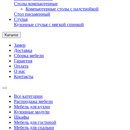
Столы компьютерные
Компьютерные столы с надстройкой
Стол письменный
Стулья
Кухонные стулья с мягкой спинкой
Каталог
Замер
Доставка
Сборка мебели
Гарантия
Оплата
О нас
Контакты
Все категории
Распродажа мебели
Мебель для кухни
Кухонные модули
Шкафы
Мебель для гостиной
Мебель для спальни