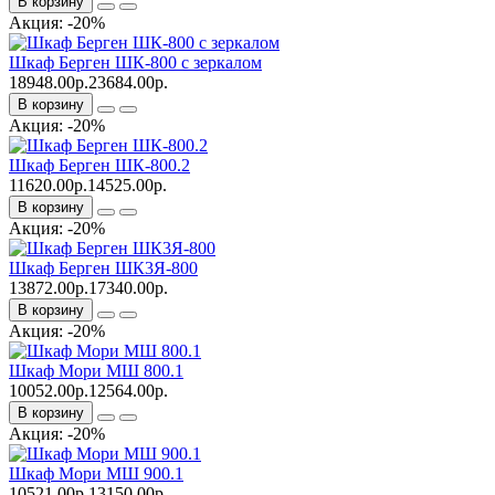
В корзину
Акция: -20%
Шкаф Берген ШК-800 с зеркалом
18948.00р.
23684.00р.
В корзину
Акция: -20%
Шкаф Берген ШК-800.2
11620.00р.
14525.00р.
В корзину
Акция: -20%
Шкаф Берген ШК3Я-800
13872.00р.
17340.00р.
В корзину
Акция: -20%
Шкаф Мори МШ 800.1
10052.00р.
12564.00р.
В корзину
Акция: -20%
Шкаф Мори МШ 900.1
10521.00р.
13150.00р.