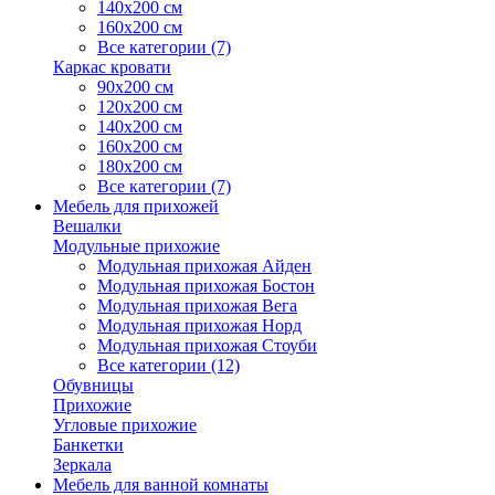
140х200 см
160х200 см
Все категории (7)
Каркас кровати
90х200 см
120х200 см
140х200 см
160х200 см
180х200 см
Все категории (7)
Мебель для прихожей
Вешалки
Модульные прихожие
Модульная прихожая Айден
Модульная прихожая Бостон
Модульная прихожая Вега
Модульная прихожая Норд
Модульная прихожая Стоуби
Все категории (12)
Обувницы
Прихожие
Угловые прихожие
Банкетки
Зеркала
Мебель для ванной комнаты