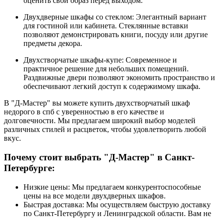
оценить свой образ перед выходом.
Двухдверные шкафы со стеклом: Элегантный вариант
для гостиной или кабинета. Стеклянные вставки
позволяют демонстрировать книги, посуду или другие
предметы декора.
Двухстворчатые шкафы-купе: Современное и
практичное решение для небольших помещений.
Раздвижные двери позволяют экономить пространство и
обеспечивают легкий доступ к содержимому шкафа.
В "Д-Мастер" вы можете купить двухстворчатый шкаф
недорого в спб с уверенностью в его качестве и
долговечности. Мы предлагаем широкий выбор моделей
различных стилей и расцветок, чтобы удовлетворить любой
вкус.
Почему стоит выбрать "Д-Мастер" в Санкт-
Петербурге:
Низкие цены: Мы предлагаем конкурентоспособные
цены на все модели двухдверных шкафов.
Быстрая доставка: Мы осуществляем быструю доставку
по Санкт-Петербургу и Ленинградской области. Вам не