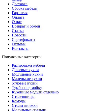
Доставка
Сборка мебели
Гарантия
Оплата
О нас
Возврат и обмен
Статьи
Новости
Сертификаты
Отзывы
Контакты
Популярные категории
Распродажа мебели
Дешевые кухни
Модульные кухни
Маленькие кухни
Угловые кухни
Тумбы под мойку
Кухонные модули отдельно
Столешницы
Комоды
Столы-книжки
Модульные спальни