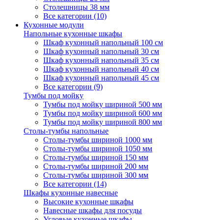
Столешницы 38 мм
Все категории (10)
Кухонные модули
Напольные кухонные шкафы
Шкаф кухонный напольный 100 см
Шкаф кухонный напольный 30 см
Шкаф кухонный напольный 35 см
Шкаф кухонный напольный 40 см
Шкаф кухонный напольный 45 см
Все категории (9)
Тумбы под мойку
Тумбы под мойку шириной 500 мм
Тумбы под мойку шириной 600 мм
Тумбы под мойку шириной 800 мм
Столы-тумбы напольные
Столы-тумбы шириной 1000 мм
Столы-тумбы шириной 1050 мм
Столы-тумбы шириной 150 мм
Столы-тумбы шириной 200 мм
Столы-тумбы шириной 300 мм
Все категории (14)
Шкафы кухонные навесные
Высокие кухонные шкафы
Навесные шкафы для посуды
Угловые кухонные шкафы