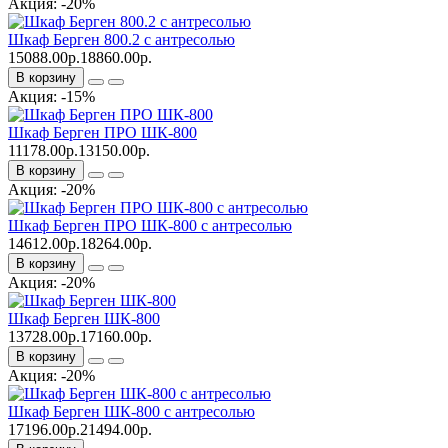
Акция: -20%
Шкаф Берген 800.2 с антресолью
15088.00р.
18860.00р.
В корзину
Акция: -15%
Шкаф Берген ПРО ШК-800
11178.00р.
13150.00р.
В корзину
Акция: -20%
Шкаф Берген ПРО ШК-800 с антресолью
14612.00р.
18264.00р.
В корзину
Акция: -20%
Шкаф Берген ШК-800
13728.00р.
17160.00р.
В корзину
Акция: -20%
Шкаф Берген ШК-800 с антресолью
17196.00р.
21494.00р.