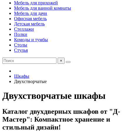
Мебель для прихожей
Мебель для ванной комнаты
Мебель для дачи
Офисная мебель
Детская мебель
Стеллажи
Полки
Комоды и тумбы
Столы
Стулья
×
Шкафы
Двухстворчатые
Двухстворчатые шкафы
Каталог двухдверных шкафов от "Д-
Мастер": Компактное хранение и
стильный дизайн!