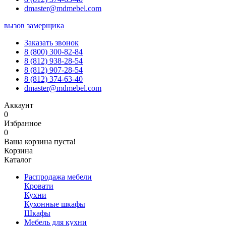
dmaster@mdmebel.com
вызов замерщика
Заказать звонок
8 (800) 300-82-84
8 (812) 938-28-54
8 (812) 907-28-54
8 (812) 374-63-40
dmaster@mdmebel.com
Аккаунт
0
Избранное
0
Ваша корзина пуста!
Корзина
Каталог
Распродажа мебели
Кровати
Кухни
Кухонные шкафы
Шкафы
Мебель для кухни