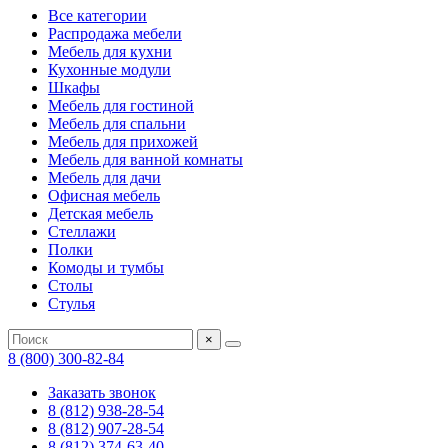
Все категории
Распродажа мебели
Мебель для кухни
Кухонные модули
Шкафы
Мебель для гостиной
Мебель для спальни
Мебель для прихожей
Мебель для ванной комнаты
Мебель для дачи
Офисная мебель
Детская мебель
Стеллажи
Полки
Комоды и тумбы
Столы
Стулья
×
8 (800) 300-82-84
Заказать звонок
8 (812) 938-28-54
8 (812) 907-28-54
8 (812) 374-63-40