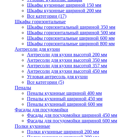
Шкафы кухонные шириной 150 мм
Шкафы кухонные шириной 200 мм
Все категории (17)
Шкафы горизонтальные
Шкафы горизонтальный шириной 350 мм
Шкафы горизонтальный шириной 500 мм
Шкафы горизонтальные шириной 600 мм
Шкафы горизонтальные шириной 800 мм
Антресоли для кухни
Антресоли для кухни высотой 200 мм
Антресоли для кухни высотой 350 мм
Антресоли для кухни высотой 357 мм
Антресоли для кухни высотой 450 мм
Угловая антресоль для кухни
Все категории (5)
Пеналы
Пеналы кухонные шириной 400 мм
Пеналы кухонный шириной 450 мм
Пеналы кухонный шириной 600 мм
Фасады для посудомойки
Фасады для посудомойки шириной 450 мм
Фасады для посудомойки шириной 600 мм
Полки кухонные
Полки кухонные шириной 200 мм