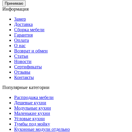
Принимаю
Информация
Замер
Доставка
Сборка мебели
Гарантия
Оплата
О нас
Возврат и обмен
Статьи
Новости
Сертификаты
Отзывы
Контакты
Популярные категории
Распродажа мебели
Дешевые кухни
Модульные кухни
Маленькие кухни
Угловые кухни
Тумбы под мойку
Кухонные модули отдельно