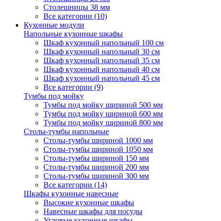
Столешницы 38 мм
Все категории (10)
Кухонные модули
Напольные кухонные шкафы
Шкаф кухонный напольный 100 см
Шкаф кухонный напольный 30 см
Шкаф кухонный напольный 35 см
Шкаф кухонный напольный 40 см
Шкаф кухонный напольный 45 см
Все категории (9)
Тумбы под мойку
Тумбы под мойку шириной 500 мм
Тумбы под мойку шириной 600 мм
Тумбы под мойку шириной 800 мм
Столы-тумбы напольные
Столы-тумбы шириной 1000 мм
Столы-тумбы шириной 1050 мм
Столы-тумбы шириной 150 мм
Столы-тумбы шириной 200 мм
Столы-тумбы шириной 300 мм
Все категории (14)
Шкафы кухонные навесные
Высокие кухонные шкафы
Навесные шкафы для посуды
Угловые кухонные шкафы