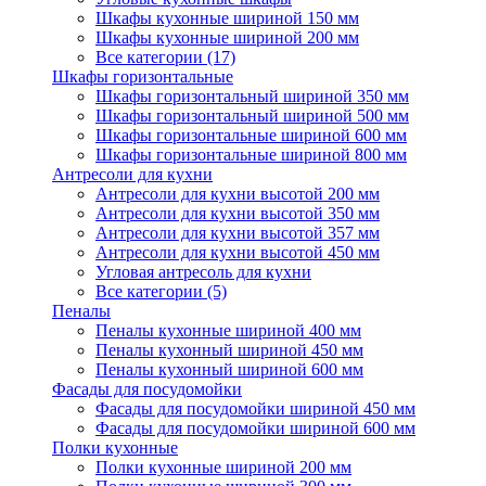
Шкафы кухонные шириной 150 мм
Шкафы кухонные шириной 200 мм
Все категории (17)
Шкафы горизонтальные
Шкафы горизонтальный шириной 350 мм
Шкафы горизонтальный шириной 500 мм
Шкафы горизонтальные шириной 600 мм
Шкафы горизонтальные шириной 800 мм
Антресоли для кухни
Антресоли для кухни высотой 200 мм
Антресоли для кухни высотой 350 мм
Антресоли для кухни высотой 357 мм
Антресоли для кухни высотой 450 мм
Угловая антресоль для кухни
Все категории (5)
Пеналы
Пеналы кухонные шириной 400 мм
Пеналы кухонный шириной 450 мм
Пеналы кухонный шириной 600 мм
Фасады для посудомойки
Фасады для посудомойки шириной 450 мм
Фасады для посудомойки шириной 600 мм
Полки кухонные
Полки кухонные шириной 200 мм