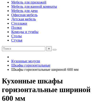
Мебель для прихожей
Мебель для ванной комнаты
Мебель для дачи
Офисная мебель
Детская мебель
Стеллажи
Полки
Комоды и тумбы
Столы
Стулья
×
Кухонные модули
Шкафы горизонтальные
Шкафы горизонтальные шириной 600 мм
Кухонные шкафы
горизонтальные шириной
600 мм