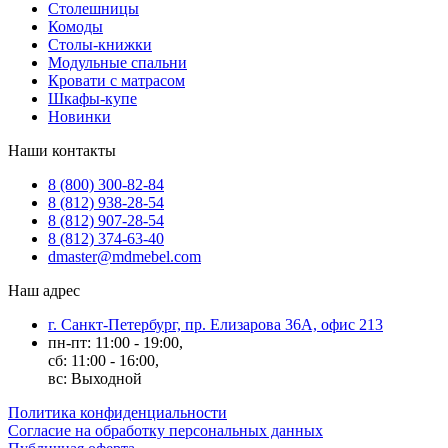
Столешницы
Комоды
Столы-книжки
Модульные спальни
Кровати с матрасом
Шкафы-купе
Новинки
Наши контакты
8 (800) 300-82-84
8 (812) 938-28-54
8 (812) 907-28-54
8 (812) 374-63-40
dmaster@mdmebel.com
Наш адрес
г. Санкт-Петербург, пр. Елизарова 36А, офис 213
пн-пт: 11:00 - 19:00,
сб: 11:00 - 16:00,
вс: Выходной
Политика конфиденциальности
Согласие на обработку персональных данных