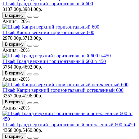
Шкаф Гранд верхний горизонтальный 600
3187.00р.
3984.00р.
В корзину
Акция: -20%
Шкаф Капри верхний горизонтальный 600
2970.00р.
3713.00р.
В корзину
Акция: -20%
Шкаф Гранд верхний горизонтальный 600 h-450
3754.00р.
4692.00р.
В корзину
Акция: -20%
Шкаф Капри верхний горизонтальный остекленный 600
3357.00р.
4196.00р.
В корзину
Акция: -20%
Шкаф Гранд верхний горизонтальный остекленный 600 h-450
4368.00р.
5460.00р.
В корзину