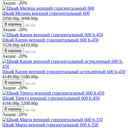
Акция: -20%
Шкаф Милена верхний горизонтальный 600
2958.00р.
3698.00р.
В корзину
Акция: -20%
Шкаф Капри верхний горизонтальный 600 h-450
3528.00р.
4410.00р.
В корзину
Акция: -20%
Шкаф Капри верхний горизонтальный остекленный 600 h-450
4149.00р.
5186.00р.
В корзину
Акция: -20%
Шкаф Тренто верхний горизонтальный 600 h-450
4166.00р.
5208.00р.
В корзину
Акция: -20%
Шкаф Марта верхний горизонтальный 600 h-350