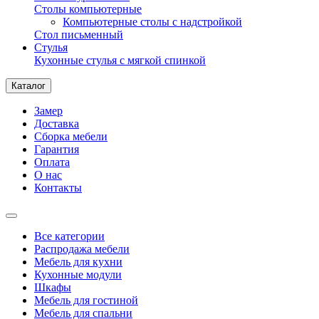
Столы компьютерные
Компьютерные столы с надстройкой
Стол письменный
Стулья
Кухонные стулья с мягкой спинкой
Каталог
Замер
Доставка
Сборка мебели
Гарантия
Оплата
О нас
Контакты
Все категории
Распродажа мебели
Мебель для кухни
Кухонные модули
Шкафы
Мебель для гостиной
Мебель для спальни