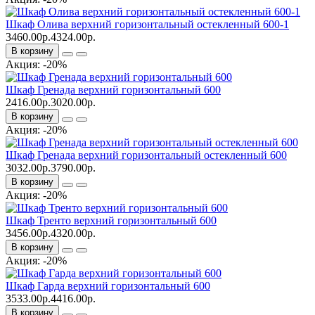
Шкаф Олива верхний горизонтальный остекленный 600-1
3460.00р.
4324.00р.
В корзину
Акция: -20%
Шкаф Гренада верхний горизонтальный 600
2416.00р.
3020.00р.
В корзину
Акция: -20%
Шкаф Гренада верхний горизонтальный остекленный 600
3032.00р.
3790.00р.
В корзину
Акция: -20%
Шкаф Тренто верхний горизонтальный 600
3456.00р.
4320.00р.
В корзину
Акция: -20%
Шкаф Гарда верхний горизонтальный 600
3533.00р.
4416.00р.
В корзину