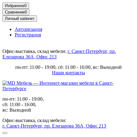
Избранное
0
Сравнение
0
Личный кабинет
Авторизация
Регистрация
Офис-выставка, склад мебели:
г. Санкт-Петербург, пр.
Елизарова 36А, Офис 213
пн-пт: 11:00 - 19:00, сб: 11:00 - 16:00, вс: Выходной
Наши контакты
пн-пт: 11:00 - 19:00,
сб: 11:00 - 16:00,
вс: Выходной
Офис-выставка, склад мебели:
г. Санкт-Петербург, пр. Елизарова 36А, Офис 213