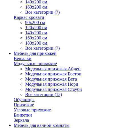
140х200 см
160х200 см
Все категории (7)
Каркас кровати
90х200 см
120х200 см
140х200 см
160х200 см
180х200 см
Все категории (7)
Мебель для прихожей
Вешалки
Модульные прихожие
Модульная прихожая Айден
Модульная прихожая Бостон
Модульная прихожая Вега
Модульная прихожая Норд
Модульная прихожая Стоуби
Все категории (12)
Обувницы
Прихожие
Угловые прихожие
Банкетки
Зеркала
Мебель для ванной комнаты