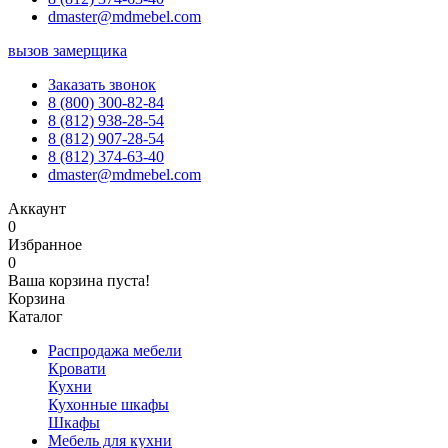
dmaster@mdmebel.com
вызов замерщика
Заказать звонок
8 (800) 300-82-84
8 (812) 938-28-54
8 (812) 907-28-54
8 (812) 374-63-40
dmaster@mdmebel.com
Аккаунт
0
Избранное
0
Ваша корзина пуста!
Корзина
Каталог
Распродажа мебели
Кровати
Кухни
Кухонные шкафы
Шкафы
Мебель для кухни