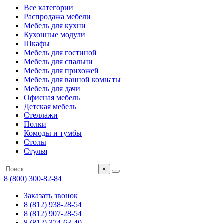
Все категории
Распродажа мебели
Мебель для кухни
Кухонные модули
Шкафы
Мебель для гостиной
Мебель для спальни
Мебель для прихожей
Мебель для ванной комнаты
Мебель для дачи
Офисная мебель
Детская мебель
Стеллажи
Полки
Комоды и тумбы
Столы
Стулья
×
8 (800) 300-82-84
Заказать звонок
8 (812) 938-28-54
8 (812) 907-28-54
8 (812) 374-63-40