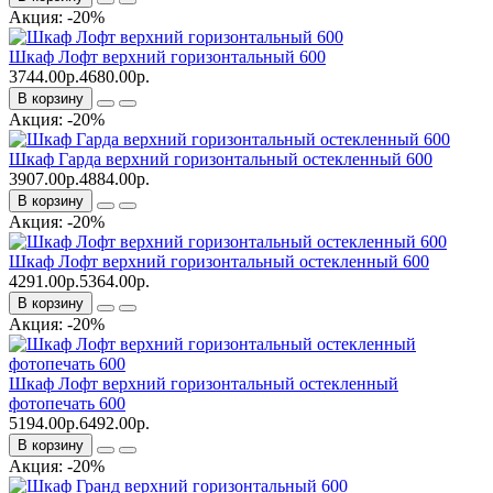
Акция: -20%
Шкаф Лофт верхний горизонтальный 600
3744.00р.
4680.00р.
В корзину
Акция: -20%
Шкаф Гарда верхний горизонтальный остекленный 600
3907.00р.
4884.00р.
В корзину
Акция: -20%
Шкаф Лофт верхний горизонтальный остекленный 600
4291.00р.
5364.00р.
В корзину
Акция: -20%
Шкаф Лофт верхний горизонтальный остекленный
фотопечать 600
5194.00р.
6492.00р.
В корзину
Акция: -20%