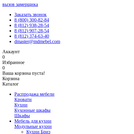
вызов замерщика
Заказать звонок
8 (800) 300-82-84
8 (812) 938-28-54
8 (812) 907-28-54
8 (812) 374-63-40
dmaster@mdmebel.com
Аккаунт
0
Избранное
0
Ваша корзина пуста!
Корзина
Каталог
Распродажа мебели
Кровати
Кухни
Кухонные шкафы
Шкафы
Мебель для кухни
Модульные кухни
Кухни Бриз