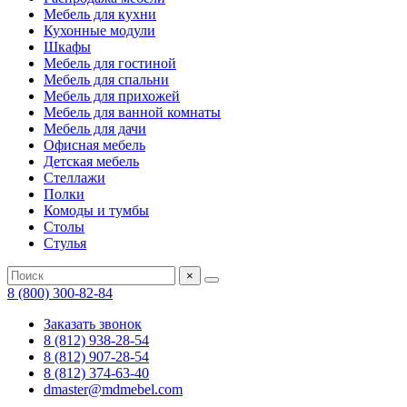
Мебель для кухни
Кухонные модули
Шкафы
Мебель для гостиной
Мебель для спальни
Мебель для прихожей
Мебель для ванной комнаты
Мебель для дачи
Офисная мебель
Детская мебель
Стеллажи
Полки
Комоды и тумбы
Столы
Стулья
×
8 (800) 300-82-84
Заказать звонок
8 (812) 938-28-54
8 (812) 907-28-54
8 (812) 374-63-40
dmaster@mdmebel.com