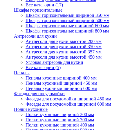
Все категории (17)
Шкафы горизонтальные
Шкафы горизонтальный шириной 350 мм
Шкафы горизонтальный шириной 500 мм
Шкафы горизонтальные шириной 600 мм
Шкафы горизонтальные шириной 800 мм
Антресоли для кухни
Антресоли для кухни высотой 200 мм
Антресоли для кухни высотой 350 мм
Антресоли для кухни высотой 357 мм
Антресоли для кухни высотой 450 мм
Угловая антресоль для кухни
Все категории (5)
Пеналы
Пеналы кухонные шириной 400 мм
Пеналы кухонный шириной 450 мм
Пеналы кухонный шириной 600 мм
Фасады для посудомойки
Фасады для посудомойки шириной 450 мм
Фасады для посудомойки шириной 600 мм
Полки кухонные
Полки кухонные шириной 200 мм
Полки кухонные шириной 300 мм
Полки кухонные шириной 400 мм