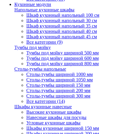
Кухонные модули
Напольные кухонные шкафы
Шкаф кухонный напольный 100 см
Шкаф кухонный напольный 30 см
Шкаф кухонный напольный 35 см
Шкаф кухонный напольный 40 см
Шкаф кухонный напольный 45 см
Все категории (9)
Тумбы под мойку
Тумбы под мойку шириной 500 мм
Тумбы под мойку шириной 600 мм
Тумбы под мойку шириной 800 мм
Столы-тумбы напольные
Столы-тумбы шириной 1000 мм
Столы-тумбы шириной 1050 мм
Столы-тумбы шириной 150 мм
Столы-тумбы шириной 200 мм
Столы-тумбы шириной 300 мм
Все категории (14)
Шкафы кухонные навесные
Высокие кухонные шкафы
Навесные шкафы для посуды
Угловые кухонные шкафы
Шкафы кухонные шириной 150 мм
Шкафы кухонные шириной 200 мм