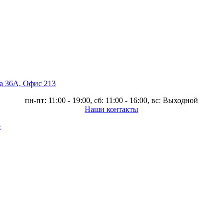
ва 36А, Офис 213
пн-пт: 11:00 - 19:00, сб: 11:00 - 16:00, вс: Выходной
Наши контакты