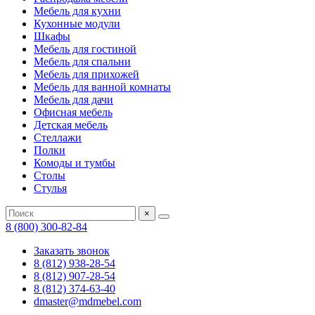
Мебель для кухни
Кухонные модули
Шкафы
Мебель для гостиной
Мебель для спальни
Мебель для прихожей
Мебель для ванной комнаты
Мебель для дачи
Офисная мебель
Детская мебель
Стеллажи
Полки
Комоды и тумбы
Столы
Стулья
×
8 (800) 300-82-84
Заказать звонок
8 (812) 938-28-54
8 (812) 907-28-54
8 (812) 374-63-40
dmaster@mdmebel.com