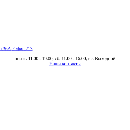
ва 36А, Офис 213
пн-пт: 11:00 - 19:00, сб: 11:00 - 16:00, вс: Выходной
Наши контакты