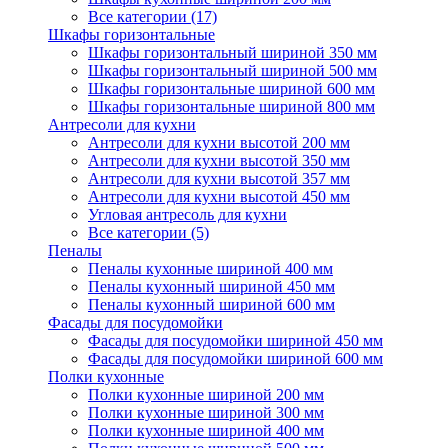
Все категории (17)
Шкафы горизонтальные
Шкафы горизонтальный шириной 350 мм
Шкафы горизонтальный шириной 500 мм
Шкафы горизонтальные шириной 600 мм
Шкафы горизонтальные шириной 800 мм
Антресоли для кухни
Антресоли для кухни высотой 200 мм
Антресоли для кухни высотой 350 мм
Антресоли для кухни высотой 357 мм
Антресоли для кухни высотой 450 мм
Угловая антресоль для кухни
Все категории (5)
Пеналы
Пеналы кухонные шириной 400 мм
Пеналы кухонный шириной 450 мм
Пеналы кухонный шириной 600 мм
Фасады для посудомойки
Фасады для посудомойки шириной 450 мм
Фасады для посудомойки шириной 600 мм
Полки кухонные
Полки кухонные шириной 200 мм
Полки кухонные шириной 300 мм
Полки кухонные шириной 400 мм