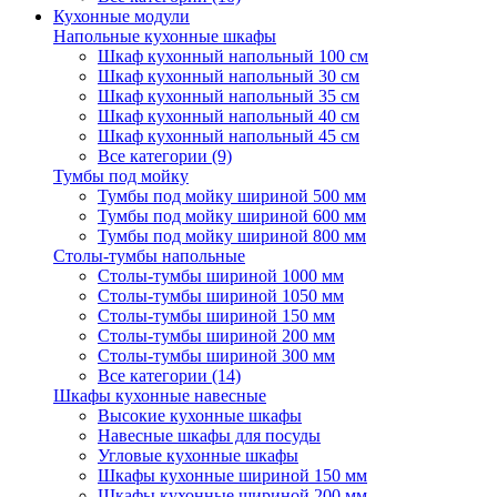
Кухонные модули
Напольные кухонные шкафы
Шкаф кухонный напольный 100 см
Шкаф кухонный напольный 30 см
Шкаф кухонный напольный 35 см
Шкаф кухонный напольный 40 см
Шкаф кухонный напольный 45 см
Все категории (9)
Тумбы под мойку
Тумбы под мойку шириной 500 мм
Тумбы под мойку шириной 600 мм
Тумбы под мойку шириной 800 мм
Столы-тумбы напольные
Столы-тумбы шириной 1000 мм
Столы-тумбы шириной 1050 мм
Столы-тумбы шириной 150 мм
Столы-тумбы шириной 200 мм
Столы-тумбы шириной 300 мм
Все категории (14)
Шкафы кухонные навесные
Высокие кухонные шкафы
Навесные шкафы для посуды
Угловые кухонные шкафы
Шкафы кухонные шириной 150 мм
Шкафы кухонные шириной 200 мм