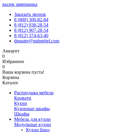
вызов замерщика
Заказать звонок
8 (800) 300-82-84
8 (812) 938-28-54
8 (812) 907-28-54
8 (812) 374-63-40
dmaster@mdmebel.com
Аккаунт
0
Избранное
0
Ваша корзина пуста!
Корзина
Каталог
Распродажа мебели
Кровати
Кухни
Кухонные шкафы
Шкафы
Мебель для кухни
Модульные кухни
Кухни Бриз