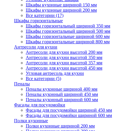
Шкафы кухонные шириной 150 мм
Шкафы кухонные шириной 200 мм
Все категории (17)
Шкафы горизонтальные
Шкафы горизонтальный шириной 350 мм
Шкафы горизонтальный шириной 500 мм
Шкафы горизонтальные шириной 600 мм
Шкафы горизонтальные шириной 800 мм
Антресоли для кухни
Антресоли для кухни высотой 200 мм
Антресоли для кухни высотой 350 мм
Антресоли для кухни высотой 357 мм
Антресоли для кухни высотой 450 мм
Угловая антресоль для кухни
Все категории (5)
Пеналы
Пеналы кухонные шириной 400 мм
Пеналы кухонный шириной 450 мм
Пеналы кухонный шириной 600 мм
Фасады для посудомойки
Фасады для посудомойки шириной 450 мм
Фасады для посудомойки шириной 600 мм
Полки кухонные
Полки кухонные шириной 200 мм