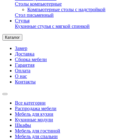
Столы компьютерные
Компьютерные столы с надстройкой
Стол письменный
Стулья
Кухонные стулья с мягкой спинкой
Каталог
Замер
Доставка
Сборка мебели
Гарантия
Оплата
О нас
Контакты
Все категории
Распродажа мебели
Мебель для кухни
Кухонные модули
Шкафы
Мебель для гостиной
Мебель для спальни