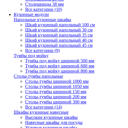
Столешницы 38 мм
Все категории (10)
Кухонные модули
Напольные кухонные шкафы
Шкаф кухонный напольный 100 см
Шкаф кухонный напольный 30 см
Шкаф кухонный напольный 35 см
Шкаф кухонный напольный 40 см
Шкаф кухонный напольный 45 см
Все категории (9)
Тумбы под мойку
Тумбы под мойку шириной 500 мм
Тумбы под мойку шириной 600 мм
Тумбы под мойку шириной 800 мм
Столы-тумбы напольные
Столы-тумбы шириной 1000 мм
Столы-тумбы шириной 1050 мм
Столы-тумбы шириной 150 мм
Столы-тумбы шириной 200 мм
Столы-тумбы шириной 300 мм
Все категории (14)
Шкафы кухонные навесные
Высокие кухонные шкафы
Навесные шкафы для посуды
Угловые кухонные шкафы