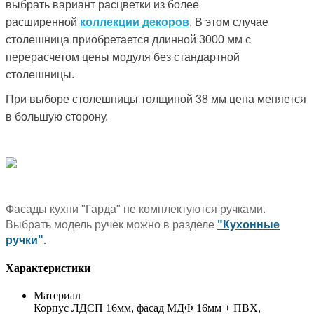
выбрать вариант расцветки из более
расширенной
коллекции декоров
. В этом случае
столешница приобретается длинной 3000 мм с
перерасчетом цены модуля без стандартной
столешницы.
При выборе столешницы толщиной 38 мм цена меняется
в большую сторону.
Фасады кухни "Гарда" не комплектуются ручками.
Выбрать модель ручек можно в разделе
"Кухонные
ручки"
.
Характеристики
Материал
Корпус ЛДСП 16мм, фасад МДФ 16мм + ПВХ,