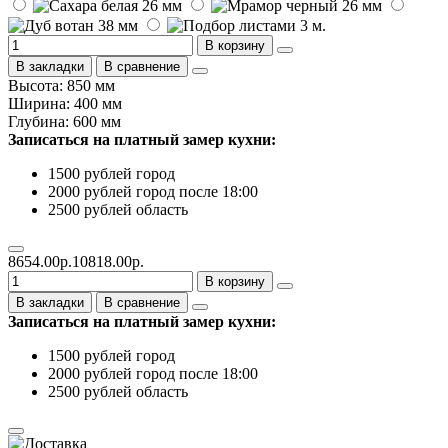
В корзину
В закладки
В сравнение
Высота: 850 мм
Ширина: 400 мм
Глубина: 600 мм
Записаться на платный замер кухни:
1500 рублей город
2000 рублей город после 18:00
2500 рублей область
8654.00р.
10818.00р.
В корзину
В закладки
В сравнение
Записаться на платный замер кухни:
1500 рублей город
2000 рублей город после 18:00
2500 рублей область