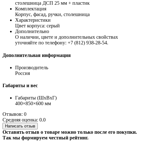
столешница ДСП 25 мм + пластик
Комплектация
Корпус, фасад, ручки, столешница
Характеристики
Цвет корпуса: серый
Дополнительно
О наличии, цвете и дополнительных свойствах
уточняйте по телефону: +7 (812) 938-28-54.
Дополнительная информация
Производитель
Россия
Габариты и вес
Габариты (ШхВхГ)
400×850×600 мм
Отзывов: 0
Средняя оценка: 0.0
Написать отзыв
Оставить отзыв о товаре можно только после его покупки.
Так мы формируем честный рейтинг.