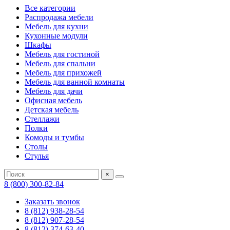
Все категории
Распродажа мебели
Мебель для кухни
Кухонные модули
Шкафы
Мебель для гостиной
Мебель для спальни
Мебель для прихожей
Мебель для ванной комнаты
Мебель для дачи
Офисная мебель
Детская мебель
Стеллажи
Полки
Комоды и тумбы
Столы
Стулья
×
8 (800) 300-82-84
Заказать звонок
8 (812) 938-28-54
8 (812) 907-28-54
8 (812) 374-63-40