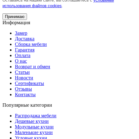
Оставаясь на нашем сайте, вы соглашаетесь с
условиями
использования файлов cookies
.
Принимаю
Информация
Замер
Доставка
Сборка мебели
Гарантия
Оплата
О нас
Возврат и обмен
Статьи
Новости
Сертификаты
Отзывы
Контакты
Популярные категории
Распродажа мебели
Дешевые кухни
Модульные кухни
Маленькие кухни
Угловые кухни