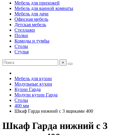
Мебель для прихожей
Мебель для ванной комнаты
Мебель для дачи
Офисная мебель
Детская мебель
Стеллажи
Полки
Комоды и тумбы
Столы
Стулья
×
Мебель для кухни
Модульные кухни
Кухни Гарда
Модули кухни Гарда
Столы
400 мм
Шкаф Гарда нижний с 3 ящиками 400
Шкаф Гарда нижний с 3