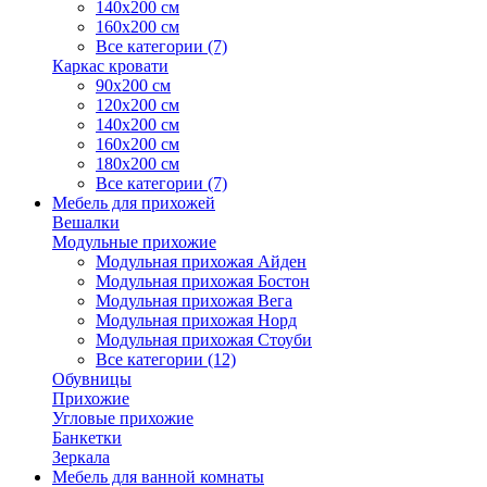
140х200 см
160х200 см
Все категории (7)
Каркас кровати
90х200 см
120х200 см
140х200 см
160х200 см
180х200 см
Все категории (7)
Мебель для прихожей
Вешалки
Модульные прихожие
Модульная прихожая Айден
Модульная прихожая Бостон
Модульная прихожая Вега
Модульная прихожая Норд
Модульная прихожая Стоуби
Все категории (12)
Обувницы
Прихожие
Угловые прихожие
Банкетки
Зеркала
Мебель для ванной комнаты