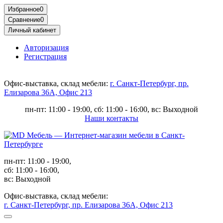
Избранное
0
Сравнение
0
Личный кабинет
Авторизация
Регистрация
Офис-выставка, склад мебели:
г. Санкт-Петербург, пр.
Елизарова 36А, Офис 213
пн-пт: 11:00 - 19:00, сб: 11:00 - 16:00, вс: Выходной
Наши контакты
пн-пт: 11:00 - 19:00,
сб: 11:00 - 16:00,
вс: Выходной
Офис-выставка, склад мебели:
г. Санкт-Петербург, пр. Елизарова 36А, Офис 213