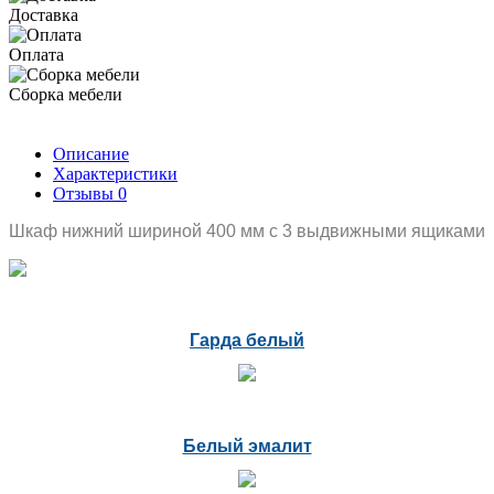
Доставка
Оплата
Сборка мебели
Описание
Характеристики
Отзывы
0
Шкаф нижний шириной 400 мм с 3 выдвижными ящиками
Гарда белый
Белый эмалит