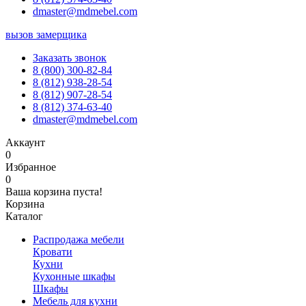
dmaster@mdmebel.com
вызов замерщика
Заказать звонок
8 (800) 300-82-84
8 (812) 938-28-54
8 (812) 907-28-54
8 (812) 374-63-40
dmaster@mdmebel.com
Аккаунт
0
Избранное
0
Ваша корзина пуста!
Корзина
Каталог
Распродажа мебели
Кровати
Кухни
Кухонные шкафы
Шкафы
Мебель для кухни