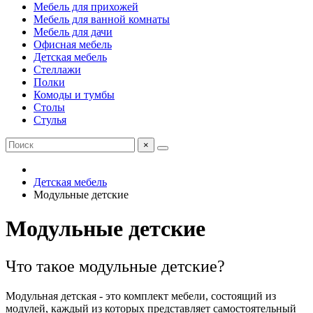
Мебель для прихожей
Мебель для ванной комнаты
Мебель для дачи
Офисная мебель
Детская мебель
Стеллажи
Полки
Комоды и тумбы
Столы
Стулья
×
Детская мебель
Модульные детские
Модульные детские
Что такое модульные детские?
Модульная детская - это комплект мебели, состоящий из
модулей, каждый из которых представляет самостоятельный