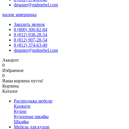
dmaster@mdmebel.com
вызов замерщика
Заказать звонок
8 (800) 300-82-84
8 (812) 938-28-54
8 (812) 907-28-54
8 (812) 374-63-40
dmaster@mdmebel.com
Аккаунт
0
Избранное
0
Ваша корзина пуста!
Корзина
Каталог
Распродажа мебели
Кровати
Кухни
Кухонные шкафы
Шкафы
Мебель для кухни