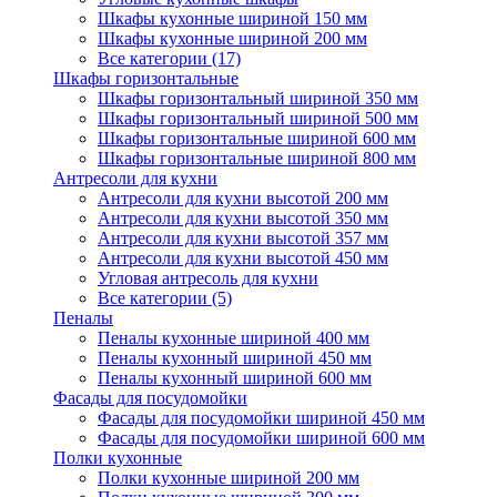
Шкафы кухонные шириной 150 мм
Шкафы кухонные шириной 200 мм
Все категории (17)
Шкафы горизонтальные
Шкафы горизонтальный шириной 350 мм
Шкафы горизонтальный шириной 500 мм
Шкафы горизонтальные шириной 600 мм
Шкафы горизонтальные шириной 800 мм
Антресоли для кухни
Антресоли для кухни высотой 200 мм
Антресоли для кухни высотой 350 мм
Антресоли для кухни высотой 357 мм
Антресоли для кухни высотой 450 мм
Угловая антресоль для кухни
Все категории (5)
Пеналы
Пеналы кухонные шириной 400 мм
Пеналы кухонный шириной 450 мм
Пеналы кухонный шириной 600 мм
Фасады для посудомойки
Фасады для посудомойки шириной 450 мм
Фасады для посудомойки шириной 600 мм
Полки кухонные
Полки кухонные шириной 200 мм