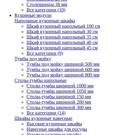
Столешницы 38 мм
Все категории (10)
Кухонные модули
Напольные кухонные шкафы
Шкаф кухонный напольный 100 см
Шкаф кухонный напольный 30 см
Шкаф кухонный напольный 35 см
Шкаф кухонный напольный 40 см
Шкаф кухонный напольный 45 см
Все категории (9)
Тумбы под мойку
Тумбы под мойку шириной 500 мм
Тумбы под мойку шириной 600 мм
Тумбы под мойку шириной 800 мм
Столы-тумбы напольные
Столы-тумбы шириной 1000 мм
Столы-тумбы шириной 1050 мм
Столы-тумбы шириной 150 мм
Столы-тумбы шириной 200 мм
Столы-тумбы шириной 300 мм
Все категории (14)
Шкафы кухонные навесные
Высокие кухонные шкафы
Навесные шкафы для посуды
Угловые кухонные шкафы