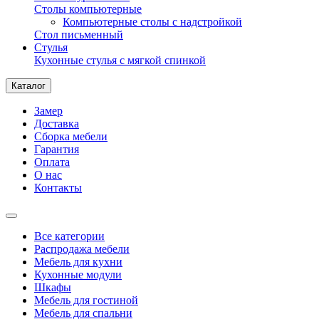
Столы компьютерные
Компьютерные столы с надстройкой
Стол письменный
Стулья
Кухонные стулья с мягкой спинкой
Каталог
Замер
Доставка
Сборка мебели
Гарантия
Оплата
О нас
Контакты
Все категории
Распродажа мебели
Мебель для кухни
Кухонные модули
Шкафы
Мебель для гостиной
Мебель для спальни