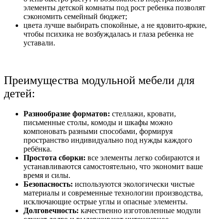
элементы детской комнаты под рост ребенка позволят
сэкономить семейный бюджет;
цвета лучше выбирать спокойные, а не ядовито-яркие,
чтобы психика не возбуждалась и глаза ребенка не
уставали.
Преимущества модульной мебели для
детей:
Разнообразие форматов:
стеллажи, кровати,
письменные столы, комоды и шкафы можно
компоновать разными способами, формируя
пространство индивидуально под нужды каждого
ребёнка.
Простота сборки:
все элементы легко собираются и
устанавливаются самостоятельно, что экономит ваше
время и силы.
Безопасность:
используются экологически чистые
материалы и современные технологии производства,
исключающие острые углы и опасные элементы.
Долговечность:
качественно изготовленные модули