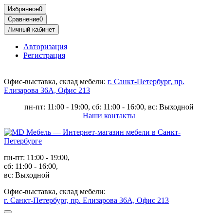
Избранное
0
Сравнение
0
Личный кабинет
Авторизация
Регистрация
Офис-выставка, склад мебели:
г. Санкт-Петербург, пр.
Елизарова 36А, Офис 213
пн-пт: 11:00 - 19:00, сб: 11:00 - 16:00, вс: Выходной
Наши контакты
пн-пт: 11:00 - 19:00,
сб: 11:00 - 16:00,
вс: Выходной
Офис-выставка, склад мебели:
г. Санкт-Петербург, пр. Елизарова 36А, Офис 213