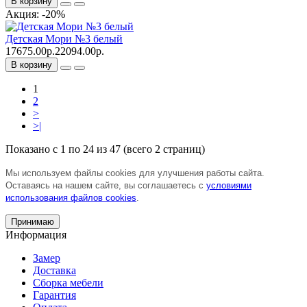
В корзину
Акция: -20%
Детская Мори №3 белый
17675.00р.
22094.00р.
В корзину
1
2
>
>|
Показано с 1 по 24 из 47 (всего 2 страниц)
Мы используем файлы cookies для улучшения работы сайта.
Оставаясь на нашем сайте, вы соглашаетесь с
условиями
использования файлов cookies
.
Принимаю
Информация
Замер
Доставка
Сборка мебели
Гарантия