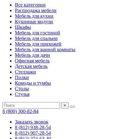
Все категории
Распродажа мебели
Мебель для кухни
Кухонные модули
Шкафы
Мебель для гостиной
Мебель для спальни
Мебель для прихожей
Мебель для ванной комнаты
Мебель для дачи
Офисная мебель
Детская мебель
Стеллажи
Полки
Комоды и тумбы
Столы
Стулья
×
8 (800) 300-82-84
Заказать звонок
8 (812) 938-28-54
8 (812) 907-28-54
8 (812) 374-63-40