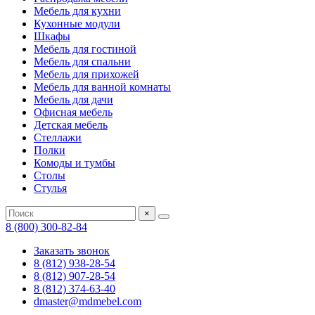
Мебель для кухни
Кухонные модули
Шкафы
Мебель для гостиной
Мебель для спальни
Мебель для прихожей
Мебель для ванной комнаты
Мебель для дачи
Офисная мебель
Детская мебель
Стеллажи
Полки
Комоды и тумбы
Столы
Стулья
×
8 (800) 300-82-84
Заказать звонок
8 (812) 938-28-54
8 (812) 907-28-54
8 (812) 374-63-40
dmaster@mdmebel.com