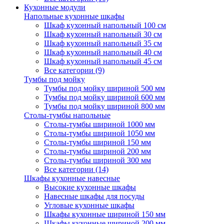
Кухонные модули
Напольные кухонные шкафы
Шкаф кухонный напольный 100 см
Шкаф кухонный напольный 30 см
Шкаф кухонный напольный 35 см
Шкаф кухонный напольный 40 см
Шкаф кухонный напольный 45 см
Все категории (9)
Тумбы под мойку
Тумбы под мойку шириной 500 мм
Тумбы под мойку шириной 600 мм
Тумбы под мойку шириной 800 мм
Столы-тумбы напольные
Столы-тумбы шириной 1000 мм
Столы-тумбы шириной 1050 мм
Столы-тумбы шириной 150 мм
Столы-тумбы шириной 200 мм
Столы-тумбы шириной 300 мм
Все категории (14)
Шкафы кухонные навесные
Высокие кухонные шкафы
Навесные шкафы для посуды
Угловые кухонные шкафы
Шкафы кухонные шириной 150 мм
Шкафы кухонные шириной 200 мм