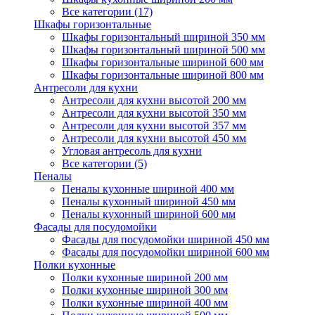
Все категории (17)
Шкафы горизонтальные
Шкафы горизонтальный шириной 350 мм
Шкафы горизонтальный шириной 500 мм
Шкафы горизонтальные шириной 600 мм
Шкафы горизонтальные шириной 800 мм
Антресоли для кухни
Антресоли для кухни высотой 200 мм
Антресоли для кухни высотой 350 мм
Антресоли для кухни высотой 357 мм
Антресоли для кухни высотой 450 мм
Угловая антресоль для кухни
Все категории (5)
Пеналы
Пеналы кухонные шириной 400 мм
Пеналы кухонный шириной 450 мм
Пеналы кухонный шириной 600 мм
Фасады для посудомойки
Фасады для посудомойки шириной 450 мм
Фасады для посудомойки шириной 600 мм
Полки кухонные
Полки кухонные шириной 200 мм
Полки кухонные шириной 300 мм
Полки кухонные шириной 400 мм