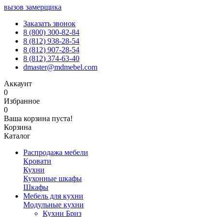
вызов замерщика
Заказать звонок
8 (800) 300-82-84
8 (812) 938-28-54
8 (812) 907-28-54
8 (812) 374-63-40
dmaster@mdmebel.com
Аккаунт
0
Избранное
0
Ваша корзина пуста!
Корзина
Каталог
Распродажа мебели
Кровати
Кухни
Кухонные шкафы
Шкафы
Мебель для кухни
Модульные кухни
Кухни Бриз