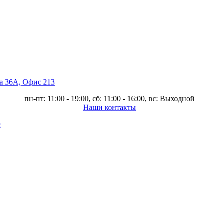
ва 36А, Офис 213
пн-пт: 11:00 - 19:00, сб: 11:00 - 16:00, вс: Выходной
Наши контакты