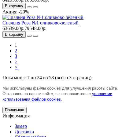
В корзину
Акция: -20%
Спальня Роза №1 оливково-зеленый
63639.00р.
79548.00р.
В корзину
1
2
3
>
>|
Показано с 1 по 24 из 58 (всего 3 страниц)
Мы используем файлы cookies для улучшения работы сайта.
Оставаясь на нашем сайте, вы соглашаетесь с
условиями
использования файлов cookies
.
Принимаю
Информация
Замер
Доставка