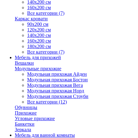
140х200 см
160х200 см
Все категории (7)
Каркас кровати
90х200 см
120х200 см
140х200 см
160х200 см
180х200 см
Все категории (7)
Мебель для прихожей
Вешалки
Модульные прихожие
Модульная прихожая Айден
Модульная прихожая Бостон
Модульная прихожая Вега
Модульная прихожая Норд
Модульная прихожая Стоуби
Все категории (12)
Обувницы
Прихожие
Угловые прихожие
Банкетки
Зеркала
Мебель для ванной комнаты