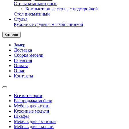
Столы компьютерные
Компьютерные столы с надстройкой
Стол письменный
Стулья
Кухонные стулья с мягкой спинкой
Каталог
Замер
Доставка
Сборка мебели
Гарантия
Оплата
О нас
Контакты
Все категории
Распродажа мебели
Мебель для кухни
Кухонные модули
Шкафы
Мебель для гостиной
Мебель для спальни