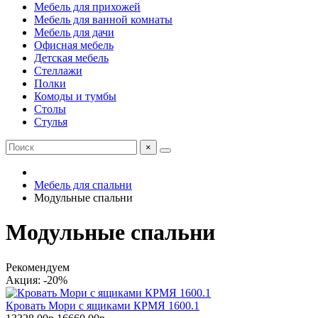
Мебель для прихожей
Мебель для ванной комнаты
Мебель для дачи
Офисная мебель
Детская мебель
Стеллажи
Полки
Комоды и тумбы
Столы
Стулья
×
Мебель для спальни
Модульные спальни
Модульные спальни
Рекомендуем
Акция: -20%
Кровать Мори с ящиками КРМЯ 1600.1