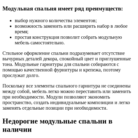
Модульная спальня имеет ряд преимуществ:
выбор нужного количества элементов;
возможность заменить или расширить набор в любое
время;
простая конструкция позволит собрать модульную
мебель самостоятельно.
Стильное оформление спальни подразумевает отсутствие
вычурных деталей декора, спокойный цвет и приглушенные
тона. Модульные гарнитуры для спальни собираются с
помощью качественной фурнитуры и крепежа, поэтому
прослужат долго.
Поскольку все элементы спального гарнитура не соединены
между собой, мебель легко можно переставить или заменить
при необходимости. Модули позволяют экономить
пространство, создать индивидуальные композиции и легко
заменять отдельные позиции при необходимости.
Недорогие модульные спальни в
наличии