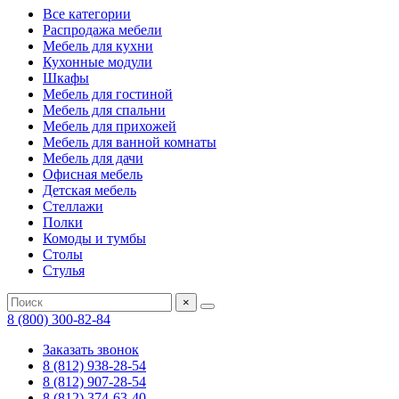
Все категории
Распродажа мебели
Мебель для кухни
Кухонные модули
Шкафы
Мебель для гостиной
Мебель для спальни
Мебель для прихожей
Мебель для ванной комнаты
Мебель для дачи
Офисная мебель
Детская мебель
Стеллажи
Полки
Комоды и тумбы
Столы
Стулья
×
8 (800) 300-82-84
Заказать звонок
8 (812) 938-28-54
8 (812) 907-28-54
8 (812) 374-63-40