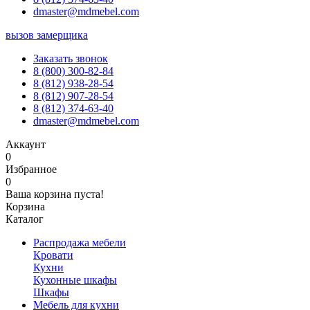
dmaster@mdmebel.com
вызов замерщика
Заказать звонок
8 (800) 300-82-84
8 (812) 938-28-54
8 (812) 907-28-54
8 (812) 374-63-40
dmaster@mdmebel.com
Аккаунт
0
Избранное
0
Ваша корзина пуста!
Корзина
Каталог
Распродажа мебели
Кровати
Кухни
Кухонные шкафы
Шкафы
Мебель для кухни