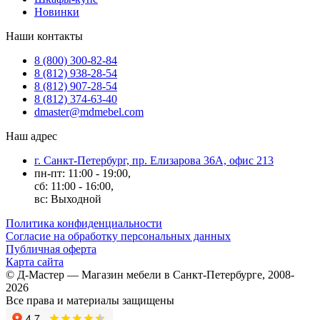
Новинки
Наши контакты
8 (800) 300-82-84
8 (812) 938-28-54
8 (812) 907-28-54
8 (812) 374-63-40
dmaster@mdmebel.com
Наш адрес
г. Санкт-Петербург, пр. Елизарова 36А, офис 213
пн-пт: 11:00 - 19:00,
сб: 11:00 - 16:00,
вс: Выходной
Политика конфиденциальности
Согласие на обработку персональных данных
Публичная оферта
Карта сайта
© Д-Мастер — Магазин мебели в Санкт-Петербурге, 2008-
2026
Все права и материалы защищены