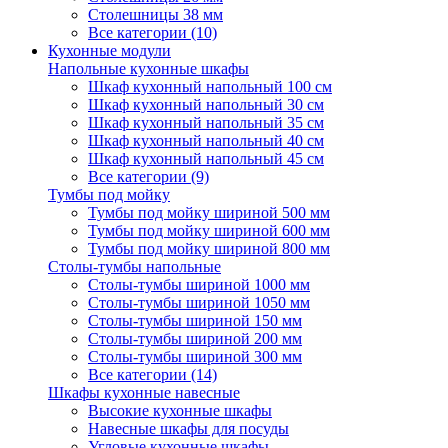
Столешницы 38 мм
Все категории (10)
Кухонные модули
Напольные кухонные шкафы
Шкаф кухонный напольный 100 см
Шкаф кухонный напольный 30 см
Шкаф кухонный напольный 35 см
Шкаф кухонный напольный 40 см
Шкаф кухонный напольный 45 см
Все категории (9)
Тумбы под мойку
Тумбы под мойку шириной 500 мм
Тумбы под мойку шириной 600 мм
Тумбы под мойку шириной 800 мм
Столы-тумбы напольные
Столы-тумбы шириной 1000 мм
Столы-тумбы шириной 1050 мм
Столы-тумбы шириной 150 мм
Столы-тумбы шириной 200 мм
Столы-тумбы шириной 300 мм
Все категории (14)
Шкафы кухонные навесные
Высокие кухонные шкафы
Навесные шкафы для посуды
Угловые кухонные шкафы