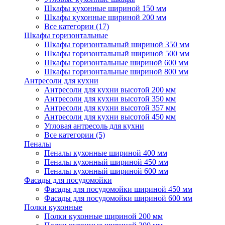
Шкафы кухонные шириной 150 мм
Шкафы кухонные шириной 200 мм
Все категории (17)
Шкафы горизонтальные
Шкафы горизонтальный шириной 350 мм
Шкафы горизонтальный шириной 500 мм
Шкафы горизонтальные шириной 600 мм
Шкафы горизонтальные шириной 800 мм
Антресоли для кухни
Антресоли для кухни высотой 200 мм
Антресоли для кухни высотой 350 мм
Антресоли для кухни высотой 357 мм
Антресоли для кухни высотой 450 мм
Угловая антресоль для кухни
Все категории (5)
Пеналы
Пеналы кухонные шириной 400 мм
Пеналы кухонный шириной 450 мм
Пеналы кухонный шириной 600 мм
Фасады для посудомойки
Фасады для посудомойки шириной 450 мм
Фасады для посудомойки шириной 600 мм
Полки кухонные
Полки кухонные шириной 200 мм