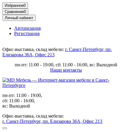
Избранное
0
Сравнение
0
Личный кабинет
Авторизация
Регистрация
Офис-выставка, склад мебели:
г. Санкт-Петербург, пр.
Елизарова 36А, Офис 213
пн-пт: 11:00 - 19:00, сб: 11:00 - 16:00, вс: Выходной
Наши контакты
пн-пт: 11:00 - 19:00,
сб: 11:00 - 16:00,
вс: Выходной
Офис-выставка, склад мебели:
г. Санкт-Петербург, пр. Елизарова 36А, Офис 213