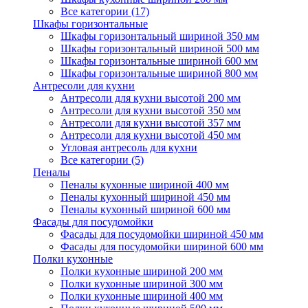
Все категории (17)
Шкафы горизонтальные
Шкафы горизонтальный шириной 350 мм
Шкафы горизонтальный шириной 500 мм
Шкафы горизонтальные шириной 600 мм
Шкафы горизонтальные шириной 800 мм
Антресоли для кухни
Антресоли для кухни высотой 200 мм
Антресоли для кухни высотой 350 мм
Антресоли для кухни высотой 357 мм
Антресоли для кухни высотой 450 мм
Угловая антресоль для кухни
Все категории (5)
Пеналы
Пеналы кухонные шириной 400 мм
Пеналы кухонный шириной 450 мм
Пеналы кухонный шириной 600 мм
Фасады для посудомойки
Фасады для посудомойки шириной 450 мм
Фасады для посудомойки шириной 600 мм
Полки кухонные
Полки кухонные шириной 200 мм
Полки кухонные шириной 300 мм
Полки кухонные шириной 400 мм