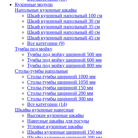
Кухонные модули
Напольные кухонные шкафы
Шкаф кухонный напольный 100 см
Шкаф кухонный напольный 30 см
Шкаф кухонный напольный 35 см
Шкаф кухонный напольный 40 см
Шкаф кухонный напольный 45 см
Все категории (9)
Тумбы под мойку
Тумбы под мойку шириной 500 мм
Тумбы под мойку шириной 600 мм
Тумбы под мойку шириной 800 мм
Столы-тумбы напольные
Столы-тумбы шириной 1000 мм
Столы-тумбы шириной 1050 мм
Столы-тумбы шириной 150 мм
Столы-тумбы шириной 200 мм
Столы-тумбы шириной 300 мм
Все категории (14)
Шкафы кухонные навесные
Высокие кухонные шкафы
Навесные шкафы для посуды
Угловые кухонные шкафы
Шкафы кухонные шириной 150 мм
Шкафы кухонные шириной 200 мм