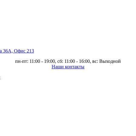
ва 36А, Офис 213
пн-пт: 11:00 - 19:00, сб: 11:00 - 16:00, вс: Выходной
Наши контакты