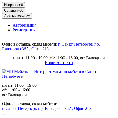
Избранное
0
Сравнение
0
Личный кабинет
Авторизация
Регистрация
Офис-выставка, склад мебели:
г. Санкт-Петербург, пр.
Елизарова 36А, Офис 213
пн-пт: 11:00 - 19:00, сб: 11:00 - 16:00, вс: Выходной
Наши контакты
пн-пт: 11:00 - 19:00,
сб: 11:00 - 16:00,
вс: Выходной
Офис-выставка, склад мебели:
г. Санкт-Петербург, пр. Елизарова 36А, Офис 213