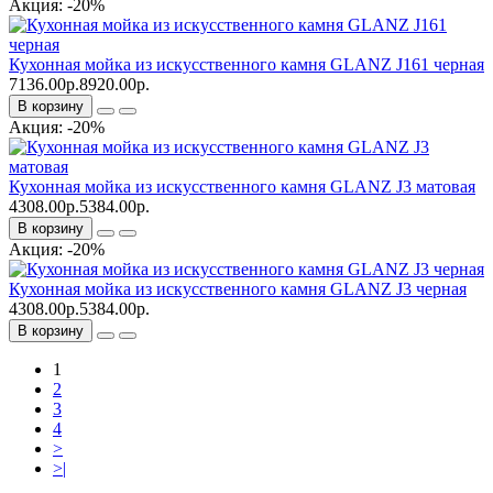
Акция: -20%
Кухонная мойка из искусственного камня GLANZ J161 черная
7136.00р.
8920.00р.
В корзину
Акция: -20%
Кухонная мойка из искусственного камня GLANZ J3 матовая
4308.00р.
5384.00р.
В корзину
Акция: -20%
Кухонная мойка из искусственного камня GLANZ J3 черная
4308.00р.
5384.00р.
В корзину
1
2
3
4
>
>|