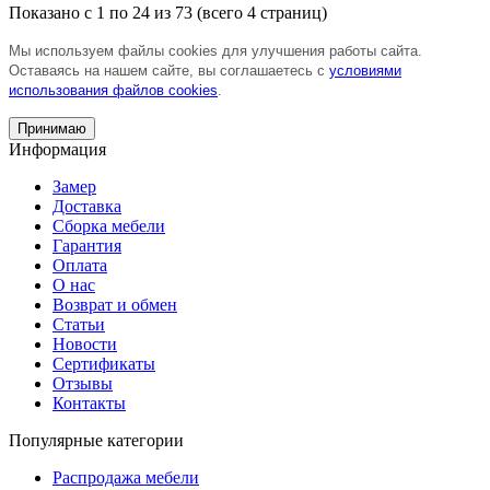
Показано с 1 по 24 из 73 (всего 4 страниц)
Мы используем файлы cookies для улучшения работы сайта.
Оставаясь на нашем сайте, вы соглашаетесь с
условиями
использования файлов cookies
.
Принимаю
Информация
Замер
Доставка
Сборка мебели
Гарантия
Оплата
О нас
Возврат и обмен
Статьи
Новости
Сертификаты
Отзывы
Контакты
Популярные категории
Распродажа мебели