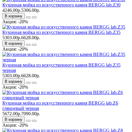
Кухонная мойка из искусственного камня BERGG lab.Z30
4246.00р.
5306.00р.
В корзину
Акция: -20%
Кухонная мойка из искусственного камня BERGG lab.Z35
5303.00р.
6628.00р.
В корзину
Акция: -20%
Кухонная мойка из искусственного камня BERGG lab.Z35
черная
5303.00р.
6628.00р.
В корзину
Акция: -20%
Кухонная мойка из искусственного камня BERGG lab.Z6
глянцевый черная
5672.00р.
7090.00р.
В корзину
Акция: -20%