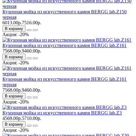
Кухонная мойка из искусственного камня BERGG lab.Z150
черная
6013.00р.
7516.00р.
В корзину
Акция: -20%
Кухонная мойка из искусственного камня BERGG lab.Z161
7568.00р.
9460.00р.
В корзину
Акция: -20%
Кухонная мойка из искусственного камня BERGG lab.Z161
черная
7568.00р.
9460.00р.
В корзину
Акция: -20%
Кухонная мойка из искусственного камня BERGG lab.Z3
4569.00р.
5710.00р.
В корзину
Акция: -20%