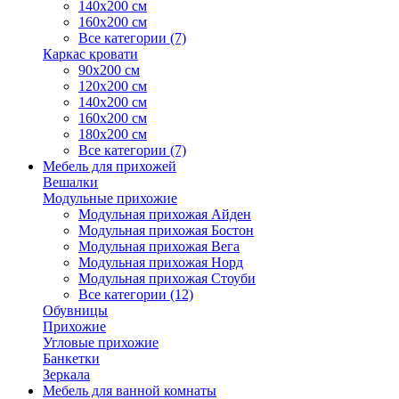
140х200 см
160х200 см
Все категории (7)
Каркас кровати
90х200 см
120х200 см
140х200 см
160х200 см
180х200 см
Все категории (7)
Мебель для прихожей
Вешалки
Модульные прихожие
Модульная прихожая Айден
Модульная прихожая Бостон
Модульная прихожая Вега
Модульная прихожая Норд
Модульная прихожая Стоуби
Все категории (12)
Обувницы
Прихожие
Угловые прихожие
Банкетки
Зеркала
Мебель для ванной комнаты