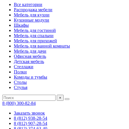
Все категории
Распродажа мебели
Мебель для кухни
Кухонные модули
Шкафы
Мебель для гостиной
Мебель для спальни
Мебель для прихожей
Мебель для ванной комнаты
Мебель для дачи
Офисная мебель
Детская мебель
Стеллажи
Полки
Комоды и тумбы
Столы
Стулья
×
8 (800) 300-82-84
Заказать звонок
8 (812) 938-28-54
8 (812) 907-28-54
8 (812) 374-63-40