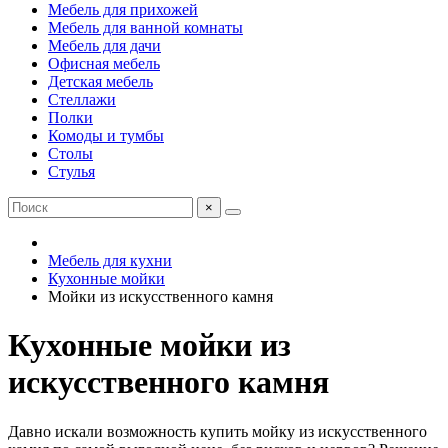
Мебель для прихожей
Мебель для ванной комнаты
Мебель для дачи
Офисная мебель
Детская мебель
Стеллажи
Полки
Комоды и тумбы
Столы
Стулья
×
Мебель для кухни
Кухонные мойки
Мойки из искусственного камня
Кухонные мойки из
искусственного камня
Давно искали возможность купить мойку из искусственного