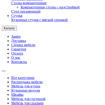
Столы компьютерные
Компьютерные столы с надстройкой
Стол письменный
Стулья
Кухонные стулья с мягкой спинкой
Каталог
Замер
Доставка
Сборка мебели
Гарантия
Оплата
О нас
Контакты
Все категории
Распродажа мебели
Мебель для кухни
Кухонные модули
Шкафы
Мебель для гостиной
Мебель для спальни