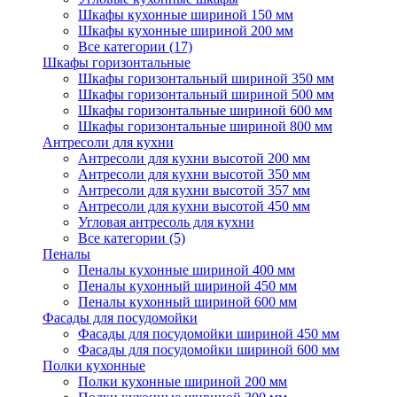
Шкафы кухонные шириной 150 мм
Шкафы кухонные шириной 200 мм
Все категории (17)
Шкафы горизонтальные
Шкафы горизонтальный шириной 350 мм
Шкафы горизонтальный шириной 500 мм
Шкафы горизонтальные шириной 600 мм
Шкафы горизонтальные шириной 800 мм
Антресоли для кухни
Антресоли для кухни высотой 200 мм
Антресоли для кухни высотой 350 мм
Антресоли для кухни высотой 357 мм
Антресоли для кухни высотой 450 мм
Угловая антресоль для кухни
Все категории (5)
Пеналы
Пеналы кухонные шириной 400 мм
Пеналы кухонный шириной 450 мм
Пеналы кухонный шириной 600 мм
Фасады для посудомойки
Фасады для посудомойки шириной 450 мм
Фасады для посудомойки шириной 600 мм
Полки кухонные
Полки кухонные шириной 200 мм