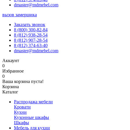
dmaster@mdmebel.com
вызов замерщика
Заказать звонок
8 (800) 300-82-84
8 (812) 938-28-54
8 (812) 907-28-54
8 (812) 374-63-40
dmaster@mdmebel.com
Аккаунт
0
Избранное
0
Ваша корзина пуста!
Корзина
Каталог
Распродажа мебели
Кровати
Кухни
Кухонные шкафы
Шкафы
Мебель для кухни