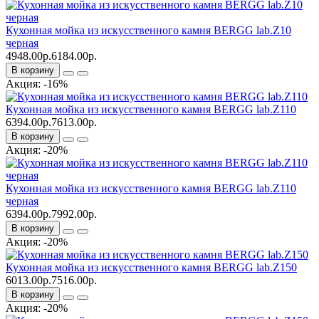
Кухонная мойка из искусственного камня BERGG lab.Z10
черная
4948.00р.
6184.00р.
В корзину
Акция: -16%
Кухонная мойка из искусственного камня BERGG lab.Z110
6394.00р.
7613.00р.
В корзину
Акция: -20%
Кухонная мойка из искусственного камня BERGG lab.Z110
черная
6394.00р.
7992.00р.
В корзину
Акция: -20%
Кухонная мойка из искусственного камня BERGG lab.Z150
6013.00р.
7516.00р.
В корзину
Акция: -20%