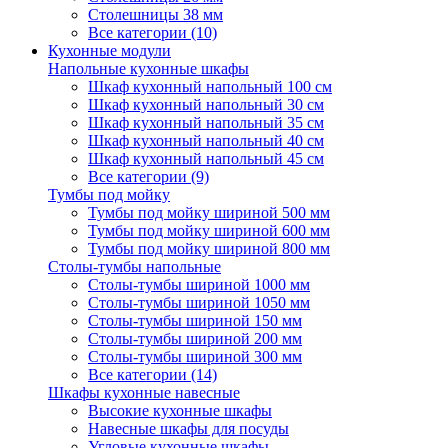
Столешницы 38 мм
Все категории (10)
Кухонные модули
Напольные кухонные шкафы
Шкаф кухонный напольный 100 см
Шкаф кухонный напольный 30 см
Шкаф кухонный напольный 35 см
Шкаф кухонный напольный 40 см
Шкаф кухонный напольный 45 см
Все категории (9)
Тумбы под мойку
Тумбы под мойку шириной 500 мм
Тумбы под мойку шириной 600 мм
Тумбы под мойку шириной 800 мм
Столы-тумбы напольные
Столы-тумбы шириной 1000 мм
Столы-тумбы шириной 1050 мм
Столы-тумбы шириной 150 мм
Столы-тумбы шириной 200 мм
Столы-тумбы шириной 300 мм
Все категории (14)
Шкафы кухонные навесные
Высокие кухонные шкафы
Навесные шкафы для посуды
Угловые кухонные шкафы