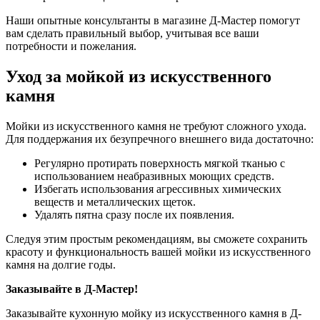
Наши опытные консультанты в магазине Д-Мастер помогут
вам сделать правильный выбор, учитывая все ваши
потребности и пожелания.
Уход за мойкой из искусственного
камня
Мойки из искусственного камня не требуют сложного ухода.
Для поддержания их безупречного внешнего вида достаточно:
Регулярно протирать поверхность мягкой тканью с
использованием неабразивных моющих средств.
Избегать использования агрессивных химических
веществ и металлических щеток.
Удалять пятна сразу после их появления.
Следуя этим простым рекомендациям, вы сможете сохранить
красоту и функциональность вашей мойки из искусственного
камня на долгие годы.
Заказывайте в Д-Мастер!
Заказывайте кухонную мойку из искусственного камня в Д-