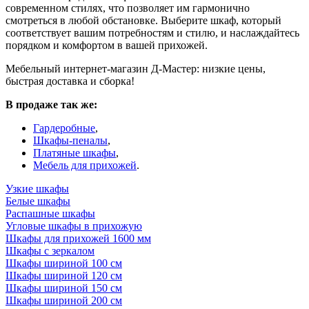
современном стилях, что позволяет им гармонично
смотреться в любой обстановке. Выберите шкаф, который
соответствует вашим потребностям и стилю, и наслаждайтесь
порядком и комфортом в вашей прихожей.
Мебельный интернет-магазин Д-Мастер: низкие цены,
быстрая доставка и сборка!
В продаже так же:
Гардеробные
,
Шкафы-пеналы
,
Платяные шкафы
,
Мебель для прихожей
.
Узкие шкафы
Белые шкафы
Распашные шкафы
Угловые шкафы в прихожую
Шкафы для прихожей 1600 мм
Шкафы с зеркалом
Шкафы шириной 100 см
Шкафы шириной 120 см
Шкафы шириной 150 см
Шкафы шириной 200 см