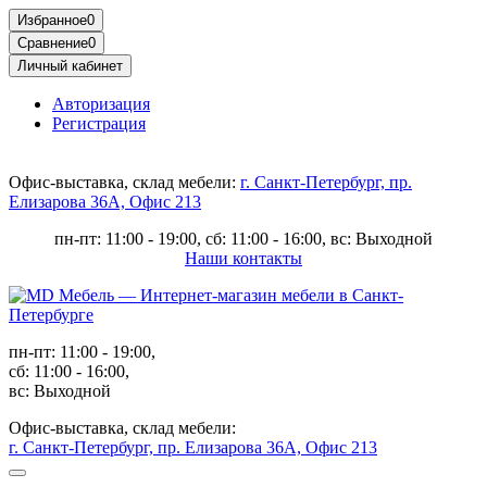
Избранное
0
Сравнение
0
Личный кабинет
Авторизация
Регистрация
Офис-выставка, склад мебели:
г. Санкт-Петербург, пр.
Елизарова 36А, Офис 213
пн-пт: 11:00 - 19:00, сб: 11:00 - 16:00, вс: Выходной
Наши контакты
пн-пт: 11:00 - 19:00,
сб: 11:00 - 16:00,
вс: Выходной
Офис-выставка, склад мебели:
г. Санкт-Петербург, пр. Елизарова 36А, Офис 213