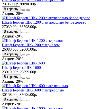
23112.00р.
28890.00р.
В корзину
Акция: -20%
Шкаф Берген ШК-1200 с антресолью белое дерево
27039.00р.
33798.00р.
В корзину
Акция: -20%
Шкаф Берген ШК-1200 с зеркалом
26080.00р.
32600.00р.
В корзину
Акция: -20%
Шкаф Берген ШК-1600
23919.00р.
29899.00р.
В корзину
Акция: -20%
Шкаф Берген ШК-1600 с антресолью
30158.00р.
37696.00р.
В корзину
Акция: -20%