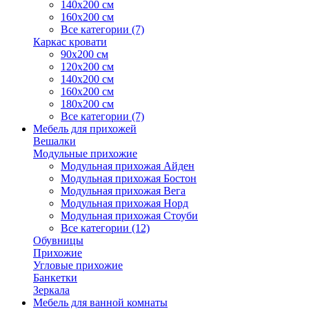
140х200 см
160х200 см
Все категории (7)
Каркас кровати
90х200 см
120х200 см
140х200 см
160х200 см
180х200 см
Все категории (7)
Мебель для прихожей
Вешалки
Модульные прихожие
Модульная прихожая Айден
Модульная прихожая Бостон
Модульная прихожая Вега
Модульная прихожая Норд
Модульная прихожая Стоуби
Все категории (12)
Обувницы
Прихожие
Угловые прихожие
Банкетки
Зеркала
Мебель для ванной комнаты