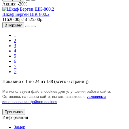
Акция: -20%
Шкаф Берген ШК-800.2
11620.00р.
14525.00р.
В корзину
1
2
3
4
5
6
>
>|
Показано с 1 по 24 из 138 (всего 6 страниц)
Мы используем файлы cookies для улучшения работы сайта.
Оставаясь на нашем сайте, вы соглашаетесь с
условиями
использования файлов cookies
.
Принимаю
Информация
Замер