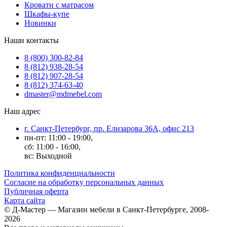
Кровати с матрасом
Шкафы-купе
Новинки
Наши контакты
8 (800) 300-82-84
8 (812) 938-28-54
8 (812) 907-28-54
8 (812) 374-63-40
dmaster@mdmebel.com
Наш адрес
г. Санкт-Петербург, пр. Елизарова 36А, офис 213
пн-пт: 11:00 - 19:00,
сб: 11:00 - 16:00,
вс: Выходной
Политика конфиденциальности
Согласие на обработку персональных данных
Публичная оферта
Карта сайта
© Д-Мастер — Магазин мебели в Санкт-Петербурге, 2008-
2026