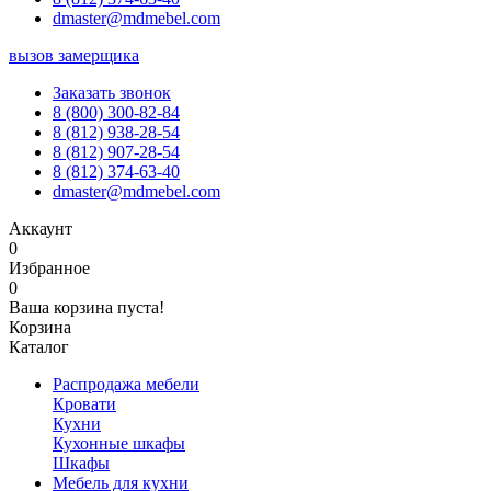
dmaster@mdmebel.com
вызов замерщика
Заказать звонок
8 (800) 300-82-84
8 (812) 938-28-54
8 (812) 907-28-54
8 (812) 374-63-40
dmaster@mdmebel.com
Аккаунт
0
Избранное
0
Ваша корзина пуста!
Корзина
Каталог
Распродажа мебели
Кровати
Кухни
Кухонные шкафы
Шкафы
Мебель для кухни