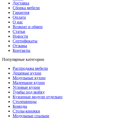
Доставка
Сборка мебели
Гарантия
Оплата
О нас
Возврат и обмен
Статьи
Новости
Сертификаты
Отзывы
Контакты
Популярные категории
Распродажа мебели
Дешевые кухни
Модульные кухни
Маленькие кухни
Угловые кухни
Тумбы под мойку
Кухонные модули отдельно
Столешницы
Комоды
Столы-книжки
Модульные спальни