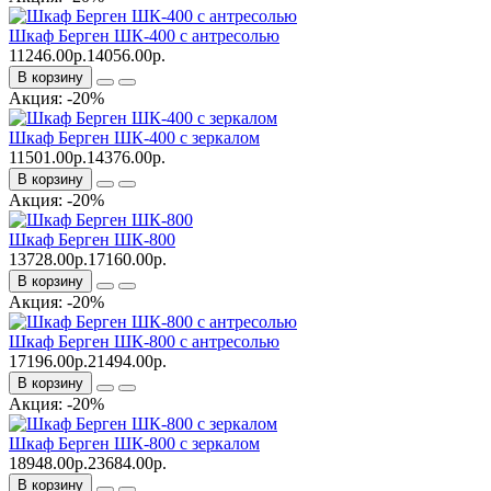
Шкаф Берген ШК-400 с антресолью
11246.00р.
14056.00р.
В корзину
Акция: -20%
Шкаф Берген ШК-400 с зеркалом
11501.00р.
14376.00р.
В корзину
Акция: -20%
Шкаф Берген ШК-800
13728.00р.
17160.00р.
В корзину
Акция: -20%
Шкаф Берген ШК-800 с антресолью
17196.00р.
21494.00р.
В корзину
Акция: -20%
Шкаф Берген ШК-800 с зеркалом
18948.00р.
23684.00р.
В корзину