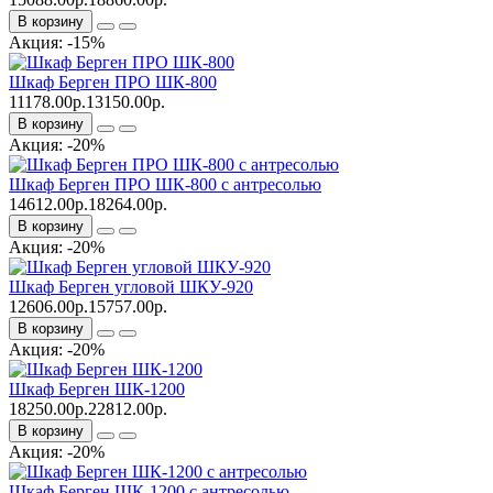
В корзину
Акция: -15%
Шкаф Берген ПРО ШК-800
11178.00р.
13150.00р.
В корзину
Акция: -20%
Шкаф Берген ПРО ШК-800 с антресолью
14612.00р.
18264.00р.
В корзину
Акция: -20%
Шкаф Берген угловой ШКУ-920
12606.00р.
15757.00р.
В корзину
Акция: -20%
Шкаф Берген ШК-1200
18250.00р.
22812.00р.
В корзину
Акция: -20%
Шкаф Берген ШК-1200 с антресолью