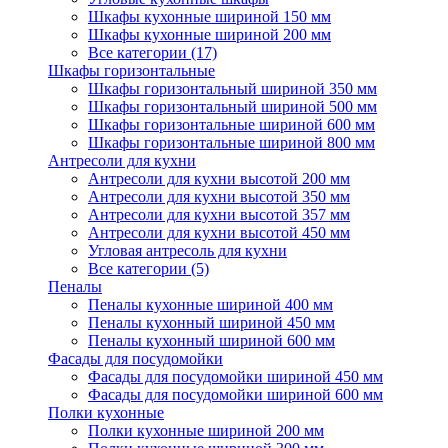
Шкафы кухонные шириной 150 мм
Шкафы кухонные шириной 200 мм
Все категории (17)
Шкафы горизонтальные
Шкафы горизонтальный шириной 350 мм
Шкафы горизонтальный шириной 500 мм
Шкафы горизонтальные шириной 600 мм
Шкафы горизонтальные шириной 800 мм
Антресоли для кухни
Антресоли для кухни высотой 200 мм
Антресоли для кухни высотой 350 мм
Антресоли для кухни высотой 357 мм
Антресоли для кухни высотой 450 мм
Угловая антресоль для кухни
Все категории (5)
Пеналы
Пеналы кухонные шириной 400 мм
Пеналы кухонный шириной 450 мм
Пеналы кухонный шириной 600 мм
Фасады для посудомойки
Фасады для посудомойки шириной 450 мм
Фасады для посудомойки шириной 600 мм
Полки кухонные
Полки кухонные шириной 200 мм