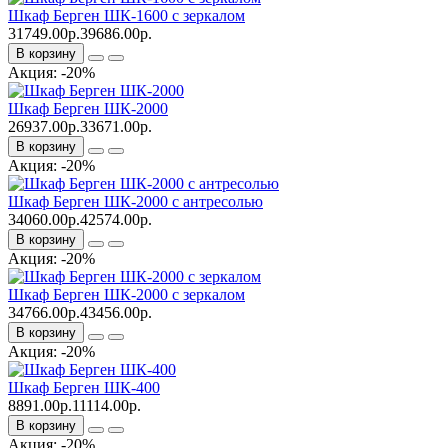
Шкаф Берген ШК-1600 с зеркалом
31749.00р.
39686.00р.
В корзину
Акция: -20%
Шкаф Берген ШК-2000
26937.00р.
33671.00р.
В корзину
Акция: -20%
Шкаф Берген ШК-2000 с антресолью
34060.00р.
42574.00р.
В корзину
Акция: -20%
Шкаф Берген ШК-2000 с зеркалом
34766.00р.
43456.00р.
В корзину
Акция: -20%
Шкаф Берген ШК-400
8891.00р.
11114.00р.
В корзину
Акция: -20%