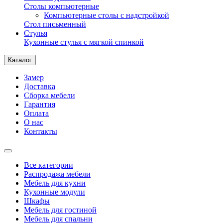
Столы компьютерные
Компьютерные столы с надстройкой
Стол письменный
Стулья
Кухонные стулья с мягкой спинкой
Каталог
Замер
Доставка
Сборка мебели
Гарантия
Оплата
О нас
Контакты
Все категории
Распродажа мебели
Мебель для кухни
Кухонные модули
Шкафы
Мебель для гостиной
Мебель для спальни