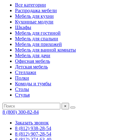
Все категории
Распродажа мебели
Мебель для кухни
Кухонные модули
Шкафы
Мебель для гостиной
Мебель для спальни
Мебель для прихожей
Мебель для ванной комнаты
Мебель для дачи
Офисная мебель
Детская мебель
Стеллажи
Полки
Комоды и тумбы
Столы
Стулья
×
8 (800) 300-82-84
Заказать звонок
8 (812) 938-28-54
8 (812) 907-28-54
8 (812) 374-63-40