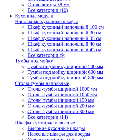
Столешницы 38 мм
Все категории (10)
Кухонные модули
Напольные кухонные шкафы
Шкаф кухонный напольный 100 см
Шкаф кухонный напольный 30 см
Шкаф кухонный напольный 35 см
Шкаф кухонный напольный 40 см
Шкаф кухонный напольный 45 см
Все категории (9)
Тумбы под мойку
Тумбы под мойку шириной 500 мм
Тумбы под мойку шириной 600 мм
Тумбы под мойку шириной 800 мм
Столы-тумбы напольные
Столы-тумбы шириной 1000 мм
Столы-тумбы шириной 1050 мм
Столы-тумбы шириной 150 мм
Столы-тумбы шириной 200 мм
Столы-тумбы шириной 300 мм
Все категории (14)
Шкафы кухонные навесные
Высокие кухонные шкафы
Навесные шкафы для посуды
Угловые кухонные шкафы