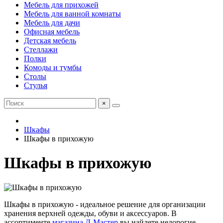
Мебель для прихожей
Мебель для ванной комнаты
Мебель для дачи
Офисная мебель
Детская мебель
Стеллажи
Полки
Комоды и тумбы
Столы
Стулья
×
Шкафы
Шкафы в прихожую
Шкафы в прихожую
Шкафы в прихожую - идеальное решение для организации
хранения верхней одежды, обуви и аксессуаров. В
ассортименте
магазина Д-Мастер
вы найдете недорогие