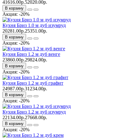
41616.00р.
52020.00р.
В корзину
Акция: -20%
Кухня Бриз 1.0 м дуб изумруд
20281.00р.
25351.00р.
В корзину
Акция: -20%
Кухня Бриз 1.2 м дуб венге
23860.00р.
29824.00р.
В корзину
Акция: -20%
Кухня Бриз 1.2 м дуб графит
24987.00р.
31234.00р.
В корзину
Акция: -20%
Кухня Бриз 1.2 м дуб изумруд
22134.00р.
27668.00р.
В корзину
Акция: -20%