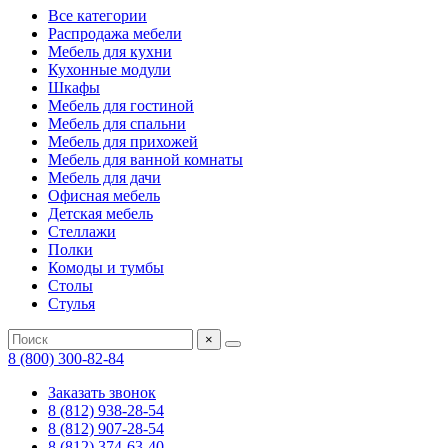
Все категории
Распродажа мебели
Мебель для кухни
Кухонные модули
Шкафы
Мебель для гостиной
Мебель для спальни
Мебель для прихожей
Мебель для ванной комнаты
Мебель для дачи
Офисная мебель
Детская мебель
Стеллажи
Полки
Комоды и тумбы
Столы
Стулья
×
8 (800) 300-82-84
Заказать звонок
8 (812) 938-28-54
8 (812) 907-28-54
8 (812) 374-63-40