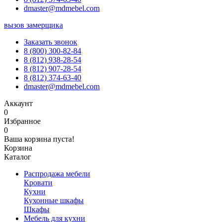
dmaster@mdmebel.com
вызов замерщика
Заказать звонок
8 (800) 300-82-84
8 (812) 938-28-54
8 (812) 907-28-54
8 (812) 374-63-40
dmaster@mdmebel.com
Аккаунт
0
Избранное
0
Ваша корзина пуста!
Корзина
Каталог
Распродажа мебели
Кровати
Кухни
Кухонные шкафы
Шкафы
Мебель для кухни