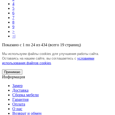
4
5
6
7
8
9
>
>|
Показано с 1 по 24 из 434 (всего 19 страниц)
Мы используем файлы cookies для улучшения работы сайта.
Оставаясь на нашем сайте, вы соглашаетесь с
условиями
использования файлов cookies
.
Принимаю
Информация
Замер
Доставка
Сборка мебели
Гарантия
Оплата
О нас
Возврат и обмен