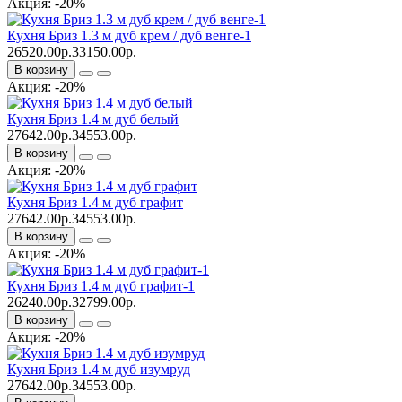
Акция: -20%
Кухня Бриз 1.3 м дуб крем / дуб венге-1
26520.00р.
33150.00р.
В корзину
Акция: -20%
Кухня Бриз 1.4 м дуб белый
27642.00р.
34553.00р.
В корзину
Акция: -20%
Кухня Бриз 1.4 м дуб графит
27642.00р.
34553.00р.
В корзину
Акция: -20%
Кухня Бриз 1.4 м дуб графит-1
26240.00р.
32799.00р.
В корзину
Акция: -20%
Кухня Бриз 1.4 м дуб изумруд
27642.00р.
34553.00р.