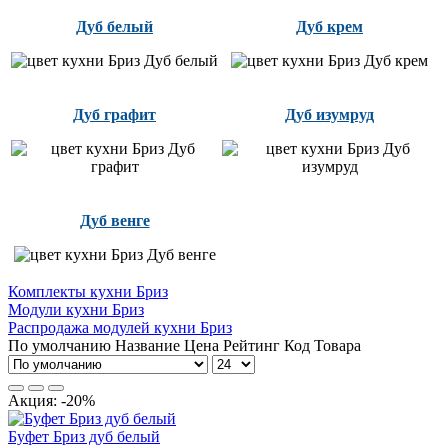
Дуб белый
Дуб крем
Дуб графит
Дуб изумруд
Дуб венге
Комплекты кухни Бриз
Модули кухни Бриз
Распродажа модулей кухни Бриз
По умолчанию
Название
Цена
Рейтинг
Код Товара
Акция: -20%
Буфет Бриз дуб белый