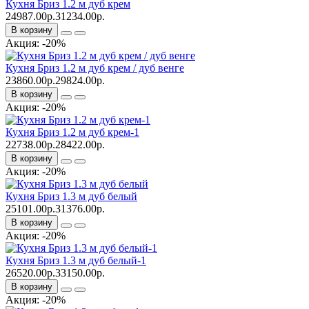
Кухня Бриз 1.2 м дуб крем
24987.00р.
31234.00р.
В корзину
Акция: -20%
Кухня Бриз 1.2 м дуб крем / дуб венге
23860.00р.
29824.00р.
В корзину
Акция: -20%
Кухня Бриз 1.2 м дуб крем-1
22738.00р.
28422.00р.
В корзину
Акция: -20%
Кухня Бриз 1.3 м дуб белый
25101.00р.
31376.00р.
В корзину
Акция: -20%
Кухня Бриз 1.3 м дуб белый-1
26520.00р.
33150.00р.
В корзину
Акция: -20%