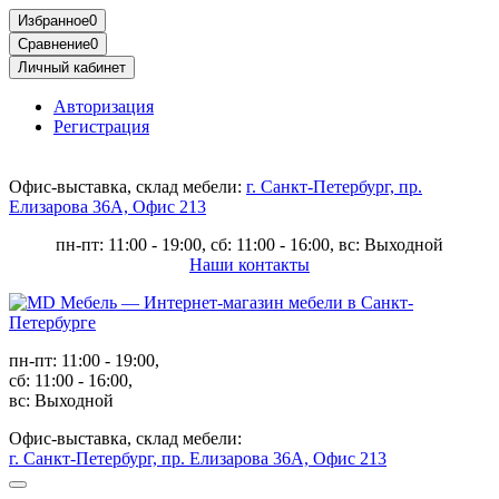
Избранное
0
Сравнение
0
Личный кабинет
Авторизация
Регистрация
Офис-выставка, склад мебели:
г. Санкт-Петербург, пр.
Елизарова 36А, Офис 213
пн-пт: 11:00 - 19:00, сб: 11:00 - 16:00, вс: Выходной
Наши контакты
пн-пт: 11:00 - 19:00,
сб: 11:00 - 16:00,
вс: Выходной
Офис-выставка, склад мебели:
г. Санкт-Петербург, пр. Елизарова 36А, Офис 213