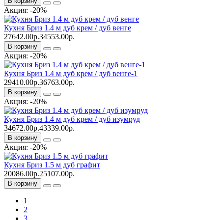
В корзину
Акция: -20%
Кухня Бриз 1.4 м дуб крем / дуб венге
27642.00р.
34553.00р.
В корзину
Акция: -20%
Кухня Бриз 1.4 м дуб крем / дуб венге-1
29410.00р.
36763.00р.
В корзину
Акция: -20%
Кухня Бриз 1.4 м дуб крем / дуб изумруд
34672.00р.
43339.00р.
В корзину
Акция: -20%
Кухня Бриз 1.5 м дуб графит
20086.00р.
25107.00р.
В корзину
1
2
3