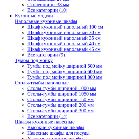
Столешницы 38 мм
Все категории (10)
Кухонные модули
Напольные кухонные шкафы
Шкаф кухонный напольный 100 см
Шкаф кухонный напольный 30 см
Шкаф кухонный напольный 35 см
Шкаф кухонный напольный 40 см
Шкаф кухонный напольный 45 см
Все категории (9)
Тумбы под мойку
Тумбы под мойку шириной 500 мм
Тумбы под мойку шириной 600 мм
Тумбы под мойку шириной 800 мм
Столы-тумбы напольные
Столы-тумбы шириной 1000 мм
Столы-тумбы шириной 1050 мм
Столы-тумбы шириной 150 мм
Столы-тумбы шириной 200 мм
Столы-тумбы шириной 300 мм
Все категории (14)
Шкафы кухонные навесные
Высокие кухонные шкафы
Навесные шкафы для посуды
Угловые кухонные шкафы