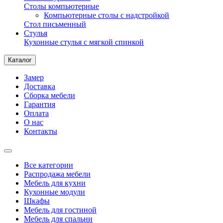
Столы компьютерные
Компьютерные столы с надстройкой
Стол письменный
Стулья
Кухонные стулья с мягкой спинкой
Каталог
Замер
Доставка
Сборка мебели
Гарантия
Оплата
О нас
Контакты
Все категории
Распродажа мебели
Мебель для кухни
Кухонные модули
Шкафы
Мебель для гостиной
Мебель для спальни