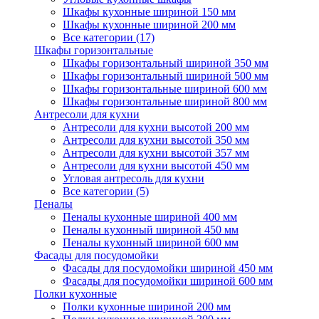
Шкафы кухонные шириной 150 мм
Шкафы кухонные шириной 200 мм
Все категории (17)
Шкафы горизонтальные
Шкафы горизонтальный шириной 350 мм
Шкафы горизонтальный шириной 500 мм
Шкафы горизонтальные шириной 600 мм
Шкафы горизонтальные шириной 800 мм
Антресоли для кухни
Антресоли для кухни высотой 200 мм
Антресоли для кухни высотой 350 мм
Антресоли для кухни высотой 357 мм
Антресоли для кухни высотой 450 мм
Угловая антресоль для кухни
Все категории (5)
Пеналы
Пеналы кухонные шириной 400 мм
Пеналы кухонный шириной 450 мм
Пеналы кухонный шириной 600 мм
Фасады для посудомойки
Фасады для посудомойки шириной 450 мм
Фасады для посудомойки шириной 600 мм
Полки кухонные
Полки кухонные шириной 200 мм