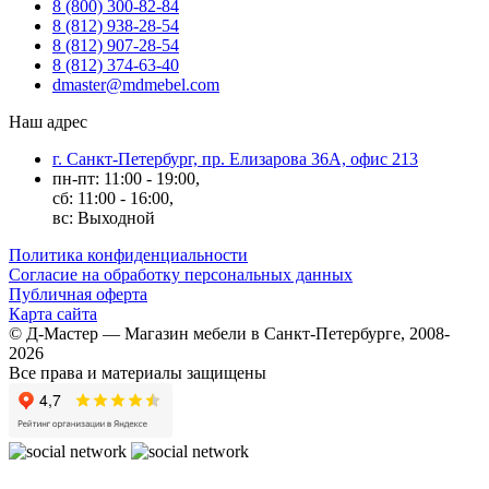
8 (800) 300-82-84
8 (812) 938-28-54
8 (812) 907-28-54
8 (812) 374-63-40
dmaster@mdmebel.com
Наш адрес
г. Санкт-Петербург, пр. Елизарова 36А, офис 213
пн-пт: 11:00 - 19:00,
сб: 11:00 - 16:00,
вс: Выходной
Политика конфиденциальности
Согласие на обработку персональных данных
Публичная оферта
Карта сайта
© Д-Мастер — Магазин мебели в Санкт-Петербурге, 2008-
2026
Все права и материалы защищены