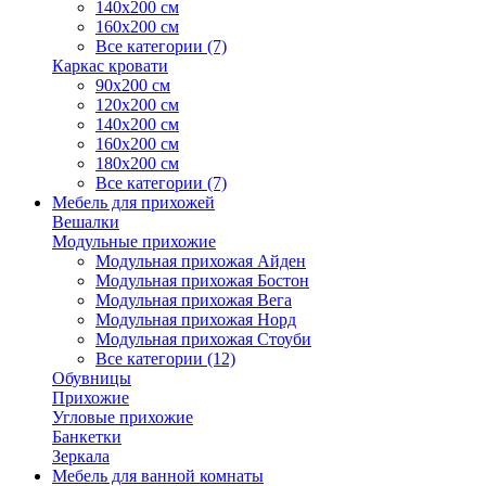
140х200 см
160х200 см
Все категории (7)
Каркас кровати
90х200 см
120х200 см
140х200 см
160х200 см
180х200 см
Все категории (7)
Мебель для прихожей
Вешалки
Модульные прихожие
Модульная прихожая Айден
Модульная прихожая Бостон
Модульная прихожая Вега
Модульная прихожая Норд
Модульная прихожая Стоуби
Все категории (12)
Обувницы
Прихожие
Угловые прихожие
Банкетки
Зеркала
Мебель для ванной комнаты