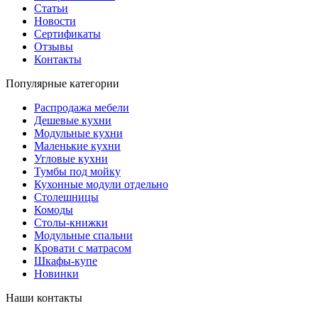
Статьи
Новости
Сертификаты
Отзывы
Контакты
Популярные категории
Распродажа мебели
Дешевые кухни
Модульные кухни
Маленькие кухни
Угловые кухни
Тумбы под мойку
Кухонные модули отдельно
Столешницы
Комоды
Столы-книжки
Модульные спальни
Кровати с матрасом
Шкафы-купе
Новинки
Наши контакты