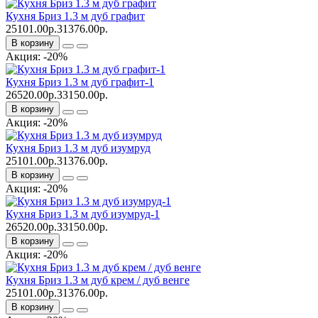
Кухня Бриз 1.3 м дуб графит
25101.00р.
31376.00р.
В корзину
Акция: -20%
Кухня Бриз 1.3 м дуб графит-1
26520.00р.
33150.00р.
В корзину
Акция: -20%
Кухня Бриз 1.3 м дуб изумруд
25101.00р.
31376.00р.
В корзину
Акция: -20%
Кухня Бриз 1.3 м дуб изумруд-1
26520.00р.
33150.00р.
В корзину
Акция: -20%
Кухня Бриз 1.3 м дуб крем / дуб венге
25101.00р.
31376.00р.
В корзину