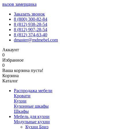
вызов замерщика
Заказать звонок
8 (800) 300-82-84
8 (812) 938-28-54
8 (812) 907-28-54
8 (812) 374-63-40
dmaster@mdmebel.com
Аккаунт
0
Избранное
0
Ваша корзина пуста!
Корзина
Каталог
Распродажа мебели
Кровати
Кухни
Кухонные шкафы
Шкафы
Мебель для кухни
Модульные кухни
Кухни Бриз