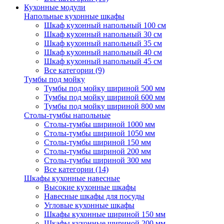
Кухонные модули
Напольные кухонные шкафы
Шкаф кухонный напольный 100 см
Шкаф кухонный напольный 30 см
Шкаф кухонный напольный 35 см
Шкаф кухонный напольный 40 см
Шкаф кухонный напольный 45 см
Все категории (9)
Тумбы под мойку
Тумбы под мойку шириной 500 мм
Тумбы под мойку шириной 600 мм
Тумбы под мойку шириной 800 мм
Столы-тумбы напольные
Столы-тумбы шириной 1000 мм
Столы-тумбы шириной 1050 мм
Столы-тумбы шириной 150 мм
Столы-тумбы шириной 200 мм
Столы-тумбы шириной 300 мм
Все категории (14)
Шкафы кухонные навесные
Высокие кухонные шкафы
Навесные шкафы для посуды
Угловые кухонные шкафы
Шкафы кухонные шириной 150 мм
Шкафы кухонные шириной 200 мм