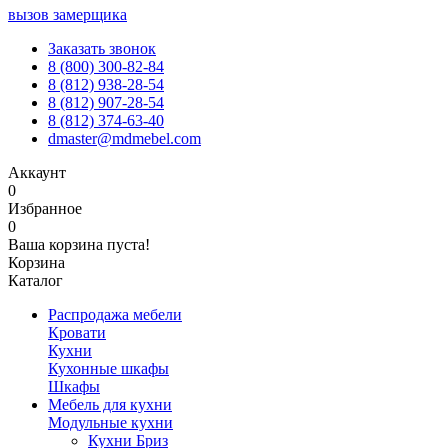
вызов замерщика
Заказать звонок
8 (800) 300-82-84
8 (812) 938-28-54
8 (812) 907-28-54
8 (812) 374-63-40
dmaster@mdmebel.com
Аккаунт
0
Избранное
0
Ваша корзина пуста!
Корзина
Каталог
Распродажа мебели
Кровати
Кухни
Кухонные шкафы
Шкафы
Мебель для кухни
Модульные кухни
Кухни Бриз