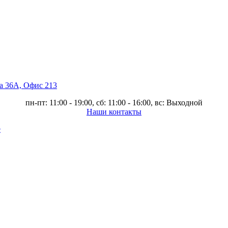
ва 36А, Офис 213
пн-пт: 11:00 - 19:00, сб: 11:00 - 16:00, вс: Выходной
Наши контакты