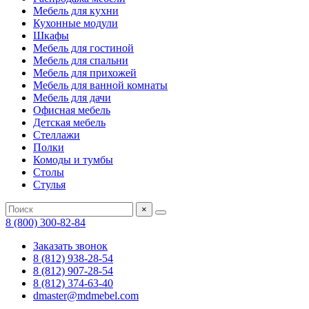
Мебель для кухни
Кухонные модули
Шкафы
Мебель для гостиной
Мебель для спальни
Мебель для прихожей
Мебель для ванной комнаты
Мебель для дачи
Офисная мебель
Детская мебель
Стеллажи
Полки
Комоды и тумбы
Столы
Стулья
×
8 (800) 300-82-84
Заказать звонок
8 (812) 938-28-54
8 (812) 907-28-54
8 (812) 374-63-40
dmaster@mdmebel.com