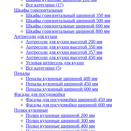
Все категории (17)
Шкафы горизонтальные
Шкафы горизонтальный шириной 350 мм
Шкафы горизонтальный шириной 500 мм
Шкафы горизонтальные шириной 600 мм
Шкафы горизонтальные шириной 800 мм
Антресоли для кухни
Антресоли для кухни высотой 200 мм
Антресоли для кухни высотой 350 мм
Антресоли для кухни высотой 357 мм
Антресоли для кухни высотой 450 мм
Угловая антресоль для кухни
Все категории (5)
Пеналы
Пеналы кухонные шириной 400 мм
Пеналы кухонный шириной 450 мм
Пеналы кухонный шириной 600 мм
Фасады для посудомойки
Фасады для посудомойки шириной 450 мм
Фасады для посудомойки шириной 600 мм
Полки кухонные
Полки кухонные шириной 200 мм
Полки кухонные шириной 300 мм
Полки кухонные шириной 400 мм