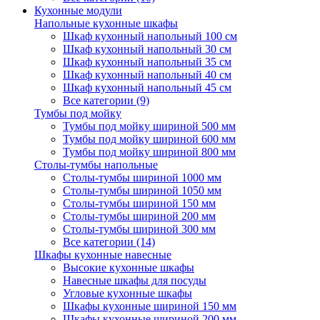
Кухонные модули
Напольные кухонные шкафы
Шкаф кухонный напольный 100 см
Шкаф кухонный напольный 30 см
Шкаф кухонный напольный 35 см
Шкаф кухонный напольный 40 см
Шкаф кухонный напольный 45 см
Все категории (9)
Тумбы под мойку
Тумбы под мойку шириной 500 мм
Тумбы под мойку шириной 600 мм
Тумбы под мойку шириной 800 мм
Столы-тумбы напольные
Столы-тумбы шириной 1000 мм
Столы-тумбы шириной 1050 мм
Столы-тумбы шириной 150 мм
Столы-тумбы шириной 200 мм
Столы-тумбы шириной 300 мм
Все категории (14)
Шкафы кухонные навесные
Высокие кухонные шкафы
Навесные шкафы для посуды
Угловые кухонные шкафы
Шкафы кухонные шириной 150 мм
Шкафы кухонные шириной 200 мм