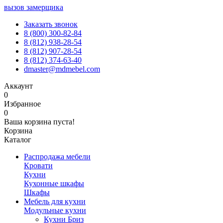
вызов замерщика
Заказать звонок
8 (800) 300-82-84
8 (812) 938-28-54
8 (812) 907-28-54
8 (812) 374-63-40
dmaster@mdmebel.com
Аккаунт
0
Избранное
0
Ваша корзина пуста!
Корзина
Каталог
Распродажа мебели
Кровати
Кухни
Кухонные шкафы
Шкафы
Мебель для кухни
Модульные кухни
Кухни Бриз