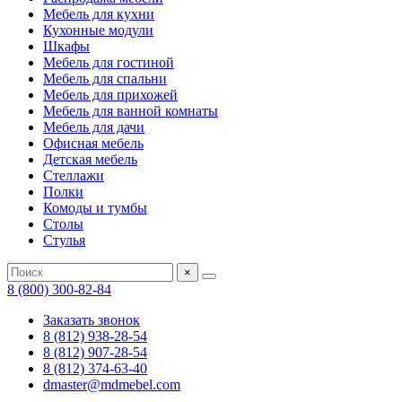
Мебель для кухни
Кухонные модули
Шкафы
Мебель для гостиной
Мебель для спальни
Мебель для прихожей
Мебель для ванной комнаты
Мебель для дачи
Офисная мебель
Детская мебель
Стеллажи
Полки
Комоды и тумбы
Столы
Стулья
×
8 (800) 300-82-84
Заказать звонок
8 (812) 938-28-54
8 (812) 907-28-54
8 (812) 374-63-40
dmaster@mdmebel.com