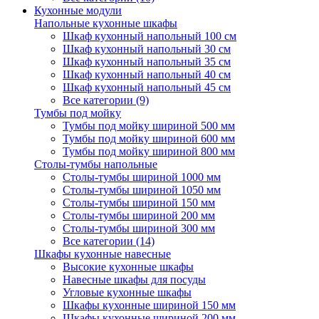
Кухонные модули
Напольные кухонные шкафы
Шкаф кухонный напольный 100 см
Шкаф кухонный напольный 30 см
Шкаф кухонный напольный 35 см
Шкаф кухонный напольный 40 см
Шкаф кухонный напольный 45 см
Все категории (9)
Тумбы под мойку
Тумбы под мойку шириной 500 мм
Тумбы под мойку шириной 600 мм
Тумбы под мойку шириной 800 мм
Столы-тумбы напольные
Столы-тумбы шириной 1000 мм
Столы-тумбы шириной 1050 мм
Столы-тумбы шириной 150 мм
Столы-тумбы шириной 200 мм
Столы-тумбы шириной 300 мм
Все категории (14)
Шкафы кухонные навесные
Высокие кухонные шкафы
Навесные шкафы для посуды
Угловые кухонные шкафы
Шкафы кухонные шириной 150 мм
Шкафы кухонные шириной 200 мм