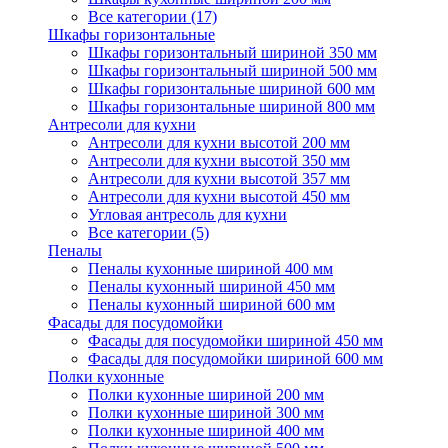
Все категории (17)
Шкафы горизонтальные
Шкафы горизонтальный шириной 350 мм
Шкафы горизонтальный шириной 500 мм
Шкафы горизонтальные шириной 600 мм
Шкафы горизонтальные шириной 800 мм
Антресоли для кухни
Антресоли для кухни высотой 200 мм
Антресоли для кухни высотой 350 мм
Антресоли для кухни высотой 357 мм
Антресоли для кухни высотой 450 мм
Угловая антресоль для кухни
Все категории (5)
Пеналы
Пеналы кухонные шириной 400 мм
Пеналы кухонный шириной 450 мм
Пеналы кухонный шириной 600 мм
Фасады для посудомойки
Фасады для посудомойки шириной 450 мм
Фасады для посудомойки шириной 600 мм
Полки кухонные
Полки кухонные шириной 200 мм
Полки кухонные шириной 300 мм
Полки кухонные шириной 400 мм