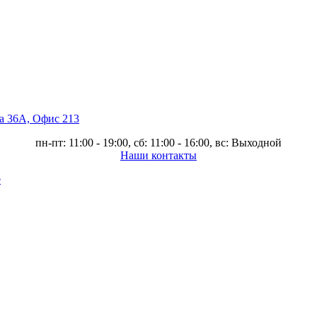
ва 36А, Офис 213
пн-пт: 11:00 - 19:00, сб: 11:00 - 16:00, вс: Выходной
Наши контакты