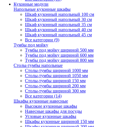
Кухонные модули
Напольные кухонные шкафы
Шкаф кухонный напольный 100 см
Шкаф кухонный напольный 30 см
Шкаф кухонный напольный 35 см
Шкаф кухонный напольный 40 см
Шкаф кухонный напольный 45 см
Все категории (9)
Тумбы под мойку
Тумбы под мойку шириной 500 мм
Тумбы под мойку шириной 600 мм
Тумбы под мойку шириной 800 мм
Столы-тумбы напольные
Столы-тумбы шириной 1000 мм
Столы-тумбы шириной 1050 мм
Столы-тумбы шириной 150 мм
Столы-тумбы шириной 200 мм
Столы-тумбы шириной 300 мм
Все категории (14)
Шкафы кухонные навесные
Высокие кухонные шкафы
Навесные шкафы для посуды
Угловые кухонные шкафы
Шкафы кухонные шириной 150 мм
Шкафы кухонные шириной 200 мм