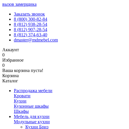
вызов замерщика
Заказать звонок
8 (800) 300-82-84
8 (812) 938-28-54
8 (812) 907-28-54
8 (812) 374-63-40
dmaster@mdmebel.com
Аккаунт
0
Избранное
0
Ваша корзина пуста!
Корзина
Каталог
Распродажа мебели
Кровати
Кухни
Кухонные шкафы
Шкафы
Мебель для кухни
Модульные кухни
Кухни Бриз