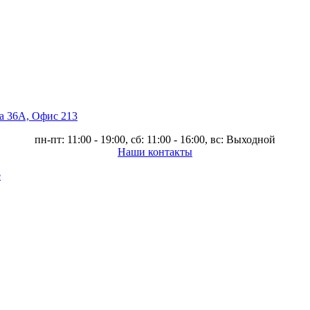
ва 36А, Офис 213
пн-пт: 11:00 - 19:00, сб: 11:00 - 16:00, вс: Выходной
Наши контакты