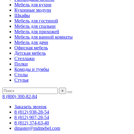
Мебель для кухни
Кухонные модули
Шкафы
Мебель для гостиной
Мебель для спальни
Мебель для прихожей
Мебель для ванной комнаты
Мебель для дачи
Офисная мебель
Детская мебель
Стеллажи
Полки
Комоды и тумбы
Столы
Стулья
×
8 (800) 300-82-84
Заказать звонок
8 (812) 938-28-54
8 (812) 907-28-54
8 (812) 374-63-40
dmaster@mdmebel.com