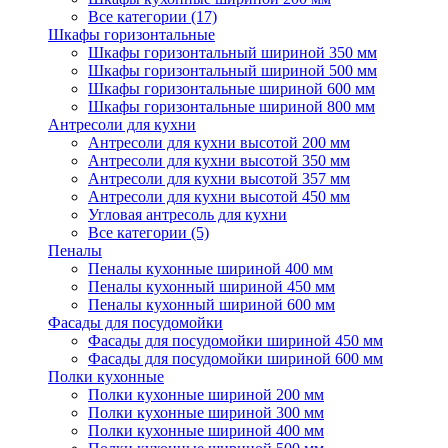
Все категории (17)
Шкафы горизонтальные
Шкафы горизонтальный шириной 350 мм
Шкафы горизонтальный шириной 500 мм
Шкафы горизонтальные шириной 600 мм
Шкафы горизонтальные шириной 800 мм
Антресоли для кухни
Антресоли для кухни высотой 200 мм
Антресоли для кухни высотой 350 мм
Антресоли для кухни высотой 357 мм
Антресоли для кухни высотой 450 мм
Угловая антресоль для кухни
Все категории (5)
Пеналы
Пеналы кухонные шириной 400 мм
Пеналы кухонный шириной 450 мм
Пеналы кухонный шириной 600 мм
Фасады для посудомойки
Фасады для посудомойки шириной 450 мм
Фасады для посудомойки шириной 600 мм
Полки кухонные
Полки кухонные шириной 200 мм
Полки кухонные шириной 300 мм
Полки кухонные шириной 400 мм