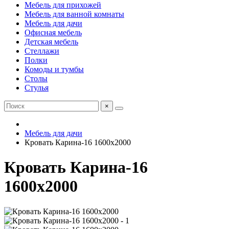
Мебель для прихожей
Мебель для ванной комнаты
Мебель для дачи
Офисная мебель
Детская мебель
Стеллажи
Полки
Комоды и тумбы
Столы
Стулья
×
Мебель для дачи
Кровать Карина-16 1600х2000
Кровать Карина-16
1600х2000