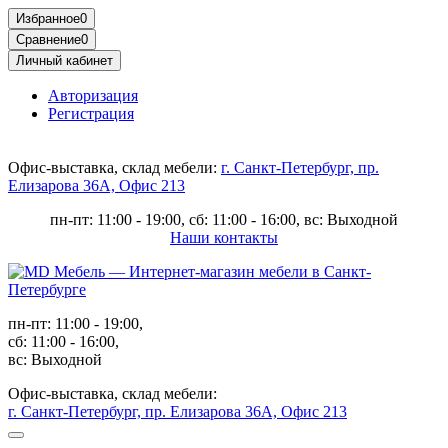
Избранное
0
Сравнение
0
Личный кабинет
Авторизация
Регистрация
Офис-выставка, склад мебели:
г. Санкт-Петербург, пр.
Елизарова 36А, Офис 213
пн-пт: 11:00 - 19:00, сб: 11:00 - 16:00, вс: Выходной
Наши контакты
пн-пт: 11:00 - 19:00,
сб: 11:00 - 16:00,
вс: Выходной
Офис-выставка, склад мебели:
г. Санкт-Петербург, пр. Елизарова 36А, Офис 213