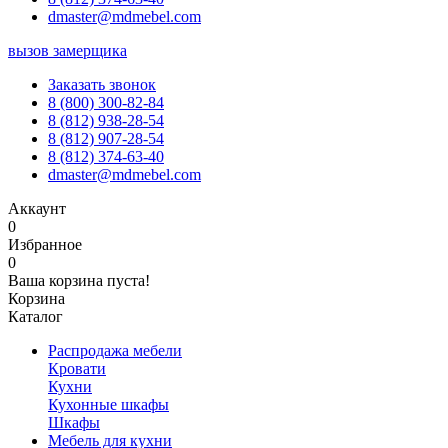
dmaster@mdmebel.com
вызов замерщика
Заказать звонок
8 (800) 300-82-84
8 (812) 938-28-54
8 (812) 907-28-54
8 (812) 374-63-40
dmaster@mdmebel.com
Аккаунт
0
Избранное
0
Ваша корзина пуста!
Корзина
Каталог
Распродажа мебели
Кровати
Кухни
Кухонные шкафы
Шкафы
Мебель для кухни