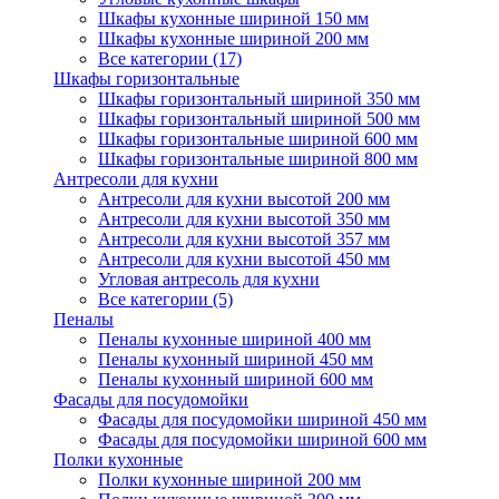
Шкафы кухонные шириной 150 мм
Шкафы кухонные шириной 200 мм
Все категории (17)
Шкафы горизонтальные
Шкафы горизонтальный шириной 350 мм
Шкафы горизонтальный шириной 500 мм
Шкафы горизонтальные шириной 600 мм
Шкафы горизонтальные шириной 800 мм
Антресоли для кухни
Антресоли для кухни высотой 200 мм
Антресоли для кухни высотой 350 мм
Антресоли для кухни высотой 357 мм
Антресоли для кухни высотой 450 мм
Угловая антресоль для кухни
Все категории (5)
Пеналы
Пеналы кухонные шириной 400 мм
Пеналы кухонный шириной 450 мм
Пеналы кухонный шириной 600 мм
Фасады для посудомойки
Фасады для посудомойки шириной 450 мм
Фасады для посудомойки шириной 600 мм
Полки кухонные
Полки кухонные шириной 200 мм