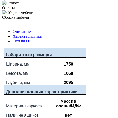
Оплата
Сборка мебели
Описание
Характеристики
Отзывы
0
Габаритные размеры:
Ширина, мм
1750
Высота, мм
1060
Глубина, мм
2095
Дополнительные характеристики:
массив
Материал каркаса
сосны/МДФ
Наличие ящиков
нет