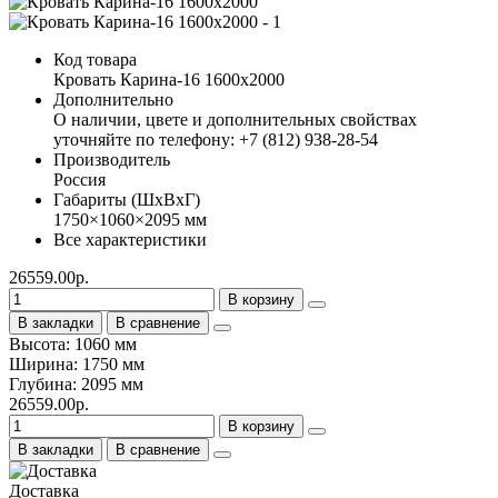
Код товара
Кровать Карина-16 1600х2000
Дополнительно
О наличии, цвете и дополнительных свойствах
уточняйте по телефону: +7 (812) 938-28-54
Производитель
Россия
Габариты (ШхВхГ)
1750×1060×2095 мм
Все характеристики
26559.00р.
В корзину
В закладки
В сравнение
Высота: 1060 мм
Ширина: 1750 мм
Глубина: 2095 мм
26559.00р.
В корзину
В закладки
В сравнение
Доставка