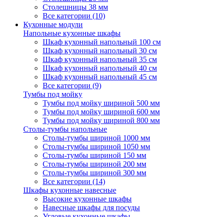
Столешницы 38 мм
Все категории (10)
Кухонные модули
Напольные кухонные шкафы
Шкаф кухонный напольный 100 см
Шкаф кухонный напольный 30 см
Шкаф кухонный напольный 35 см
Шкаф кухонный напольный 40 см
Шкаф кухонный напольный 45 см
Все категории (9)
Тумбы под мойку
Тумбы под мойку шириной 500 мм
Тумбы под мойку шириной 600 мм
Тумбы под мойку шириной 800 мм
Столы-тумбы напольные
Столы-тумбы шириной 1000 мм
Столы-тумбы шириной 1050 мм
Столы-тумбы шириной 150 мм
Столы-тумбы шириной 200 мм
Столы-тумбы шириной 300 мм
Все категории (14)
Шкафы кухонные навесные
Высокие кухонные шкафы
Навесные шкафы для посуды
Угловые кухонные шкафы