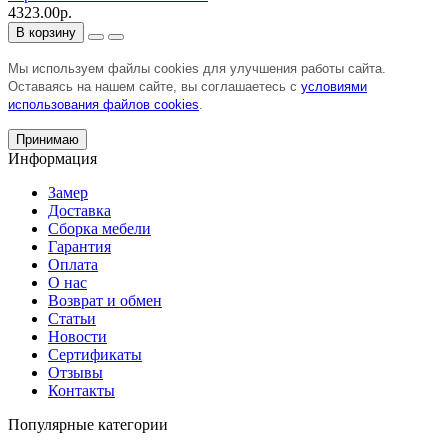
4323.00р.
В корзину
Мы используем файлы cookies для улучшения работы сайта.
Оставаясь на нашем сайте, вы соглашаетесь с
условиями
использования файлов cookies
.
Принимаю
Информация
Замер
Доставка
Сборка мебели
Гарантия
Оплата
О нас
Возврат и обмен
Статьи
Новости
Сертификаты
Отзывы
Контакты
Популярные категории