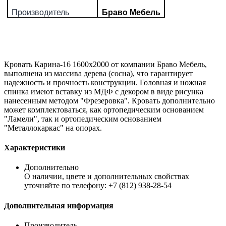
Производитель
Браво Мебель
Кровать Карина-16 1600х2000 от компании Браво Мебель,
выполнена из массива дерева (сосна), что гарантирует
надежность и прочность конструкции. Головная и ножная
спинка имеют вставку из МДФ с декором в виде рисунка
нанесенным методом "Фрезеровка". Кровать дополнительно
может комплектоваться, как ортопедическим основанием
"Ламели", так и ортопедическим основанием
"Металлокаркас" на опорах.
Характеристики
Дополнительно
О наличии, цвете и дополнительных свойствах
уточняйте по телефону: +7 (812) 938-28-54
Дополнительная информация
Производитель