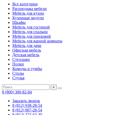
Все категории
Распродажа мебели
Мебель для кухни
Кухонные модули
Шкафы
Мебель для гостиной
Мебель для спальни
Мебель для прихожей
Мебель для ванной комнаты
Мебель для дачи
Офисная мебель
Детская мебель
Стеллажи
Полки
Комоды и тумбы
Столы
Стулья
×
8 (800) 300-82-84
Заказать звонок
8 (812) 938-28-54
8 (812) 907-28-54
8 (812) 374-63-40