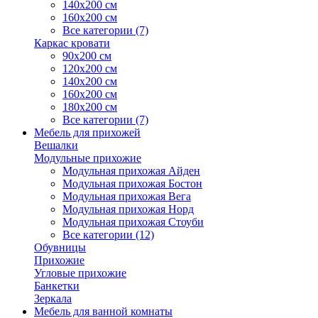
140х200 см
160х200 см
Все категории (7)
Каркас кровати
90х200 см
120х200 см
140х200 см
160х200 см
180х200 см
Все категории (7)
Мебель для прихожей
Вешалки
Модульные прихожие
Модульная прихожая Айден
Модульная прихожая Бостон
Модульная прихожая Вега
Модульная прихожая Норд
Модульная прихожая Стоуби
Все категории (12)
Обувницы
Прихожие
Угловые прихожие
Банкетки
Зеркала
Мебель для ванной комнаты