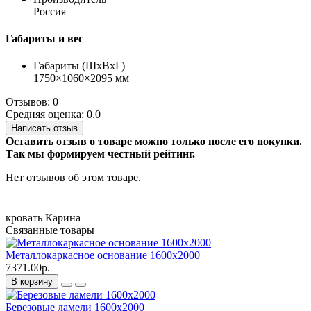
Россия
Габариты и вес
Габариты (ШхВхГ)
1750×1060×2095 мм
Отзывов: 0
Средняя оценка: 0.0
Написать отзыв
Оставить отзыв о товаре можно только после его покупки.
Так мы формируем честный рейтинг.
Нет отзывов об этом товаре.
кровать
Карина
Связанные товары
Металлокаркасное основание 1600х2000
7371.00р.
В корзину
Березовые ламели 1600х2000