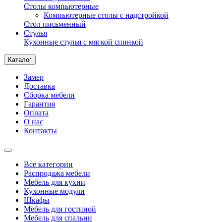
Столы компьютерные
Компьютерные столы с надстройкой
Стол письменный
Стулья
Кухонные стулья с мягкой спинкой
Каталог
Замер
Доставка
Сборка мебели
Гарантия
Оплата
О нас
Контакты
Все категории
Распродажа мебели
Мебель для кухни
Кухонные модули
Шкафы
Мебель для гостиной
Мебель для спальни