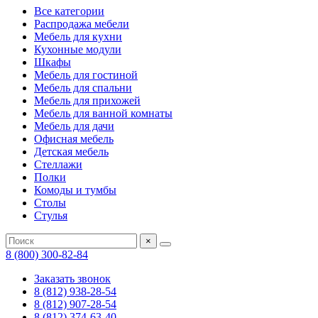
Все категории
Распродажа мебели
Мебель для кухни
Кухонные модули
Шкафы
Мебель для гостиной
Мебель для спальни
Мебель для прихожей
Мебель для ванной комнаты
Мебель для дачи
Офисная мебель
Детская мебель
Стеллажи
Полки
Комоды и тумбы
Столы
Стулья
×
8 (800) 300-82-84
Заказать звонок
8 (812) 938-28-54
8 (812) 907-28-54
8 (812) 374-63-40