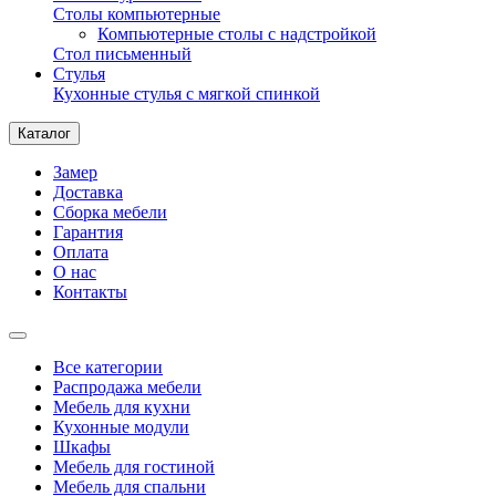
Столы компьютерные
Компьютерные столы с надстройкой
Стол письменный
Стулья
Кухонные стулья с мягкой спинкой
Каталог
Замер
Доставка
Сборка мебели
Гарантия
Оплата
О нас
Контакты
Все категории
Распродажа мебели
Мебель для кухни
Кухонные модули
Шкафы
Мебель для гостиной
Мебель для спальни