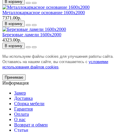
В корзину
Металлокаркасное основание 1600х2000
7371.00р.
В корзину
Березовые ламели 1600х2000
4323.00р.
В корзину
Мы используем файлы cookies для улучшения работы сайта.
Оставаясь на нашем сайте, вы соглашаетесь с
условиями
использования файлов cookies
.
Принимаю
Информация
Замер
Доставка
Сборка мебели
Гарантия
Оплата
О нас
Возврат и обмен
Статьи