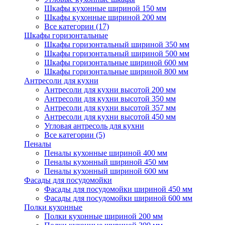
Шкафы кухонные шириной 150 мм
Шкафы кухонные шириной 200 мм
Все категории (17)
Шкафы горизонтальные
Шкафы горизонтальный шириной 350 мм
Шкафы горизонтальный шириной 500 мм
Шкафы горизонтальные шириной 600 мм
Шкафы горизонтальные шириной 800 мм
Антресоли для кухни
Антресоли для кухни высотой 200 мм
Антресоли для кухни высотой 350 мм
Антресоли для кухни высотой 357 мм
Антресоли для кухни высотой 450 мм
Угловая антресоль для кухни
Все категории (5)
Пеналы
Пеналы кухонные шириной 400 мм
Пеналы кухонный шириной 450 мм
Пеналы кухонный шириной 600 мм
Фасады для посудомойки
Фасады для посудомойки шириной 450 мм
Фасады для посудомойки шириной 600 мм
Полки кухонные
Полки кухонные шириной 200 мм