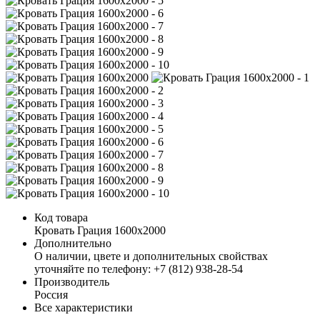
Код товара
Кровать Грация 1600х2000
Дополнительно
О наличии, цвете и дополнительных свойствах
уточняйте по телефону: +7 (812) 938-28-54
Производитель
Россия
Все характеристики