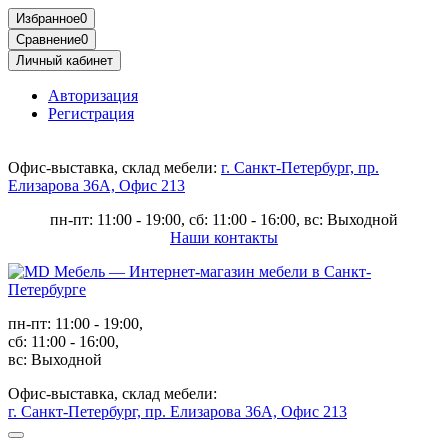
Избранное
0
Сравнение
0
Личный кабинет
Авторизация
Регистрация
Офис-выставка, склад мебели:
г. Санкт-Петербург, пр.
Елизарова 36А, Офис 213
пн-пт: 11:00 - 19:00, сб: 11:00 - 16:00, вс: Выходной
Наши контакты
пн-пт: 11:00 - 19:00,
сб: 11:00 - 16:00,
вс: Выходной
Офис-выставка, склад мебели:
г. Санкт-Петербург, пр. Елизарова 36А, Офис 213