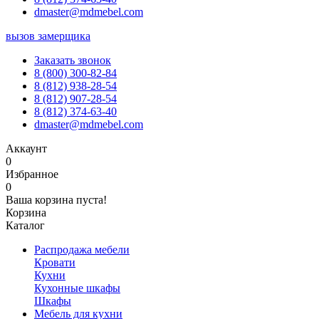
dmaster@mdmebel.com
вызов замерщика
Заказать звонок
8 (800) 300-82-84
8 (812) 938-28-54
8 (812) 907-28-54
8 (812) 374-63-40
dmaster@mdmebel.com
Аккаунт
0
Избранное
0
Ваша корзина пуста!
Корзина
Каталог
Распродажа мебели
Кровати
Кухни
Кухонные шкафы
Шкафы
Мебель для кухни