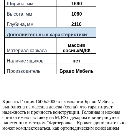
Ширина, мм
1690
Высота, мм
1080
Глубина, мм
2110
Дополнительные характеристики:
массив
Материал каркаса
сосны/МДФ
Наличие ящиков
нет
Производитель
Браво Мебель
Кровать Грация 1600х2000 от компании Браво Мебель,
выполнена из массива дерева (сосна), что гарантирует
надежность и прочность конструкции. Головная и ножная
спинка имеют вставку из МДФ с декором в виде рисунка
нанесенным методом "Фрезеровка". Кровать дополнительно
может комплектоваться, как ортопедическим основанием