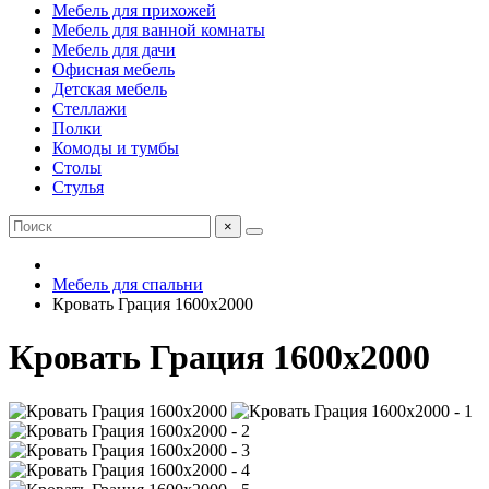
Мебель для прихожей
Мебель для ванной комнаты
Мебель для дачи
Офисная мебель
Детская мебель
Стеллажи
Полки
Комоды и тумбы
Столы
Стулья
×
Мебель для спальни
Кровать Грация 1600х2000
Кровать Грация 1600х2000