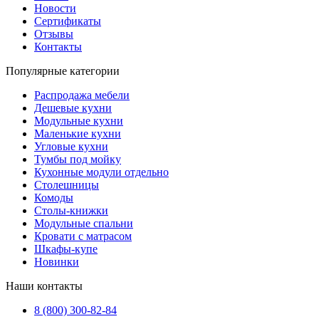
Новости
Сертификаты
Отзывы
Контакты
Популярные категории
Распродажа мебели
Дешевые кухни
Модульные кухни
Маленькие кухни
Угловые кухни
Тумбы под мойку
Кухонные модули отдельно
Столешницы
Комоды
Столы-книжки
Модульные спальни
Кровати с матрасом
Шкафы-купе
Новинки
Наши контакты
8 (800) 300-82-84