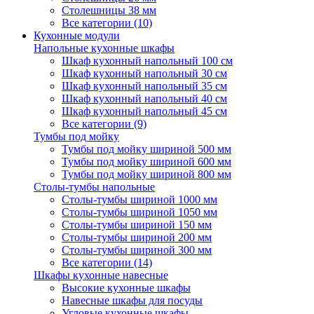
Столешницы 38 мм
Все категории (10)
Кухонные модули
Напольные кухонные шкафы
Шкаф кухонный напольный 100 см
Шкаф кухонный напольный 30 см
Шкаф кухонный напольный 35 см
Шкаф кухонный напольный 40 см
Шкаф кухонный напольный 45 см
Все категории (9)
Тумбы под мойку
Тумбы под мойку шириной 500 мм
Тумбы под мойку шириной 600 мм
Тумбы под мойку шириной 800 мм
Столы-тумбы напольные
Столы-тумбы шириной 1000 мм
Столы-тумбы шириной 1050 мм
Столы-тумбы шириной 150 мм
Столы-тумбы шириной 200 мм
Столы-тумбы шириной 300 мм
Все категории (14)
Шкафы кухонные навесные
Высокие кухонные шкафы
Навесные шкафы для посуды
Угловые кухонные шкафы