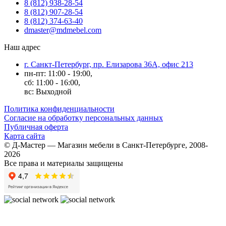
8 (812) 938-28-54
8 (812) 907-28-54
8 (812) 374-63-40
dmaster@mdmebel.com
Наш адрес
г. Санкт-Петербург, пр. Елизарова 36А, офис 213
пн-пт: 11:00 - 19:00,
сб: 11:00 - 16:00,
вс: Выходной
Политика конфиденциальности
Согласие на обработку персональных данных
Публичная оферта
Карта сайта
© Д-Мастер — Магазин мебели в Санкт-Петербурге, 2008-
2026
Все права и материалы защищены