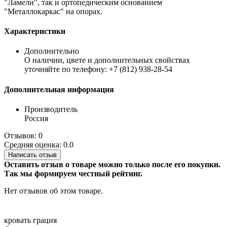
"Ламели", так и ортопедическим основанием
"Металлокаркас" на опорах.
Характеристики
Дополнительно
О наличии, цвете и дополнительных свойствах
уточняйте по телефону: +7 (812) 938-28-54
Дополнительная информация
Производитель
Россия
Отзывов: 0
Средняя оценка: 0.0
Написать отзыв
Оставить отзыв о товаре можно только после его покупки.
Так мы формируем честный рейтинг.
Нет отзывов об этом товаре.
кровать
грация