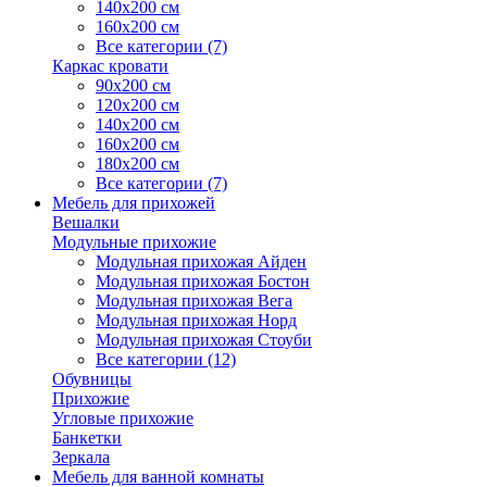
140х200 см
160х200 см
Все категории (7)
Каркас кровати
90х200 см
120х200 см
140х200 см
160х200 см
180х200 см
Все категории (7)
Мебель для прихожей
Вешалки
Модульные прихожие
Модульная прихожая Айден
Модульная прихожая Бостон
Модульная прихожая Вега
Модульная прихожая Норд
Модульная прихожая Стоуби
Все категории (12)
Обувницы
Прихожие
Угловые прихожие
Банкетки
Зеркала
Мебель для ванной комнаты