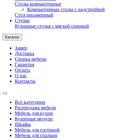
Столы компьютерные
Компьютерные столы с надстройкой
Стол письменный
Стулья
Кухонные стулья с мягкой спинкой
Каталог
Замер
Доставка
Сборка мебели
Гарантия
Оплата
О нас
Контакты
Все категории
Распродажа мебели
Мебель для кухни
Кухонные модули
Шкафы
Мебель для гостиной
Мебель для спальни