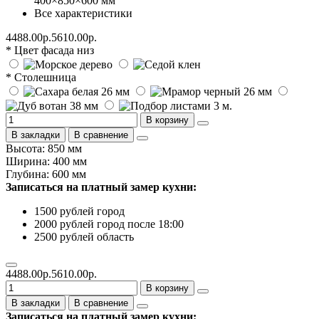
400×850×600 мм
Все характеристики
4488.00р.
5610.00р.
* Цвет фасада низ
* Столешница
В корзину
В закладки
В сравнение
Высота: 850 мм
Ширина: 400 мм
Глубина: 600 мм
Записаться на платный замер кухни:
1500 рублей город
2000 рублей город после 18:00
2500 рублей область
4488.00р.
5610.00р.
В корзину
В закладки
В сравнение
Записаться на платный замер кухни: