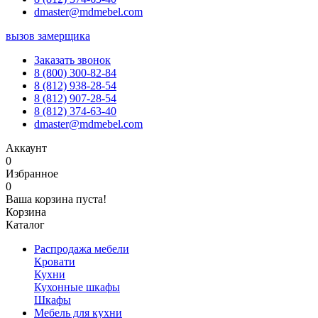
dmaster@mdmebel.com
вызов замерщика
Заказать звонок
8 (800) 300-82-84
8 (812) 938-28-54
8 (812) 907-28-54
8 (812) 374-63-40
dmaster@mdmebel.com
Аккаунт
0
Избранное
0
Ваша корзина пуста!
Корзина
Каталог
Распродажа мебели
Кровати
Кухни
Кухонные шкафы
Шкафы
Мебель для кухни