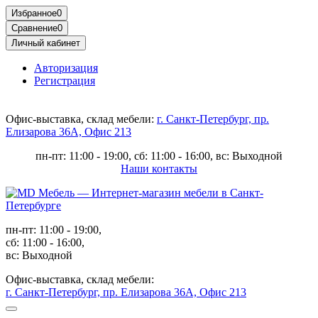
Избранное
0
Сравнение
0
Личный кабинет
Авторизация
Регистрация
Офис-выставка, склад мебели:
г. Санкт-Петербург, пр.
Елизарова 36А, Офис 213
пн-пт: 11:00 - 19:00, сб: 11:00 - 16:00, вс: Выходной
Наши контакты
пн-пт: 11:00 - 19:00,
сб: 11:00 - 16:00,
вс: Выходной
Офис-выставка, склад мебели:
г. Санкт-Петербург, пр. Елизарова 36А, Офис 213