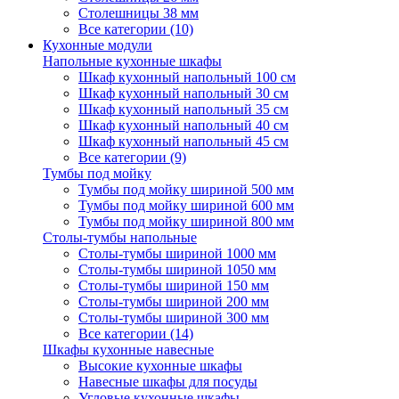
Столешницы 38 мм
Все категории (10)
Кухонные модули
Напольные кухонные шкафы
Шкаф кухонный напольный 100 см
Шкаф кухонный напольный 30 см
Шкаф кухонный напольный 35 см
Шкаф кухонный напольный 40 см
Шкаф кухонный напольный 45 см
Все категории (9)
Тумбы под мойку
Тумбы под мойку шириной 500 мм
Тумбы под мойку шириной 600 мм
Тумбы под мойку шириной 800 мм
Столы-тумбы напольные
Столы-тумбы шириной 1000 мм
Столы-тумбы шириной 1050 мм
Столы-тумбы шириной 150 мм
Столы-тумбы шириной 200 мм
Столы-тумбы шириной 300 мм
Все категории (14)
Шкафы кухонные навесные
Высокие кухонные шкафы
Навесные шкафы для посуды
Угловые кухонные шкафы