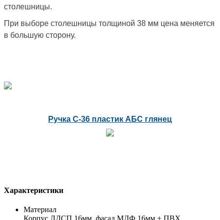
столешницы.
При выборе столешницы толщиной 38 мм цена меняется
в большую сторону.
Ручка С-36 пластик АБС глянец
Характеристики
Материал
Корпус ЛДСП 16мм, фасад МДФ 16мм + ПВХ,