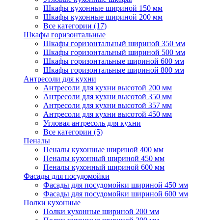
Шкафы кухонные шириной 150 мм
Шкафы кухонные шириной 200 мм
Все категории (17)
Шкафы горизонтальные
Шкафы горизонтальный шириной 350 мм
Шкафы горизонтальный шириной 500 мм
Шкафы горизонтальные шириной 600 мм
Шкафы горизонтальные шириной 800 мм
Антресоли для кухни
Антресоли для кухни высотой 200 мм
Антресоли для кухни высотой 350 мм
Антресоли для кухни высотой 357 мм
Антресоли для кухни высотой 450 мм
Угловая антресоль для кухни
Все категории (5)
Пеналы
Пеналы кухонные шириной 400 мм
Пеналы кухонный шириной 450 мм
Пеналы кухонный шириной 600 мм
Фасады для посудомойки
Фасады для посудомойки шириной 450 мм
Фасады для посудомойки шириной 600 мм
Полки кухонные
Полки кухонные шириной 200 мм