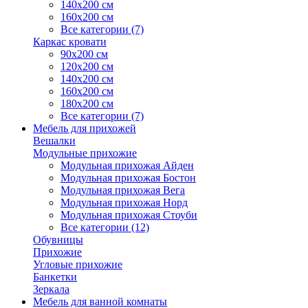
140х200 см
160х200 см
Все категории (7)
Каркас кровати
90х200 см
120х200 см
140х200 см
160х200 см
180х200 см
Все категории (7)
Мебель для прихожей
Вешалки
Модульные прихожие
Модульная прихожая Айден
Модульная прихожая Бостон
Модульная прихожая Вега
Модульная прихожая Норд
Модульная прихожая Стоуби
Все категории (12)
Обувницы
Прихожие
Угловые прихожие
Банкетки
Зеркала
Мебель для ванной комнаты