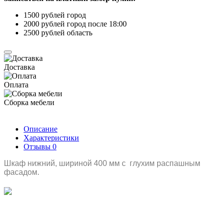
1500 рублей город
2000 рублей город после 18:00
2500 рублей область
Доставка
Оплата
Сборка мебели
Описание
Характеристики
Отзывы
0
Шкаф нижний, шириной 400 мм с глухим распашным
фасадом.