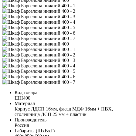
Код товара
ШН400
Материал
Корпус ЛДСП 16мм, фасад МДФ 16мм + ПВХ,
столешница ДСП 25 мм + пластик
Производитель
Россия
Габариты (ШхВхГ)