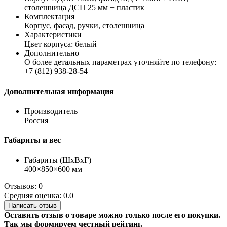
столешница ДСП 25 мм + пластик
Комплектация
Корпус, фасад, ручки, столешница
Характеристики
Цвет корпуса: белый
Дополнительно
О более детальных параметрах уточняйте по телефону:
+7 (812) 938-28-54
Дополнительная информация
Производитель
Россия
Габариты и вес
Габариты (ШхВхГ)
400×850×600 мм
Отзывов: 0
Средняя оценка: 0.0
Написать отзыв
Оставить отзыв о товаре можно только после его покупки.
Так мы формируем честный рейтинг.