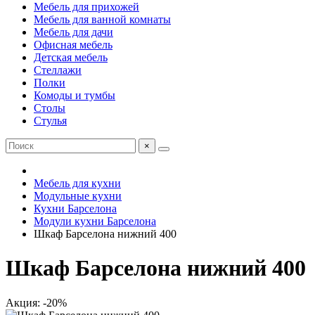
Мебель для прихожей
Мебель для ванной комнаты
Мебель для дачи
Офисная мебель
Детская мебель
Стеллажи
Полки
Комоды и тумбы
Столы
Стулья
×
Мебель для кухни
Модульные кухни
Кухни Барселона
Модули кухни Барселона
Шкаф Барселона нижний 400
Шкаф Барселона нижний 400
Акция: -20%