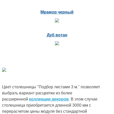
Мрамор черный
Дуб вотан
Цвет столешницы "Подбор листами 3 м." позволяет
выбрать вариант расцветки из более
расширенной
коллекции декоров
. В этом случае
столешница приобретается длинной 3000 мм с
перерасчетом цены модуля без стандартной