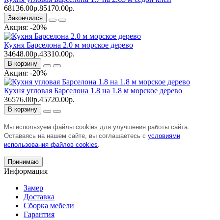
68136.00р.
85170.00р.
Закончился
Акция: -20%
Кухня Барселона 2.0 м морское дерево
34648.00р.
43310.00р.
В корзину
Акция: -20%
Кухня угловая Барселона 1.8 на 1.8 м морское дерево
36576.00р.
45720.00р.
В корзину
Мы используем файлы cookies для улучшения работы сайта.
Оставаясь на нашем сайте, вы соглашаетесь с
условиями
использования файлов cookies
.
Принимаю
Информация
Замер
Доставка
Сборка мебели
Гарантия