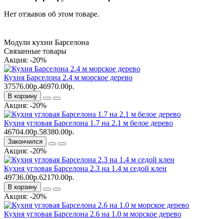
Нет отзывов об этом товаре.
Модули кухни Барселона
Связанные товары
Акция: -20%
Кухня Барселона 2.4 м морское дерево
37576.00р.
46970.00р.
В корзину
Акция: -20%
Кухня угловая Барселона 1.7 на 2.1 м белое дерево
46704.00р.
58380.00р.
Закончился
Акция: -20%
Кухня угловая Барселона 2.3 на 1.4 м седой клен
49736.00р.
62170.00р.
В корзину
Акция: -20%
Кухня угловая Барселона 2.6 на 1.0 м морское дерево