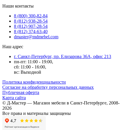
Наши контакты
8 (800) 300-82-84
8 (812) 938-28-54
8 (812) 907-28-54
8 (812) 374-63-40
dmaster@mdmebel.com
Наш адрес
г. Санкт-Петербург, пр. Елизарова 36А, офис 213
пн-пт: 11:00 - 19:00,
сб: 11:00 - 16:00,
вс: Выходной
Политика конфиденциальности
Согласие на обработку персональных данных
Публичная оферта
Карта сайта
© Д-Мастер — Магазин мебели в Санкт-Петербурге, 2008-
2026
Все права и материалы защищены