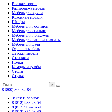
Все категории
Распродажа мебели
Мебель для кухни
Кухонные модули
Шкафы
Мебель для гостиной
Мебель для спальни
Мебель для прихожей
Мебель для ванной комнаты
Мебель для дачи
Офисная мебель
Детская мебель
Стеллажи
Полки
Комоды и тумбы
Столы
Стулья
×
8 (800) 300-82-84
Заказать звонок
8 (812) 938-28-54
8 (812) 907-28-54
8 (812) 374-63-40