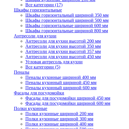
Все категории (17)
Шкафы горизонтальные
Шкафы горизонтальный шириной 350 мм
Шкафы горизонтальный шириной 500 мм
Шкафы горизонтальные шириной 600 мм
Шкафы горизонтальные шириной 800 мм
Антресоли для кухни
Антресоли для кухни высотой 200 мм
Антресоли для кухни высотой 350 мм
Антресоли для кухни высотой 357 мм
Антресоли для кухни высотой 450 мм
Угловая антресоль для кухни
Все категории (5)
Пеналы
Пеналы кухонные шириной 400 мм
Пеналы кухонный шириной 450 мм
Пеналы кухонный шириной 600 мм
Фасады для посудомойки
Фасады для посудомойки шириной 450 мм
Фасады для посудомойки шириной 600 мм
Полки кухонные
Полки кухонные шириной 200 мм
Полки кухонные шириной 300 мм
Полки кухонные шириной 400 мм