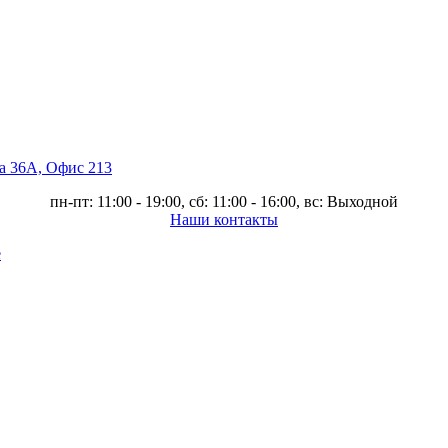
ва 36А, Офис 213
пн-пт: 11:00 - 19:00, сб: 11:00 - 16:00, вс: Выходной
Наши контакты