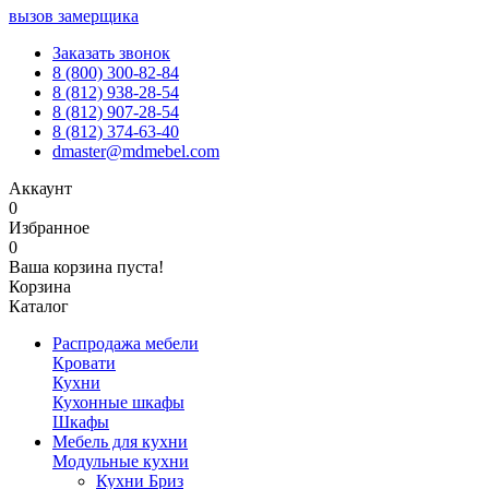
вызов замерщика
Заказать звонок
8 (800) 300-82-84
8 (812) 938-28-54
8 (812) 907-28-54
8 (812) 374-63-40
dmaster@mdmebel.com
Аккаунт
0
Избранное
0
Ваша корзина пуста!
Корзина
Каталог
Распродажа мебели
Кровати
Кухни
Кухонные шкафы
Шкафы
Мебель для кухни
Модульные кухни
Кухни Бриз