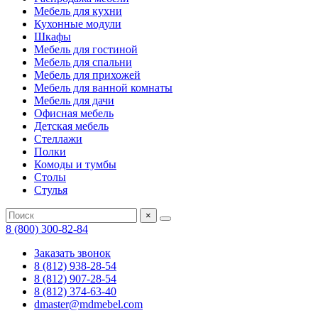
Мебель для кухни
Кухонные модули
Шкафы
Мебель для гостиной
Мебель для спальни
Мебель для прихожей
Мебель для ванной комнаты
Мебель для дачи
Офисная мебель
Детская мебель
Стеллажи
Полки
Комоды и тумбы
Столы
Стулья
×
8 (800) 300-82-84
Заказать звонок
8 (812) 938-28-54
8 (812) 907-28-54
8 (812) 374-63-40
dmaster@mdmebel.com