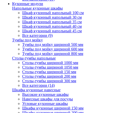
Кухонные модули
Напольные кухонные шкафы
Шкаф кухонный напольный 100 см
Шкаф кухонный напольный 30 см
Шкаф кухонный напольный 35 см
Шкаф кухонный напольный 40 см
Шкаф кухонный напольный 45 см
Все категории (9)
Тумбы под мойку
Тумбы под мойку шириной 500 мм
Тумбы под мойку шириной 600 мм
Тумбы под мойку шириной 800 мм
Столы-тумбы напольные
Столы-тумбы шириной 1000 мм
Столы-тумбы шириной 1050 мм
Столы-тумбы шириной 150 мм
Столы-тумбы шириной 200 мм
Столы-тумбы шириной 300 мм
Все категории (14)
Шкафы кухонные навесные
Высокие кухонные шкафы
Навесные шкафы для посуды
Угловые кухонные шкафы
Шкафы кухонные шириной 150 мм
Шкафы кухонные шириной 200 мм