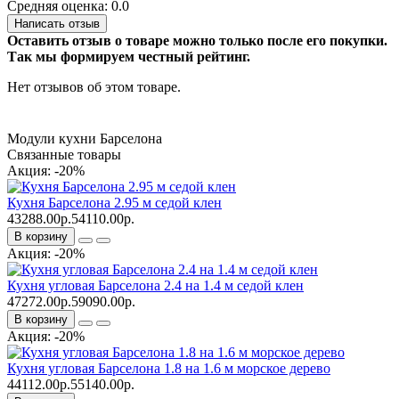
Средняя оценка: 0.0
Написать отзыв
Оставить отзыв о товаре можно только после его покупки.
Так мы формируем честный рейтинг.
Нет отзывов об этом товаре.
Модули кухни Барселона
Связанные товары
Акция: -20%
Кухня Барселона 2.95 м седой клен
43288.00р.
54110.00р.
В корзину
Акция: -20%
Кухня угловая Барселона 2.4 на 1.4 м седой клен
47272.00р.
59090.00р.
В корзину
Акция: -20%
Кухня угловая Барселона 1.8 на 1.6 м морское дерево
44112.00р.
55140.00р.