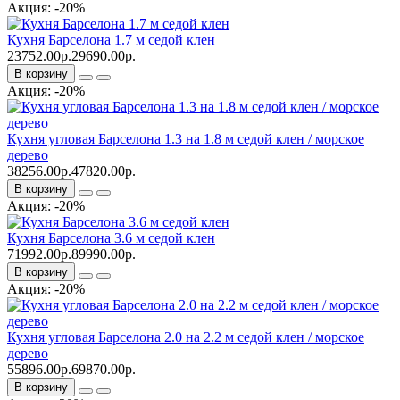
Акция: -20%
Кухня Барселона 1.7 м седой клен
23752.00р.
29690.00р.
В корзину
Акция: -20%
Кухня угловая Барселона 1.3 на 1.8 м седой клен / морское
дерево
38256.00р.
47820.00р.
В корзину
Акция: -20%
Кухня Барселона 3.6 м седой клен
71992.00р.
89990.00р.
В корзину
Акция: -20%
Кухня угловая Барселона 2.0 на 2.2 м седой клен / морское
дерево
55896.00р.
69870.00р.
В корзину