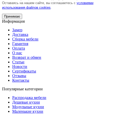
Оставаясь на нашем сайте, вы соглашаетесь с
условиями
использования файлов cookies
.
Принимаю
Информация
Замер
Доставка
Сборка мебели
Гарантия
Оплата
О нас
Возврат и обмен
Статьи
Новости
Сертификаты
Отзывы
Контакты
Популярные категории
Распродажа мебели
Дешевые кухни
Модульные кухни
Маленькие кухни