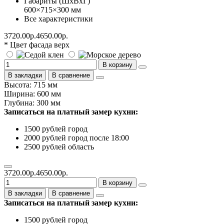
Габариты (ШхВхГ)
600×715×300 мм
Все характеристики
3720.00р.
4650.00р.
* Цвет фасада верх
В корзину
В закладки
В сравнение
Высота: 715 мм
Ширина: 600 мм
Глубина: 300 мм
Записаться на платный замер кухни:
1500 рублей город
2000 рублей город после 18:00
2500 рублей область
3720.00р.
4650.00р.
В корзину
В закладки
В сравнение
Записаться на платный замер кухни:
1500 рублей город