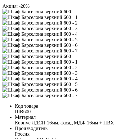
Акция: -20%
Код товара
ШВ600
Материал
Корпус ЛДСП 16мм, фасад МДФ 16мм + ПВХ
Производитель
Россия