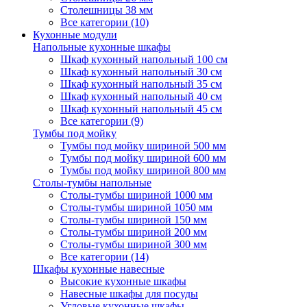
Столешницы 38 мм
Все категории (10)
Кухонные модули
Напольные кухонные шкафы
Шкаф кухонный напольный 100 см
Шкаф кухонный напольный 30 см
Шкаф кухонный напольный 35 см
Шкаф кухонный напольный 40 см
Шкаф кухонный напольный 45 см
Все категории (9)
Тумбы под мойку
Тумбы под мойку шириной 500 мм
Тумбы под мойку шириной 600 мм
Тумбы под мойку шириной 800 мм
Столы-тумбы напольные
Столы-тумбы шириной 1000 мм
Столы-тумбы шириной 1050 мм
Столы-тумбы шириной 150 мм
Столы-тумбы шириной 200 мм
Столы-тумбы шириной 300 мм
Все категории (14)
Шкафы кухонные навесные
Высокие кухонные шкафы
Навесные шкафы для посуды
Угловые кухонные шкафы