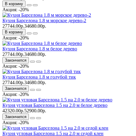
В корзину
Акция: -20%
Кухня Барселона 1.8 м морское дерево-2
27744.00р.
34680.00р.
В корзину
Акция: -20%
Кухня Барселона 1.8 м белое дерево
27744.00р.
34680.00р.
Закончился
Акция: -20%
Кухня Барселона 1.8 м голубой тик
27744.00р.
34680.00р.
Закончился
Акция: -20%
Кухня угловая Барселона 1.5 на 2.0 м белое дерево
42320.00р.
52900.00р.
Закончился
Акция: -20%
Кухня угловая Барселона 1.5 на 2.0 м седой клен