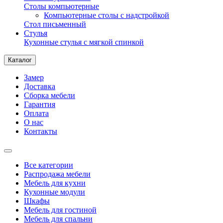
Столы компьютерные
Компьютерные столы с надстройкой
Стол письменный
Стулья
Кухонные стулья с мягкой спинкой
Каталог
Замер
Доставка
Сборка мебели
Гарантия
Оплата
О нас
Контакты
Все категории
Распродажа мебели
Мебель для кухни
Кухонные модули
Шкафы
Мебель для гостиной
Мебель для спальни