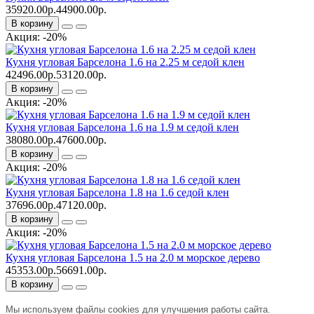
35920.00р.
44900.00р.
В корзину
Акция: -20%
Кухня угловая Барселона 1.6 на 2.25 м седой клен
42496.00р.
53120.00р.
В корзину
Акция: -20%
Кухня угловая Барселона 1.6 на 1.9 м седой клен
38080.00р.
47600.00р.
В корзину
Акция: -20%
Кухня угловая Барселона 1.8 на 1.6 седой клен
37696.00р.
47120.00р.
В корзину
Акция: -20%
Кухня угловая Барселона 1.5 на 2.0 м морское дерево
45353.00р.
56691.00р.
В корзину
Мы используем файлы cookies для улучшения работы сайта.