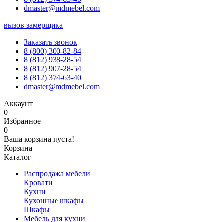
dmaster@mdmebel.com
вызов замерщика
Заказать звонок
8 (800) 300-82-84
8 (812) 938-28-54
8 (812) 907-28-54
8 (812) 374-63-40
dmaster@mdmebel.com
Аккаунт
0
Избранное
0
Ваша корзина пуста!
Корзина
Каталог
Распродажа мебели
Кровати
Кухни
Кухонные шкафы
Шкафы
Мебель для кухни