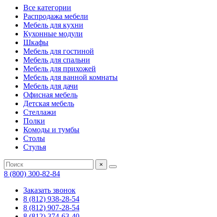
Все категории
Распродажа мебели
Мебель для кухни
Кухонные модули
Шкафы
Мебель для гостиной
Мебель для спальни
Мебель для прихожей
Мебель для ванной комнаты
Мебель для дачи
Офисная мебель
Детская мебель
Стеллажи
Полки
Комоды и тумбы
Столы
Стулья
×
8 (800) 300-82-84
Заказать звонок
8 (812) 938-28-54
8 (812) 907-28-54
8 (812) 374-63-40