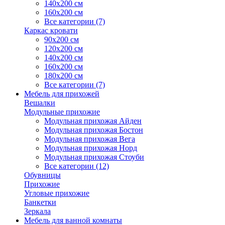
140х200 см
160х200 см
Все категории (7)
Каркас кровати
90х200 см
120х200 см
140х200 см
160х200 см
180х200 см
Все категории (7)
Мебель для прихожей
Вешалки
Модульные прихожие
Модульная прихожая Айден
Модульная прихожая Бостон
Модульная прихожая Вега
Модульная прихожая Норд
Модульная прихожая Стоуби
Все категории (12)
Обувницы
Прихожие
Угловые прихожие
Банкетки
Зеркала
Мебель для ванной комнаты