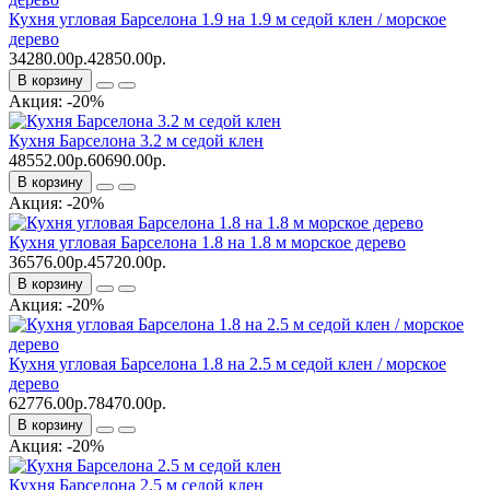
Кухня угловая Барселона 1.9 на 1.9 м седой клен / морское
дерево
34280.00р.
42850.00р.
В корзину
Акция: -20%
Кухня Барселона 3.2 м седой клен
48552.00р.
60690.00р.
В корзину
Акция: -20%
Кухня угловая Барселона 1.8 на 1.8 м морское дерево
36576.00р.
45720.00р.
В корзину
Акция: -20%
Кухня угловая Барселона 1.8 на 2.5 м седой клен / морское
дерево
62776.00р.
78470.00р.
В корзину
Акция: -20%
Кухня Барселона 2.5 м седой клен