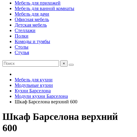
Мебель для прихожей
Мебель для ванной комнаты
Мебель для дачи
Офисная мебель
Детская мебель
Стеллажи
Полки
Комоды и тумбы
Столы
Стулья
×
Мебель для кухни
Модульные кухни
Кухни Барселона
Модули кухни Барселона
Шкаф Барселона верхний 600
Шкаф Барселона верхний
600