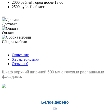
2000 рублей город после 18:00
2500 рублей область
Доставка
Оплата
Сборка мебели
Описание
Характеристики
Отзывы
0
Шкаф верхний шириной 600 мм с глухими распашными
фасадами.
Белое дерево