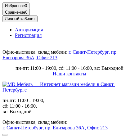
Избранное
0
Сравнение
0
Личный кабинет
Авторизация
Регистрация
Офис-выставка, склад мебели:
г. Санкт-Петербург, пр.
Елизарова 36А, Офис 213
пн-пт: 11:00 - 19:00, сб: 11:00 - 16:00, вс: Выходной
Наши контакты
пн-пт: 11:00 - 19:00,
сб: 11:00 - 16:00,
вс: Выходной
Офис-выставка, склад мебели:
г. Санкт-Петербург, пр. Елизарова 36А, Офис 213