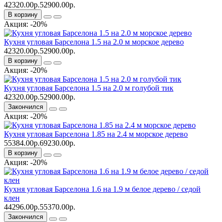
42320.00р.
52900.00р.
В корзину
Акция: -20%
Кухня угловая Барселона 1.5 на 2.0 м морское дерево
42320.00р.
52900.00р.
В корзину
Акция: -20%
Кухня угловая Барселона 1.5 на 2.0 м голубой тик
42320.00р.
52900.00р.
Закончился
Акция: -20%
Кухня угловая Барселона 1.85 на 2.4 м морское дерево
55384.00р.
69230.00р.
В корзину
Акция: -20%
Кухня угловая Барселона 1.6 на 1.9 м белое дерево / седой
клен
44296.00р.
55370.00р.
Закончился