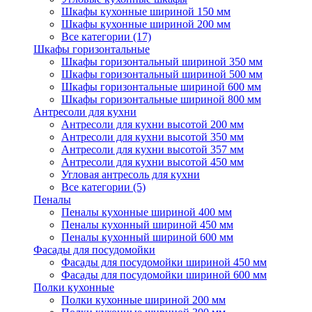
Шкафы кухонные шириной 150 мм
Шкафы кухонные шириной 200 мм
Все категории (17)
Шкафы горизонтальные
Шкафы горизонтальный шириной 350 мм
Шкафы горизонтальный шириной 500 мм
Шкафы горизонтальные шириной 600 мм
Шкафы горизонтальные шириной 800 мм
Антресоли для кухни
Антресоли для кухни высотой 200 мм
Антресоли для кухни высотой 350 мм
Антресоли для кухни высотой 357 мм
Антресоли для кухни высотой 450 мм
Угловая антресоль для кухни
Все категории (5)
Пеналы
Пеналы кухонные шириной 400 мм
Пеналы кухонный шириной 450 мм
Пеналы кухонный шириной 600 мм
Фасады для посудомойки
Фасады для посудомойки шириной 450 мм
Фасады для посудомойки шириной 600 мм
Полки кухонные
Полки кухонные шириной 200 мм