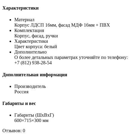
Характеристики
Материал
Корпус ЛДСП 16мм, фасад МДФ 16мм + ПВХ
Комплектация
Корпус, фасад, ручки
Характеристики
Цвет корпуса: белый
Дополнительно
О более детальных параметрах уточняйте по телефону:
+7 (812) 938-28-54
Дополнительная информация
Производитель
Россия
Габариты и вес
Габариты (ШхВхГ)
600×715×300 мм
Отзывов: 0