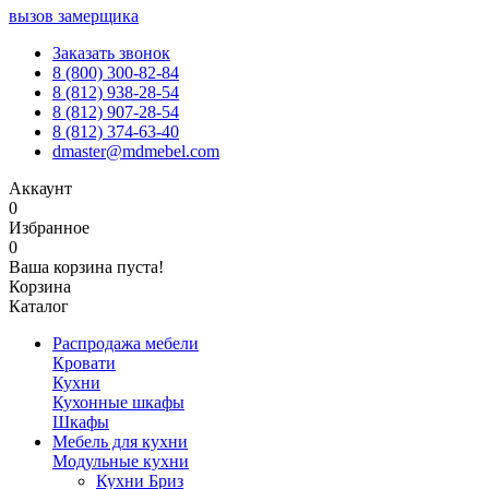
вызов замерщика
Заказать звонок
8 (800) 300-82-84
8 (812) 938-28-54
8 (812) 907-28-54
8 (812) 374-63-40
dmaster@mdmebel.com
Аккаунт
0
Избранное
0
Ваша корзина пуста!
Корзина
Каталог
Распродажа мебели
Кровати
Кухни
Кухонные шкафы
Шкафы
Мебель для кухни
Модульные кухни
Кухни Бриз