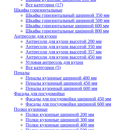
Все категории (17)
Шкафы горизонтальные
Шкафы горизонтальный шириной 350 мм
Шкафы горизонтальный шириной 500 мм
Шкафы горизонтальные шириной 600 мм
Шкафы горизонтальные шириной 800 мм
Антресоли для кухни
Антресоли для кухни высотой 200 мм
Антресоли для кухни высотой 350 мм
Антресоли для кухни высотой 357 мм
Антресоли для кухни высотой 450 мм
Угловая антресоль для кухни
Все категории (5)
Пеналы
Пеналы кухонные шириной 400 мм
Пеналы кухонный шириной 450 мм
Пеналы кухонный шириной 600 мм
Фасады для посудомойки
Фасады для посудомойки шириной 450 мм
Фасады для посудомойки шириной 600 мм
Полки кухонные
Полки кухонные шириной 200 мм
Полки кухонные шириной 300 мм
Полки кухонные шириной 400 мм