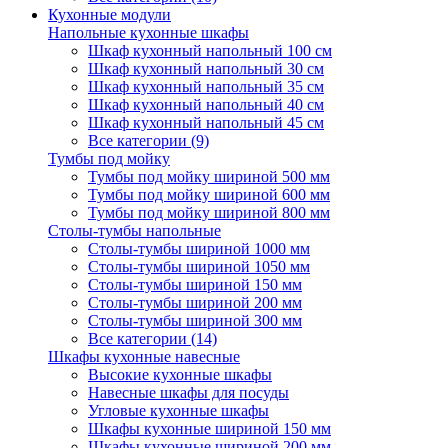
Кухонные модули
Напольные кухонные шкафы
Шкаф кухонный напольный 100 см
Шкаф кухонный напольный 30 см
Шкаф кухонный напольный 35 см
Шкаф кухонный напольный 40 см
Шкаф кухонный напольный 45 см
Все категории (9)
Тумбы под мойку
Тумбы под мойку шириной 500 мм
Тумбы под мойку шириной 600 мм
Тумбы под мойку шириной 800 мм
Столы-тумбы напольные
Столы-тумбы шириной 1000 мм
Столы-тумбы шириной 1050 мм
Столы-тумбы шириной 150 мм
Столы-тумбы шириной 200 мм
Столы-тумбы шириной 300 мм
Все категории (14)
Шкафы кухонные навесные
Высокие кухонные шкафы
Навесные шкафы для посуды
Угловые кухонные шкафы
Шкафы кухонные шириной 150 мм
Шкафы кухонные шириной 200 мм