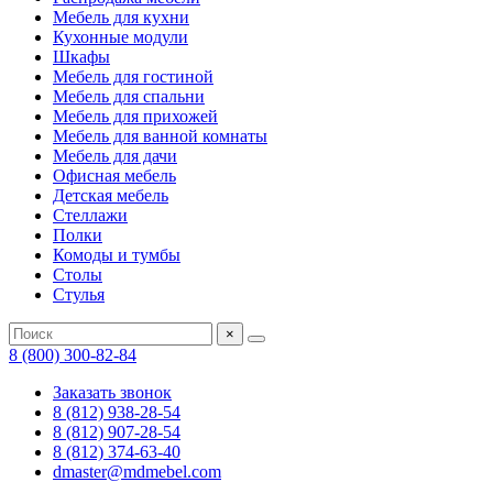
Мебель для кухни
Кухонные модули
Шкафы
Мебель для гостиной
Мебель для спальни
Мебель для прихожей
Мебель для ванной комнаты
Мебель для дачи
Офисная мебель
Детская мебель
Стеллажи
Полки
Комоды и тумбы
Столы
Стулья
×
8 (800) 300-82-84
Заказать звонок
8 (812) 938-28-54
8 (812) 907-28-54
8 (812) 374-63-40
dmaster@mdmebel.com