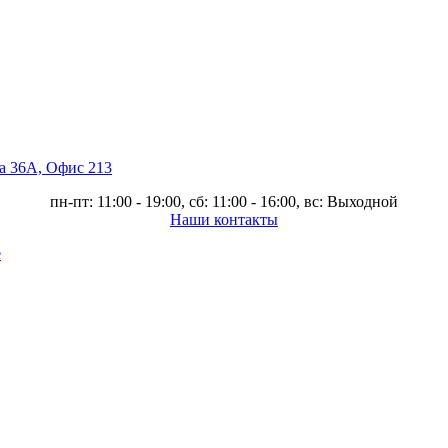
ва 36А, Офис 213
пн-пт: 11:00 - 19:00, сб: 11:00 - 16:00, вс: Выходной
Наши контакты