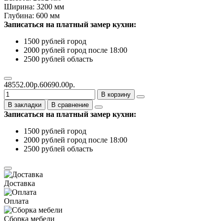
Ширина: 3200 мм
Глубина: 600 мм
Записаться на платный замер кухни:
1500 рублей город
2000 рублей город после 18:00
2500 рублей область
48552.00р.
60690.00р.
В корзину
В закладки
В сравнение
Записаться на платный замер кухни:
1500 рублей город
2000 рублей город после 18:00
2500 рублей область
Доставка
Оплата
Сборка мебели