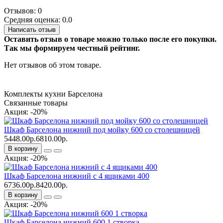
Отзывов: 0
Средняя оценка: 0.0
Написать отзыв
Оставить отзыв о товаре можно только после его покупки.
Так мы формируем честный рейтинг.
Нет отзывов об этом товаре.
Комплекты кухни Барселона
Связанные товары
Акция: -20%
Шкаф Барселона нижний под мойку 600 со столешницей
5448.00р.
6810.00р.
В корзину
Акция: -20%
Шкаф Барселона нижний с 4 ящиками 400
6736.00р.
8420.00р.
В корзину
Акция: -20%
Шкаф Барселона нижний 600 1 створка