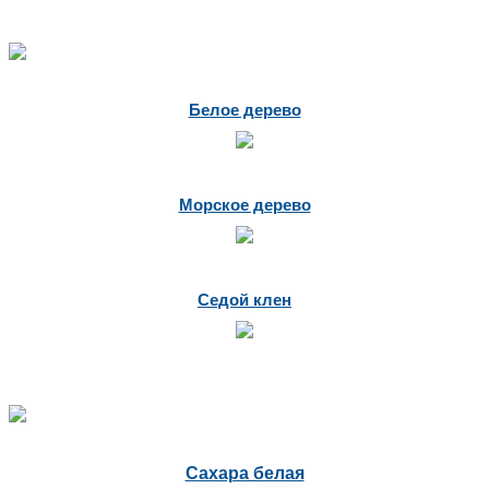
Белое дерево
Морское дерево
Седой клен
Сахара белая