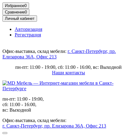
Избранное
0
Сравнение
0
Личный кабинет
Авторизация
Регистрация
Офис-выставка, склад мебели:
г. Санкт-Петербург, пр.
Елизарова 36А, Офис 213
пн-пт: 11:00 - 19:00, сб: 11:00 - 16:00, вс: Выходной
Наши контакты
пн-пт: 11:00 - 19:00,
сб: 11:00 - 16:00,
вс: Выходной
Офис-выставка, склад мебели:
г. Санкт-Петербург, пр. Елизарова 36А, Офис 213