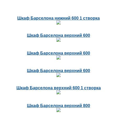
Шкаф Барселона нижний 600 1 створка
Шкаф Барселона верхний 600
Шкаф Барселона верхний 600
Шкаф Барселона верхний 600
Шкаф Барселона верхний 600 1 створка
Шкаф Барселона верхний 800