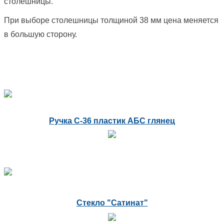
столешницы.
При выборе столешницы толщиной 38 мм цена меняется
в большую сторону.
Ручка С-36 пластик АБС глянец
Стекло "Сатинат"