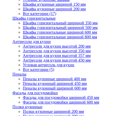
Шкафы кухонные шириной 150 мм
Шкафы кухонные шириной 200 мм
Все категории (17)
Шкафы горизонтальные
Шкафы горизонтальный шириной 350 мм
Шкафы горизонтальный шириной 500 мм
Шкафы горизонтальные шириной 600 мм
Шкафы горизонтальные шириной 800 мм
Антресоли для кухни
Антресоли для кухни высотой 200 мм
Антресоли для кухни высотой 350 мм
Антресоли для кухни высотой 357 мм
Антресоли для кухни высотой 450 мм
Угловая антресоль для кухни
Все категории (5)
Пеналы
Пеналы кухонные шириной 400 мм
Пеналы кухонный шириной 450 мм
Пеналы кухонный шириной 600 мм
Фасады для посудомойки
Фасады для посудомойки шириной 450 мм
Фасады для посудомойки шириной 600 мм
Полки кухонные
Полки кухонные шириной 200 мм