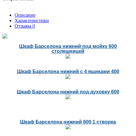
Описание
Характеристики
Отзывы
0
Шкаф Барселона нижний под мойку 600
столешницей
Шкаф Барселона нижний с 4 ящиками 400
Шкаф Барселона нижний под духовку 600
Шкаф Барселона нижний 600 1 створка