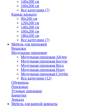
140х200 см
160х200 см
Все категории (7)
Каркас кровати
90х200 см
120х200 см
140х200 см
160х200 см
180х200 см
Все категории (7)
Мебель для прихожей
Вешалки
Модульные прихожие
Модульная прихожая Айден
Модульная прихожая Бостон
Модульная прихожая Вега
Модульная прихожая Норд
Модульная прихожая Стоуби
Все категории (12)
Обувницы
Прихожие
Угловые прихожие
Банкетки
Зеркала
Мебель для ванной комнаты