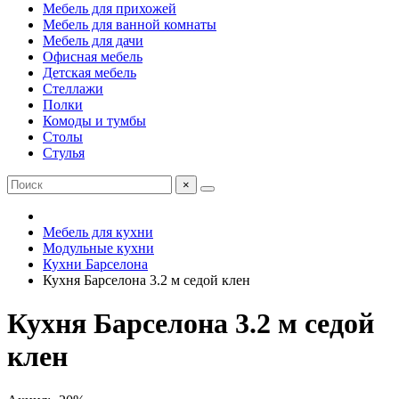
Мебель для прихожей
Мебель для ванной комнаты
Мебель для дачи
Офисная мебель
Детская мебель
Стеллажи
Полки
Комоды и тумбы
Столы
Стулья
×
Мебель для кухни
Модульные кухни
Кухни Барселона
Кухня Барселона 3.2 м седой клен
Кухня Барселона 3.2 м седой
клен