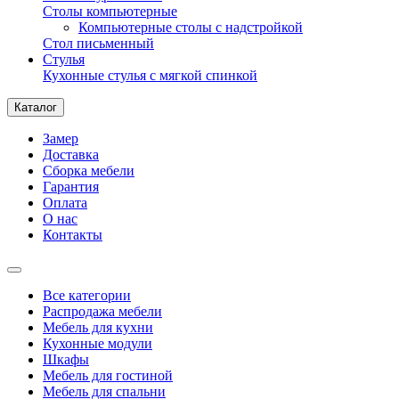
Столы компьютерные
Компьютерные столы с надстройкой
Стол письменный
Стулья
Кухонные стулья с мягкой спинкой
Каталог
Замер
Доставка
Сборка мебели
Гарантия
Оплата
О нас
Контакты
Все категории
Распродажа мебели
Мебель для кухни
Кухонные модули
Шкафы
Мебель для гостиной
Мебель для спальни