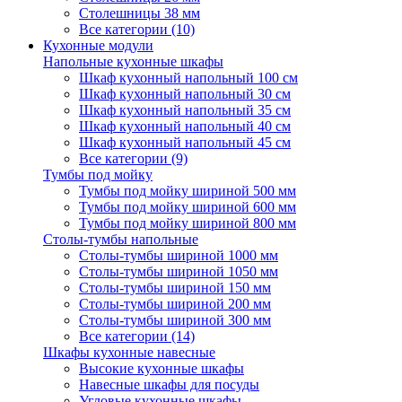
Столешницы 38 мм
Все категории (10)
Кухонные модули
Напольные кухонные шкафы
Шкаф кухонный напольный 100 см
Шкаф кухонный напольный 30 см
Шкаф кухонный напольный 35 см
Шкаф кухонный напольный 40 см
Шкаф кухонный напольный 45 см
Все категории (9)
Тумбы под мойку
Тумбы под мойку шириной 500 мм
Тумбы под мойку шириной 600 мм
Тумбы под мойку шириной 800 мм
Столы-тумбы напольные
Столы-тумбы шириной 1000 мм
Столы-тумбы шириной 1050 мм
Столы-тумбы шириной 150 мм
Столы-тумбы шириной 200 мм
Столы-тумбы шириной 300 мм
Все категории (14)
Шкафы кухонные навесные
Высокие кухонные шкафы
Навесные шкафы для посуды
Угловые кухонные шкафы