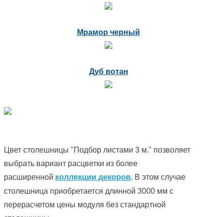
Мрамор черный
Дуб вотан
Цвет столешницы "Подбор листами 3 м." позволяет
выбрать вариант расцветки из более
расширенной
коллекции декоров
. В этом случае
столешница приобретается длинной 3000 мм с
перерасчетом цены модуля без стандартной