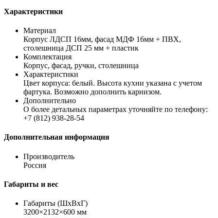
Характеристики
Материал
Корпус ЛДСП 16мм, фасад МДФ 16мм + ПВХ,
столешница ДСП 25 мм + пластик
Комплектация
Корпус, фасад, ручки, столешница
Характеристики
Цвет корпуса: белый. Высота кухни указана с учетом
фартука. Возможно дополнить карнизом.
Дополнительно
О более детальных параметрах уточняйте по телефону:
+7 (812) 938-28-54
Дополнительная информация
Производитель
Россия
Габариты и вес
Габариты (ШхВхГ)
3200×2132×600 мм