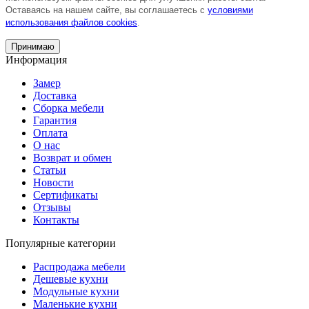
Оставаясь на нашем сайте, вы соглашаетесь с
условиями
использования файлов cookies
.
Принимаю
Информация
Замер
Доставка
Сборка мебели
Гарантия
Оплата
О нас
Возврат и обмен
Статьи
Новости
Сертификаты
Отзывы
Контакты
Популярные категории
Распродажа мебели
Дешевые кухни
Модульные кухни
Маленькие кухни