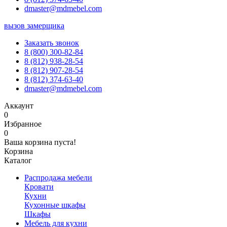
dmaster@mdmebel.com
вызов замерщика
Заказать звонок
8 (800) 300-82-84
8 (812) 938-28-54
8 (812) 907-28-54
8 (812) 374-63-40
dmaster@mdmebel.com
Аккаунт
0
Избранное
0
Ваша корзина пуста!
Корзина
Каталог
Распродажа мебели
Кровати
Кухни
Кухонные шкафы
Шкафы
Мебель для кухни