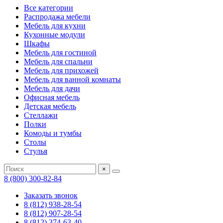
Все категории
Распродажа мебели
Мебель для кухни
Кухонные модули
Шкафы
Мебель для гостиной
Мебель для спальни
Мебель для прихожей
Мебель для ванной комнаты
Мебель для дачи
Офисная мебель
Детская мебель
Стеллажи
Полки
Комоды и тумбы
Столы
Стулья
×
8 (800) 300-82-84
Заказать звонок
8 (812) 938-28-54
8 (812) 907-28-54
8 (812) 374-63-40