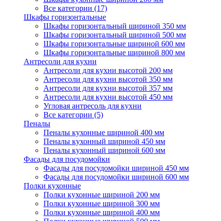
Все категории (17)
Шкафы горизонтальные
Шкафы горизонтальный шириной 350 мм
Шкафы горизонтальный шириной 500 мм
Шкафы горизонтальные шириной 600 мм
Шкафы горизонтальные шириной 800 мм
Антресоли для кухни
Антресоли для кухни высотой 200 мм
Антресоли для кухни высотой 350 мм
Антресоли для кухни высотой 357 мм
Антресоли для кухни высотой 450 мм
Угловая антресоль для кухни
Все категории (5)
Пеналы
Пеналы кухонные шириной 400 мм
Пеналы кухонный шириной 450 мм
Пеналы кухонный шириной 600 мм
Фасады для посудомойки
Фасады для посудомойки шириной 450 мм
Фасады для посудомойки шириной 600 мм
Полки кухонные
Полки кухонные шириной 200 мм
Полки кухонные шириной 300 мм
Полки кухонные шириной 400 мм