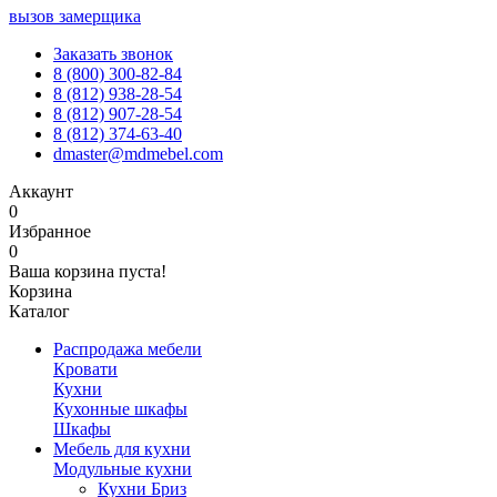
вызов замерщика
Заказать звонок
8 (800) 300-82-84
8 (812) 938-28-54
8 (812) 907-28-54
8 (812) 374-63-40
dmaster@mdmebel.com
Аккаунт
0
Избранное
0
Ваша корзина пуста!
Корзина
Каталог
Распродажа мебели
Кровати
Кухни
Кухонные шкафы
Шкафы
Мебель для кухни
Модульные кухни
Кухни Бриз