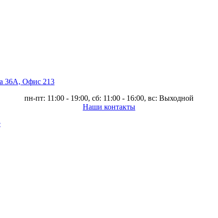
ва 36А, Офис 213
пн-пт: 11:00 - 19:00, сб: 11:00 - 16:00, вс: Выходной
Наши контакты