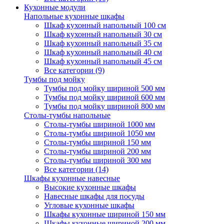
Кухонные модули
Напольные кухонные шкафы
Шкаф кухонный напольный 100 см
Шкаф кухонный напольный 30 см
Шкаф кухонный напольный 35 см
Шкаф кухонный напольный 40 см
Шкаф кухонный напольный 45 см
Все категории (9)
Тумбы под мойку
Тумбы под мойку шириной 500 мм
Тумбы под мойку шириной 600 мм
Тумбы под мойку шириной 800 мм
Столы-тумбы напольные
Столы-тумбы шириной 1000 мм
Столы-тумбы шириной 1050 мм
Столы-тумбы шириной 150 мм
Столы-тумбы шириной 200 мм
Столы-тумбы шириной 300 мм
Все категории (14)
Шкафы кухонные навесные
Высокие кухонные шкафы
Навесные шкафы для посуды
Угловые кухонные шкафы
Шкафы кухонные шириной 150 мм
Шкафы кухонные шириной 200 мм