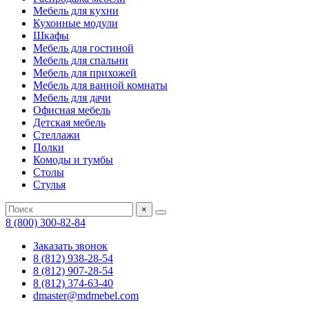
Мебель для кухни
Кухонные модули
Шкафы
Мебель для гостиной
Мебель для спальни
Мебель для прихожей
Мебель для ванной комнаты
Мебель для дачи
Офисная мебель
Детская мебель
Стеллажи
Полки
Комоды и тумбы
Столы
Стулья
×
8 (800) 300-82-84
Заказать звонок
8 (812) 938-28-54
8 (812) 907-28-54
8 (812) 374-63-40
dmaster@mdmebel.com