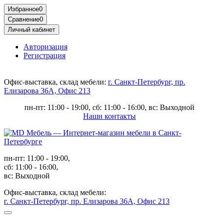
Избранное
0
Сравнение
0
Личный кабинет
Авторизация
Регистрация
Офис-выставка, склад мебели:
г. Санкт-Петербург, пр.
Елизарова 36А, Офис 213
пн-пт: 11:00 - 19:00, сб: 11:00 - 16:00, вс: Выходной
Наши контакты
пн-пт: 11:00 - 19:00,
сб: 11:00 - 16:00,
вс: Выходной
Офис-выставка, склад мебели:
г. Санкт-Петербург, пр. Елизарова 36А, Офис 213