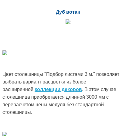
Дуб вотан
Цвет столешницы "Подбор листами 3 м." позволяет
выбрать вариант расцветки из более
расширенной
коллекции декоров
. В этом случае
столешница приобретается длинной 3000 мм с
перерасчетом цены модуля без стандартной
столешницы.