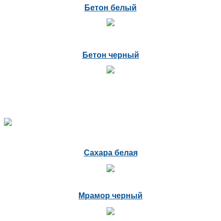
Бетон белый
Бетон черный
Сахара белая
Мрамор черный