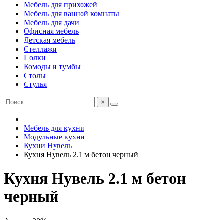
Мебель для прихожей
Мебель для ванной комнаты
Мебель для дачи
Офисная мебель
Детская мебель
Стеллажи
Полки
Комоды и тумбы
Столы
Стулья
×
Мебель для кухни
Модульные кухни
Кухни Нувель
Кухня Нувель 2.1 м бетон черный
Кухня Нувель 2.1 м бетон
черный