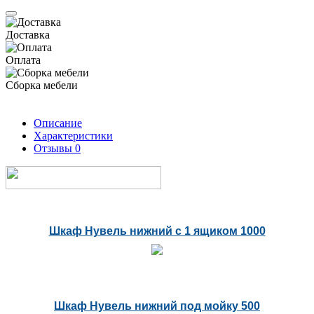
Доставка
Оплата
Сборка мебели
Описание
Характеристики
Отзывы
0
Шкаф Нувель нижний с 1 ящиком 1000
Шкаф Нувель нижний под мойку 500