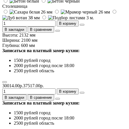
Столешница
В корзину
В закладки
В сравнение
Высота: 2132 мм
Ширина: 2100 мм
Глубина: 600 мм
Записаться на платный замер кухни:
1500 рублей город
2000 рублей город после 18:00
2500 рублей область
30014.00р.
37517.00р.
В корзину
В закладки
В сравнение
Записаться на платный замер кухни:
1500 рублей город
2000 рублей город после 18:00
2500 рублей область