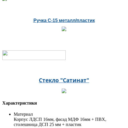
Ручка С-15 металл/пластик
Стекло "Сатинат"
Характеристики
Материал
Корпус ЛДСП 16мм, фасад МДФ 16мм + ПВХ,
столешница ДСП 25 мм + пластик