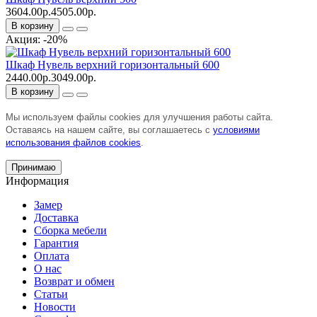
3604.00р.
4505.00р.
В корзину
Акция: -20%
Шкаф Нувель верхний горизонтальный 600
2440.00р.
3049.00р.
В корзину
Мы используем файлы cookies для улучшения работы сайта.
Оставаясь на нашем сайте, вы соглашаетесь с
условиями
использования файлов cookies
.
Принимаю
Информация
Замер
Доставка
Сборка мебели
Гарантия
Оплата
О нас
Возврат и обмен
Статьи
Новости