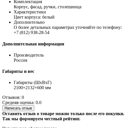
Комплектация
Корпус, фасад, ручки, столешница
Характеристики
Цвет корпуса: белый
Дополнительно
О более детальных параметрах уточняйте по телефону:
+7 (812) 938-28-54
Дополнительная информация
Производитель
Россия
Габариты и вес
Габариты (ШхВхГ)
2100×2132×600 мм
Отзывов: 0
Средняя оценка: 0.0
Написать отзыв
Оставить отзыв о товаре можно только после его покупки.
Так мы формируем честный рейтинг.