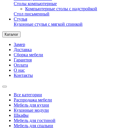
Столы компьютерные
Компьютерные столы с надстройкой
Стол письменный
Стулья
Кухонные стулья с мягкой спинкой
Каталог
Замер
Доставка
Сборка мебели
Гарантия
Оплата
О нас
Контакты
Все категории
Распродажа мебели
Мебель для кухни
Кухонные модули
Шкафы
Мебель для гостиной
Мебель для спальни