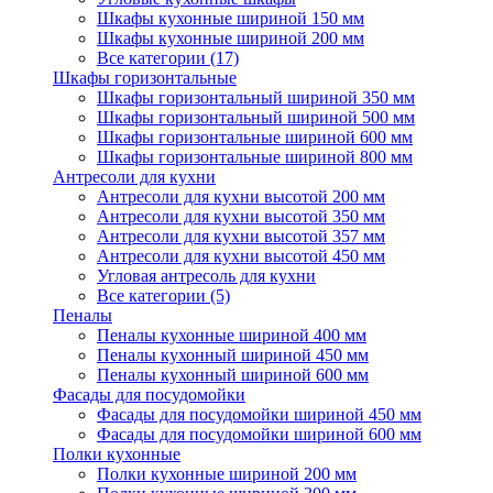
Шкафы кухонные шириной 150 мм
Шкафы кухонные шириной 200 мм
Все категории (17)
Шкафы горизонтальные
Шкафы горизонтальный шириной 350 мм
Шкафы горизонтальный шириной 500 мм
Шкафы горизонтальные шириной 600 мм
Шкафы горизонтальные шириной 800 мм
Антресоли для кухни
Антресоли для кухни высотой 200 мм
Антресоли для кухни высотой 350 мм
Антресоли для кухни высотой 357 мм
Антресоли для кухни высотой 450 мм
Угловая антресоль для кухни
Все категории (5)
Пеналы
Пеналы кухонные шириной 400 мм
Пеналы кухонный шириной 450 мм
Пеналы кухонный шириной 600 мм
Фасады для посудомойки
Фасады для посудомойки шириной 450 мм
Фасады для посудомойки шириной 600 мм
Полки кухонные
Полки кухонные шириной 200 мм