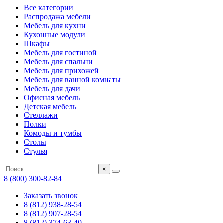
Все категории
Распродажа мебели
Мебель для кухни
Кухонные модули
Шкафы
Мебель для гостиной
Мебель для спальни
Мебель для прихожей
Мебель для ванной комнаты
Мебель для дачи
Офисная мебель
Детская мебель
Стеллажи
Полки
Комоды и тумбы
Столы
Стулья
×
8 (800) 300-82-84
Заказать звонок
8 (812) 938-28-54
8 (812) 907-28-54
8 (812) 374-63-40