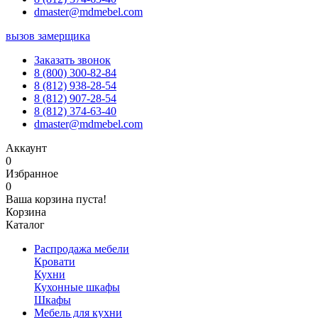
dmaster@mdmebel.com
вызов замерщика
Заказать звонок
8 (800) 300-82-84
8 (812) 938-28-54
8 (812) 907-28-54
8 (812) 374-63-40
dmaster@mdmebel.com
Аккаунт
0
Избранное
0
Ваша корзина пуста!
Корзина
Каталог
Распродажа мебели
Кровати
Кухни
Кухонные шкафы
Шкафы
Мебель для кухни