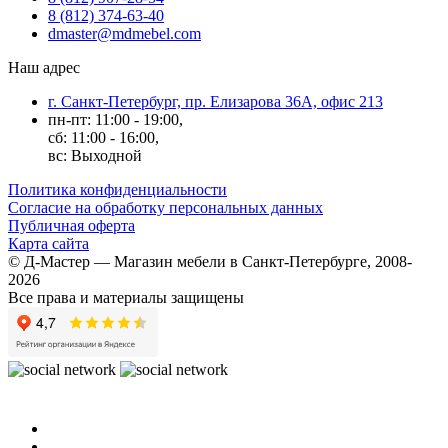
8 (812) 374-63-40
dmaster@mdmebel.com
Наш адрес
г. Санкт-Петербург, пр. Елизарова 36А, офис 213
пн-пт: 11:00 - 19:00,
сб: 11:00 - 16:00,
вс: Выходной
Политика конфиденциальности
Согласие на обработку персональных данных
Публичная оферта
Карта сайта
© Д-Мастер — Магазин мебели в Санкт-Петербурге, 2008-
2026
Все права и материалы защищены