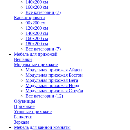
140х200 см
160х200 см
Все категории (7)
Каркас кровати
90х200 см
120х200 см
140х200 см
160х200 см
180х200 см
Все категории (7)
Мебель для прихожей
Вешалки
Модульные прихожие
Модульная прихожая Айден
Модульная прихожая Бостон
Модульная прихожая Вега
Модульная прихожая Норд
Модульная прихожая Стоуби
Все категории (12)
Обувницы
Прихожие
Угловые прихожие
Банкетки
Зеркала
Мебель для ванной комнаты