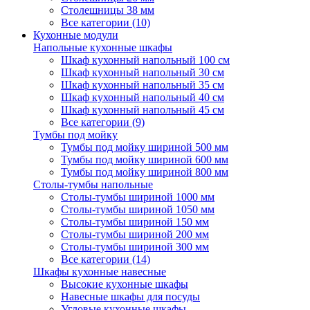
Столешницы 38 мм
Все категории (10)
Кухонные модули
Напольные кухонные шкафы
Шкаф кухонный напольный 100 см
Шкаф кухонный напольный 30 см
Шкаф кухонный напольный 35 см
Шкаф кухонный напольный 40 см
Шкаф кухонный напольный 45 см
Все категории (9)
Тумбы под мойку
Тумбы под мойку шириной 500 мм
Тумбы под мойку шириной 600 мм
Тумбы под мойку шириной 800 мм
Столы-тумбы напольные
Столы-тумбы шириной 1000 мм
Столы-тумбы шириной 1050 мм
Столы-тумбы шириной 150 мм
Столы-тумбы шириной 200 мм
Столы-тумбы шириной 300 мм
Все категории (14)
Шкафы кухонные навесные
Высокие кухонные шкафы
Навесные шкафы для посуды
Угловые кухонные шкафы