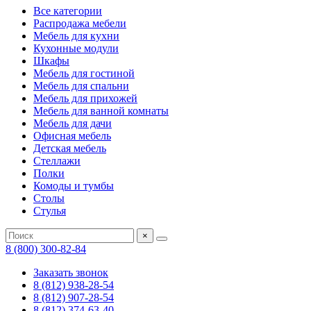
Все категории
Распродажа мебели
Мебель для кухни
Кухонные модули
Шкафы
Мебель для гостиной
Мебель для спальни
Мебель для прихожей
Мебель для ванной комнаты
Мебель для дачи
Офисная мебель
Детская мебель
Стеллажи
Полки
Комоды и тумбы
Столы
Стулья
×
8 (800) 300-82-84
Заказать звонок
8 (812) 938-28-54
8 (812) 907-28-54
8 (812) 374-63-40