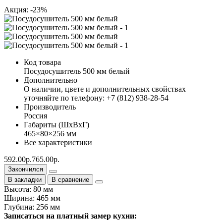
Акция: -23%
Код товара
Посудосушитель 500 мм белый
Дополнительно
О наличии, цвете и дополнительных свойствах
уточняйте по телефону: +7 (812) 938-28-54
Производитель
Россия
Габариты (ШхВхГ)
465×80×256 мм
Все характеристики
592.00р.
765.00р.
Закончился
В закладки
В сравнение
Высота: 80 мм
Ширина: 465 мм
Глубина: 256 мм
Записаться на платный замер кухни: