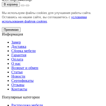
В корзину
Мы используем файлы cookies для улучшения работы сайта.
Оставаясь на нашем сайте, вы соглашаетесь с
условиями
использования файлов cookies
.
Принимаю
Информация
Замер
Доставка
Сборка мебели
Гарантия
Оплата
О нас
Возврат и обмен
Статьи
Новости
Сертификаты
Отзывы
Контакты
Популярные категории
Распродажа мебели