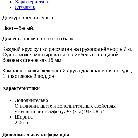
Характеристики
Отзывы
0
Двухуровневая сушка.
Цвет—белый.
Для установки в верхнюю базу.
Каждый ярус сушки рассчитан на грузоподъёмность 7 кг.
Сушка может монтироваться в мебель с толщиной
боковых стенок как 16 мм.
Комплект сушки включает 2 яруса для хранения посуды,
1 пластиковый поддон.
Характеристики
Дополнительно
О наличии, цвете и дополнительных свойствах
уточняйте по телефону: +7 (812) 938-28-54
Ширина
256 cm
Дополнительная информация