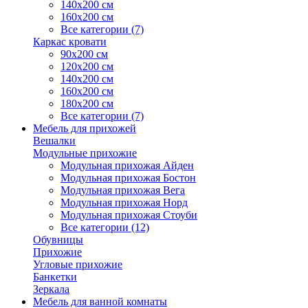
140х200 см
160х200 см
Все категории (7)
Каркас кровати
90х200 см
120х200 см
140х200 см
160х200 см
180х200 см
Все категории (7)
Мебель для прихожей
Вешалки
Модульные прихожие
Модульная прихожая Айден
Модульная прихожая Бостон
Модульная прихожая Вега
Модульная прихожая Норд
Модульная прихожая Стоуби
Все категории (12)
Обувницы
Прихожие
Угловые прихожие
Банкетки
Зеркала
Мебель для ванной комнаты