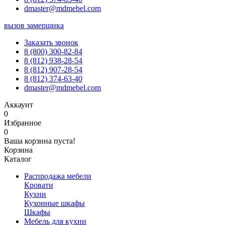
dmaster@mdmebel.com
вызов замерщика
Заказать звонок
8 (800) 300-82-84
8 (812) 938-28-54
8 (812) 907-28-54
8 (812) 374-63-40
dmaster@mdmebel.com
Аккаунт
0
Избранное
0
Ваша корзина пуста!
Корзина
Каталог
Распродажа мебели
Кровати
Кухни
Кухонные шкафы
Шкафы
Мебель для кухни