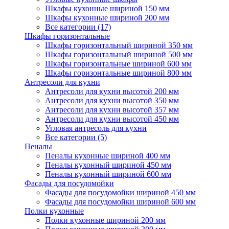
Шкафы кухонные шириной 150 мм
Шкафы кухонные шириной 200 мм
Все категории (17)
Шкафы горизонтальные
Шкафы горизонтальный шириной 350 мм
Шкафы горизонтальный шириной 500 мм
Шкафы горизонтальные шириной 600 мм
Шкафы горизонтальные шириной 800 мм
Антресоли для кухни
Антресоли для кухни высотой 200 мм
Антресоли для кухни высотой 350 мм
Антресоли для кухни высотой 357 мм
Антресоли для кухни высотой 450 мм
Угловая антресоль для кухни
Все категории (5)
Пеналы
Пеналы кухонные шириной 400 мм
Пеналы кухонный шириной 450 мм
Пеналы кухонный шириной 600 мм
Фасады для посудомойки
Фасады для посудомойки шириной 450 мм
Фасады для посудомойки шириной 600 мм
Полки кухонные
Полки кухонные шириной 200 мм