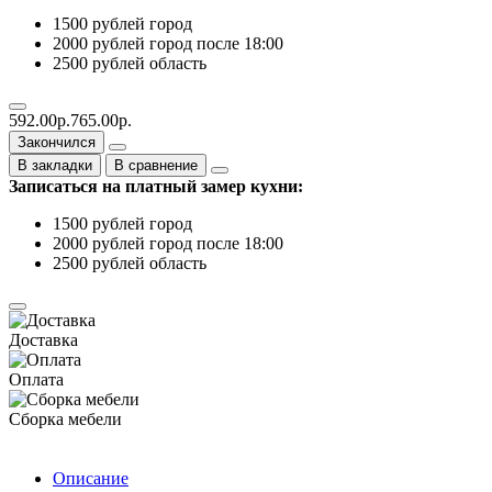
1500 рублей город
2000 рублей город после 18:00
2500 рублей область
592.00р.
765.00р.
Закончился
В закладки
В сравнение
Записаться на платный замер кухни:
1500 рублей город
2000 рублей город после 18:00
2500 рублей область
Доставка
Оплата
Сборка мебели
Описание