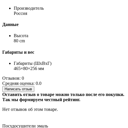
Производитель
Россия
Данные
Высота
80 cm
Габариты и вес
Габариты (ШхВхГ)
465×80×256 мм
Отзывов: 0
Средняя оценка: 0.0
Написать отзыв
Оставить отзыв о товаре можно только после его покупки.
Так мы формируем честный рейтинг.
Нет отзывов об этом товаре.
Посудосушители эмаль