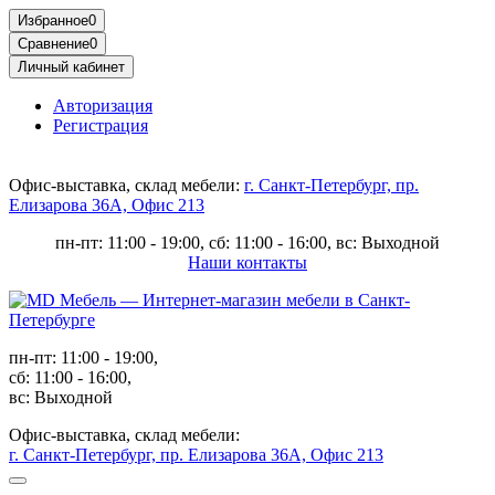
Избранное
0
Сравнение
0
Личный кабинет
Авторизация
Регистрация
Офис-выставка, склад мебели:
г. Санкт-Петербург, пр.
Елизарова 36А, Офис 213
пн-пт: 11:00 - 19:00, сб: 11:00 - 16:00, вс: Выходной
Наши контакты
пн-пт: 11:00 - 19:00,
сб: 11:00 - 16:00,
вс: Выходной
Офис-выставка, склад мебели:
г. Санкт-Петербург, пр. Елизарова 36А, Офис 213