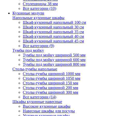
Столешницы 38 мм
Все категории (10)
Кухонные модули
Напольные кухонные шкафы
Шкаф кухонный напольный 100 см
Шкаф кухонный напольный 30 см
Шкаф кухонный напольный 35 см
Шкаф кухонный напольный 40 см
Шкаф кухонный напольный 45 см
Все категории (9)
Тумбы под мойку
Тумбы под мойку шириной 500 мм
Тумбы под мойку шириной 600 мм
Тумбы под мойку шириной 800 мм
Столы-тумбы напольные
Столы-тумбы шириной 1000 мм
Столы-тумбы шириной 1050 мм
Столы-тумбы шириной 150 мм
Столы-тумбы шириной 200 мм
Столы-тумбы шириной 300 мм
Все категории (14)
Шкафы кухонные навесные
Высокие кухонные шкафы
Навесные шкафы для посуды
Угловые кухонные шкафы