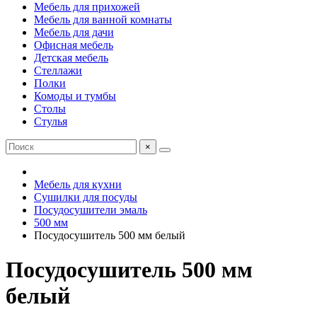
Мебель для прихожей
Мебель для ванной комнаты
Мебель для дачи
Офисная мебель
Детская мебель
Стеллажи
Полки
Комоды и тумбы
Столы
Стулья
×
Мебель для кухни
Сушилки для посуды
Посудосушители эмаль
500 мм
Посудосушитель 500 мм белый
Посудосушитель 500 мм
белый