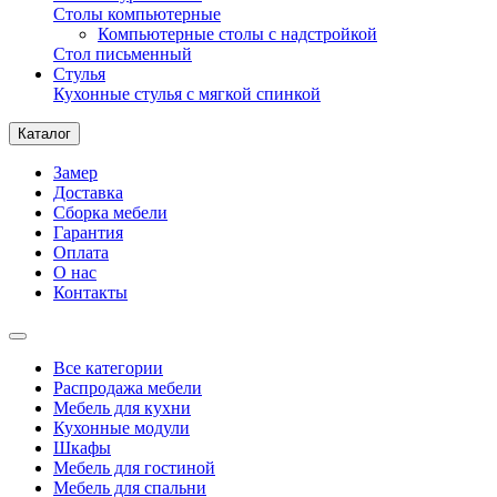
Столы компьютерные
Компьютерные столы с надстройкой
Стол письменный
Стулья
Кухонные стулья с мягкой спинкой
Каталог
Замер
Доставка
Сборка мебели
Гарантия
Оплата
О нас
Контакты
Все категории
Распродажа мебели
Мебель для кухни
Кухонные модули
Шкафы
Мебель для гостиной
Мебель для спальни