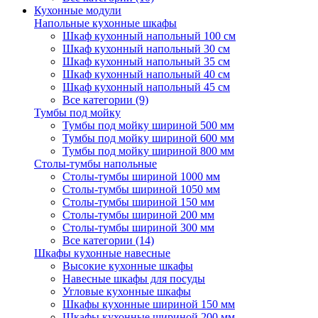
Кухонные модули
Напольные кухонные шкафы
Шкаф кухонный напольный 100 см
Шкаф кухонный напольный 30 см
Шкаф кухонный напольный 35 см
Шкаф кухонный напольный 40 см
Шкаф кухонный напольный 45 см
Все категории (9)
Тумбы под мойку
Тумбы под мойку шириной 500 мм
Тумбы под мойку шириной 600 мм
Тумбы под мойку шириной 800 мм
Столы-тумбы напольные
Столы-тумбы шириной 1000 мм
Столы-тумбы шириной 1050 мм
Столы-тумбы шириной 150 мм
Столы-тумбы шириной 200 мм
Столы-тумбы шириной 300 мм
Все категории (14)
Шкафы кухонные навесные
Высокие кухонные шкафы
Навесные шкафы для посуды
Угловые кухонные шкафы
Шкафы кухонные шириной 150 мм
Шкафы кухонные шириной 200 мм