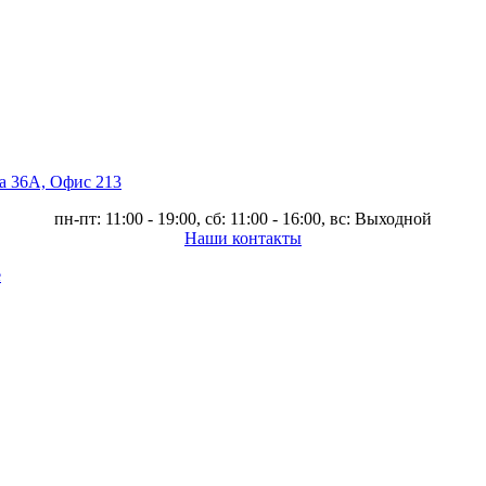
ва 36А, Офис 213
пн-пт: 11:00 - 19:00, сб: 11:00 - 16:00, вс: Выходной
Наши контакты