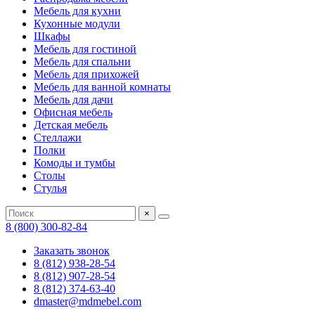
Мебель для кухни
Кухонные модули
Шкафы
Мебель для гостиной
Мебель для спальни
Мебель для прихожей
Мебель для ванной комнаты
Мебель для дачи
Офисная мебель
Детская мебель
Стеллажи
Полки
Комоды и тумбы
Столы
Стулья
×
8 (800) 300-82-84
Заказать звонок
8 (812) 938-28-54
8 (812) 907-28-54
8 (812) 374-63-40
dmaster@mdmebel.com