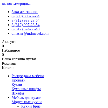
вызов замерщика
Заказать звонок
8 (800) 300-82-84
8 (812) 938-28-54
8 (812) 907-28-54
8 (812) 374-63-40
dmaster@mdmebel.com
Аккаунт
0
Избранное
0
Ваша корзина пуста!
Корзина
Каталог
Распродажа мебели
Кровати
Кухни
Кухонные шкафы
Шкафы
Мебель для кухни
Модульные кухни
Кухни Бриз