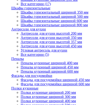
Все категории (17)
Шкафы горизонтальные
Шкафы горизонтальный шириной 350 мм
Шкафы горизонтальный шириной 500 мм
Шкафы горизонтальные шириной 600 мм
Шкафы горизонтальные шириной 800 мм
Антресоли для кухни
Антресоли для кухни высотой 200 мм
Антресоли для кухни высотой 350 мм
Антресоли для кухни высотой 357 мм
Антресоли для кухни высотой 450 мм
Угловая антресоль для кухни
Все категории (5)
Пеналы
Пеналы кухонные шириной 400 мм
Пеналы кухонный шириной 450 мм
Пеналы кухонный шириной 600 мм
Фасады для посудомойки
Фасады для посудомойки шириной 450 мм
Фасады для посудомойки шириной 600 мм
Полки кухонные
Полки кухонные шириной 200 мм
Полки кухонные шириной 300 мм
Полки кухонные шириной 400 мм