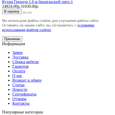
Кухня Гренада 1.6 м бразильский орех-1
24824.00р.
31030.00р.
В корзину
Мы используем файлы cookies для улучшения работы сайта.
Оставаясь на нашем сайте, вы соглашаетесь с
условиями
использования файлов cookies
.
Принимаю
Информация
Замер
Доставка
Сборка мебели
Гарантия
Оплата
О нас
Возврат и обмен
Статьи
Новости
Сертификаты
Отзывы
Контакты
Популярные категории