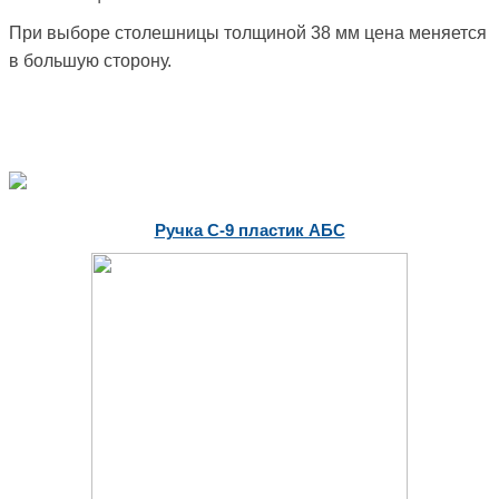
При выборе столешницы толщиной 38 мм цена меняется
в большую сторону.
Ручка С-9 пластик АБС