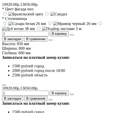
10920.00р.
13650.00р.
* Цвет фасада низ
* Столешница
В корзину
В закладки
В сравнение
Высота: 850 мм
Ширина: 800 мм
Глубина: 600 мм
Записаться на платный замер кухни:
1500 рублей город
2000 рублей город после 18:00
2500 рублей область
10920.00р.
13650.00р.
В корзину
В закладки
В сравнение
Записаться на платный замер кухни:
1500 рублей город