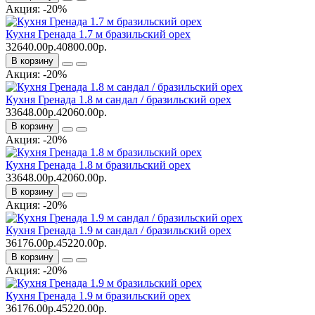
Акция: -20%
Кухня Гренада 1.7 м бразильский орех
32640.00р.
40800.00р.
В корзину
Акция: -20%
Кухня Гренада 1.8 м сандал / бразильский орех
33648.00р.
42060.00р.
В корзину
Акция: -20%
Кухня Гренада 1.8 м бразильский орех
33648.00р.
42060.00р.
В корзину
Акция: -20%
Кухня Гренада 1.9 м сандал / бразильский орех
36176.00р.
45220.00р.
В корзину
Акция: -20%
Кухня Гренада 1.9 м бразильский орех
36176.00р.
45220.00р.