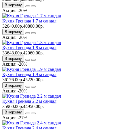
В корзину
Акция: -20%
Кухня Гренада 1.7 м сандал
32640.00р.
40800.00р.
В корзину
Акция: -20%
Кухня Гренада 1.8 м сандал
33648.00р.
42060.00р.
В корзину
Акция: -20%
Кухня Гренада 1.9 м сандал
36176.00р.
45220.00р.
В корзину
Акция: -20%
Кухня Гренада 2.2 м сандал
35960.00р.
44950.00р.
В корзину
Акция: -27%
Кухня Гренада 2.4 м сандал