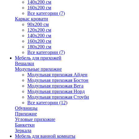
140х200 см
160х200 см
Все категории (7)
Каркас кровати
90х200 см
120х200 см
140х200 см
160х200 см
180х200 см
Все категории (7)
Мебель для прихожей
Вешалки
Модульные прихожие
Модульная прихожая Айден
Модульная прихожая Бостон
Модульная прихожая Вега
Модульная прихожая Норд
Модульная прихожая Стоуби
Все категории (12)
Обувницы
Прихожие
Угловые прихожие
Банкетки
Зеркала
Мебель для ванной комнаты