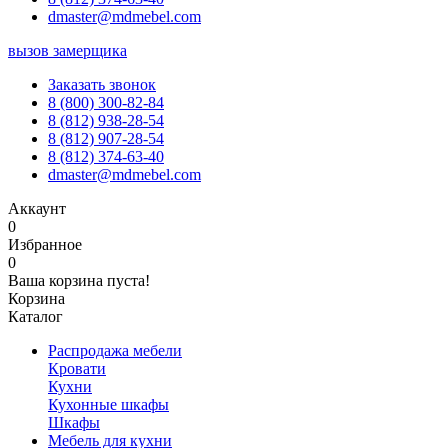
dmaster@mdmebel.com
вызов замерщика
Заказать звонок
8 (800) 300-82-84
8 (812) 938-28-54
8 (812) 907-28-54
8 (812) 374-63-40
dmaster@mdmebel.com
Аккаунт
0
Избранное
0
Ваша корзина пуста!
Корзина
Каталог
Распродажа мебели
Кровати
Кухни
Кухонные шкафы
Шкафы
Мебель для кухни