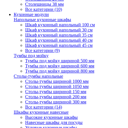
Столешницы 38 мм
Все категории (10)
Кухонные модули
Напольные кухонные шкафы
Шкаф кухонный напольный 100 см
Шкаф кухонный напольный 30 см
Шкаф кухонный напольный 35 см
Шкаф кухонный напольный 40 см
Шкаф кухонный напольный 45 см
Все категории (9)
Тумбы под мойку
Тумбы под мойку шириной 500 мм
Тумбы под мойку шириной 600 мм
Тумбы под мойку шириной 800 мм
Столы-тумбы напольные
Столы-тумбы шириной 1000 мм
Столы-тумбы шириной 1050 мм
Столы-тумбы шириной 150 мм
Столы-тумбы шириной 200 мм
Столы-тумбы шириной 300 мм
Все категории (14)
Шкафы кухонные навесные
Высокие кухонные шкафы
Навесные шкафы для посуды
Угловые кухонные шкафы