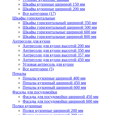
Шкафы кухонные шириной 150 мм
Шкафы кухонные шириной 200 мм
Все категории (17)
Шкафы горизонтальные
Шкафы горизонтальный шириной 350 мм
Шкафы горизонтальный шириной 500 мм
Шкафы горизонтальные шириной 600 мм
Шкафы горизонтальные шириной 800 мм
Антресоли для кухни
Антресоли для кухни высотой 200 мм
Антресоли для кухни высотой 350 мм
Антресоли для кухни высотой 357 мм
Антресоли для кухни высотой 450 мм
Угловая антресоль для кухни
Все категории (5)
Пеналы
Пеналы кухонные шириной 400 мм
Пеналы кухонный шириной 450 мм
Пеналы кухонный шириной 600 мм
Фасады для посудомойки
Фасады для посудомойки шириной 450 мм
Фасады для посудомойки шириной 600 мм
Полки кухонные
Полки кухонные шириной 200 мм