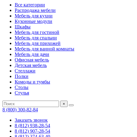
Все категории
Распродажа мебели
Мебель для кухни
Кухонные модули
Шкафы
Мебель для гостиной
Мебель для спальни
Мебель для прихожей
Мебель для ванной комнаты
Мебель для дачи
Офисная мебель
Детская мебель
Стеллажи
Полки
Комоды и тумбы
Столы
Стулья
×
8 (800) 300-82-84
Заказать звонок
8 (812) 938-28-54
8 (812) 907-28-54
8 (812) 374-63-40