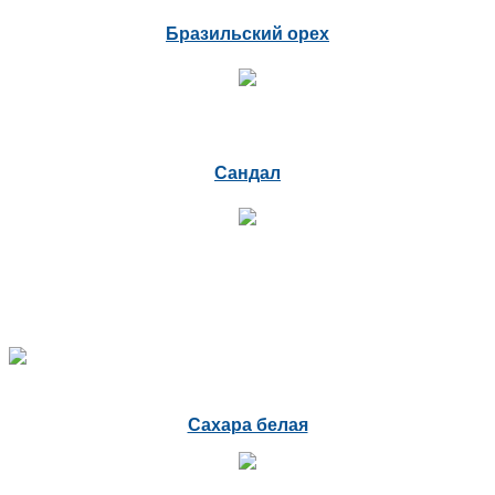
Бразильский орех
Сандал
Сахара белая