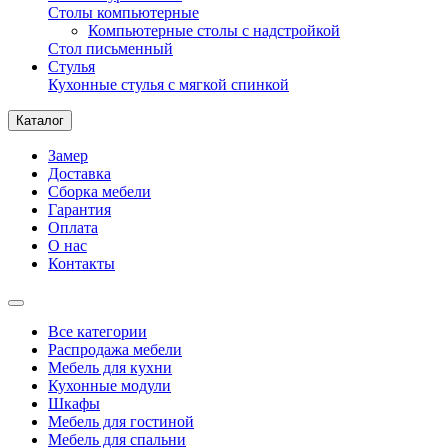
Столы компьютерные
Компьютерные столы с надстройкой
Стол письменный
Стулья
Кухонные стулья с мягкой спинкой
Каталог
Замер
Доставка
Сборка мебели
Гарантия
Оплата
О нас
Контакты
Все категории
Распродажа мебели
Мебель для кухни
Кухонные модули
Шкафы
Мебель для гостиной
Мебель для спальни