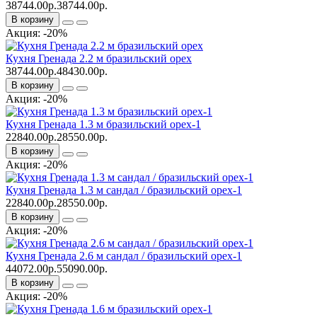
38744.00р.
38744.00р.
В корзину
Акция: -20%
Кухня Гренада 2.2 м бразильский орех
38744.00р.
48430.00р.
В корзину
Акция: -20%
Кухня Гренада 1.3 м бразильский орех-1
22840.00р.
28550.00р.
В корзину
Акция: -20%
Кухня Гренада 1.3 м сандал / бразильский орех-1
22840.00р.
28550.00р.
В корзину
Акция: -20%
Кухня Гренада 2.6 м сандал / бразильский орех-1
44072.00р.
55090.00р.
В корзину
Акция: -20%