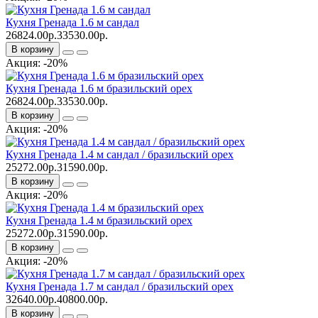
Кухня Гренада 1.6 м сандал
26824.00р.
33530.00р.
В корзину
Акция: -20%
Кухня Гренада 1.6 м бразильский орех
26824.00р.
33530.00р.
В корзину
Акция: -20%
Кухня Гренада 1.4 м сандал / бразильский орех
25272.00р.
31590.00р.
В корзину
Акция: -20%
Кухня Гренада 1.4 м бразильский орех
25272.00р.
31590.00р.
В корзину
Акция: -20%
Кухня Гренада 1.7 м сандал / бразильский орех
32640.00р.
40800.00р.
В корзину