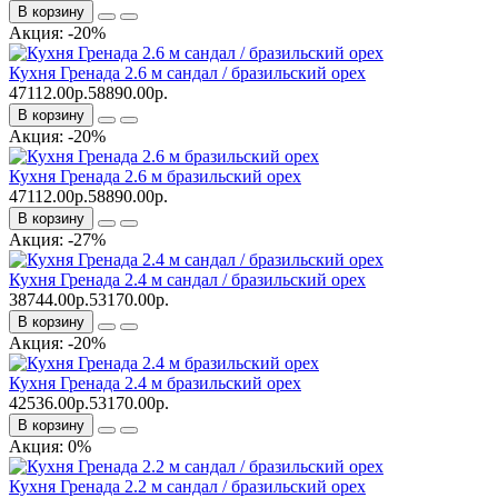
В корзину
Акция: -20%
Кухня Гренада 2.6 м сандал / бразильский орех
47112.00р.
58890.00р.
В корзину
Акция: -20%
Кухня Гренада 2.6 м бразильский орех
47112.00р.
58890.00р.
В корзину
Акция: -27%
Кухня Гренада 2.4 м сандал / бразильский орех
38744.00р.
53170.00р.
В корзину
Акция: -20%
Кухня Гренада 2.4 м бразильский орех
42536.00р.
53170.00р.
В корзину
Акция: 0%
Кухня Гренада 2.2 м сандал / бразильский орех