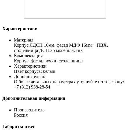
Характеристики
Материал
Корпус ЛДСП 16мм, фасад МДФ 16мм + ПВХ,
столешница ДСП 25 мм + пластик
Комплектация
Корпус, фасад, ручки, столешница
Характеристики
Цвет корпуса: белый
Дополнительно
О более детальных параметрах уточняйте по телефону:
+7 (812) 938-28-54
Дополнительная информация
Производитель
Россия
Габариты и вес