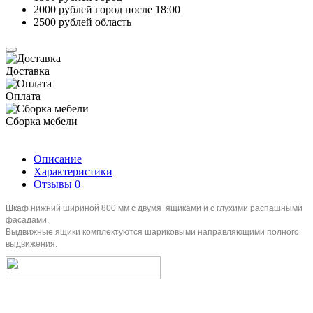
2000 рублей город после 18:00
2500 рублей область
Доставка
Оплата
Сборка мебели
Описание
Характеристики
Отзывы
0
Шкаф нижний шириной 800 мм с двумя ящиками и с глухими распашными
фасадами.
Выдвижные ящики комплектуются шариковыми направляющими полного
выдвижения.