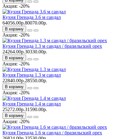
В корзину
Акция: -20%
Кухня Гренада 3.6 м сандал
64056.00р.
80070.00р.
В корзину
Акция: -20%
Кухня Гренада 1.3 м сандал / бразильский орех
24264.00р.
30330.00р.
В корзину
Акция: -20%
Кухня Гренада 1.3 м сандал
22840.00р.
28550.00р.
В корзину
Акция: -20%
Кухня Гренада 1.4 м сандал
25272.00р.
31590.00р.
В корзину
Акция: -20%
Кухня Гренада 1.6 м сандал / бразильский орех
26824.00р.
33530.00р.