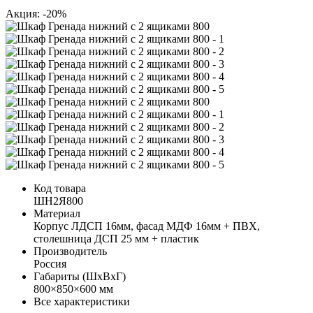
Акция: -20%
Код товара
ШН2Я800
Материал
Корпус ЛДСП 16мм, фасад МДФ 16мм + ПВХ,
столешница ДСП 25 мм + пластик
Производитель
Россия
Габариты (ШхВхГ)
800×850×600 мм
Все характеристики