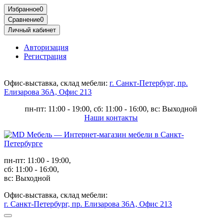
Избранное
0
Сравнение
0
Личный кабинет
Авторизация
Регистрация
Офис-выставка, склад мебели:
г. Санкт-Петербург, пр.
Елизарова 36А, Офис 213
пн-пт: 11:00 - 19:00, сб: 11:00 - 16:00, вс: Выходной
Наши контакты
пн-пт: 11:00 - 19:00,
сб: 11:00 - 16:00,
вс: Выходной
Офис-выставка, склад мебели:
г. Санкт-Петербург, пр. Елизарова 36А, Офис 213