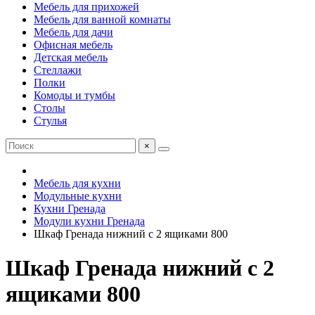
Мебель для прихожей
Мебель для ванной комнаты
Мебель для дачи
Офисная мебель
Детская мебель
Стеллажи
Полки
Комоды и тумбы
Столы
Стулья
×
Мебель для кухни
Модульные кухни
Кухни Гренада
Модули кухни Гренада
Шкаф Гренада нижний с 2 ящиками 800
Шкаф Гренада нижний с 2
ящиками 800