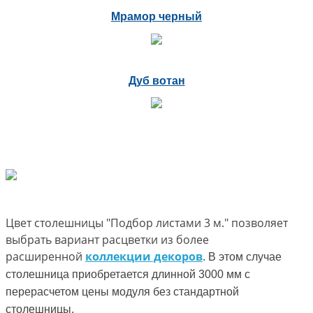
Мрамор черный
Дуб вотан
Цвет столешницы "Подбор листами 3 м." позволяет
выбрать вариант расцветки из более
расширенной
коллекции декоров
.
В этом случае
столешница приобретается длинной 3000 мм с
перерасчетом цены модуля без стандартной
столешницы.