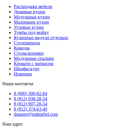
Распродажа мебели
Дешевые кухни
Модульные кухни
Маленькие кухни
Угловые кухни
Тумбы под мойку
Кухонные модули отдельно
Столешницы
Комоды
Столы-книжки
Модульные спальни
Кровати с матрасом
Шкафы-купе
Новинки
Наши контакты
8 (800) 300-82-84
8 (812) 938-28-54
8 (812) 907-28-54
8 (812) 374-63-40
dmaster@mdmebel.com
Наш адрес