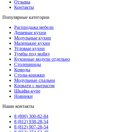
Отзывы
Контакты
Популярные категории
Распродажа мебели
Дешевые кухни
Модульные кухни
Маленькие кухни
Угловые кухни
Тумбы под мойку
Кухонные модули отдельно
Столешницы
Комоды
Столы-книжки
Модульные спальни
Кровати с матрасом
Шкафы-купе
Новинки
Наши контакты
8 (800) 300-82-84
8 (812) 938-28-54
8 (812) 907-28-54