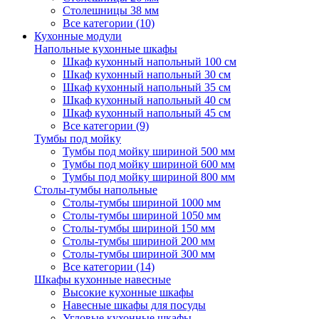
Столешницы 38 мм
Все категории (10)
Кухонные модули
Напольные кухонные шкафы
Шкаф кухонный напольный 100 см
Шкаф кухонный напольный 30 см
Шкаф кухонный напольный 35 см
Шкаф кухонный напольный 40 см
Шкаф кухонный напольный 45 см
Все категории (9)
Тумбы под мойку
Тумбы под мойку шириной 500 мм
Тумбы под мойку шириной 600 мм
Тумбы под мойку шириной 800 мм
Столы-тумбы напольные
Столы-тумбы шириной 1000 мм
Столы-тумбы шириной 1050 мм
Столы-тумбы шириной 150 мм
Столы-тумбы шириной 200 мм
Столы-тумбы шириной 300 мм
Все категории (14)
Шкафы кухонные навесные
Высокие кухонные шкафы
Навесные шкафы для посуды
Угловые кухонные шкафы