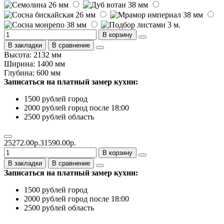
В корзину
В закладки
В сравнение
Высота: 2132 мм
Ширина: 1400 мм
Глубина: 600 мм
Записаться на платный замер кухни:
1500 рублей город
2000 рублей город после 18:00
2500 рублей область
25272.00р.
31590.00р.
В корзину
В закладки
В сравнение
Записаться на платный замер кухни:
1500 рублей город
2000 рублей город после 18:00
2500 рублей область