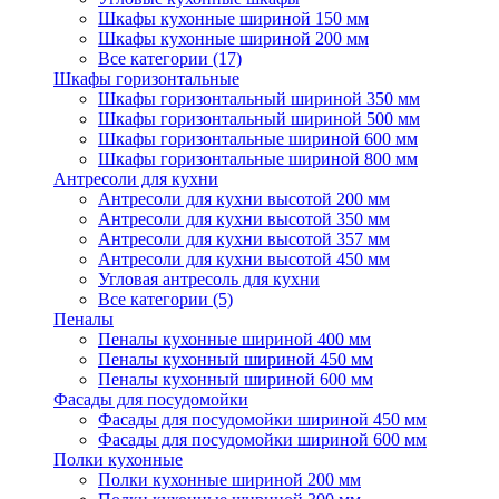
Шкафы кухонные шириной 150 мм
Шкафы кухонные шириной 200 мм
Все категории (17)
Шкафы горизонтальные
Шкафы горизонтальный шириной 350 мм
Шкафы горизонтальный шириной 500 мм
Шкафы горизонтальные шириной 600 мм
Шкафы горизонтальные шириной 800 мм
Антресоли для кухни
Антресоли для кухни высотой 200 мм
Антресоли для кухни высотой 350 мм
Антресоли для кухни высотой 357 мм
Антресоли для кухни высотой 450 мм
Угловая антресоль для кухни
Все категории (5)
Пеналы
Пеналы кухонные шириной 400 мм
Пеналы кухонный шириной 450 мм
Пеналы кухонный шириной 600 мм
Фасады для посудомойки
Фасады для посудомойки шириной 450 мм
Фасады для посудомойки шириной 600 мм
Полки кухонные
Полки кухонные шириной 200 мм