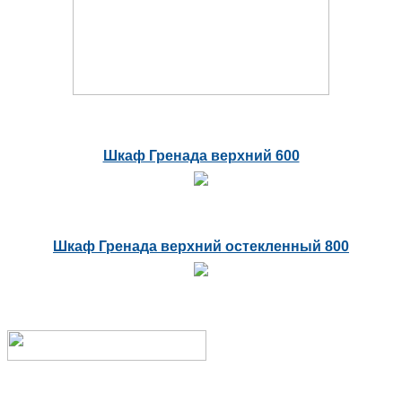
Шкаф Гренада верхний 600
Шкаф Гренада верхний остекленный 800