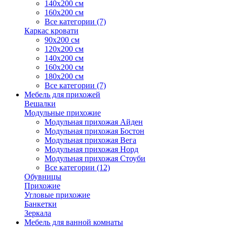
140х200 см
160х200 см
Все категории (7)
Каркас кровати
90х200 см
120х200 см
140х200 см
160х200 см
180х200 см
Все категории (7)
Мебель для прихожей
Вешалки
Модульные прихожие
Модульная прихожая Айден
Модульная прихожая Бостон
Модульная прихожая Вега
Модульная прихожая Норд
Модульная прихожая Стоуби
Все категории (12)
Обувницы
Прихожие
Угловые прихожие
Банкетки
Зеркала
Мебель для ванной комнаты