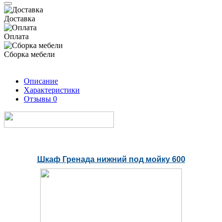
Доставка
Оплата
Сборка мебели
Описание
Характеристики
Отзывы
0
Шкаф Гренада нижний под мойку 600