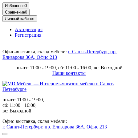
Избранное
0
Сравнение
0
Личный кабинет
Авторизация
Регистрация
Офис-выставка, склад мебели:
г. Санкт-Петербург, пр.
Елизарова 36А, Офис 213
пн-пт: 11:00 - 19:00, сб: 11:00 - 16:00, вс: Выходной
Наши контакты
пн-пт: 11:00 - 19:00,
сб: 11:00 - 16:00,
вс: Выходной
Офис-выставка, склад мебели:
г. Санкт-Петербург, пр. Елизарова 36А, Офис 213