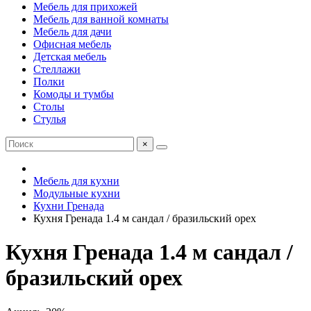
Мебель для прихожей
Мебель для ванной комнаты
Мебель для дачи
Офисная мебель
Детская мебель
Стеллажи
Полки
Комоды и тумбы
Столы
Стулья
×
Мебель для кухни
Модульные кухни
Кухни Гренада
Кухня Гренада 1.4 м сандал / бразильский орех
Кухня Гренада 1.4 м сандал /
бразильский орех