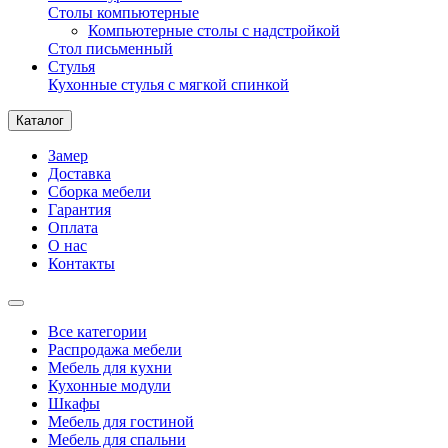
Столы компьютерные
Компьютерные столы с надстройкой
Стол письменный
Стулья
Кухонные стулья с мягкой спинкой
Каталог
Замер
Доставка
Сборка мебели
Гарантия
Оплата
О нас
Контакты
Все категории
Распродажа мебели
Мебель для кухни
Кухонные модули
Шкафы
Мебель для гостиной
Мебель для спальни