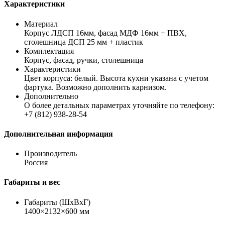
Характеристики
Материал
Корпус ЛДСП 16мм, фасад МДФ 16мм + ПВХ,
столешница ДСП 25 мм + пластик
Комплектация
Корпус, фасад, ручки, столешница
Характеристики
Цвет корпуса: белый. Высота кухни указана с учетом
фартука. Возможно дополнить карнизом.
Дополнительно
О более детальных параметрах уточняйте по телефону:
+7 (812) 938-28-54
Дополнительная информация
Производитель
Россия
Габариты и вес
Габариты (ШхВхГ)
1400×2132×600 мм