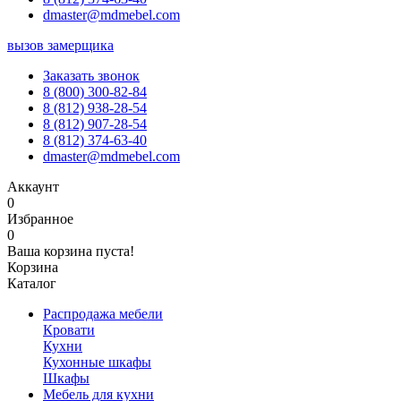
dmaster@mdmebel.com
вызов замерщика
Заказать звонок
8 (800) 300-82-84
8 (812) 938-28-54
8 (812) 907-28-54
8 (812) 374-63-40
dmaster@mdmebel.com
Аккаунт
0
Избранное
0
Ваша корзина пуста!
Корзина
Каталог
Распродажа мебели
Кровати
Кухни
Кухонные шкафы
Шкафы
Мебель для кухни