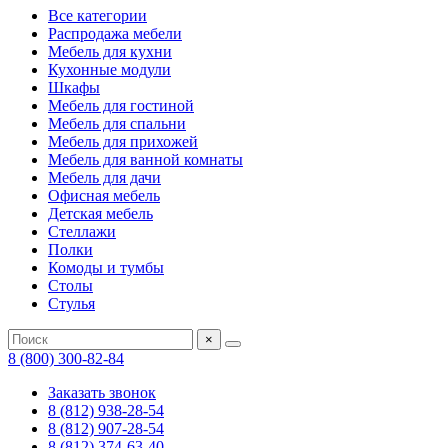
Все категории
Распродажа мебели
Мебель для кухни
Кухонные модули
Шкафы
Мебель для гостиной
Мебель для спальни
Мебель для прихожей
Мебель для ванной комнаты
Мебель для дачи
Офисная мебель
Детская мебель
Стеллажи
Полки
Комоды и тумбы
Столы
Стулья
×
8 (800) 300-82-84
Заказать звонок
8 (812) 938-28-54
8 (812) 907-28-54
8 (812) 374-63-40