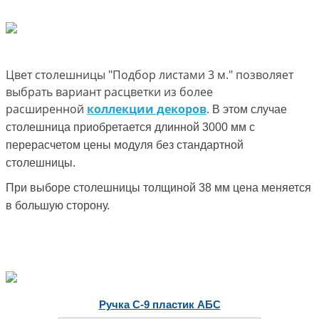
Цвет столешницы "Подбор листами 3 м." позволяет
выбрать вариант расцветки из более
расширенной
коллекции декоров
.
В этом случае
столешница приобретается длинной 3000 мм с
перерасчетом цены модуля без стандартной
столешницы.
При выборе столешницы толщиной 38 мм цена меняется
в большую сторону.
Ручка С-9 пластик АБС