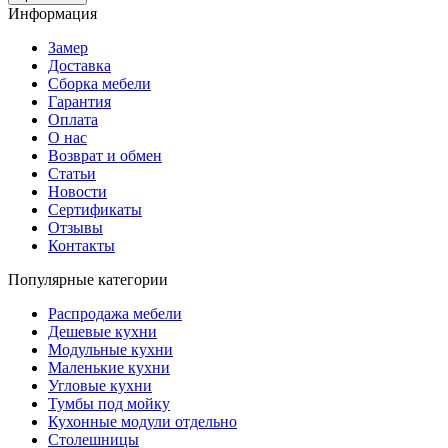
Информация
Замер
Доставка
Сборка мебели
Гарантия
Оплата
О нас
Возврат и обмен
Статьи
Новости
Сертификаты
Отзывы
Контакты
Популярные категории
Распродажа мебели
Дешевые кухни
Модульные кухни
Маленькие кухни
Угловые кухни
Тумбы под мойку
Кухонные модули отдельно
Столешницы