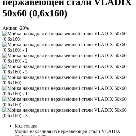
нержавеющей стали VLADIX
50х60 (0,6х160)
Акция: -20%
Код товара
Мойка накладная из нержавеющей стали VLADIX