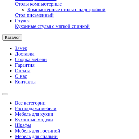
Столы компьютерные
Компьютерные столы с надстройкой
Стол письменный
Стулья
Кухонные стулья с мягкой спинкой
Каталог
Замер
Доставка
Сборка мебели
Гарантия
Оплата
О нас
Контакты
Все категории
Распродажа мебели
Мебель для кухни
Кухонные модули
Шкафы
Мебель для гостиной
Мебель для спальни