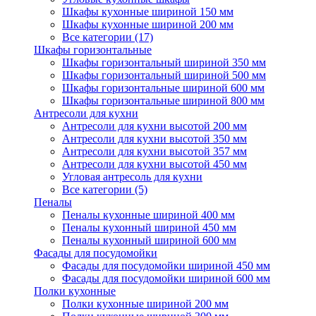
Шкафы кухонные шириной 150 мм
Шкафы кухонные шириной 200 мм
Все категории (17)
Шкафы горизонтальные
Шкафы горизонтальный шириной 350 мм
Шкафы горизонтальный шириной 500 мм
Шкафы горизонтальные шириной 600 мм
Шкафы горизонтальные шириной 800 мм
Антресоли для кухни
Антресоли для кухни высотой 200 мм
Антресоли для кухни высотой 350 мм
Антресоли для кухни высотой 357 мм
Антресоли для кухни высотой 450 мм
Угловая антресоль для кухни
Все категории (5)
Пеналы
Пеналы кухонные шириной 400 мм
Пеналы кухонный шириной 450 мм
Пеналы кухонный шириной 600 мм
Фасады для посудомойки
Фасады для посудомойки шириной 450 мм
Фасады для посудомойки шириной 600 мм
Полки кухонные
Полки кухонные шириной 200 мм