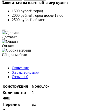
Записаться на платный замер кухни:
1500 рублей город
2000 рублей город после 18:00
2500 рублей область
Доставка
Оплата
Сборка мебели
Описание
Характеристики
Отзывы
0
Конструкция
моноблок
Количество
1
чаш
Перелив
да