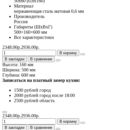
50х60 (0,6х160)
Материал
нержавеющая сталь матовая 0,6 мм
Производитель
Россия
Габариты (ШхВхГ)
500×160×600 мм
Все характеристики
2348.00р.
2936.00р.
В корзину
В закладки
В сравнение
Высота: 160 мм
Ширина: 500 мм
Глубина: 600 мм
Записаться на платный замер кухни:
1500 рублей город
2000 рублей город после 18:00
2500 рублей область
2348.00р.
2936.00р.
В корзину
В закладки
В сравнение