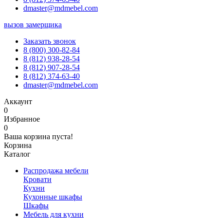
dmaster@mdmebel.com
вызов замерщика
Заказать звонок
8 (800) 300-82-84
8 (812) 938-28-54
8 (812) 907-28-54
8 (812) 374-63-40
dmaster@mdmebel.com
Аккаунт
0
Избранное
0
Ваша корзина пуста!
Корзина
Каталог
Распродажа мебели
Кровати
Кухни
Кухонные шкафы
Шкафы
Мебель для кухни