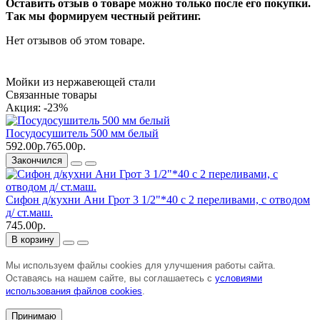
Оставить отзыв о товаре можно только после его покупки.
Так мы формируем честный рейтинг.
Нет отзывов об этом товаре.
Мойки из нержавеющей стали
Связанные товары
Акция: -23%
Посудосушитель 500 мм белый
592.00р.
765.00р.
Закончился
Сифон д/кухни Ани Грот 3 1/2"*40 с 2 переливами, с отводом
д/ ст.маш.
745.00р.
В корзину
Мы используем файлы cookies для улучшения работы сайта.
Оставаясь на нашем сайте, вы соглашаетесь с
условиями
использования файлов cookies
.
Принимаю