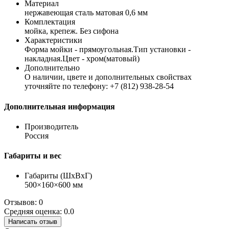
Материал
нержавеющая сталь матовая 0,6 мм
Комплектация
мойка, крепеж. Без сифона
Характеристики
Форма мойки - прямоугольная.Тип установки -
накладная.Цвет - хром(матовый)
Дополнительно
О наличии, цвете и дополнительных свойствах
уточняйте по телефону: +7 (812) 938-28-54
Дополнительная информация
Производитель
Россия
Габариты и вес
Габариты (ШхВхГ)
500×160×600 мм
Отзывов: 0
Средняя оценка: 0.0
Написать отзыв