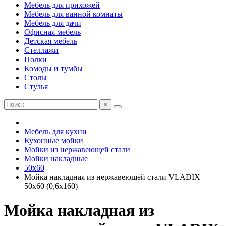
Мебель для прихожей
Мебель для ванной комнаты
Мебель для дачи
Офисная мебель
Детская мебель
Стеллажи
Полки
Комоды и тумбы
Столы
Стулья
×
Мебель для кухни
Кухонные мойки
Мойки из нержавеющей стали
Мойки накладные
50х60
Мойка накладная из нержавеющей стали VLADIX
50х60 (0,6х160)
Мойка накладная из