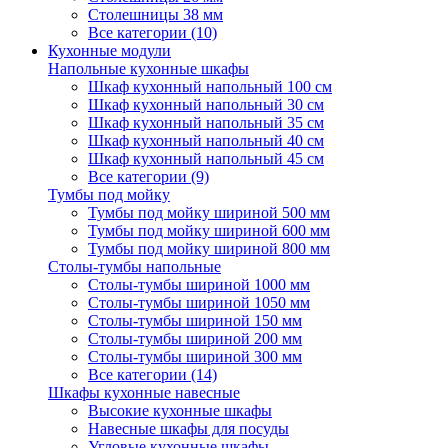
Столешницы 38 мм
Все категории (10)
Кухонные модули
Напольные кухонные шкафы
Шкаф кухонный напольный 100 см
Шкаф кухонный напольный 30 см
Шкаф кухонный напольный 35 см
Шкаф кухонный напольный 40 см
Шкаф кухонный напольный 45 см
Все категории (9)
Тумбы под мойку
Тумбы под мойку шириной 500 мм
Тумбы под мойку шириной 600 мм
Тумбы под мойку шириной 800 мм
Столы-тумбы напольные
Столы-тумбы шириной 1000 мм
Столы-тумбы шириной 1050 мм
Столы-тумбы шириной 150 мм
Столы-тумбы шириной 200 мм
Столы-тумбы шириной 300 мм
Все категории (14)
Шкафы кухонные навесные
Высокие кухонные шкафы
Навесные шкафы для посуды
Угловые кухонные шкафы