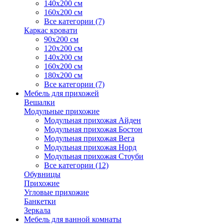
140х200 см
160х200 см
Все категории (7)
Каркас кровати
90х200 см
120х200 см
140х200 см
160х200 см
180х200 см
Все категории (7)
Мебель для прихожей
Вешалки
Модульные прихожие
Модульная прихожая Айден
Модульная прихожая Бостон
Модульная прихожая Вега
Модульная прихожая Норд
Модульная прихожая Стоуби
Все категории (12)
Обувницы
Прихожие
Угловые прихожие
Банкетки
Зеркала
Мебель для ванной комнаты