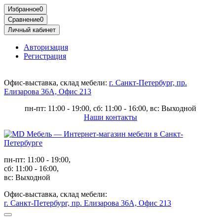
Избранное
0
Сравнение
0
Личный кабинет
Авторизация
Регистрация
Офис-выставка, склад мебели:
г. Санкт-Петербург, пр.
Елизарова 36А, Офис 213
пн-пт: 11:00 - 19:00, сб: 11:00 - 16:00, вс: Выходной
Наши контакты
пн-пт: 11:00 - 19:00,
сб: 11:00 - 16:00,
вс: Выходной
Офис-выставка, склад мебели:
г. Санкт-Петербург, пр. Елизарова 36А, Офис 213