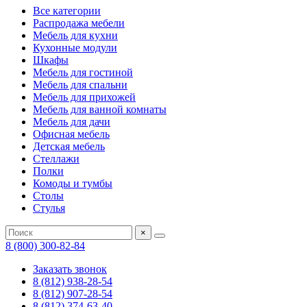
Все категории
Распродажа мебели
Мебель для кухни
Кухонные модули
Шкафы
Мебель для гостиной
Мебель для спальни
Мебель для прихожей
Мебель для ванной комнаты
Мебель для дачи
Офисная мебель
Детская мебель
Стеллажи
Полки
Комоды и тумбы
Столы
Стулья
×
8 (800) 300-82-84
Заказать звонок
8 (812) 938-28-54
8 (812) 907-28-54
8 (812) 374-63-40